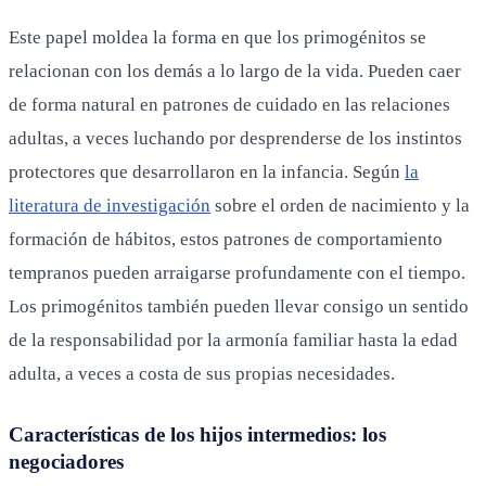
Este papel moldea la forma en que los primogénitos se
relacionan con los demás a lo largo de la vida. Pueden caer
de forma natural en patrones de cuidado en las relaciones
adultas, a veces luchando por desprenderse de los instintos
protectores que desarrollaron en la infancia. Según
la
literatura de investigación
sobre el orden de nacimiento y la
formación de hábitos, estos patrones de comportamiento
tempranos pueden arraigarse profundamente con el tiempo.
Los primogénitos también pueden llevar consigo un sentido
de la responsabilidad por la armonía familiar hasta la edad
adulta, a veces a costa de sus propias necesidades.
Características de los hijos intermedios: los
negociadores