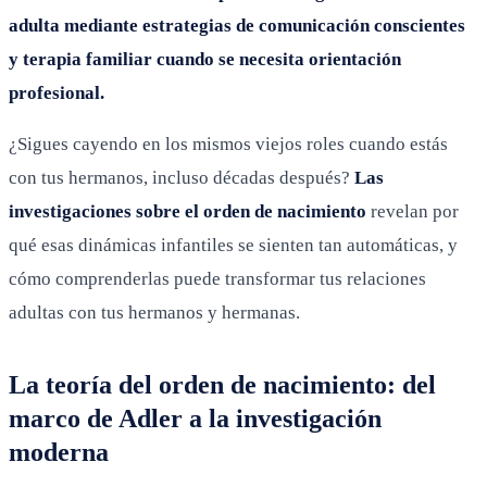
adulta mediante estrategias de comunicación conscientes
y terapia familiar cuando se necesita orientación
profesional.
¿Sigues cayendo en los mismos viejos roles cuando estás
con tus hermanos, incluso décadas después?
Las
investigaciones sobre el orden de nacimiento
revelan por
qué esas dinámicas infantiles se sienten tan automáticas, y
cómo comprenderlas puede transformar tus relaciones
adultas con tus hermanos y hermanas.
La teoría del orden de nacimiento: del
marco de Adler a la investigación
moderna