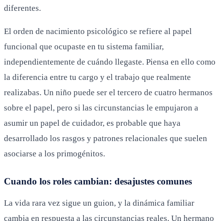
diferentes.
El orden de nacimiento psicológico se refiere al papel
funcional que ocupaste en tu sistema familiar,
independientemente de cuándo llegaste. Piensa en ello como
la diferencia entre tu cargo y el trabajo que realmente
realizabas. Un niño puede ser el tercero de cuatro hermanos
sobre el papel, pero si las circunstancias le empujaron a
asumir un papel de cuidador, es probable que haya
desarrollado los rasgos y patrones relacionales que suelen
asociarse a los primogénitos.
Cuando los roles cambian: desajustes comunes
La vida rara vez sigue un guion, y la dinámica familiar
cambia en respuesta a las circunstancias reales. Un hermano