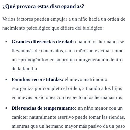
¿Qué provoca estas discrepancias?
Varios factores pueden empujar a un niño hacia un orden de
nacimiento psicológico que difiere del biológico:
Grandes diferencias de edad:
cuando los hermanos se
llevan más de cinco años, cada niño suele actuar como
un «primogénito» en su propia minigeneración dentro
de la familia
Familias reconstituidas:
el nuevo matrimonio
reorganiza por completo el orden, situando a los hijos
en nuevas posiciones con respecto a los hermanastros
Diferencias de temperamento:
un niño menor con un
carácter naturalmente asertivo puede tomar las riendas,
mientras que un hermano mayor más pasivo da un paso