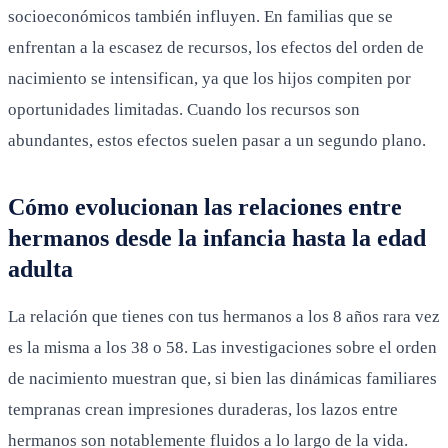
socioeconómicos también influyen. En familias que se
enfrentan a la escasez de recursos, los efectos del orden de
nacimiento se intensifican, ya que los hijos compiten por
oportunidades limitadas. Cuando los recursos son
abundantes, estos efectos suelen pasar a un segundo plano.
Cómo evolucionan las relaciones entre
hermanos desde la infancia hasta la edad
adulta
La relación que tienes con tus hermanos a los 8 años rara vez
es la misma a los 38 o 58. Las investigaciones sobre el orden
de nacimiento muestran que, si bien las dinámicas familiares
tempranas crean impresiones duraderas, los lazos entre
hermanos son notablemente fluidos a lo largo de la vida.