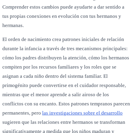
Comprender estos cambios puede ayudarte a dar sentido a
tus propias conexiones en evolución con tus hermanos y
hermanas.
El orden de nacimiento crea patrones iniciales de relación
durante la infancia a través de tres mecanismos principales:
cómo los padres distribuyen la atención, cómo los hermanos
compiten por los recursos familiares y los roles que se
asignan a cada niño dentro del sistema familiar. El
primogénito puede convertirse en el cuidador responsable,
mientras que el menor aprende a salir airoso de los
conflictos con su encanto. Estos patrones tempranos parecen
permanentes, pero
las investigaciones sobre el desarrollo
sugieren que las relaciones entre hermanos se transforman
significativamente a medida que los niños maduran y