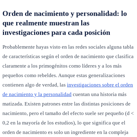
Orden de nacimiento y personalidad: lo
que realmente muestran las
investigaciones para cada posición
Probablemente hayas visto en las redes sociales alguna tabla
de características según el orden de nacimiento que clasifica
claramente a los primogénitos como líderes y a los más
pequeños como rebeldes. Aunque estas generalizaciones
contienen algo de verdad, las
investigaciones sobre el orden
de nacimiento y la personalidad
cuentan una historia más
matizada. Existen patrones entre las distintas posiciones de
nacimiento, pero el tamaño del efecto suele ser pequeño (d <
0,2 en la mayoría de los estudios), lo que significa que el
orden de nacimiento es solo un ingrediente en la compleja