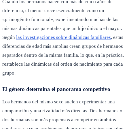
Cuando los hermanos nacen con más de cinco años de
diferencia, el menor crece esencialmente como un
«primogénito funcional», experimentando muchas de las
mismas dinámicas parentales que un hijo único o el mayor.
Según
las investigaciones sobre dinámicas familiares
, estas
diferencias de edad más amplias crean grupos de hermanos
separados dentro de la misma familia, lo que, en la práctica,
restablece las dinámicas del orden de nacimiento para cada
grupo.
El género determina el panorama competitivo
Los hermanos del mismo sexo suelen experimentar una
comparación y una rivalidad más directas. Dos hermanos o
dos hermanas son más propensos a competir en ámbitos
similares, ya sean académicos, deportivos o logros sociales.