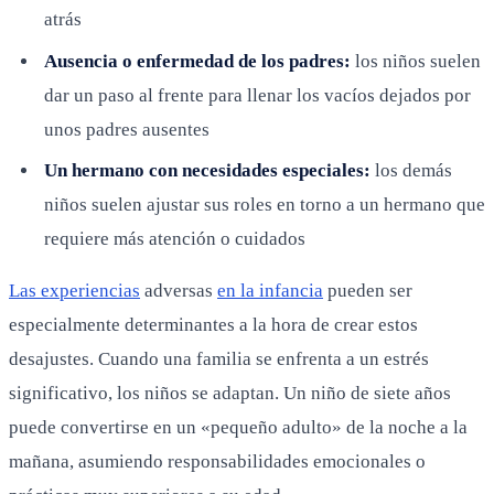
atrás
Ausencia o enfermedad de los padres:
los niños suelen
dar un paso al frente para llenar los vacíos dejados por
unos padres ausentes
Un hermano con necesidades especiales:
los demás
niños suelen ajustar sus roles en torno a un hermano que
requiere más atención o cuidados
Las experiencias
adversas
en la infancia
pueden ser
especialmente determinantes a la hora de crear estos
desajustes. Cuando una familia se enfrenta a un estrés
significativo, los niños se adaptan. Un niño de siete años
puede convertirse en un «pequeño adulto» de la noche a la
mañana, asumiendo responsabilidades emocionales o