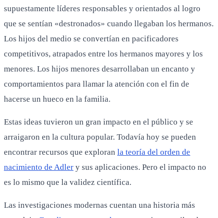
supuestamente líderes responsables y orientados al logro
que se sentían «destronados» cuando llegaban los hermanos.
Los hijos del medio se convertían en pacificadores
competitivos, atrapados entre los hermanos mayores y los
menores. Los hijos menores desarrollaban un encanto y
comportamientos para llamar la atención con el fin de
hacerse un hueco en la familia.
Estas ideas tuvieron un gran impacto en el público y se
arraigaron en la cultura popular. Todavía hoy se pueden
encontrar recursos que exploran
la teoría del orden de
nacimiento de Adler
y sus aplicaciones. Pero el impacto no
es lo mismo que la validez científica.
Las investigaciones modernas cuentan una historia más