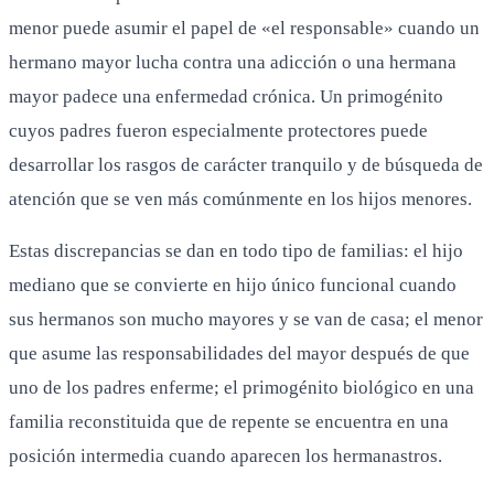
menor puede asumir el papel de «el responsable» cuando un
hermano mayor lucha contra una adicción o una hermana
mayor padece una enfermedad crónica. Un primogénito
cuyos padres fueron especialmente protectores puede
desarrollar los rasgos de carácter tranquilo y de búsqueda de
atención que se ven más comúnmente en los hijos menores.
Estas discrepancias se dan en todo tipo de familias: el hijo
mediano que se convierte en hijo único funcional cuando
sus hermanos son mucho mayores y se van de casa; el menor
que asume las responsabilidades del mayor después de que
uno de los padres enferme; el primogénito biológico en una
familia reconstituida que de repente se encuentra en una
posición intermedia cuando aparecen los hermanastros.