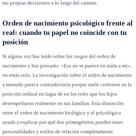
tus propias decisiones a lo largo del camino.
Orden de nacimiento psicológico frente al
real: cuando tu papel no coincide con tu
posición
Si alguna vez has leído sobre los rasgos del orden de
nacimiento y has pensado: «Eso no se parece en nada a mí»,
no estás solo. La investigación sobre el orden de nacimiento
a menudo parece contradictoria porque suele centrarse en la
posición ordinal en lugar de en los roles que los hijos
desempeñaron realmente en sus familias. Esta distinción
entre el orden de nacimiento biológico y el psicológico
ayuda a explicar por qué dos primogénitos pueden tener
personalidades y estilos de relación completamente