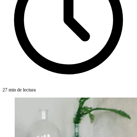
27 min de lectura