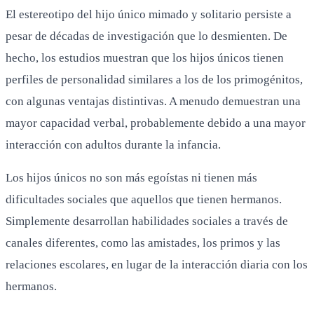
El estereotipo del hijo único mimado y solitario persiste a
pesar de décadas de investigación que lo desmienten. De
hecho, los estudios muestran que los hijos únicos tienen
perfiles de personalidad similares a los de los primogénitos,
con algunas ventajas distintivas. A menudo demuestran una
mayor capacidad verbal, probablemente debido a una mayor
interacción con adultos durante la infancia.
Los hijos únicos no son más egoístas ni tienen más
dificultades sociales que aquellos que tienen hermanos.
Simplemente desarrollan habilidades sociales a través de
canales diferentes, como las amistades, los primos y las
relaciones escolares, en lugar de la interacción diaria con los
hermanos.