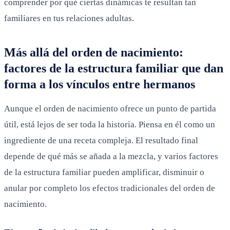
comprender por qué ciertas dinámicas te resultan tan
familiares en tus relaciones adultas.
Más allá del orden de nacimiento:
factores de la estructura familiar que dan
forma a los vínculos entre hermanos
Aunque el orden de nacimiento ofrece un punto de partida
útil, está lejos de ser toda la historia. Piensa en él como un
ingrediente de una receta compleja. El resultado final
depende de qué más se añada a la mezcla, y varios factores
de la estructura familiar pueden amplificar, disminuir o
anular por completo los efectos tradicionales del orden de
nacimiento.