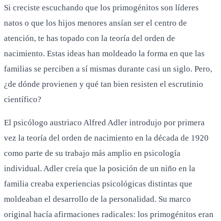
Si creciste escuchando que los primogénitos son líderes
natos o que los hijos menores ansían ser el centro de
atención, te has topado con la teoría del orden de
nacimiento. Estas ideas han moldeado la forma en que las
familias se perciben a sí mismas durante casi un siglo. Pero,
¿de dónde provienen y qué tan bien resisten el escrutinio
científico?
El psicólogo austriaco Alfred Adler introdujo por primera
vez la teoría del orden de nacimiento en la década de 1920
como parte de su trabajo más amplio en psicología
individual. Adler creía que la posición de un niño en la
familia creaba experiencias psicológicas distintas que
moldeaban el desarrollo de la personalidad. Su marco
original hacía afirmaciones radicales: los primogénitos eran