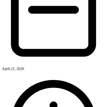
April 21, 2026