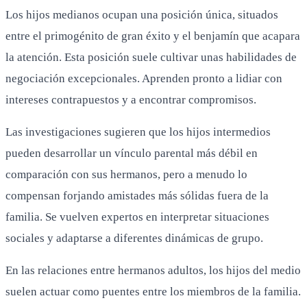
Los hijos medianos ocupan una posición única, situados
entre el primogénito de gran éxito y el benjamín que acapara
la atención. Esta posición suele cultivar unas habilidades de
negociación excepcionales. Aprenden pronto a lidiar con
intereses contrapuestos y a encontrar compromisos.
Las investigaciones sugieren que los hijos intermedios
pueden desarrollar un vínculo parental más débil en
comparación con sus hermanos, pero a menudo lo
compensan forjando amistades más sólidas fuera de la
familia. Se vuelven expertos en interpretar situaciones
sociales y adaptarse a diferentes dinámicas de grupo.
En las relaciones entre hermanos adultos, los hijos del medio
suelen actuar como puentes entre los miembros de la familia.