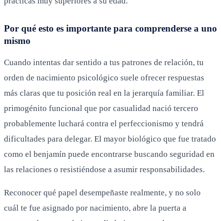
prácticas muy superiores a su edad.
Por qué esto es importante para comprenderse a uno
mismo
Cuando intentas dar sentido a tus patrones de relación, tu
orden de nacimiento psicológico suele ofrecer respuestas
más claras que tu posición real en la jerarquía familiar. El
primogénito funcional que por casualidad nació tercero
probablemente luchará contra el perfeccionismo y tendrá
dificultades para delegar. El mayor biológico que fue tratado
como el benjamín puede encontrarse buscando seguridad en
las relaciones o resistiéndose a asumir responsabilidades.
Reconocer qué papel desempeñaste realmente, y no solo
cuál te fue asignado por nacimiento, abre la puerta a