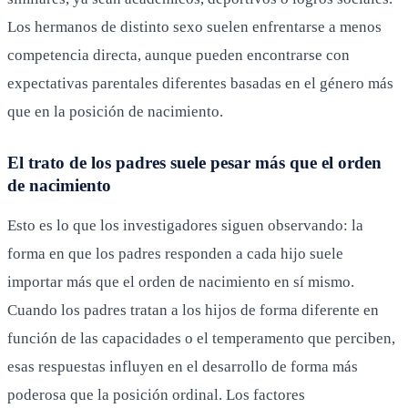
Los hermanos de distinto sexo suelen enfrentarse a menos
competencia directa, aunque pueden encontrarse con
expectativas parentales diferentes basadas en el género más
que en la posición de nacimiento.
El trato de los padres suele pesar más que el orden
de nacimiento
Esto es lo que los investigadores siguen observando: la
forma en que los padres responden a cada hijo suele
importar más que el orden de nacimiento en sí mismo.
Cuando los padres tratan a los hijos de forma diferente en
función de las capacidades o el temperamento que perciben,
esas respuestas influyen en el desarrollo de forma más
poderosa que la posición ordinal. Los factores