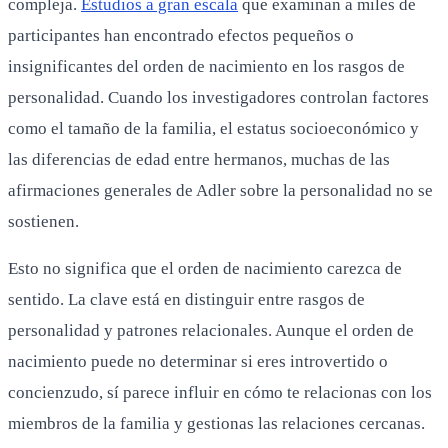
compleja.
Estudios a gran escala
que examinan a miles de
participantes han encontrado efectos pequeños o
insignificantes del orden de nacimiento en los rasgos de
personalidad. Cuando los investigadores controlan factores
como el tamaño de la familia, el estatus socioeconómico y
las diferencias de edad entre hermanos, muchas de las
afirmaciones generales de Adler sobre la personalidad no se
sostienen.
Esto no significa que el orden de nacimiento carezca de
sentido. La clave está en distinguir entre rasgos de
personalidad y patrones relacionales. Aunque el orden de
nacimiento puede no determinar si eres introvertido o
concienzudo, sí parece influir en cómo te relacionas con los
miembros de la familia y gestionas las relaciones cercanas.