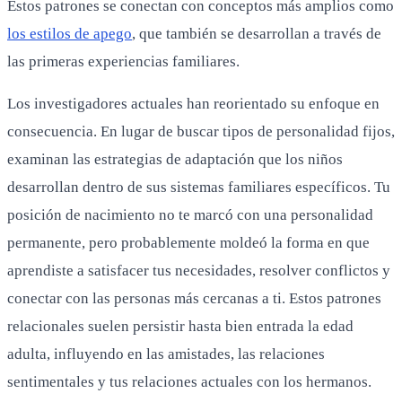
Estos patrones se conectan con conceptos más amplios como
los estilos de apego
, que también se desarrollan a través de
las primeras experiencias familiares.
Los investigadores actuales han reorientado su enfoque en
consecuencia. En lugar de buscar tipos de personalidad fijos,
examinan las estrategias de adaptación que los niños
desarrollan dentro de sus sistemas familiares específicos. Tu
posición de nacimiento no te marcó con una personalidad
permanente, pero probablemente moldeó la forma en que
aprendiste a satisfacer tus necesidades, resolver conflictos y
conectar con las personas más cercanas a ti. Estos patrones
relacionales suelen persistir hasta bien entrada la edad
adulta, influyendo en las amistades, las relaciones
sentimentales y tus relaciones actuales con los hermanos.