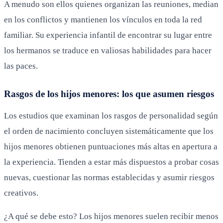
A menudo son ellos quienes organizan las reuniones, median
en los conflictos y mantienen los vínculos en toda la red
familiar. Su experiencia infantil de encontrar su lugar entre
los hermanos se traduce en valiosas habilidades para hacer
las paces.
Rasgos de los hijos menores: los que asumen riesgos
Los estudios que examinan los rasgos de personalidad según
el orden de nacimiento concluyen sistemáticamente que los
hijos menores obtienen puntuaciones más altas en apertura a
la experiencia. Tienden a estar más dispuestos a probar cosas
nuevas, cuestionar las normas establecidas y asumir riesgos
creativos.
¿A qué se debe esto? Los hijos menores suelen recibir menos