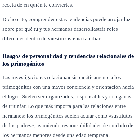
receta de en quién te conviertes.
Dicho esto, comprender estas tendencias puede arrojar luz
sobre por qué tú y tus hermanos desarrollasteis roles
diferentes dentro de vuestro sistema familiar.
Rasgos de personalidad y tendencias relacionales de
los primogénitos
Las investigaciones relacionan sistemáticamente a los
primogénitos con una mayor conciencia y orientación hacia
el logro. Suelen ser organizados, responsables y con ganas
de triunfar. Lo que más importa para las relaciones entre
hermanos: los primogénitos suelen actuar como «sustitutos
de los padres», asumiendo responsabilidades de cuidado de
los hermanos menores desde una edad temprana.