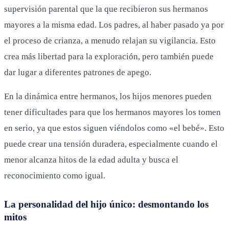
supervisión parental que la que recibieron sus hermanos
mayores a la misma edad. Los padres, al haber pasado ya por
el proceso de crianza, a menudo relajan su vigilancia. Esto
crea más libertad para la exploración, pero también puede
dar lugar a diferentes patrones de apego.
En la dinámica entre hermanos, los hijos menores pueden
tener dificultades para que los hermanos mayores los tomen
en serio, ya que estos siguen viéndolos como «el bebé». Esto
puede crear una tensión duradera, especialmente cuando el
menor alcanza hitos de la edad adulta y busca el
reconocimiento como igual.
La personalidad del hijo único: desmontando los
mitos