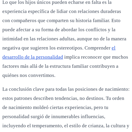
Lo que los hijos únicos pueden echarse en falta es la
experiencia específica de lidiar con relaciones duraderas
con compañeros que comparten su historia familiar. Esto
puede afectar a su forma de abordar los conflictos y la
intimidad en las relaciones adultas, aunque no de la manera
negativa que sugieren los estereotipos. Comprender
el
desarrollo de la personalidad
implica reconocer que muchos
factores más allá de la estructura familiar contribuyen a
quiénes nos convertimos.
La conclusión clave para todas las posiciones de nacimiento:
estos patrones describen tendencias, no destinos. Tu orden
de nacimiento moldeó ciertas experiencias, pero tu
personalidad surgió de innumerables influencias,
incluyendo el temperamento, el estilo de crianza, la cultura y