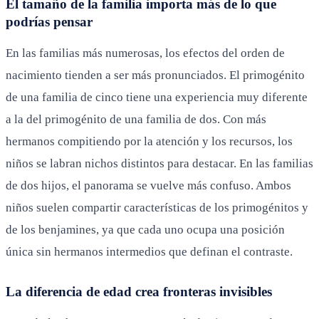
El tamaño de la familia importa más de lo que
podrías pensar
En las familias más numerosas, los efectos del orden de
nacimiento tienden a ser más pronunciados. El primogénito
de una familia de cinco tiene una experiencia muy diferente
a la del primogénito de una familia de dos. Con más
hermanos compitiendo por la atención y los recursos, los
niños se labran nichos distintos para destacar. En las familias
de dos hijos, el panorama se vuelve más confuso. Ambos
niños suelen compartir características de los primogénitos y
de los benjamines, ya que cada uno ocupa una posición
única sin hermanos intermedios que definan el contraste.
La diferencia de edad crea fronteras invisibles