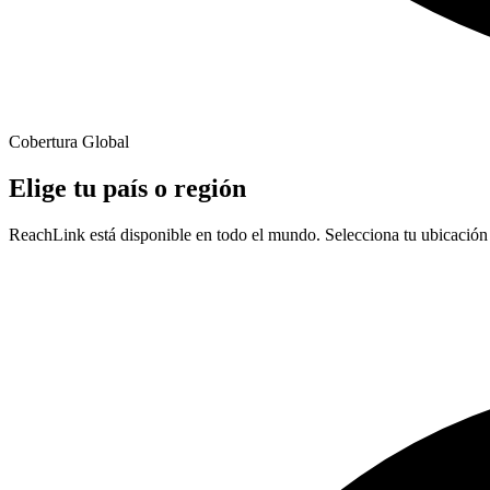
Cobertura Global
Elige tu país o región
ReachLink está disponible en todo el mundo. Selecciona tu ubicación p