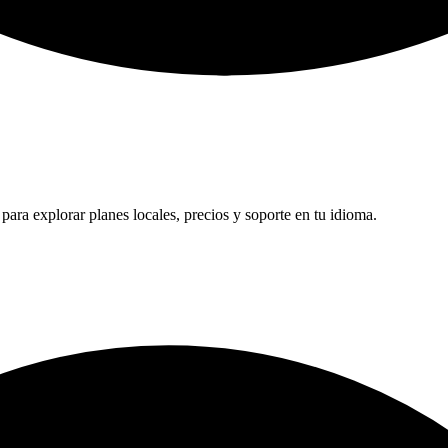
ara explorar planes locales, precios y soporte en tu idioma.