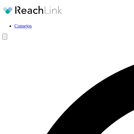
Consejos