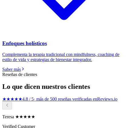
Enfoques holísticos
Complementa la terapia tradicional con mindfulness, coaching de
estilo de vida y estrategias de bienestar integrador.
Saber más
Reseñas de clientes
Lo que dicen nuestros clientes
★★★★★
4.8 / 5
· más de 500 reseñas verificadas en
Reviews.io
Teresa ★★★★★
Verified Customer