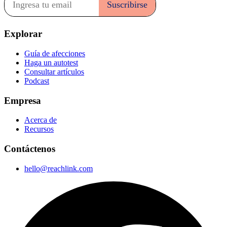
Explorar
Guía de afecciones
Haga un autotest
Consultar artículos
Podcast
Empresa
Acerca de
Recursos
Contáctenos
hello@reachlink.com