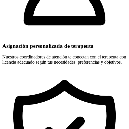
Asignación personalizada de terapeuta
Nuestros coordinadores de atención te conectan con el terapeuta con
licencia adecuado según tus necesidades, preferencias y objetivos.