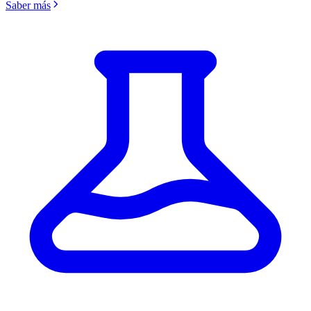
Saber más