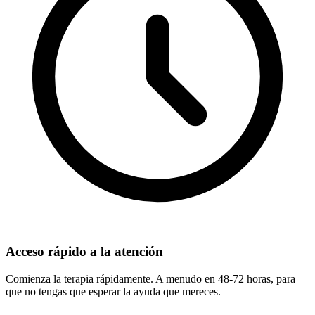
Acceso rápido a la atención
Comienza la terapia rápidamente. A menudo en 48-72 horas, para
que no tengas que esperar la ayuda que mereces.