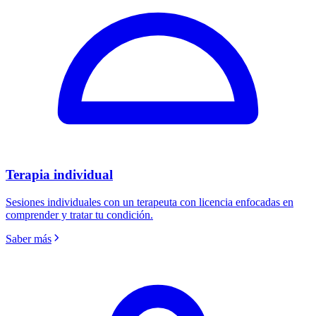
Terapia individual
Sesiones individuales con un terapeuta con licencia enfocadas en
comprender y tratar tu condición.
Saber más