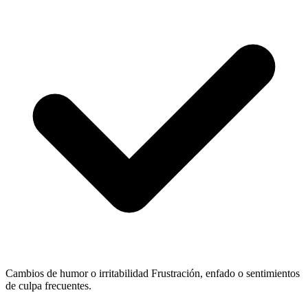
Cambios de humor o irritabilidad
Frustración, enfado o sentimientos
de culpa frecuentes.