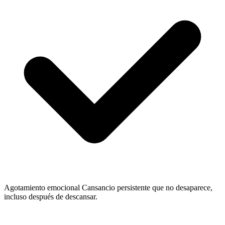
Agotamiento emocional
Cansancio persistente que no desaparece,
incluso después de descansar.