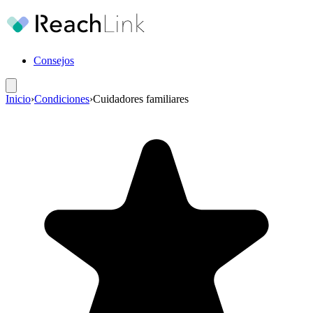
Consejos
Inicio
›
Condiciones
›
Cuidadores familiares