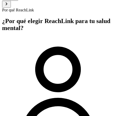
Por qué ReachLink
¿Por qué elegir ReachLink para tu salud
mental?