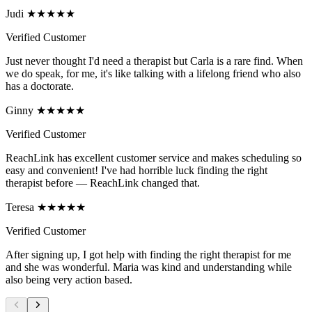
Judi ★★★★★
Verified Customer
Just never thought I'd need a therapist but Carla is a rare find. When
we do speak, for me, it's like talking with a lifelong friend who also
has a doctorate.
Ginny ★★★★★
Verified Customer
ReachLink has excellent customer service and makes scheduling so
easy and convenient! I've had horrible luck finding the right
therapist before — ReachLink changed that.
Teresa ★★★★★
Verified Customer
After signing up, I got help with finding the right therapist for me
and she was wonderful. Maria was kind and understanding while
also being very action based.