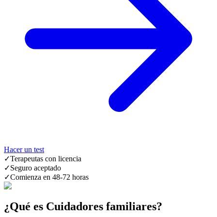
Hacer un test
✓
Terapeutas con licencia
✓
Seguro aceptado
✓
Comienza en 48-72 horas
¿Qué es Cuidadores familiares?