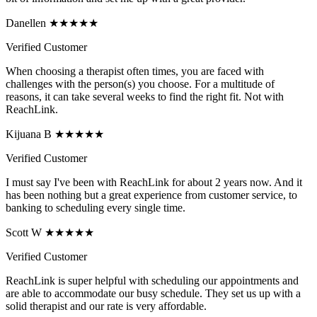
Danellen ★★★★★
Verified Customer
When choosing a therapist often times, you are faced with
challenges with the person(s) you choose. For a multitude of
reasons, it can take several weeks to find the right fit. Not with
ReachLink.
Kijuana B ★★★★★
Verified Customer
I must say I've been with ReachLink for about 2 years now. And it
has been nothing but a great experience from customer service, to
banking to scheduling every single time.
Scott W ★★★★★
Verified Customer
ReachLink is super helpful with scheduling our appointments and
are able to accommodate our busy schedule. They set us up with a
solid therapist and our rate is very affordable.