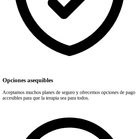
Opciones asequibles
Aceptamos muchos planes de seguro y ofrecemos opciones de pago
accesibles para que la terapia sea para todos.