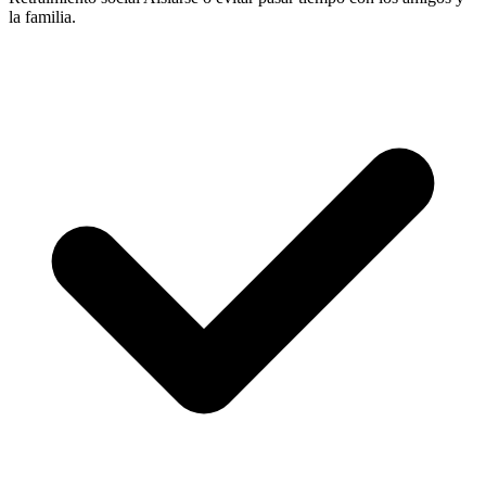
la familia.