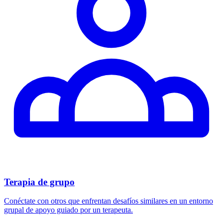
Terapia de grupo
Conéctate con otros que enfrentan desafíos similares en un entorno
grupal de apoyo guiado por un terapeuta.