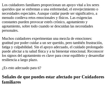
Los cuidadores familiares proporcionan un apoyo vital a los seres
queridos que se enfrentan a una enfermedad, el envejecimiento o
necesidades especiales. Aunque cuidar puede ser significativo, a
menudo conlleva retos emocionales y físicos. Las exigencias
constantes pueden provocar estrés crónico, agotamiento y
agotamiento, sobre todo cuando se descuidan las necesidades
personales.
Muchos cuidadores experimentan una mezcla de emociones:
gratitud por poder cuidar a un ser querido, pero también frustración,
fatiga y culpabilidad. Sin el apoyo adecuado, el cuidado prolongado
puede afectar a tu salud física y a tu bienestar emocional. Reconocer
los signos del agotamiento es clave para crear equilibrio y desarrollar
resiliencia a largo plazo.
¿Es esto adecuado para ti?
Señales de que puedes estar afectado por Cuidadores
familiares