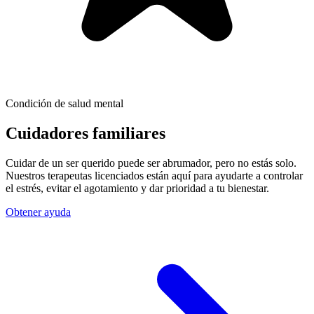
Condición de salud mental
Cuidadores familiares
Cuidar de un ser querido puede ser abrumador, pero no estás solo.
Nuestros terapeutas licenciados están aquí para ayudarte a controlar
el estrés, evitar el agotamiento y dar prioridad a tu bienestar.
Obtener ayuda