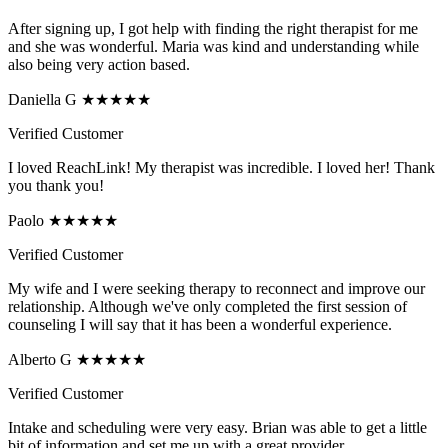
After signing up, I got help with finding the right therapist for me
and she was wonderful. Maria was kind and understanding while
also being very action based.
Daniella G ★★★★★
Verified Customer
I loved ReachLink! My therapist was incredible. I loved her! Thank
you thank you!
Paolo ★★★★★
Verified Customer
My wife and I were seeking therapy to reconnect and improve our
relationship. Although we've only completed the first session of
counseling I will say that it has been a wonderful experience.
Alberto G ★★★★★
Verified Customer
Intake and scheduling were very easy. Brian was able to get a little
bit of information and set me up with a great provider.