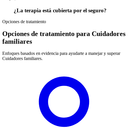
¿La terapia está cubierta por el seguro?
Opciones de tratamiento
Opciones de tratamiento para Cuidadores
familiares
Enfoques basados en evidencia para ayudarte a manejar y superar
Cuidadores familiares.