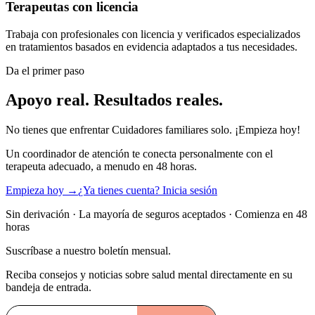
Terapeutas con licencia
Trabaja con profesionales con licencia y verificados especializados
en tratamientos basados en evidencia adaptados a tus necesidades.
Da el primer paso
Apoyo real. Resultados reales.
No tienes que enfrentar Cuidadores familiares solo. ¡Empieza hoy!
Un coordinador de atención te conecta personalmente con el
terapeuta adecuado, a menudo en 48 horas.
Empieza hoy →
¿Ya tienes cuenta? Inicia sesión
Sin derivación · La mayoría de seguros aceptados · Comienza en 48
horas
Suscríbase a nuestro boletín mensual.
Reciba consejos y noticias sobre salud mental directamente en su
bandeja de entrada.