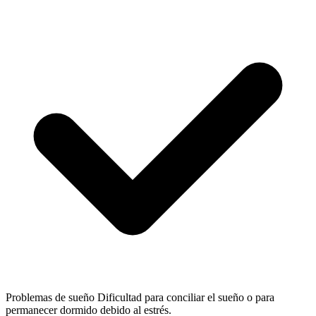
Problemas de sueño
Dificultad para conciliar el sueño o para
permanecer dormido debido al estrés.