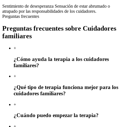
Sentimiento de desesperanza
Sensación de estar abrumado o
atrapado por las responsabilidades de los cuidadores.
Preguntas frecuentes
Preguntas frecuentes sobre Cuidadores
familiares
+
¿Cómo ayuda la terapia a los cuidadores
familiares?
+
¿Qué tipo de terapia funciona mejor para los
cuidadores familiares?
+
¿Cuándo puedo empezar la terapia?
+