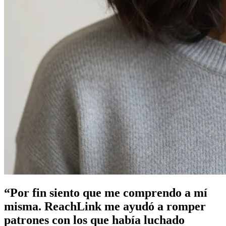
“
Por fin siento que me comprendo a mí
misma. ReachLink me ayudó a romper
patrones con los que había luchado