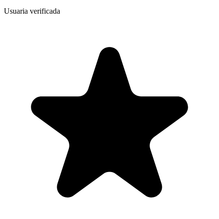
Usuaria verificada