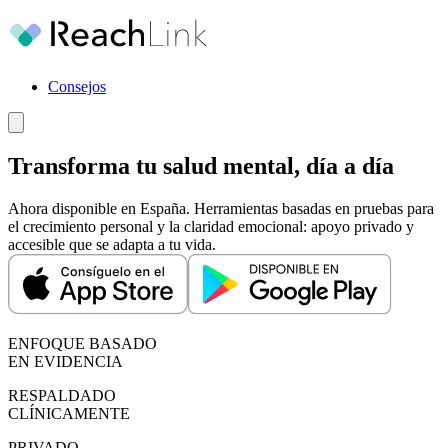
Consejos
Transforma tu salud mental, día a día
Ahora disponible en España. Herramientas basadas en pruebas para
el crecimiento personal y la claridad emocional: apoyo privado y
accesible que se adapta a tu vida.
ENFOQUE BASADO
EN EVIDENCIA
RESPALDADO
CLÍNICAMENTE
PRIVADO