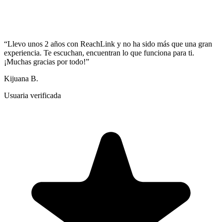
“
Llevo unos 2 años con ReachLink y no ha sido más que una gran
experiencia. Te escuchan, encuentran lo que funciona para ti.
¡Muchas gracias por todo!
”
Kijuana B.
Usuaria verificada