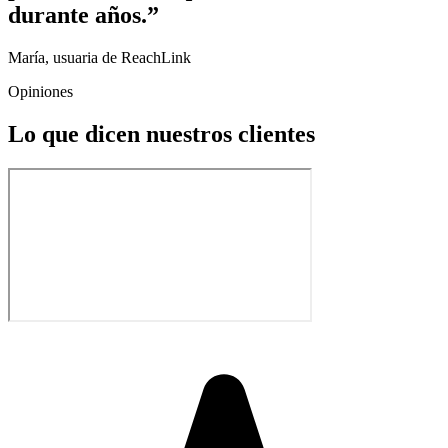
durante años.
”
María, usuaria de ReachLink
Opiniones
Lo que dicen nuestros clientes