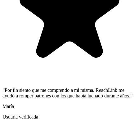
“
Por fin siento que me comprendo a mí misma. ReachLink me
ayudó a romper patrones con los que había luchado durante años.
”
María
Usuaria verificada