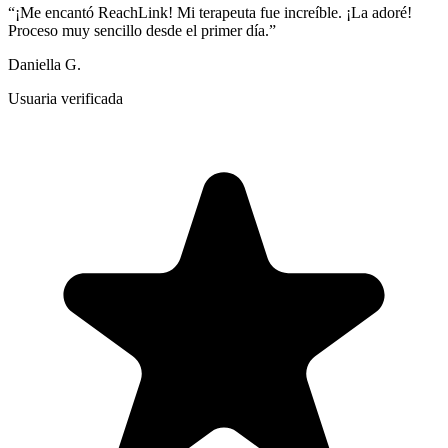
“
¡Me encantó ReachLink! Mi terapeuta fue increíble. ¡La adoré!
Proceso muy sencillo desde el primer día.
”
Daniella G.
Usuaria verificada