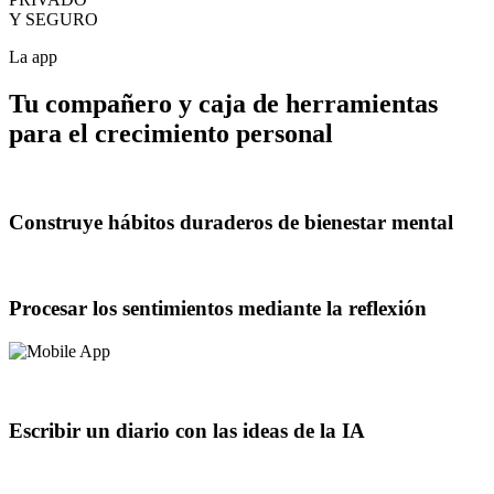
Y SEGURO
La app
Tu compañero y caja de herramientas
para el crecimiento personal
Construye hábitos duraderos de bienestar mental
Procesar los sentimientos mediante la reflexión
Escribir un diario con las ideas de la IA