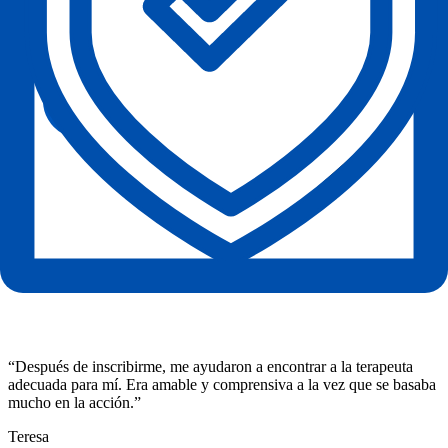
“
Después de inscribirme, me ayudaron a encontrar a la terapeuta
adecuada para mí. Era amable y comprensiva a la vez que se basaba
mucho en la acción.
”
Teresa