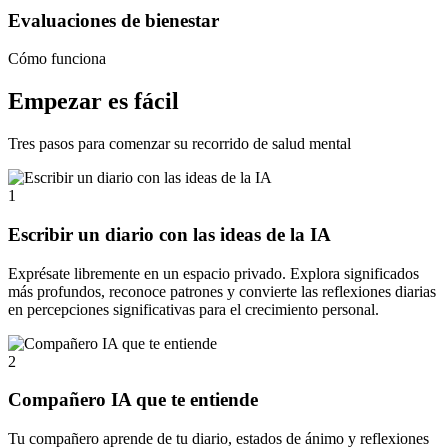
Evaluaciones de bienestar
Cómo funciona
Empezar es fácil
Tres pasos para comenzar su recorrido de salud mental
1
Escribir un diario con las ideas de la IA
Exprésate libremente en un espacio privado. Explora significados
más profundos, reconoce patrones y convierte las reflexiones diarias
en percepciones significativas para el crecimiento personal.
2
Compañero IA que te entiende
Tu compañero aprende de tu diario, estados de ánimo y reflexiones