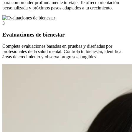
para comprender profundamente tu viaje. Te ofrece orientación
personalizada y próximos pasos adaptados a tu crecimiento.
3
Evaluaciones de bienestar
Completa evaluaciones basadas en pruebas y diseñadas por
profesionales de la salud mental. Controla tu bienestar, identifica
áreas de crecimiento y observa progresos tangibles.