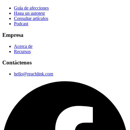
Guía de afecciones
Haga un autotest
Consultar artículos
Podcast
Empresa
Acerca de
Recursos
Contáctenos
hello@reachlink.com