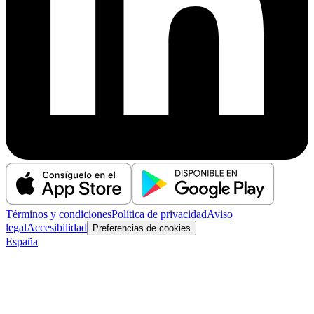
Términos y condiciones
Política de privacidad
Aviso
legal
Accesibilidad
Preferencias de cookies
España