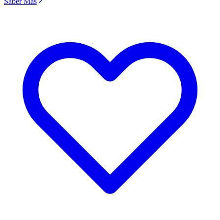
Saber Más