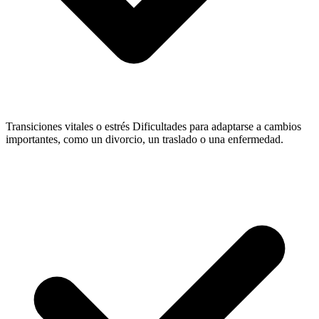
Transiciones vitales o estrés
Dificultades para adaptarse a cambios
importantes, como un divorcio, un traslado o una enfermedad.