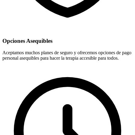
Opciones Asequibles
Aceptamos muchos planes de seguro y ofrecemos opciones de pago
personal asequibles para hacer la terapia accesible para todos.