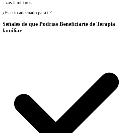
lazos familiares.
¿Es esto adecuado para ti?
Señales de que Podrías Beneficiarte de Terapia
familiar