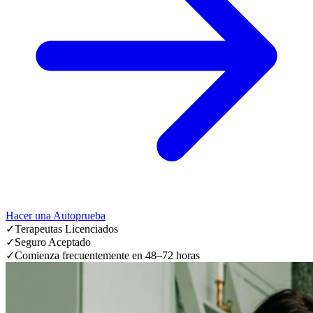
Hacer una Autoprueba
✓
Terapeutas Licenciados
✓
Seguro Aceptado
✓
Comienza frecuentemente en 48–72 horas