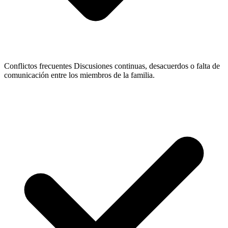
Conflictos frecuentes
Discusiones continuas, desacuerdos o falta de
comunicación entre los miembros de la familia.