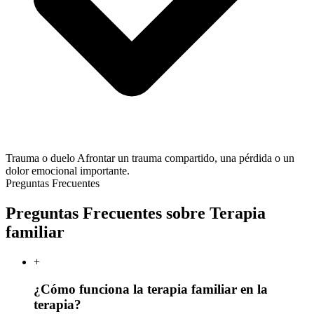
Trauma o duelo
Afrontar un trauma compartido, una pérdida o un
dolor emocional importante.
Preguntas Frecuentes
Preguntas Frecuentes sobre Terapia
familiar
+
¿Cómo funciona la terapia familiar en la
terapia?