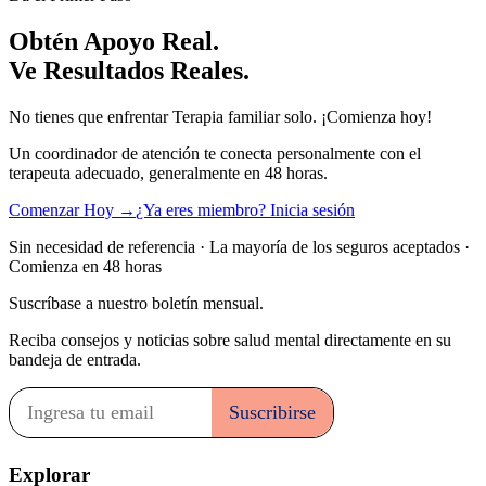
Obtén Apoyo Real.
Ve Resultados Reales.
No tienes que enfrentar Terapia familiar solo. ¡Comienza hoy!
Un coordinador de atención te conecta personalmente con el
terapeuta adecuado, generalmente en 48 horas.
Comenzar Hoy →
¿Ya eres miembro? Inicia sesión
Sin necesidad de referencia · La mayoría de los seguros aceptados ·
Comienza en 48 horas
Suscríbase a nuestro boletín mensual.
Reciba consejos y noticias sobre salud mental directamente en su
bandeja de entrada.
Explorar