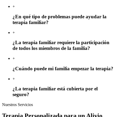
+
¿En qué tipo de problemas puede ayudar la
terapia familiar?
+
¿La terapia familiar requiere la participación
de todos los miembros de la familia?
+
¿Cuándo puede mi familia empezar la terapia?
+
¿La terapia familiar está cubierta por el
seguro?
Nuestros Servicios
Terapia Personalizada para un Alivio