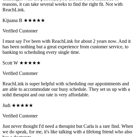
reasons, it can take several weeks to find the right fit. Not with
ReachLink.
Kijuana B ★★★★★
Verified Customer
I must say I've been with ReachLink for about 2 years now. And it
has been nothing but a great experience from customer service, to
banking to scheduling every single time.
Scott W ★★★★★
Verified Customer
ReachLink is super helpful with scheduling our appointments and
are able to accommodate our busy schedule. They set us up with a
solid therapist and our rate is very affordable.
Judi ★★★★★
Verified Customer
Just never thought I'd need a therapist but Carla is a rare find. When
we do speak, for me, it's like talking with a lifelong friend who also