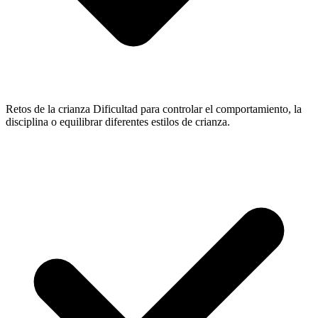
Retos de la crianza
Dificultad para controlar el comportamiento, la
disciplina o equilibrar diferentes estilos de crianza.