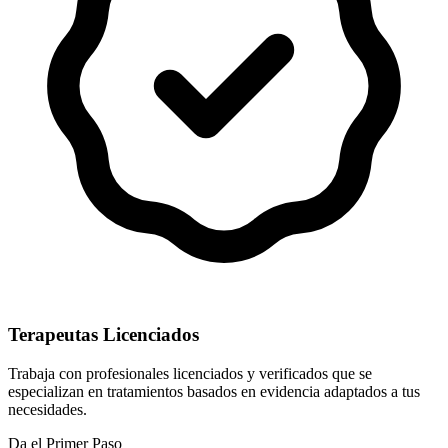
Terapeutas Licenciados
Trabaja con profesionales licenciados y verificados que se
especializan en tratamientos basados en evidencia adaptados a tus
necesidades.
Da el Primer Paso