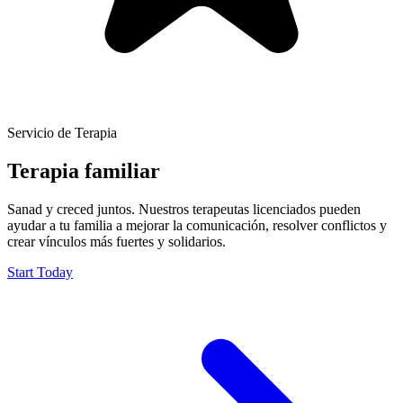
Servicio de Terapia
Terapia familiar
Sanad y creced juntos. Nuestros terapeutas licenciados pueden
ayudar a tu familia a mejorar la comunicación, resolver conflictos y
crear vínculos más fuertes y solidarios.
Start Today