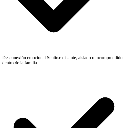
Desconexión emocional
Sentirse distante, aislado o incomprendido
dentro de la familia.