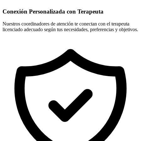
Conexión Personalizada con Terapeuta
Nuestros coordinadores de atención te conectan con el terapeuta
licenciado adecuado según tus necesidades, preferencias y objetivos.