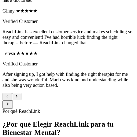
has a doctorate.
Ginny ★★★★★
Verified Customer
ReachLink has excellent customer service and makes scheduling so
easy and convenient! I've had horrible luck finding the right
therapist before — ReachLink changed that.
Teresa ★★★★★
Verified Customer
After signing up, I got help with finding the right therapist for me
and she was wonderful. Maria was kind and understanding while
also being very action based.
Por qué ReachLink
¿Por qué Elegir ReachLink para tu
Bienestar Mental?