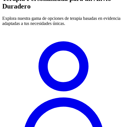
Duradero
Explora nuestra gama de opciones de terapia basadas en evidencia
adaptadas a tus necesidades únicas.