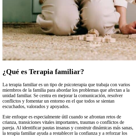
¿Qué es Terapia familiar?
La terapia familiar es un tipo de psicoterapia que trabaja con varios
miembros de la familia para abordar los problemas que afectan a la
unidad familiar. Se centra en mejorar la comunicación, resolver
conflictos y fomentar un entorno en el que todos se sientan
escuchados, valorados y apoyados.
Este enfoque es especialmente útil cuando se afrontan retos de
crianza, transiciones vitales importantes, traumas o conflictos de
pareja. Al identificar pautas insanas y construir dinámicas más sanas,
la terapia familiar ayuda a restablecer la confianza y a reforzar los