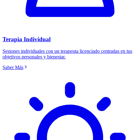
Terapia Individual
Sesiones individuales con un terapeuta licenciado centradas en tus
objetivos personales y bienestar.
Saber Más