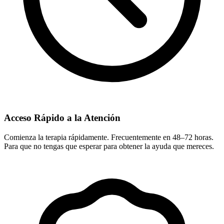
Acceso Rápido a la Atención
Comienza la terapia rápidamente. Frecuentemente en 48–72 horas.
Para que no tengas que esperar para obtener la ayuda que mereces.