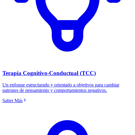
Terapia Cognitivo-Conductual (TCC)
Un enfoque estructurado y orientado a objetivos para cambiar
patrones de pensamiento y comportamientos negativos.
Saber Más