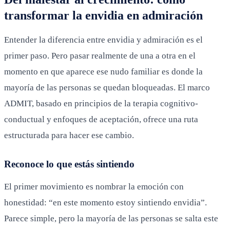
transformar la envidia en admiración
Entender la diferencia entre envidia y admiración es el
primer paso. Pero pasar realmente de una a otra en el
momento en que aparece ese nudo familiar es donde la
mayoría de las personas se quedan bloqueadas. El marco
ADMIT, basado en principios de la terapia cognitivo-
conductual y enfoques de aceptación, ofrece una ruta
estructurada para hacer ese cambio.
Reconoce lo que estás sintiendo
El primer movimiento es nombrar la emoción con
honestidad: “en este momento estoy sintiendo envidia”.
Parece simple, pero la mayoría de las personas se salta este