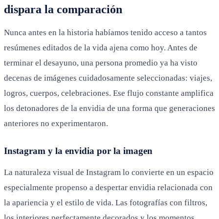
dispara la comparación
Nunca antes en la historia habíamos tenido acceso a tantos
resúmenes editados de la vida ajena como hoy. Antes de
terminar el desayuno, una persona promedio ya ha visto
decenas de imágenes cuidadosamente seleccionadas: viajes,
logros, cuerpos, celebraciones. Ese flujo constante amplifica
los detonadores de la envidia de una forma que generaciones
anteriores no experimentaron.
Instagram y la envidia por la imagen
La naturaleza visual de Instagram lo convierte en un espacio
especialmente propenso a despertar envidia relacionada con
la apariencia y el estilo de vida. Las fotografías con filtros,
los interiores perfectamente decorados y los momentos