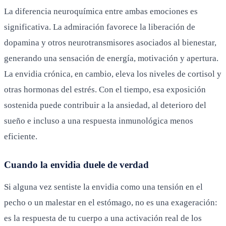
La diferencia neuroquímica entre ambas emociones es
significativa. La admiración favorece la liberación de
dopamina y otros neurotransmisores asociados al bienestar,
generando una sensación de energía, motivación y apertura.
La envidia crónica, en cambio, eleva los niveles de cortisol y
otras hormonas del estrés. Con el tiempo, esa exposición
sostenida puede contribuir a la ansiedad, al deterioro del
sueño e incluso a una respuesta inmunológica menos
eficiente.
Cuando la envidia duele de verdad
Si alguna vez sentiste la envidia como una tensión en el
pecho o un malestar en el estómago, no es una exageración:
es la respuesta de tu cuerpo a una activación real de los