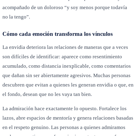
acompañado de un doloroso “y soy menos porque todavía
no la tengo”.
Cómo cada emoción transforma los vínculos
La envidia deteriora las relaciones de maneras que a veces
son difíciles de identificar: aparece como resentimiento
acumulado, como distancia inexplicable, como comentarios
que dañan sin ser abiertamente agresivos. Muchas personas
descubren que evitan a quienes les generan envidia o que, en
el fondo, desean que no les vaya tan bien.
La admiración hace exactamente lo opuesto. Fortalece los
lazos, abre espacios de mentoría y genera relaciones basadas
en el respeto genuino. Las personas a quienes admiramos