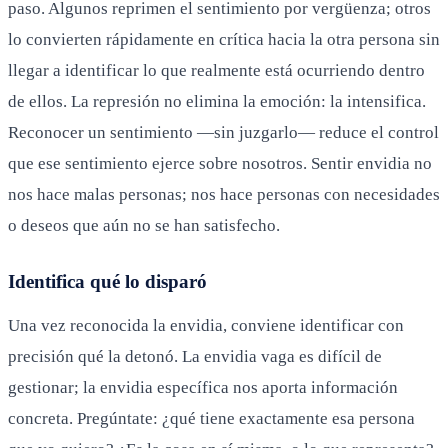
paso. Algunos reprimen el sentimiento por vergüenza; otros
lo convierten rápidamente en crítica hacia la otra persona sin
llegar a identificar lo que realmente está ocurriendo dentro
de ellos. La represión no elimina la emoción: la intensifica.
Reconocer un sentimiento —sin juzgarlo— reduce el control
que ese sentimiento ejerce sobre nosotros. Sentir envidia no
nos hace malas personas; nos hace personas con necesidades
o deseos que aún no se han satisfecho.
Identifica qué lo disparó
Una vez reconocida la envidia, conviene identificar con
precisión qué la detonó. La envidia vaga es difícil de
gestionar; la envidia específica nos aporta información
concreta. Pregúntate: ¿qué tiene exactamente esa persona