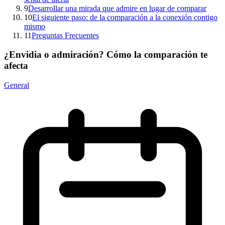
9
Desarrollar una mirada que admire en lugar de comparar
10
El siguiente paso: de la comparación a la conexión contigo
mismo
11
Preguntas Frecuentes
¿Envidia o admiración? Cómo la comparación te
afecta
General