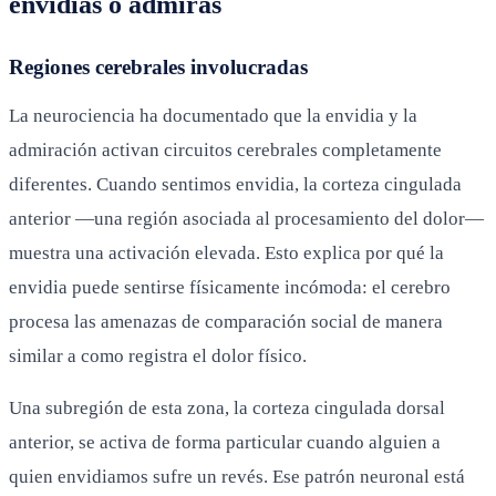
envidias o admiras
Regiones cerebrales involucradas
La neurociencia ha documentado que la envidia y la
admiración activan circuitos cerebrales completamente
diferentes. Cuando sentimos envidia, la corteza cingulada
anterior —una región asociada al procesamiento del dolor—
muestra una activación elevada. Esto explica por qué la
envidia puede sentirse físicamente incómoda: el cerebro
procesa las amenazas de comparación social de manera
similar a como registra el dolor físico.
Una subregión de esta zona, la corteza cingulada dorsal
anterior, se activa de forma particular cuando alguien a
quien envidiamos sufre un revés. Ese patrón neuronal está