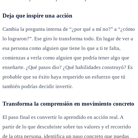
Deja que inspire una acción
Cambia la pregunta interna de “¿por qué a mí no?” a “¿cómo
lo lograron?”. Ese giro lo transforma todo. En lugar de ver a
esa persona como alguien que tiene lo que a ti te falta,
comienzas a verla como alguien que podría tener algo que
enseñarte. ¿Qué pasos dio? ¿Qué habilidades construyó? Es
probable que su éxito haya requerido un esfuerzo que tú
también podrías decidir invertir.
Transforma la comprensión en movimiento concreto
El paso final es convertir lo aprendido en acción real. A
partir de lo que descubriste sobre tus valores y el recorrido
de la otra persona, identifica un paso concreto que puedas