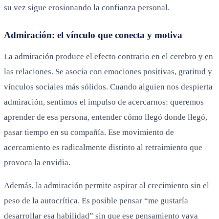
su vez sigue erosionando la confianza personal.
Admiración: el vínculo que conecta y motiva
La admiración produce el efecto contrario en el cerebro y en
las relaciones. Se asocia con emociones positivas, gratitud y
vínculos sociales más sólidos. Cuando alguien nos despierta
admiración, sentimos el impulso de acercarnos: queremos
aprender de esa persona, entender cómo llegó donde llegó,
pasar tiempo en su compañía. Ese movimiento de
acercamiento es radicalmente distinto al retraimiento que
provoca la envidia.
Además, la admiración permite aspirar al crecimiento sin el
peso de la autocrítica. Es posible pensar “me gustaría
desarrollar esa habilidad” sin que ese pensamiento vaya