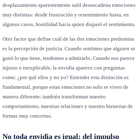
desplazamiento aparentemente sutil desencadena emociones
muy distintas: desde frustración y resentimiento hasta, en
algunos casos, hostilidad hacia quien disparó el sentimiento.
Otro factor que define cuál de las dos emociones predomina
es la percepción de justicia. Cuando sentimos que alguien se
ganó lo que tiene, tendemos a admirarlo. Cuando nos parece
injusto o inexplicable, la envidia aparece con preguntas
como: ¿por qué ellos y no yo? Entender esta distinción es
fundamental, porque estas emociones no solo se viven de
manera diferente: también transforman nuestro
comportamiento, nuestras relaciones y nuestro bienestar de
formas muy concretas.
No toda envidia es igual: del impulso