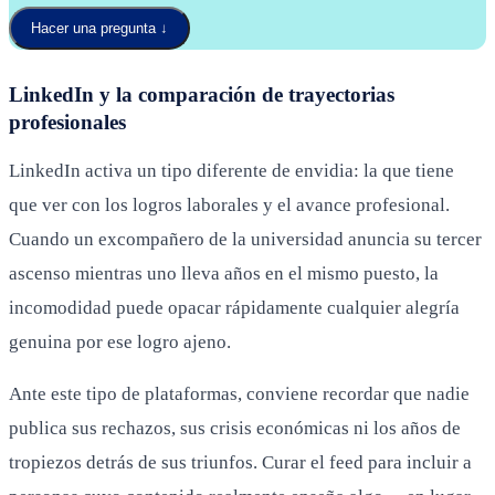
Hacer una pregunta
↓
LinkedIn y la comparación de trayectorias
profesionales
LinkedIn activa un tipo diferente de envidia: la que tiene
que ver con los logros laborales y el avance profesional.
Cuando un excompañero de la universidad anuncia su tercer
ascenso mientras uno lleva años en el mismo puesto, la
incomodidad puede opacar rápidamente cualquier alegría
genuina por ese logro ajeno.
Ante este tipo de plataformas, conviene recordar que nadie
publica sus rechazos, sus crisis económicas ni los años de
tropiezos detrás de sus triunfos. Curar el feed para incluir a