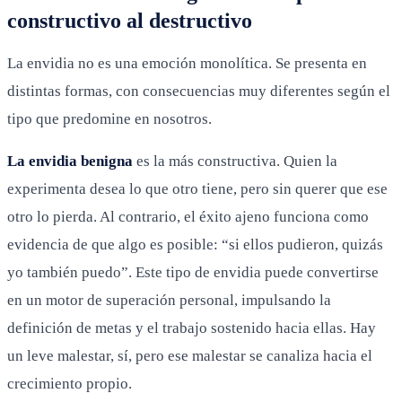
constructivo al destructivo
La envidia no es una emoción monolítica. Se presenta en
distintas formas, con consecuencias muy diferentes según el
tipo que predomine en nosotros.
La envidia benigna
es la más constructiva. Quien la
experimenta desea lo que otro tiene, pero sin querer que ese
otro lo pierda. Al contrario, el éxito ajeno funciona como
evidencia de que algo es posible: “si ellos pudieron, quizás
yo también puedo”. Este tipo de envidia puede convertirse
en un motor de superación personal, impulsando la
definición de metas y el trabajo sostenido hacia ellas. Hay
un leve malestar, sí, pero ese malestar se canaliza hacia el
crecimiento propio.