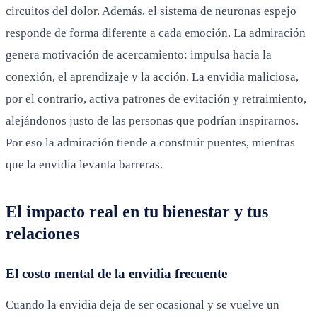
circuitos del dolor. Además, el sistema de neuronas espejo
responde de forma diferente a cada emoción. La admiración
genera motivación de acercamiento: impulsa hacia la
conexión, el aprendizaje y la acción. La envidia maliciosa,
por el contrario, activa patrones de evitación y retraimiento,
alejándonos justo de las personas que podrían inspirarnos.
Por eso la admiración tiende a construir puentes, mientras
que la envidia levanta barreras.
El impacto real en tu bienestar y tus
relaciones
El costo mental de la envidia frecuente
Cuando la envidia deja de ser ocasional y se vuelve un