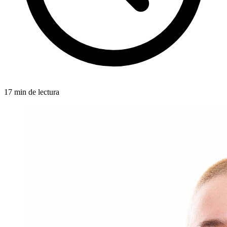
17 min de lectura