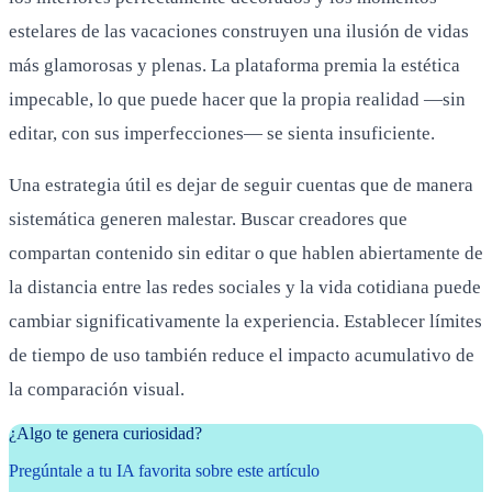
estelares de las vacaciones construyen una ilusión de vidas
más glamorosas y plenas. La plataforma premia la estética
impecable, lo que puede hacer que la propia realidad —sin
editar, con sus imperfecciones— se sienta insuficiente.
Una estrategia útil es dejar de seguir cuentas que de manera
sistemática generen malestar. Buscar creadores que
compartan contenido sin editar o que hablen abiertamente de
la distancia entre las redes sociales y la vida cotidiana puede
cambiar significativamente la experiencia. Establecer límites
de tiempo de uso también reduce el impacto acumulativo de
la comparación visual.
¿Algo te genera curiosidad?
Pregúntale a tu IA favorita sobre este artículo