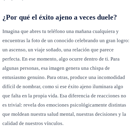
¿Por qué el éxito ajeno a veces duele?
Imagina que abres tu teléfono una mañana cualquiera y
encuentras la foto de un conocido celebrando un gran logro:
un ascenso, un viaje soñado, una relación que parece
perfecta. En ese momento, algo ocurre dentro de ti. Para
algunas personas, esa imagen genera una chispa de
entusiasmo genuino. Para otras, produce una incomodidad
difícil de nombrar, como si ese éxito ajeno iluminara algo
que falta en la propia vida. Esa diferencia de reacciones no
es trivial: revela dos emociones psicológicamente distintas
que moldean nuestra salud mental, nuestras decisiones y la
calidad de nuestros vínculos.