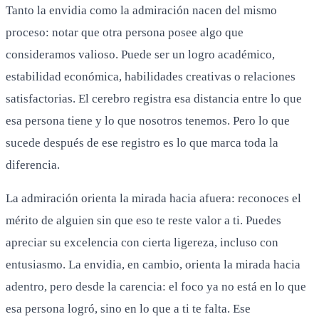
Tanto la envidia como la admiración nacen del mismo
proceso: notar que otra persona posee algo que
consideramos valioso. Puede ser un logro académico,
estabilidad económica, habilidades creativas o relaciones
satisfactorias. El cerebro registra esa distancia entre lo que
esa persona tiene y lo que nosotros tenemos. Pero lo que
sucede después de ese registro es lo que marca toda la
diferencia.
La admiración orienta la mirada hacia afuera: reconoces el
mérito de alguien sin que eso te reste valor a ti. Puedes
apreciar su excelencia con cierta ligereza, incluso con
entusiasmo. La envidia, en cambio, orienta la mirada hacia
adentro, pero desde la carencia: el foco ya no está en lo que
esa persona logró, sino en lo que a ti te falta. Ese