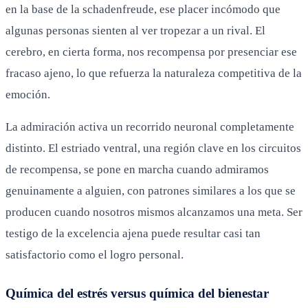
en la base de la schadenfreude, ese placer incómodo que
algunas personas sienten al ver tropezar a un rival. El
cerebro, en cierta forma, nos recompensa por presenciar ese
fracaso ajeno, lo que refuerza la naturaleza competitiva de la
emoción.
La admiración activa un recorrido neuronal completamente
distinto. El estriado ventral, una región clave en los circuitos
de recompensa, se pone en marcha cuando admiramos
genuinamente a alguien, con patrones similares a los que se
producen cuando nosotros mismos alcanzamos una meta. Ser
testigo de la excelencia ajena puede resultar casi tan
satisfactorio como el logro personal.
Química del estrés versus química del bienestar