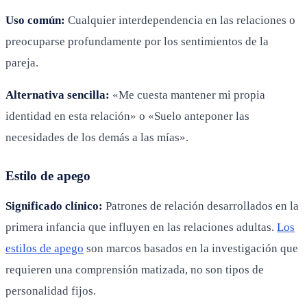
Uso común:
Cualquier interdependencia en las relaciones o
preocuparse profundamente por los sentimientos de la
pareja.
Alternativa sencilla:
«Me cuesta mantener mi propia
identidad en esta relación» o «Suelo anteponer las
necesidades de los demás a las mías».
Estilo de apego
Significado clínico:
Patrones de relación desarrollados en la
primera infancia que influyen en las relaciones adultas.
Los
estilos de apego
son marcos basados en la investigación que
requieren una comprensión matizada, no son tipos de
personalidad fijos.