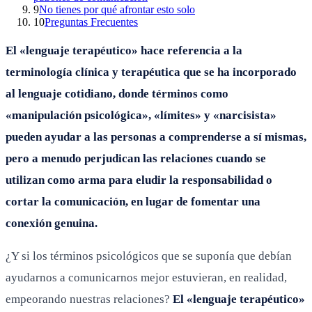
9
No tienes por qué afrontar esto solo
10
Preguntas Frecuentes
El «lenguaje terapéutico» hace referencia a la
terminología clínica y terapéutica que se ha incorporado
al lenguaje cotidiano, donde términos como
«manipulación psicológica», «límites» y «narcisista»
pueden ayudar a las personas a comprenderse a sí mismas,
pero a menudo perjudican las relaciones cuando se
utilizan como arma para eludir la responsabilidad o
cortar la comunicación, en lugar de fomentar una
conexión genuina.
¿Y si los términos psicológicos que se suponía que debían
ayudarnos a comunicarnos mejor estuvieran, en realidad,
empeorando nuestras relaciones?
El «lenguaje terapéutico»