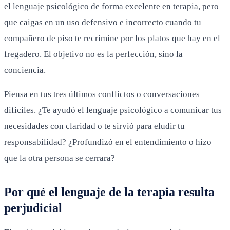
el lenguaje psicológico de forma excelente en terapia, pero
que caigas en un uso defensivo e incorrecto cuando tu
compañero de piso te recrimine por los platos que hay en el
fregadero. El objetivo no es la perfección, sino la
conciencia.
Piensa en tus tres últimos conflictos o conversaciones
difíciles. ¿Te ayudó el lenguaje psicológico a comunicar tus
necesidades con claridad o te sirvió para eludir tu
responsabilidad? ¿Profundizó en el entendimiento o hizo
que la otra persona se cerrara?
Por qué el lenguaje de la terapia resulta
perjudicial