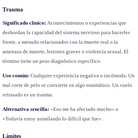
Trauma
Significado clínico:
Acontecimientos o experiencias que
desbordan la capacidad del sistema nervioso para hacerles
frente, a menudo relacionados con la muerte real o la
amenaza de muerte, lesiones graves o violencia sexual. El
término tiene un peso diagnóstico específico.
Uso común:
Cualquier experiencia negativa o incómoda. Un
mal corte de pelo se convierte en algo traumático. Un vuelo
retrasado es un trauma.
Alternativa sencilla:
«Eso me ha afectado mucho» o
«Todavía estoy asimilando lo difícil que fue».
Límites