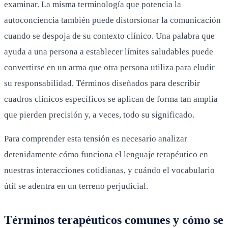
examinar. La misma terminología que potencia la
autoconciencia también puede distorsionar la comunicación
cuando se despoja de su contexto clínico. Una palabra que
ayuda a una persona a establecer límites saludables puede
convertirse en un arma que otra persona utiliza para eludir
su responsabilidad. Términos diseñados para describir
cuadros clínicos específicos se aplican de forma tan amplia
que pierden precisión y, a veces, todo su significado.
Para comprender esta tensión es necesario analizar
detenidamente cómo funciona el lenguaje terapéutico en
nuestras interacciones cotidianas, y cuándo el vocabulario
útil se adentra en un terreno perjudicial.
Términos terapéuticos comunes y cómo se