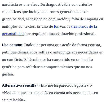
narcisista es una afección diagnosticable con criterios
específicos que incluyen patrones generalizados de
grandiosidad, necesidad de admiración y falta de empatía en
múltiples contextos. Es uno de
los
varios
trastornos de la
personalidad
que requieren una evaluación profesional.
Uso común:
Cualquier persona que actúe de forma egoísta,
publique demasiados selfies o anteponga sus necesidades en
un conflicto. El término se ha convertido en un insulto
genérico para referirse a comportamientos que no nos
gustan.
Alternativa sencilla:
«Eso me ha parecido egoísta» o
«Necesito que se tenga más en cuenta mis necesidades en
esta relación».