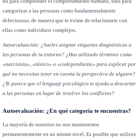
no para comprender el comportamiento humano, sino para
categorizar a las personas como fundamentalmente
defectuosas, de manera que te exime de relacionarte con
ellas como individuos complejos.
Autoevaluación: ¿Sueles asignar etiquetas diagnósticas a
las personas de tu entorno? ¿Has utilizado términos como
«narcisista», «tóxico» o «codependiente» para explicar por
qué no necesitas tener en cuenta la perspectiva de alguien?
¿Te parece que el lenguaje psicológico te ayuda a descartar
a las personas en lugar de resolver los conflictos?
Autoevaluación: ¿En qué categoría te encuentras?
La mayoría de nosotros no nos mantenemos
permanentemente en un mismo nivel. Es posible que utilices