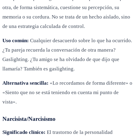
otra, de forma sistemática, cuestione su percepción, su
memoria o su cordura. No se trata de un hecho aislado, sino
de una estrategia calculada de control.
Uso común:
Cualquier desacuerdo sobre lo que ha ocurrido.
¿Tu pareja recuerda la conversación de otra manera?
Gaslighting. ¿Tu amigo se ha olvidado de que dijo que
llamaría? También es gaslighting.
Alternativa sencilla:
«Lo recordamos de forma diferente» o
«Siento que no se está teniendo en cuenta mi punto de
vista».
Narcisista/Narcisismo
Significado clínico:
El trastorno de la personalidad