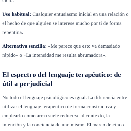
ciclo.
Uso habitual:
Cualquier entusiasmo inicial en una relación o
el hecho de que alguien se interese mucho por ti de forma
repentina.
Alternativa sencilla:
«Me parece que esto va demasiado
rápido» o «La intensidad me resulta abrumadora».
El espectro del lenguaje terapéutico: de
útil a perjudicial
No todo el lenguaje psicológico es igual. La diferencia entre
utilizar el lenguaje terapéutico de forma constructiva y
emplearlo como arma suele reducirse al contexto, la
intención y la conciencia de uno mismo. El marco de cinco