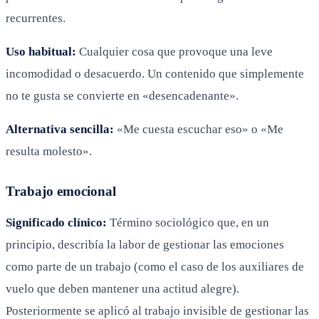
recurrentes.
Uso habitual:
Cualquier cosa que provoque una leve
incomodidad o desacuerdo. Un contenido que simplemente
no te gusta se convierte en «desencadenante».
Alternativa sencilla:
«Me cuesta escuchar eso» o «Me
resulta molesto».
Trabajo emocional
Significado clínico:
Término sociológico que, en un
principio, describía la labor de gestionar las emociones
como parte de un trabajo (como el caso de los auxiliares de
vuelo que deben mantener una actitud alegre).
Posteriormente se aplicó al trabajo invisible de gestionar las