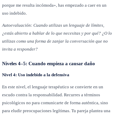
porque me resulta incómoda», has empezado a caer en un
uso indebido.
Autoevaluación: Cuando utilizas un lenguaje de límites,
¿estás abierto a hablar de lo que necesitas y por qué? ¿O lo
utilizas como una forma de zanjar la conversación que no
invita a responder?
Niveles 4–5: Cuando empieza a causar daño
Nivel 4: Uso indebido a la defensiva
En este nivel, el lenguaje terapéutico se convierte en un
escudo contra la responsabilidad. Recurres a términos
psicológicos no para comunicarte de forma auténtica, sino
para eludir preocupaciones legítimas. Tu pareja plantea una