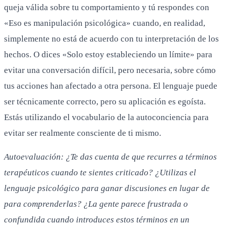
queja válida sobre tu comportamiento y tú respondes con
«Eso es manipulación psicológica» cuando, en realidad,
simplemente no está de acuerdo con tu interpretación de los
hechos. O dices «Solo estoy estableciendo un límite» para
evitar una conversación difícil, pero necesaria, sobre cómo
tus acciones han afectado a otra persona. El lenguaje puede
ser técnicamente correcto, pero su aplicación es egoísta.
Estás utilizando el vocabulario de la autoconciencia para
evitar ser realmente consciente de ti mismo.
Autoevaluación: ¿Te das cuenta de que recurres a términos
terapéuticos cuando te sientes criticado? ¿Utilizas el
lenguaje psicológico para ganar discusiones en lugar de
para comprenderlas? ¿La gente parece frustrada o
confundida cuando introduces estos términos en un