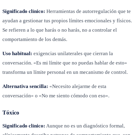
Significado clínico:
Herramientas de autorregulación que te
ayudan a gestionar tus propios límites emocionales y físicos.
Se refieren a lo que harás o no harás, no a controlar el
comportamiento de los demás.
Uso habitual:
exigencias unilaterales que cierran la
conversación. «Es mi límite que no puedas hablar de esto»
transforma un límite personal en un mecanismo de control.
Alternativa sencilla:
«Necesito alejarme de esta
conversación» o «No me siento cómodo con eso».
Tóxico
Significado clínico:
Aunque no es un diagnóstico formal,