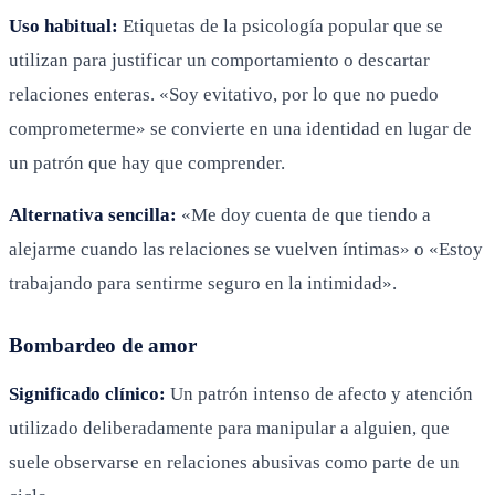
Uso habitual:
Etiquetas de la psicología popular que se
utilizan para justificar un comportamiento o descartar
relaciones enteras. «Soy evitativo, por lo que no puedo
comprometerme» se convierte en una identidad en lugar de
un patrón que hay que comprender.
Alternativa sencilla:
«Me doy cuenta de que tiendo a
alejarme cuando las relaciones se vuelven íntimas» o «Estoy
trabajando para sentirme seguro en la intimidad».
Bombardeo de amor
Significado clínico:
Un patrón intenso de afecto y atención
utilizado deliberadamente para manipular a alguien, que
suele observarse en relaciones abusivas como parte de un