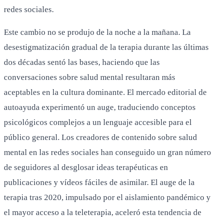
redes sociales.
Este cambio no se produjo de la noche a la mañana. La
desestigmatización gradual de la terapia durante las últimas
dos décadas sentó las bases, haciendo que las
conversaciones sobre salud mental resultaran más
aceptables en la cultura dominante. El mercado editorial de
autoayuda experimentó un auge, traduciendo conceptos
psicológicos complejos a un lenguaje accesible para el
público general. Los creadores de contenido sobre salud
mental en las redes sociales han conseguido un gran número
de seguidores al desglosar ideas terapéuticas en
publicaciones y vídeos fáciles de asimilar. El auge de la
terapia tras 2020, impulsado por el aislamiento pandémico y
el mayor acceso a la teleterapia, aceleró esta tendencia de