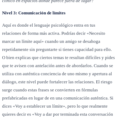
clínico en espacios donde parece fuera de lugar?
Nivel 3: Comunicación de límites
Aquí es donde el lenguaje psicológico entra en tus
relaciones de forma más activa. Podrías decir «Necesito
marcar un límite aquí» cuando un amigo se desahoga
repetidamente sin preguntarte si tienes capacidad para ello.
O bien explicas que ciertos temas te resultan difíciles y pides
que te avisen con antelación antes de abordarlos. Cuando se
utiliza con auténtica conciencia de uno mismo y apertura al
diálogo, este nivel puede fortalecer las relaciones. El riesgo
surge cuando estas frases se convierten en fórmulas
prefabricadas en lugar de en una comunicación auténtica. Si
dices «Voy a establecer un límite», pero lo que realmente
quieres decir es «Voy a dar por terminada esta conversación