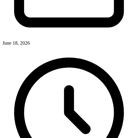
June 18, 2026