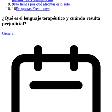
9
No tienes por qué afrontar esto solo
10
Preguntas Frecuentes
¿Qué es el lenguaje terapéutico y cuándo resulta
perjudicial?
General