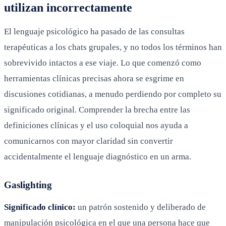
utilizan incorrectamente
El lenguaje psicológico ha pasado de las consultas
terapéuticas a los chats grupales, y no todos los términos han
sobrevivido intactos a ese viaje. Lo que comenzó como
herramientas clínicas precisas ahora se esgrime en
discusiones cotidianas, a menudo perdiendo por completo su
significado original. Comprender la brecha entre las
definiciones clínicas y el uso coloquial nos ayuda a
comunicarnos con mayor claridad sin convertir
accidentalmente el lenguaje diagnóstico en un arma.
Gaslighting
Significado clínico:
un patrón sostenido y deliberado de
manipulación psicológica en el que una persona hace que