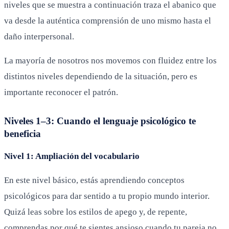
niveles que se muestra a continuación traza el abanico que
va desde la auténtica comprensión de uno mismo hasta el
daño interpersonal.
La mayoría de nosotros nos movemos con fluidez entre los
distintos niveles dependiendo de la situación, pero es
importante reconocer el patrón.
Niveles 1–3: Cuando el lenguaje psicológico te
beneficia
Nivel 1: Ampliación del vocabulario
En este nivel básico, estás aprendiendo conceptos
psicológicos para dar sentido a tu propio mundo interior.
Quizá leas sobre los estilos de apego y, de repente,
comprendas por qué te sientes ansioso cuando tu pareja no