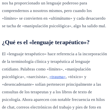
nos ha proporcionado un lenguaje poderoso para
comprendernos a nosotros mismos, pero cuando los
«límites» se convierten en «ultimátums» y cada desacuerdo
se tacha de «manipulación psicológica», algo ha salido mal.
¿Qué es el «lenguaje terapéutico»?
El «lenguaje terapéutico» hace referencia a la incorporación
de la terminología clínica y terapéutica al lenguaje
cotidiano. Palabras como «límites», «manipulación
psicológica», «narcisista»,
«trauma»
, «tóxico» y
«desencadenante» solían pertenecer principalmente a las
consultas de los terapeutas y a los libros de texto de
psicología. Ahora aparecen con notable frecuencia en hilos
de chat, correos electrónicos del trabajo y pies de foto en