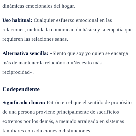
dinámicas emocionales del hogar.
Uso habitual:
Cualquier esfuerzo emocional en las
relaciones, incluida la comunicación básica y la empatía que
requieren las relaciones sanas.
Alternativa sencilla:
«Siento que soy yo quien se encarga
más de mantener la relación» o «Necesito más
reciprocidad».
Codependiente
Significado clínico:
Patrón en el que el sentido de propósito
de una persona proviene principalmente de sacrificios
extremos por los demás, a menudo arraigado en sistemas
familiares con adicciones o disfunciones.