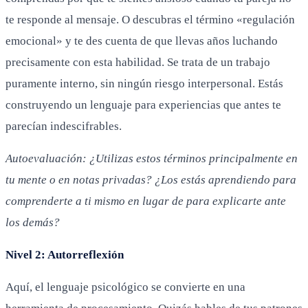
te responde al mensaje. O descubras el término «regulación
emocional» y te des cuenta de que llevas años luchando
precisamente con esta habilidad. Se trata de un trabajo
puramente interno, sin ningún riesgo interpersonal. Estás
construyendo un lenguaje para experiencias que antes te
parecían indescifrables.
Autoevaluación: ¿Utilizas estos términos principalmente en
tu mente o en notas privadas? ¿Los estás aprendiendo para
comprenderte a ti mismo en lugar de para explicarte ante
los demás?
Nivel 2: Autorreflexión
Aquí, el lenguaje psicológico se convierte en una