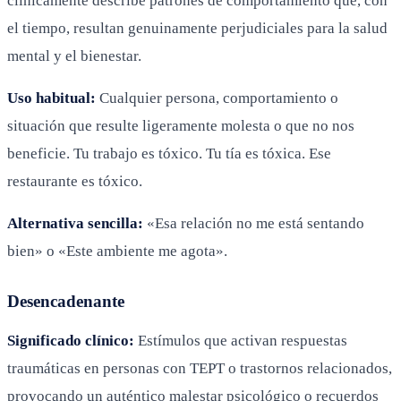
clínicamente describe patrones de comportamiento que, con
el tiempo, resultan genuinamente perjudiciales para la salud
mental y el bienestar.
Uso habitual:
Cualquier persona, comportamiento o
situación que resulte ligeramente molesta o que no nos
beneficie. Tu trabajo es tóxico. Tu tía es tóxica. Ese
restaurante es tóxico.
Alternativa sencilla:
«Esa relación no me está sentando
bien» o «Este ambiente me agota».
Desencadenante
Significado clínico:
Estímulos que activan respuestas
traumáticas en personas con TEPT o trastornos relacionados,
provocando un auténtico malestar psicológico o recuerdos