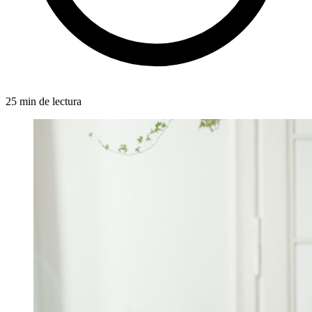
25 min de lectura