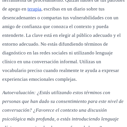
herramienta de procesamiento. Quizás hables de tus patrones
de apego en
terapia
, escribas en un diario sobre tus
desencadenantes o compartas tus vulnerabilidades con un
amigo de confianza que conozca el contexto y pueda
entenderte. La clave está en elegir al público adecuado y el
entorno adecuado. No estás difundiendo términos de
diagnóstico en las redes sociales ni utilizando lenguaje
clínico en una conversación informal. Utilizas un
vocabulario preciso cuando realmente te ayuda a expresar
experiencias emocionales complejas.
Autoevaluación: ¿Estás utilizando estos términos con
personas que han dado su consentimiento para este nivel de
conversación? ¿Favorece el contexto una discusión
psicológica más profunda, o estás introduciendo lenguaje