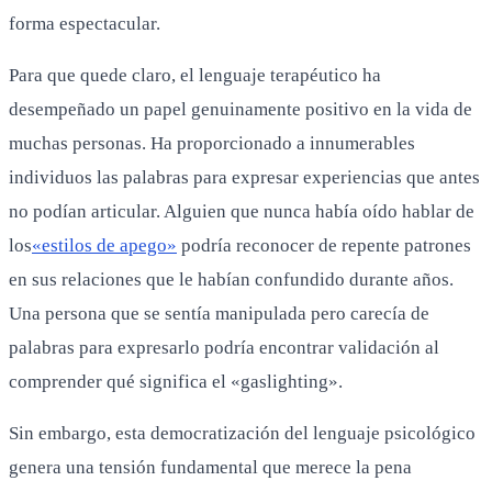
forma espectacular.
Para que quede claro, el lenguaje terapéutico ha
desempeñado un papel genuinamente positivo en la vida de
muchas personas. Ha proporcionado a innumerables
individuos las palabras para expresar experiencias que antes
no podían articular. Alguien que nunca había oído hablar de
los
«estilos de apego»
podría reconocer de repente patrones
en sus relaciones que le habían confundido durante años.
Una persona que se sentía manipulada pero carecía de
palabras para expresarlo podría encontrar validación al
comprender qué significa el «gaslighting».
Sin embargo, esta democratización del lenguaje psicológico
genera una tensión fundamental que merece la pena