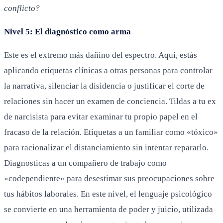
conflicto?
Nivel 5: El diagnóstico como arma
Este es el extremo más dañino del espectro. Aquí, estás
aplicando etiquetas clínicas a otras personas para controlar
la narrativa, silenciar la disidencia o justificar el corte de
relaciones sin hacer un examen de conciencia. Tildas a tu ex
de narcisista para evitar examinar tu propio papel en el
fracaso de la relación. Etiquetas a un familiar como «tóxico»
para racionalizar el distanciamiento sin intentar repararlo.
Diagnosticas a un compañero de trabajo como
«codependiente» para desestimar sus preocupaciones sobre
tus hábitos laborales. En este nivel, el lenguaje psicológico
se convierte en una herramienta de poder y juicio, utilizada