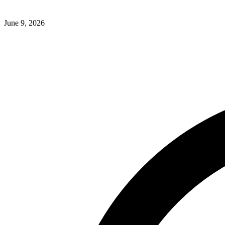
June 9, 2026