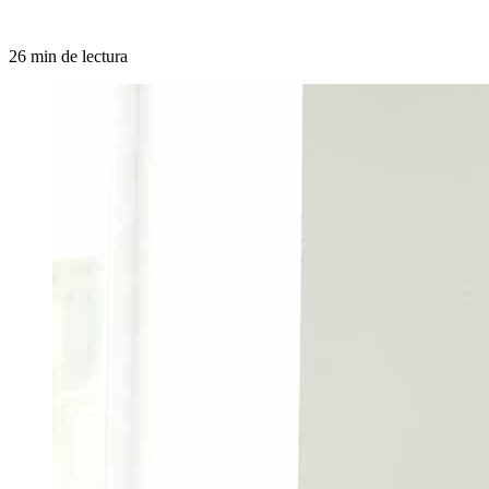
26 min de lectura