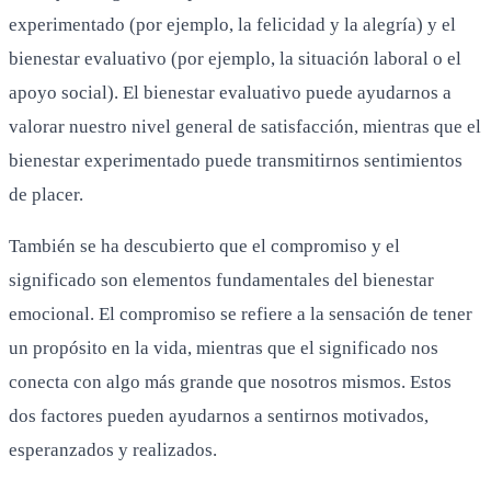
experimentado (por ejemplo, la felicidad y la alegría) y el
bienestar evaluativo (por ejemplo, la situación laboral o el
apoyo social). El bienestar evaluativo puede ayudarnos a
valorar nuestro nivel general de satisfacción, mientras que el
bienestar experimentado puede transmitirnos sentimientos
de placer.
También se ha descubierto que el compromiso y el
significado son elementos fundamentales del bienestar
emocional. El compromiso se refiere a la sensación de tener
un propósito en la vida, mientras que el significado nos
conecta con algo más grande que nosotros mismos. Estos
dos factores pueden ayudarnos a sentirnos motivados,
esperanzados y realizados.