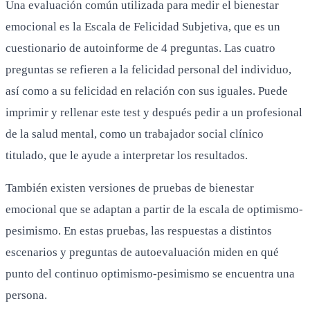
Una evaluación común utilizada para medir el bienestar
emocional es la Escala de Felicidad Subjetiva, que es un
cuestionario de autoinforme de 4 preguntas. Las cuatro
preguntas se refieren a la felicidad personal del individuo,
así como a su felicidad en relación con sus iguales. Puede
imprimir y rellenar este test y después pedir a un profesional
de la salud mental, como un trabajador social clínico
titulado, que le ayude a interpretar los resultados.
También existen versiones de pruebas de bienestar
emocional que se adaptan a partir de la escala de optimismo-
pesimismo. En estas pruebas, las respuestas a distintos
escenarios y preguntas de autoevaluación miden en qué
punto del continuo optimismo-pesimismo se encuentra una
persona.