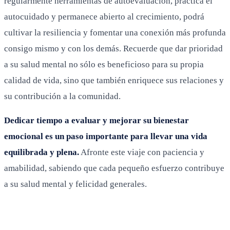
regularmente herramientas de autoevaluación, practica el
autocuidado y permanece abierto al crecimiento, podrá
cultivar la resiliencia y fomentar una conexión más profunda
consigo mismo y con los demás. Recuerde que dar prioridad
a su salud mental no sólo es beneficioso para su propia
calidad de vida, sino que también enriquece sus relaciones y
su contribución a la comunidad.
Dedicar tiempo a evaluar y mejorar su bienestar
emocional es un paso importante para llevar una vida
equilibrada y plena.
Afronte este viaje con paciencia y
amabilidad, sabiendo que cada pequeño esfuerzo contribuye
a su salud mental y felicidad generales.