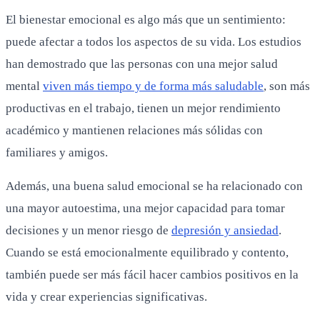
El bienestar emocional es algo más que un sentimiento:
puede afectar a todos los aspectos de su vida. Los estudios
han demostrado que las personas con una mejor salud
mental
viven más tiempo y de forma más saludable
, son más
productivas en el trabajo, tienen un mejor rendimiento
académico y mantienen relaciones más sólidas con
familiares y amigos.
Además, una buena salud emocional se ha relacionado con
una mayor autoestima, una mejor capacidad para tomar
decisiones y un menor riesgo de
depresión y ansiedad
.
Cuando se está emocionalmente equilibrado y contento,
también puede ser más fácil hacer cambios positivos en la
vida y crear experiencias significativas.