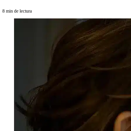
8 min de lectura