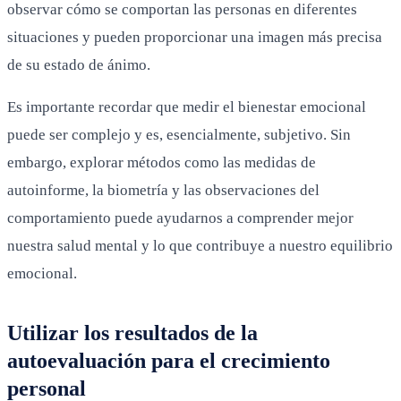
observar cómo se comportan las personas en diferentes
situaciones y pueden proporcionar una imagen más precisa
de su estado de ánimo.
Es importante recordar que medir el bienestar emocional
puede ser complejo y es, esencialmente, subjetivo. Sin
embargo, explorar métodos como las medidas de
autoinforme, la biometría y las observaciones del
comportamiento puede ayudarnos a comprender mejor
nuestra salud mental y lo que contribuye a nuestro equilibrio
emocional.
Utilizar los resultados de la
autoevaluación para el crecimiento
personal