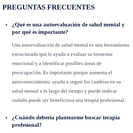
PREGUNTAS FRECUENTES
¿Qué es una autoevaluación de salud mental y
por qué es importante?
Una autoevaluación de salud mental es una herramienta
estructurada que le ayuda a evaluar su bienestar
emocional y a identificar posibles áreas de
preocupación. Es importante porque aumenta el
autoconocimiento, ayuda a seguir los cambios en su
salud mental a lo largo del tiempo y puede indicar
cuándo puede ser beneficiosa una terapia profesional.
¿Cuándo debería plantearme buscar terapia
profesional?