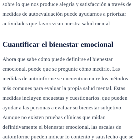
sobre lo que nos produce alegría y satisfacción a través de
medidas de autoevaluación puede ayudarnos a priorizar
actividades que favorezcan nuestra salud mental.
Cuantificar el bienestar emocional
Ahora que sabe cómo puede definirse el bienestar
emocional, puede que se pregunte cómo medirlo. Las
medidas de autoinforme se encuentran entre los métodos
más comunes para evaluar la propia salud mental. Estas
medidas incluyen encuestas y cuestionarios, que pueden
ayudar a las personas a evaluar su bienestar subjetivo.
Aunque no existen pruebas clínicas que midan
definitivamente el bienestar emocional, las escalas de
autoinforme pueden indicar lo contento y satisfecho que se