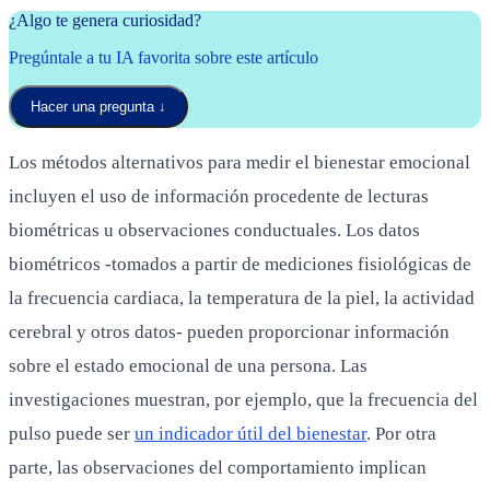
¿Algo te genera curiosidad?
Pregúntale a tu IA favorita sobre este artículo
Hacer una pregunta
↓
Los métodos alternativos para medir el bienestar emocional
incluyen el uso de información procedente de lecturas
biométricas u observaciones conductuales. Los datos
biométricos -tomados a partir de mediciones fisiológicas de
la frecuencia cardiaca, la temperatura de la piel, la actividad
cerebral y otros datos- pueden proporcionar información
sobre el estado emocional de una persona. Las
investigaciones muestran, por ejemplo, que la frecuencia del
pulso puede ser
un indicador útil del bienestar
. Por otra
parte, las observaciones del comportamiento implican