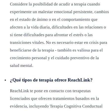
Considere la posibilidad de acudir a terapia cuando
experimente un malestar emocional persistente, cambios
en el estado de ánimo o en el comportamiento que
afecten a la vida diaria, dificultades en las relaciones o
si tiene dificultades para afrontar el estrés o las
transiciones vitales. No es necesario estar en crisis para
beneficiarse de la terapia - también es valiosa para el
crecimiento personal y el cuidado preventivo de la
salud mental.
¿Qué tipos de terapia ofrece ReachLink?
ReachLink te pone en contacto con terapeutas
licenciados que ofrecen tratamientos basados en la
evidencia, incluyendo Terapia Cognitiva Conductual