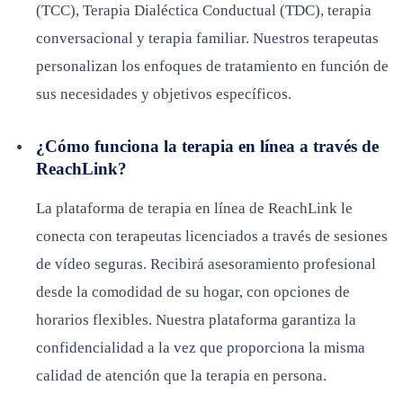
(TCC), Terapia Dialéctica Conductual (TDC), terapia
conversacional y terapia familiar. Nuestros terapeutas
personalizan los enfoques de tratamiento en función de
sus necesidades y objetivos específicos.
¿Cómo funciona la terapia en línea a través de
ReachLink?
La plataforma de terapia en línea de ReachLink le
conecta con terapeutas licenciados a través de sesiones
de vídeo seguras. Recibirá asesoramiento profesional
desde la comodidad de su hogar, con opciones de
horarios flexibles. Nuestra plataforma garantiza la
confidencialidad a la vez que proporciona la misma
calidad de atención que la terapia en persona.