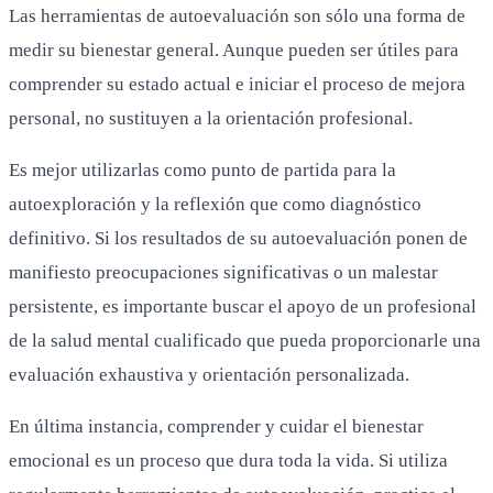
Las herramientas de autoevaluación son sólo una forma de
medir su bienestar general. Aunque pueden ser útiles para
comprender su estado actual e iniciar el proceso de mejora
personal, no sustituyen a la orientación profesional.
Es mejor utilizarlas como punto de partida para la
autoexploración y la reflexión que como diagnóstico
definitivo. Si los resultados de su autoevaluación ponen de
manifiesto preocupaciones significativas o un malestar
persistente, es importante buscar el apoyo de un profesional
de la salud mental cualificado que pueda proporcionarle una
evaluación exhaustiva y orientación personalizada.
En última instancia, comprender y cuidar el bienestar
emocional es un proceso que dura toda la vida. Si utiliza