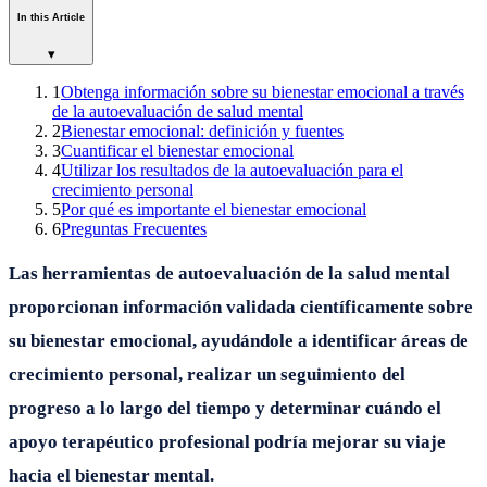
In this Article
▾
1
Obtenga información sobre su bienestar emocional a través
de la autoevaluación de salud mental
2
Bienestar emocional: definición y fuentes
3
Cuantificar el bienestar emocional
4
Utilizar los resultados de la autoevaluación para el
crecimiento personal
5
Por qué es importante el bienestar emocional
6
Preguntas Frecuentes
Las herramientas de autoevaluación de la salud mental
proporcionan información validada científicamente sobre
su bienestar emocional, ayudándole a identificar áreas de
crecimiento personal, realizar un seguimiento del
progreso a lo largo del tiempo y determinar cuándo el
apoyo terapéutico profesional podría mejorar su viaje
hacia el bienestar mental.