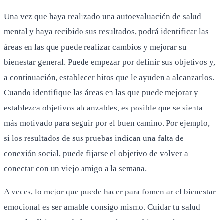
Una vez que haya realizado una autoevaluación de salud
mental y haya recibido sus resultados, podrá identificar las
áreas en las que puede realizar cambios y mejorar su
bienestar general. Puede empezar por definir sus objetivos y,
a continuación, establecer hitos que le ayuden a alcanzarlos.
Cuando identifique las áreas en las que puede mejorar y
establezca objetivos alcanzables, es posible que se sienta
más motivado para seguir por el buen camino. Por ejemplo,
si los resultados de sus pruebas indican una falta de
conexión social, puede fijarse el objetivo de volver a
conectar con un viejo amigo a la semana.
A veces, lo mejor que puede hacer para fomentar el bienestar
emocional es ser amable consigo mismo. Cuidar tu salud