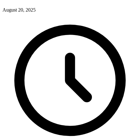
August 20, 2025