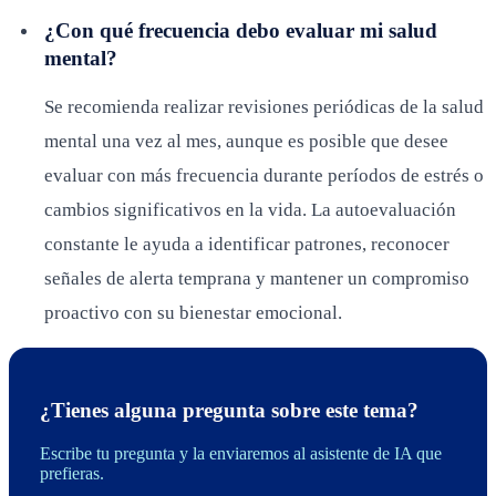
¿Con qué frecuencia debo evaluar mi salud
mental?
Se recomienda realizar revisiones periódicas de la salud
mental una vez al mes, aunque es posible que desee
evaluar con más frecuencia durante períodos de estrés o
cambios significativos en la vida. La autoevaluación
constante le ayuda a identificar patrones, reconocer
señales de alerta temprana y mantener un compromiso
proactivo con su bienestar emocional.
¿Tienes alguna pregunta sobre este tema?
Escribe tu pregunta y la enviaremos al asistente de IA que
prefieras.