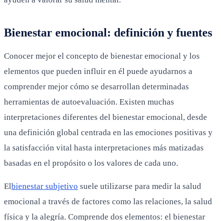
Bienestar emocional: definición y fuentes
Conocer mejor el concepto de bienestar emocional y los
elementos que pueden influir en él puede ayudarnos a
comprender mejor cómo se desarrollan determinadas
herramientas de autoevaluación. Existen muchas
interpretaciones diferentes del bienestar emocional, desde
una definición global centrada en las emociones positivas y
la satisfacción vital hasta interpretaciones más matizadas
basadas en el propósito o los valores de cada uno.
El
bienestar subjetivo
suele utilizarse para medir la salud
emocional a través de factores como las relaciones, la salud
física y la alegría. Comprende dos elementos: el bienestar