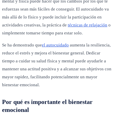
mental y física puede hacer que los cambios por los que te
esfuerzas sean más fáciles de conseguir. El autocuidado va
más allá de lo físico y puede incluir la participación en
actividades creativas, la práctica de
técnicas de relajación
o
simplemente tomarse tiempo para estar solo.
Se ha demostrado que
el autocuidado
aumenta la resiliencia,
reduce el estrés y mejora el bienestar general. Dedicar
tiempo a cuidar su salud física y mental puede ayudarle a
mantener una actitud positiva y a alcanzar sus objetivos con
mayor rapidez, facilitando potencialmente un mayor
bienestar emocional.
Por qué es importante el bienestar
emocional