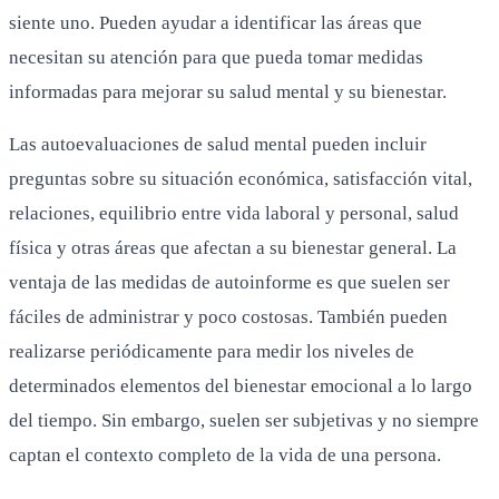
siente uno. Pueden ayudar a identificar las áreas que
necesitan su atención para que pueda tomar medidas
informadas para mejorar su salud mental y su bienestar.
Las autoevaluaciones de salud mental pueden incluir
preguntas sobre su situación económica, satisfacción vital,
relaciones, equilibrio entre vida laboral y personal, salud
física y otras áreas que afectan a su bienestar general. La
ventaja de las medidas de autoinforme es que suelen ser
fáciles de administrar y poco costosas. También pueden
realizarse periódicamente para medir los niveles de
determinados elementos del bienestar emocional a lo largo
del tiempo. Sin embargo, suelen ser subjetivas y no siempre
captan el contexto completo de la vida de una persona.