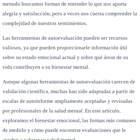
menudo buscamos formas de entender lo que nos aporta
alegría y satisfacción, pero a veces nos cuesta comprender la
complejidad de nuestros sentimientos.
Las herramientas de autoevaluación pueden ser recursos
valiosos, ya que pueden proporcionarle información útil
sobre su estado emocional actual y sobre qué áreas de su
vida contribuyen a su bienestar mental.
Aunque algunas herramientas de autoevaluación carecen de
validación científica, muchas han sido adaptadas a partir de
escalas de autoinforme ampliamente aceptadas y revisadas
por profesionales de la salud mental. En este artículo,
exploramos el bienestar emocional, las formas más comunes
de medirlo y cómo puede encontrar evaluaciones que le
ayuden a valorar su salud mental.