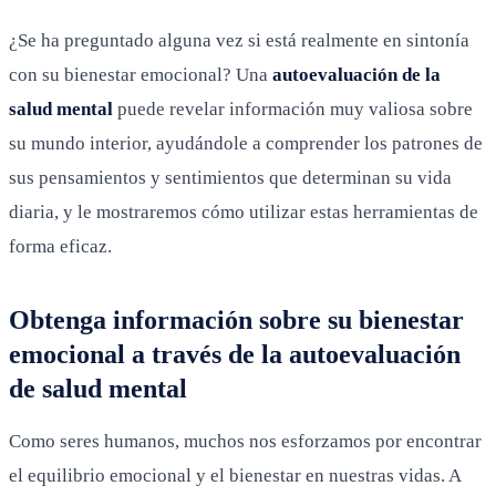
¿Se ha preguntado alguna vez si está realmente en sintonía
con su bienestar emocional? Una
autoevaluación de la
salud mental
puede revelar información muy valiosa sobre
su mundo interior, ayudándole a comprender los patrones de
sus pensamientos y sentimientos que determinan su vida
diaria, y le mostraremos cómo utilizar estas herramientas de
forma eficaz.
Obtenga información sobre su bienestar
emocional a través de la autoevaluación
de salud mental
Como seres humanos, muchos nos esforzamos por encontrar
el equilibrio emocional y el bienestar en nuestras vidas. A