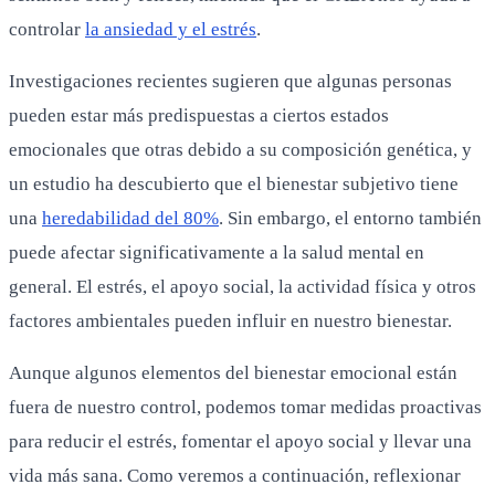
controlar
la ansiedad y el estrés
.
Investigaciones recientes sugieren que algunas personas
pueden estar más predispuestas a ciertos estados
emocionales que otras debido a su composición genética, y
un estudio ha descubierto que el bienestar subjetivo tiene
una
heredabilidad del 80%
. Sin embargo, el entorno también
puede afectar significativamente a la salud mental en
general. El estrés, el apoyo social, la actividad física y otros
factores ambientales pueden influir en nuestro bienestar.
Aunque algunos elementos del bienestar emocional están
fuera de nuestro control, podemos tomar medidas proactivas
para reducir el estrés, fomentar el apoyo social y llevar una
vida más sana. Como veremos a continuación, reflexionar