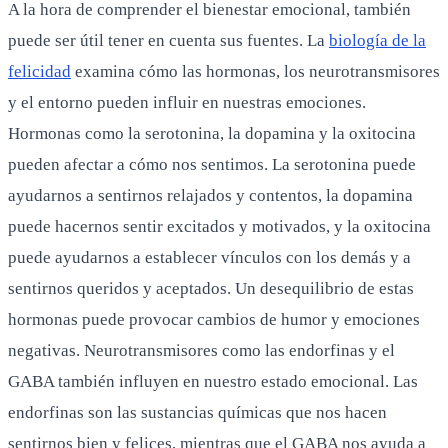
A la hora de comprender el bienestar emocional, también
puede ser útil tener en cuenta sus fuentes. La
biología de la
felicidad
examina cómo las hormonas, los neurotransmisores
y el entorno pueden influir en nuestras emociones.
Hormonas como la serotonina, la dopamina y la oxitocina
pueden afectar a cómo nos sentimos. La serotonina puede
ayudarnos a sentirnos relajados y contentos, la dopamina
puede hacernos sentir excitados y motivados, y la oxitocina
puede ayudarnos a establecer vínculos con los demás y a
sentirnos queridos y aceptados. Un desequilibrio de estas
hormonas puede provocar cambios de humor y emociones
negativas. Neurotransmisores como las endorfinas y el
GABA también influyen en nuestro estado emocional. Las
endorfinas son las sustancias químicas que nos hacen
sentirnos bien y felices, mientras que el GABA nos ayuda a