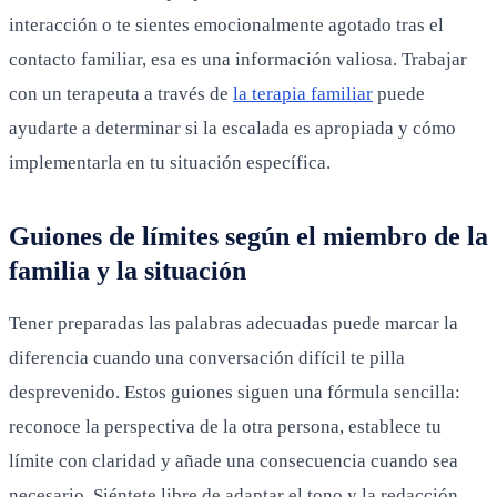
interacción o te sientes emocionalmente agotado tras el
contacto familiar, esa es una información valiosa. Trabajar
con un terapeuta a través de
la terapia familiar
puede
ayudarte a determinar si la escalada es apropiada y cómo
implementarla en tu situación específica.
Guiones de límites según el miembro de la
familia y la situación
Tener preparadas las palabras adecuadas puede marcar la
diferencia cuando una conversación difícil te pilla
desprevenido. Estos guiones siguen una fórmula sencilla:
reconoce la perspectiva de la otra persona, establece tu
límite con claridad y añade una consecuencia cuando sea
necesario. Siéntete libre de adaptar el tono y la redacción