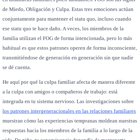
de Miedo, Obligación y Culpa. Estas tres emociones actúan
conjuntamente para mantener el statu quo, incluso cuando
ese statu quo te hace daño. A veces, los miembros de la
familia utilizan el FOG de forma intencionada, pero lo más
habitual es que estos patrones operen de forma inconsciente,
transmitiéndose de generación en generación sin que nadie
se dé cuenta.
He aquí por qué la culpa familiar afecta de manera diferente
a la culpa con amigos o compañeros de trabajo: está
integrada en tu sistema nervioso. Las investigaciones sobre
los patrones intergeneracionales en las relaciones familiares
muestran cómo las experiencias tempranas moldean nuestras
respuestas hacia los miembros de la familia a lo largo de la