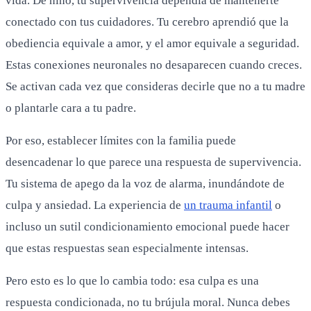
vida. De niño, tu supervivencia dependía de mantenerte
conectado con tus cuidadores. Tu cerebro aprendió que la
obediencia equivale a amor, y el amor equivale a seguridad.
Estas conexiones neuronales no desaparecen cuando creces.
Se activan cada vez que consideras decirle que no a tu madre
o plantarle cara a tu padre.
Por eso, establecer límites con la familia puede
desencadenar lo que parece una respuesta de supervivencia.
Tu sistema de apego da la voz de alarma, inundándote de
culpa y ansiedad. La experiencia de
un trauma infantil
o
incluso un sutil condicionamiento emocional puede hacer
que estas respuestas sean especialmente intensas.
Pero esto es lo que lo cambia todo: esa culpa es una
respuesta condicionada, no tu brújula moral. Nunca debes