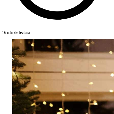
16 min de lectura