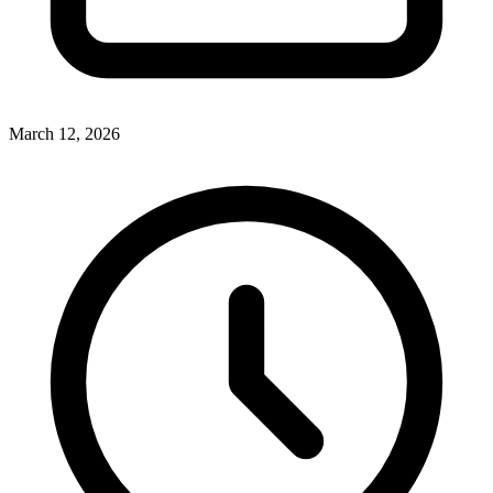
March 12, 2026