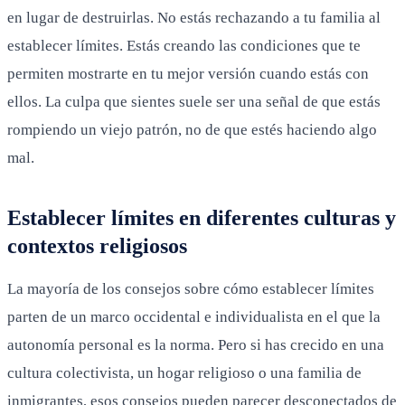
en lugar de destruirlas. No estás rechazando a tu familia al
establecer límites. Estás creando las condiciones que te
permiten mostrarte en tu mejor versión cuando estás con
ellos. La culpa que sientes suele ser una señal de que estás
rompiendo un viejo patrón, no de que estés haciendo algo
mal.
Establecer límites en diferentes culturas y
contextos religiosos
La mayoría de los consejos sobre cómo establecer límites
parten de un marco occidental e individualista en el que la
autonomía personal es la norma. Pero si has crecido en una
cultura colectivista, un hogar religioso o una familia de
inmigrantes, esos consejos pueden parecer desconectados de