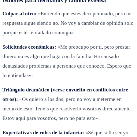
Guiones para hermanos y familia extensa
Culpar al otro:
«Entiendo que estés decepcionado, pero mi
respuesta sigue siendo no. No voy a cambiar de opinión solo
porque estés enfadado conmigo».
Solicitudes económicas:
«Me preocupo por ti, pero prestar
dinero no es algo que haga con la familia. Ha causado
demasiados problemas a personas que conozco. Espero que
lo entiendas».
Triángulo dramático (verse envuelto en conflictos entre
otros):
«Os quiero a los dos, pero no voy a meterme en
medio de esto. Tenéis que resolverlo vosotros directamente.
Estoy aquí para vosotros, pero no para esto».
Expectativas de roles de la infancia:
«Sé que solía ser yo