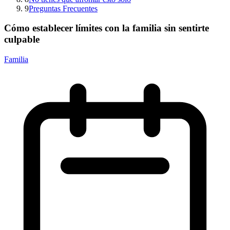
9
Preguntas Frecuentes
Cómo establecer límites con la familia sin sentirte
culpable
Familia