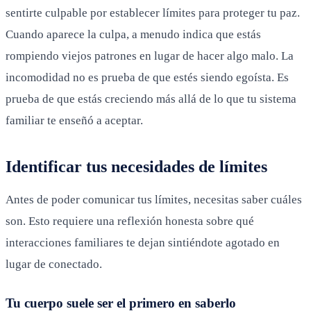
sentirte culpable por establecer límites para proteger tu paz.
Cuando aparece la culpa, a menudo indica que estás
rompiendo viejos patrones en lugar de hacer algo malo. La
incomodidad no es prueba de que estés siendo egoísta. Es
prueba de que estás creciendo más allá de lo que tu sistema
familiar te enseñó a aceptar.
Identificar tus necesidades de límites
Antes de poder comunicar tus límites, necesitas saber cuáles
son. Esto requiere una reflexión honesta sobre qué
interacciones familiares te dejan sintiéndote agotado en
lugar de conectado.
Tu cuerpo suele ser el primero en saberlo