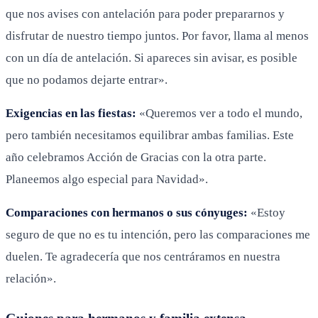
que nos avises con antelación para poder prepararnos y
disfrutar de nuestro tiempo juntos. Por favor, llama al menos
con un día de antelación. Si apareces sin avisar, es posible
que no podamos dejarte entrar».
Exigencias en las fiestas:
«Queremos ver a todo el mundo,
pero también necesitamos equilibrar ambas familias. Este
año celebramos Acción de Gracias con la otra parte.
Planeemos algo especial para Navidad».
Comparaciones con hermanos o sus cónyuges:
«Estoy
seguro de que no es tu intención, pero las comparaciones me
duelen. Te agradecería que nos centráramos en nuestra
relación».