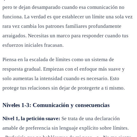
pero te dejan desamparado cuando esa comunicación no
funciona. La verdad es que establecer un límite una sola vez
rara vez cambia los patrones familiares profundamente
arraigados. Necesitas un marco para responder cuando tus
esfuerzos iniciales fracasan.
Piensa en la escalada de límites como un sistema de
respuesta gradual. Empiezas con el enfoque más suave y
solo aumentas la intensidad cuando es necesario. Esto
protege tus relaciones sin dejar de protegerte a ti mismo.
Niveles 1-3: Comunicación y consecuencias
Nivel 1, la petición suave:
Se trata de una declaración
amable de preferencia sin lenguaje explícito sobre límites.