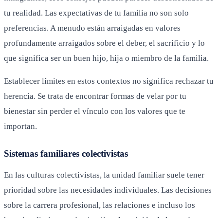
tu realidad. Las expectativas de tu familia no son solo
preferencias. A menudo están arraigadas en valores
profundamente arraigados sobre el deber, el sacrificio y lo
que significa ser un buen hijo, hija o miembro de la familia.
Establecer límites en estos contextos no significa rechazar tu
herencia. Se trata de encontrar formas de velar por tu
bienestar sin perder el vínculo con los valores que te
importan.
Sistemas familiares colectivistas
En las culturas colectivistas, la unidad familiar suele tener
prioridad sobre las necesidades individuales. Las decisiones
sobre la carrera profesional, las relaciones e incluso los