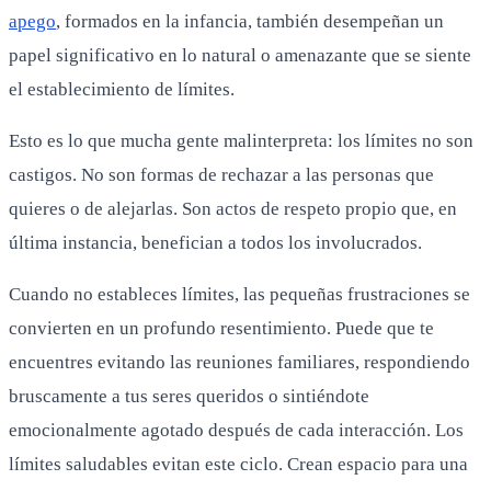
apego
, formados en la infancia, también desempeñan un
papel significativo en lo natural o amenazante que se siente
el establecimiento de límites.
Esto es lo que mucha gente malinterpreta: los límites no son
castigos. No son formas de rechazar a las personas que
quieres o de alejarlas. Son actos de respeto propio que, en
última instancia, benefician a todos los involucrados.
Cuando no estableces límites, las pequeñas frustraciones se
convierten en un profundo resentimiento. Puede que te
encuentres evitando las reuniones familiares, respondiendo
bruscamente a tus seres queridos o sintiéndote
emocionalmente agotado después de cada interacción. Los
límites saludables evitan este ciclo. Crean espacio para una