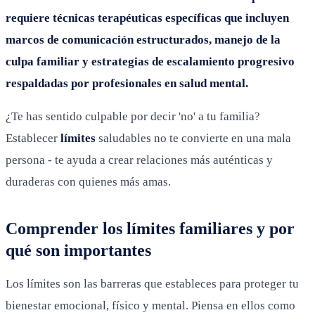
requiere técnicas terapéuticas específicas que incluyen
marcos de comunicación estructurados, manejo de la
culpa familiar y estrategias de escalamiento progresivo
respaldadas por profesionales en salud mental.
¿Te has sentido culpable por decir 'no' a tu familia?
Establecer
límites
saludables no te convierte en una mala
persona - te ayuda a crear relaciones más auténticas y
duraderas con quienes más amas.
Comprender los límites familiares y por
qué son importantes
Los límites son las barreras que estableces para proteger tu
bienestar emocional, físico y mental. Piensa en ellos como