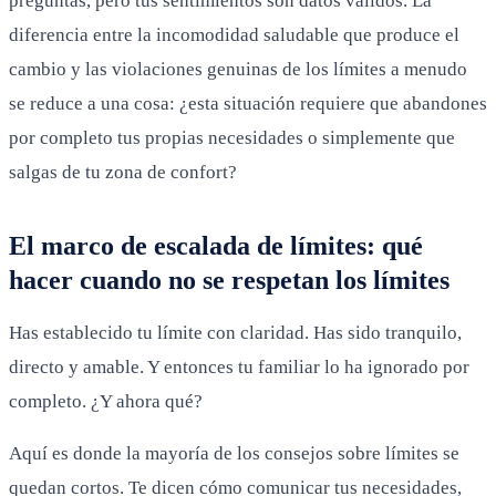
preguntas, pero tus sentimientos son datos válidos. La
diferencia entre la incomodidad saludable que produce el
cambio y las violaciones genuinas de los límites a menudo
se reduce a una cosa: ¿esta situación requiere que abandones
por completo tus propias necesidades o simplemente que
salgas de tu zona de confort?
El marco de escalada de límites: qué
hacer cuando no se respetan los límites
Has establecido tu límite con claridad. Has sido tranquilo,
directo y amable. Y entonces tu familiar lo ha ignorado por
completo. ¿Y ahora qué?
Aquí es donde la mayoría de los consejos sobre límites se
quedan cortos. Te dicen cómo comunicar tus necesidades,