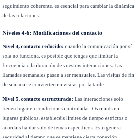
seguimiento coherente, es esencial para cambiar la dinámica
de las relaciones.
Niveles 4-6: Modificaciones del contacto
Nivel 4, contacto reducido:
cuando la comunicación por sí
sola no funciona, es posible que tengas que limitar la
frecuencia o la duración de vuestras interacciones. Las
llamadas semanales pasan a ser mensuales. Las visitas de fin
de semana se convierten en visitas por la tarde.
Nivel 5, contacto estructurado:
Las interacciones solo
tienen lugar en condiciones controladas. Os reunís en
lugares públicos, establecéis límites de tiempo estrictos o
acordáis hablar solo de temas específicos. Esto genera
seguridad al tiempo que se mantiene cierta conexión.