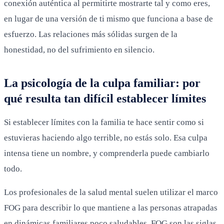
conexión auténtica al permitirte mostrarte tal y como eres,
en lugar de una versión de ti mismo que funciona a base de
esfuerzo. Las relaciones más sólidas surgen de la
honestidad, no del sufrimiento en silencio.
La psicología de la culpa familiar: por
qué resulta tan difícil establecer límites
Si establecer límites con la familia te hace sentir como si
estuvieras haciendo algo terrible, no estás solo. Esa culpa
intensa tiene un nombre, y comprenderla puede cambiarlo
todo.
Los profesionales de la salud mental suelen utilizar el marco
FOG para describir lo que mantiene a las personas atrapadas
en dinámicas familiares poco saludables. FOG son las siglas