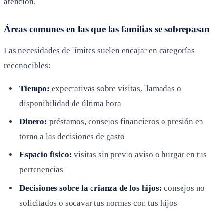
atención.
Áreas comunes en las que las familias se sobrepasan
Las necesidades de límites suelen encajar en categorías
reconocibles:
Tiempo:
expectativas sobre visitas, llamadas o
disponibilidad de última hora
Dinero:
préstamos, consejos financieros o presión en
torno a las decisiones de gasto
Espacio físico:
visitas sin previo aviso o hurgar en tus
pertenencias
Decisiones sobre la crianza de los hijos:
consejos no
solicitados o socavar tus normas con tus hijos