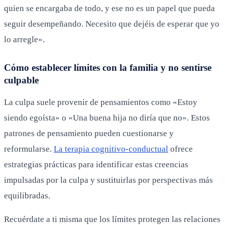
quien se encargaba de todo, y ese no es un papel que pueda
seguir desempeñando. Necesito que dejéis de esperar que yo
lo arregle».
Cómo establecer límites con la familia y no sentirse
culpable
La culpa suele provenir de pensamientos como «Estoy
siendo egoísta» o «Una buena hija no diría que no». Estos
patrones de pensamiento pueden cuestionarse y
reformularse.
La terapia cognitivo-conductual
ofrece
estrategias prácticas para identificar estas creencias
impulsadas por la culpa y sustituirlas por perspectivas más
equilibradas.
Recuérdate a ti misma que los límites protegen las relaciones