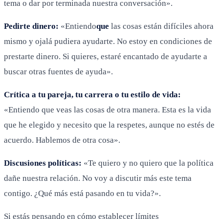
tema o dar por terminada nuestra conversación».
Pedirte dinero:
«Entiendo
que
las cosas están difíciles ahora
mismo y ojalá pudiera ayudarte. No estoy en condiciones de
prestarte dinero. Si quieres, estaré encantado de ayudarte a
buscar otras fuentes de ayuda».
Crítica a tu pareja, tu carrera o tu estilo de vida:
«Entiendo que veas las cosas de otra manera. Esta es la vida
que he elegido y necesito que la respetes, aunque no estés de
acuerdo. Hablemos de otra cosa».
Discusiones políticas:
«Te quiero y no quiero que la política
dañe nuestra relación. No voy a discutir más este tema
contigo. ¿Qué más está pasando en tu vida?».
Si estás pensando en cómo establecer límites