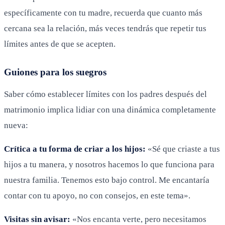
específicamente con tu madre, recuerda que cuanto más
cercana sea la relación, más veces tendrás que repetir tus
límites antes de que se acepten.
Guiones para los suegros
Saber cómo establecer límites con los padres después del
matrimonio implica lidiar con una dinámica completamente
nueva:
Crítica a tu forma de criar a los hijos:
«Sé que criaste a tus
hijos a tu manera, y nosotros hacemos lo que funciona para
nuestra familia. Tenemos esto bajo control. Me encantaría
contar con tu apoyo, no con consejos, en este tema».
Visitas sin avisar:
«Nos encanta verte, pero necesitamos