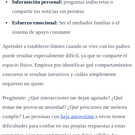
Información personal:
preguntas indiscretas o
compartir tus noticias sin permiso
Esfuerzo emocional:
Ser el mediador familiar o el
sistema de apoyo constante
Aprender a establecer límites cuando se vive con los padres
puede resultar especialmente difícil, ya que se comparte el
espacio físico. Empieza por identificar qué comportamientos
concretos te resultan intrusivos y cuáles simplemente
requieren un ajuste.
Pregúntate: ¿Qué interacciones me dejan agotado? ¿Qué
temas me provocan ansiedad? ¿Qué peticiones me molesta
cumplir? Las personas con
baja autoestima
a veces tienen
dificultades para confiar en sus propias respuestas a estas