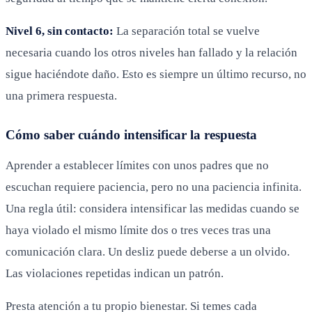
Nivel 6, sin contacto:
La separación total se vuelve
necesaria cuando los otros niveles han fallado y la relación
sigue haciéndote daño. Esto es siempre un último recurso, no
una primera respuesta.
Cómo saber cuándo intensificar la respuesta
Aprender a establecer límites con unos padres que no
escuchan requiere paciencia, pero no una paciencia infinita.
Una regla útil: considera intensificar las medidas cuando se
haya violado el mismo límite dos o tres veces tras una
comunicación clara. Un desliz puede deberse a un olvido.
Las violaciones repetidas indican un patrón.
Presta atención a tu propio bienestar. Si temes cada