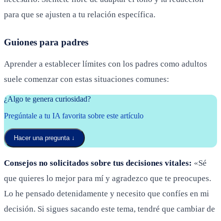
para que se ajusten a tu relación específica.
Guiones para padres
Aprender a establecer límites con los padres como adultos
suele comenzar con estas situaciones comunes:
¿Algo te genera curiosidad?
Pregúntale a tu IA favorita sobre este artículo
Hacer una pregunta
↓
Consejos no solicitados sobre tus decisiones vitales:
«Sé
que quieres lo mejor para mí y agradezco que te preocupes.
Lo he pensado detenidamente y necesito que confíes en mi
decisión. Si sigues sacando este tema, tendré que cambiar de