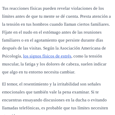
Tus reacciones físicas pueden revelar violaciones de los
límites antes de que tu mente se dé cuenta. Presta atención a
la tensión en tus hombros cuando llaman ciertos familiares.
Fíjate en el nudo en el estómago antes de las reuniones
familiares o en el agotamiento que persiste durante días
después de las visitas. Según la Asociación Americana de
Psicología,
los signos físicos de estrés
, como la tensión
muscular, la fatiga y los dolores de cabeza, suelen indicar
que algo en tu entorno necesita cambiar.
El temor, el resentimiento y la irritabilidad son señales
emocionales que también vale la pena examinar. Si te
encuentras ensayando discusiones en la ducha o evitando
llamadas telefónicas, es probable que tus límites necesiten