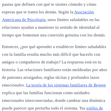
pautas que definen con qué te sientes cómodo y cómo
esperas que te traten los demás. Según la
Asociación
Americana de Psicología
, unos límites saludables en las
relaciones ayudan a mantener tu sentido de identidad al
tiempo que fomentan una conexión genuina con los demás.
Entonces, ¿por qué aprender a establecer límites saludables
con la familia resulta mucho más difícil que hacerlo con
amigos o compañeros de trabajo? La respuesta está en tu
historia. Las relaciones familiares están moldeadas por años
de patrones arraigados, reglas tácitas y profundos lazos
emocionales.
La teoría de los sistemas familiares de Bowen
explica que las familias funcionan como unidades
emocionales interconectadas, donde cambiar una dinámica
puede parecer que perturba todo el sistema. Tus
estilos de