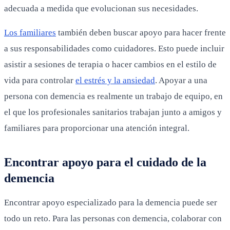
adecuada a medida que evolucionan sus necesidades.
Los familiares
también deben buscar apoyo para hacer frente
a sus responsabilidades como cuidadores. Esto puede incluir
asistir a sesiones de terapia o hacer cambios en el estilo de
vida para controlar
el estrés y la ansiedad
. Apoyar a una
persona con demencia es realmente un trabajo de equipo, en
el que los profesionales sanitarios trabajan junto a amigos y
familiares para proporcionar una atención integral.
Encontrar apoyo para el cuidado de la
demencia
Encontrar apoyo especializado para la demencia puede ser
todo un reto. Para las personas con demencia, colaborar con