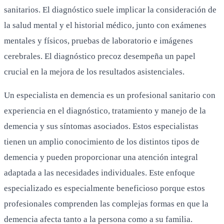
sanitarios. El diagnóstico suele implicar la consideración de
la salud mental y el historial médico, junto con exámenes
mentales y físicos, pruebas de laboratorio e imágenes
cerebrales. El diagnóstico precoz desempeña un papel
crucial en la mejora de los resultados asistenciales.
Un especialista en demencia es un profesional sanitario con
experiencia en el diagnóstico, tratamiento y manejo de la
demencia y sus síntomas asociados. Estos especialistas
tienen un amplio conocimiento de los distintos tipos de
demencia y pueden proporcionar una atención integral
adaptada a las necesidades individuales. Este enfoque
especializado es especialmente beneficioso porque estos
profesionales comprenden las complejas formas en que la
demencia afecta tanto a la persona como a su familia.