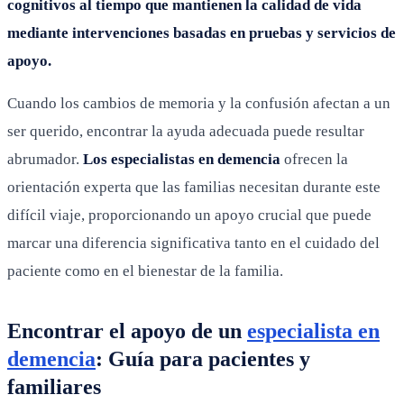
cognitivos al tiempo que mantienen la calidad de vida
mediante intervenciones basadas en pruebas y servicios de
apoyo.
Cuando los cambios de memoria y la confusión afectan a un
ser querido, encontrar la ayuda adecuada puede resultar
abrumador.
Los especialistas en demencia
ofrecen la
orientación experta que las familias necesitan durante este
difícil viaje, proporcionando un apoyo crucial que puede
marcar una diferencia significativa tanto en el cuidado del
paciente como en el bienestar de la familia.
Encontrar el apoyo de un
especialista en
demencia
: Guía para pacientes y
familiares