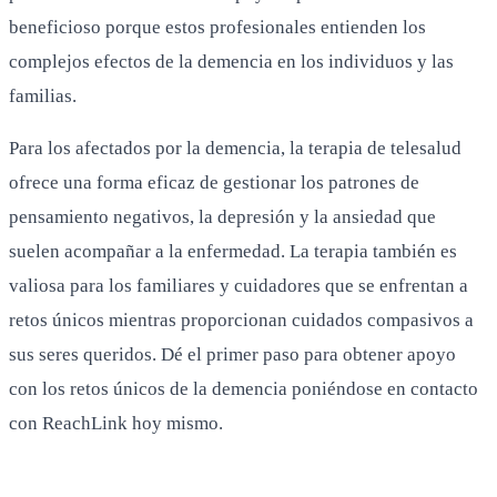
beneficioso porque estos profesionales entienden los
complejos efectos de la demencia en los individuos y las
familias.
Para los afectados por la demencia, la terapia de telesalud
ofrece una forma eficaz de gestionar los patrones de
pensamiento negativos, la depresión y la ansiedad que
suelen acompañar a la enfermedad. La terapia también es
valiosa para los familiares y cuidadores que se enfrentan a
retos únicos mientras proporcionan cuidados compasivos a
sus seres queridos. Dé el primer paso para obtener apoyo
con los retos únicos de la demencia poniéndose en contacto
con ReachLink hoy mismo.