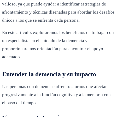
valioso, ya que puede ayudar a identificar estrategias de
afrontamiento y técnicas diseñadas para abordar los desafíos
únicos a los que se enfrenta cada persona.
En este artículo, exploraremos los beneficios de trabajar con
un especialista en el cuidado de la demencia y
proporcionaremos orientación para encontrar el apoyo
adecuado.
Entender la demencia y su impacto
Las personas con demencia sufren trastornos que afectan
progresivamente a la función cognitiva y a la memoria con
el paso del tiempo.