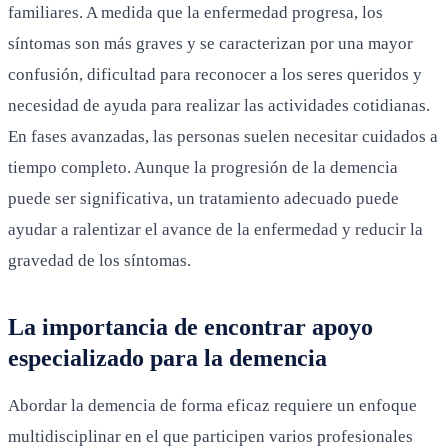
familiares. A medida que la enfermedad progresa, los
síntomas son más graves y se caracterizan por una mayor
confusión, dificultad para reconocer a los seres queridos y
necesidad de ayuda para realizar las actividades cotidianas.
En fases avanzadas, las personas suelen necesitar cuidados a
tiempo completo. Aunque la progresión de la demencia
puede ser significativa, un tratamiento adecuado puede
ayudar a ralentizar el avance de la enfermedad y reducir la
gravedad de los síntomas.
La importancia de encontrar apoyo
especializado para la demencia
Abordar la demencia de forma eficaz requiere un enfoque
multidisciplinar en el que participen varios profesionales