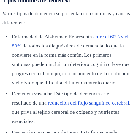
Tipos comunes de demencia
Varios tipos de demencia se presentan con síntomas y causas
diferentes:
Enfermedad de Alzheimer. Representa
entre el 60% y el
80%
de todos los diagnósticos de demencia, lo que la
convierte en la forma más común. Los primeros
síntomas pueden incluir un deterioro cognitivo leve que
progresa con el tiempo, con un aumento de la confusión
y el olvido que dificulta el funcionamiento diario.
Demencia vascular. Este tipo de demencia es el
resultado de una
reducción del flujo sanguíneo cerebral
,
que priva al tejido cerebral de oxígeno y nutrientes
esenciales.
Demencia con cuerpos de Lewy. Esta forma puede