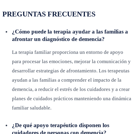
PREGUNTAS FRECUENTES
¿Cómo puede la terapia ayudar a las familias a
afrontar un diagnóstico de demencia?
La terapia familiar proporciona un entorno de apoyo
para procesar las emociones, mejorar la comunicación y
desarrollar estrategias de afrontamiento. Los terapeutas
ayudan a las familias a comprender el impacto de la
demencia, a reducir el estrés de los cuidadores y a crear
planes de cuidados prácticos manteniendo una dinámica
familiar saludable.
¿De qué apoyo terapéutico disponen los
cuidadores de personas con demencia?