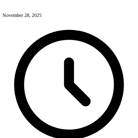
November 28, 2025