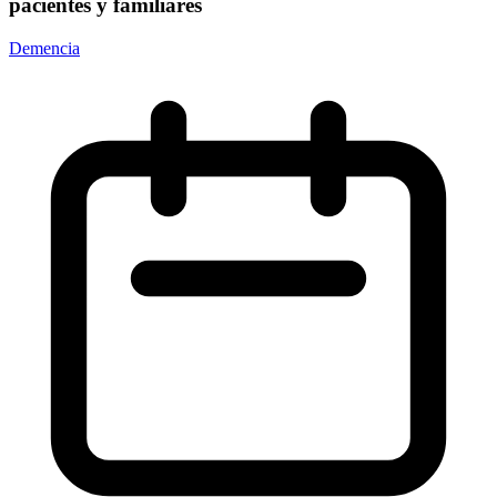
pacientes y familiares
Demencia