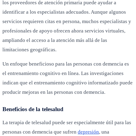
los proveedores de atención primaria puede ayudar a
identificar a los especialistas adecuados. Aunque algunos
servicios requieren citas en persona, muchos especialistas y
profesionales de apoyo ofrecen ahora servicios virtuales,
ampliando el acceso a la atención más allá de las
limitaciones geográficas.
Un enfoque beneficioso para las personas con demencia es
el entrenamiento cognitivo en línea. Las investigaciones
indican que el entrenamiento cognitivo informatizado puede
producir mejoras en las personas con demencia.
Beneficios de la telesalud
La terapia de telesalud puede ser especialmente útil para las
personas con demencia que sufren
depresión
, una