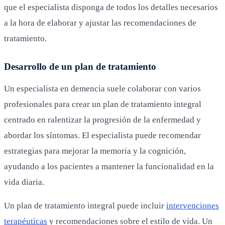
que el especialista disponga de todos los detalles necesarios
a la hora de elaborar y ajustar las recomendaciones de
tratamiento.
Desarrollo de un plan de tratamiento
Un especialista en demencia suele colaborar con varios
profesionales para crear un plan de tratamiento integral
centrado en ralentizar la progresión de la enfermedad y
abordar los síntomas. El especialista puede recomendar
estrategias para mejorar la memoria y la cognición,
ayudando a los pacientes a mantener la funcionalidad en la
vida diaria.
Un plan de tratamiento integral puede incluir
intervenciones
terapéuticas
y recomendaciones sobre el estilo de vida. Un