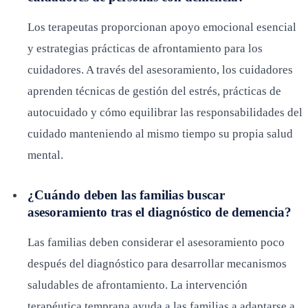
Los terapeutas proporcionan apoyo emocional esencial
y estrategias prácticas de afrontamiento para los
cuidadores. A través del asesoramiento, los cuidadores
aprenden técnicas de gestión del estrés, prácticas de
autocuidado y cómo equilibrar las responsabilidades del
cuidado manteniendo al mismo tiempo su propia salud
mental.
¿Cuándo deben las familias buscar
asesoramiento tras el diagnóstico de demencia?
Las familias deben considerar el asesoramiento poco
después del diagnóstico para desarrollar mecanismos
saludables de afrontamiento. La intervención
terapéutica temprana ayuda a las familias a adaptarse a