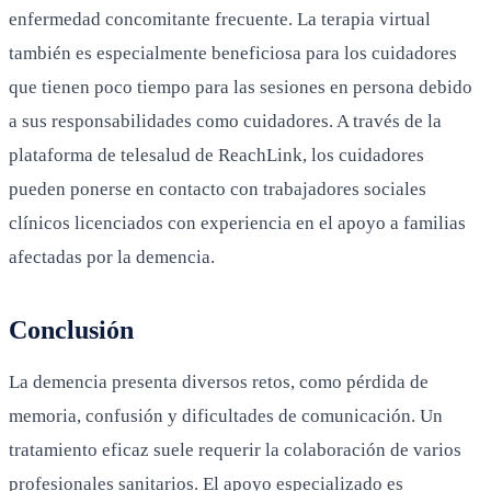
enfermedad concomitante frecuente. La terapia virtual
también es especialmente beneficiosa para los cuidadores
que tienen poco tiempo para las sesiones en persona debido
a sus responsabilidades como cuidadores. A través de la
plataforma de telesalud de ReachLink, los cuidadores
pueden ponerse en contacto con trabajadores sociales
clínicos licenciados con experiencia en el apoyo a familias
afectadas por la demencia.
Conclusión
La demencia presenta diversos retos, como pérdida de
memoria, confusión y dificultades de comunicación. Un
tratamiento eficaz suele requerir la colaboración de varios
profesionales sanitarios. El apoyo especializado es