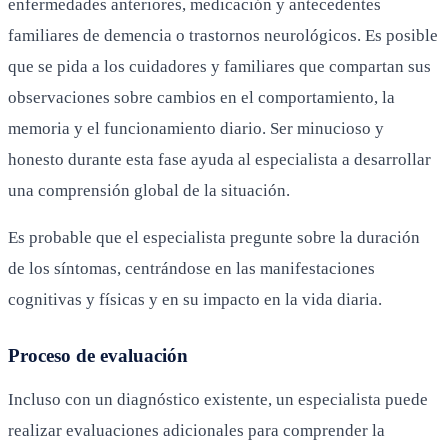
enfermedades anteriores, medicación y antecedentes
familiares de demencia o trastornos neurológicos. Es posible
que se pida a los cuidadores y familiares que compartan sus
observaciones sobre cambios en el comportamiento, la
memoria y el funcionamiento diario. Ser minucioso y
honesto durante esta fase ayuda al especialista a desarrollar
una comprensión global de la situación.
Es probable que el especialista pregunte sobre la duración
de los síntomas, centrándose en las manifestaciones
cognitivas y físicas y en su impacto en la vida diaria.
Proceso de evaluación
Incluso con un diagnóstico existente, un especialista puede
realizar evaluaciones adicionales para comprender la