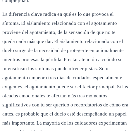
complejidad.
La diferencia clave radica en qué es lo que provoca el
síntoma. El aislamiento relacionado con el agotamiento
proviene del agotamiento, de la sensación de que no te
queda nada más que dar. El aislamiento relacionado con el
duelo surge de la necesidad de protegerte emocionalmente
mientras procesas la pérdida. Prestar atención a cuándo se
intensifican los síntomas puede ofrecer pistas. Si tu
agotamiento empeora tras días de cuidados especialmente
exigentes, el agotamiento puede ser el factor principal. Si las
oleadas emocionales te afectan más tras momentos
significativos con tu ser querido o recordatorios de cómo era
antes, es probable que el duelo esté desempeñando un papel
más importante. La mayoría de los cuidadores experimentan