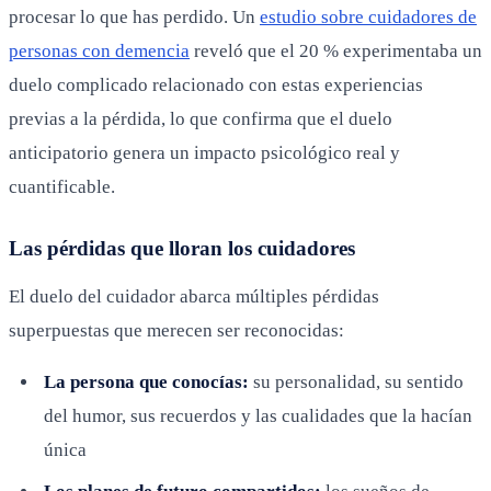
procesar lo que has perdido. Un
estudio sobre cuidadores de
personas con demencia
reveló que el 20 % experimentaba un
duelo complicado relacionado con estas experiencias
previas a la pérdida, lo que confirma que el duelo
anticipatorio genera un impacto psicológico real y
cuantificable.
Las pérdidas que lloran los cuidadores
El duelo del cuidador abarca múltiples pérdidas
superpuestas que merecen ser reconocidas:
La persona que conocías:
su personalidad, su sentido
del humor, sus recuerdos y las cualidades que la hacían
única