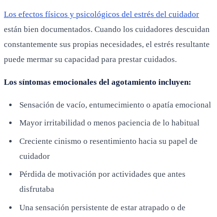
Los efectos físicos y psicológicos del estrés del cuidador
están bien documentados. Cuando los cuidadores descuidan
constantemente sus propias necesidades, el estrés resultante
puede mermar su capacidad para prestar cuidados.
Los síntomas emocionales del agotamiento incluyen:
Sensación de vacío, entumecimiento o apatía emocional
Mayor irritabilidad o menos paciencia de lo habitual
Creciente cinismo o resentimiento hacia su papel de
cuidador
Pérdida de motivación por actividades que antes
disfrutaba
Una sensación persistente de estar atrapado o de