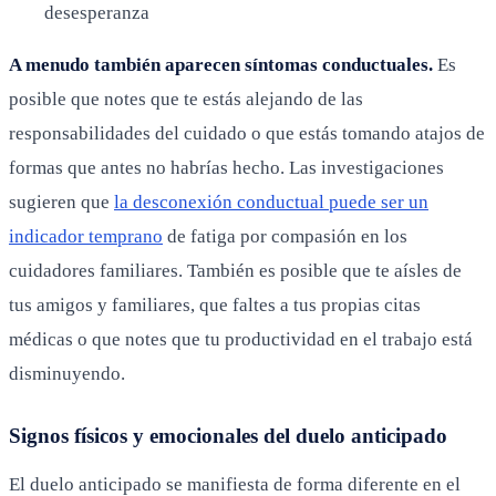
desesperanza
A menudo también aparecen síntomas conductuales.
Es
posible que notes que te estás alejando de las
responsabilidades del cuidado o que estás tomando atajos de
formas que antes no habrías hecho. Las investigaciones
sugieren que
la desconexión conductual puede ser un
indicador temprano
de fatiga por compasión en los
cuidadores familiares. También es posible que te aísles de
tus amigos y familiares, que faltes a tus propias citas
médicas o que notes que tu productividad en el trabajo está
disminuyendo.
Signos físicos y emocionales del duelo anticipado
El duelo anticipado se manifiesta de forma diferente en el