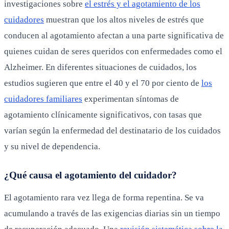
investigaciones sobre
el estrés y el agotamiento de los
cuidadores
muestran que los altos niveles de estrés que
conducen al agotamiento afectan a una parte significativa de
quienes cuidan de seres queridos con enfermedades como el
Alzheimer. En diferentes situaciones de cuidados, los
estudios sugieren que entre el 40 y el 70 por ciento de
los
cuidadores familiares
experimentan síntomas de
agotamiento clínicamente significativos, con tasas que
varían según la enfermedad del destinatario de los cuidados
y su nivel de dependencia.
¿Qué causa el agotamiento del cuidador?
El agotamiento rara vez llega de forma repentina. Se va
acumulando a través de las exigencias diarias sin un tiempo