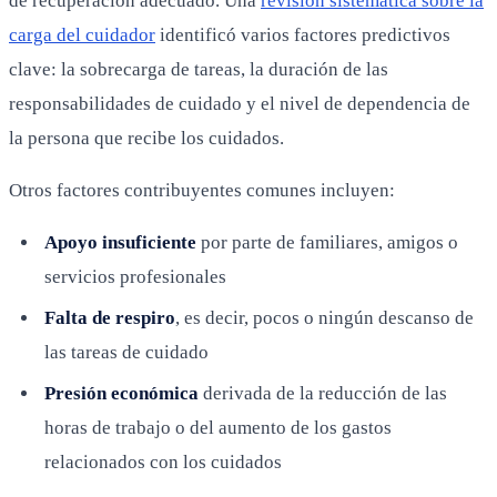
de recuperación adecuado. Una
revisión sistemática sobre la
carga del cuidador
identificó varios factores predictivos
clave: la sobrecarga de tareas, la duración de las
responsabilidades de cuidado y el nivel de dependencia de
la persona que recibe los cuidados.
Otros factores contribuyentes comunes incluyen:
Apoyo insuficiente
por parte de familiares, amigos o
servicios profesionales
Falta de respiro
, es decir, pocos o ningún descanso de
las tareas de cuidado
Presión económica
derivada de la reducción de las
horas de trabajo o del aumento de los gastos
relacionados con los cuidados