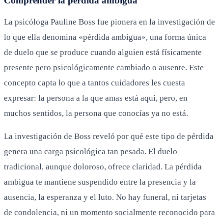
Comprender la pérdida ambigua
La psicóloga Pauline Boss fue pionera en la investigación de
lo que ella denomina «pérdida ambigua», una forma única
de duelo que se produce cuando alguien está físicamente
presente pero psicológicamente cambiado o ausente. Este
concepto capta lo que a tantos cuidadores les cuesta
expresar: la persona a la que amas está aquí, pero, en
muchos sentidos, la persona que conocías ya no está.
La investigación de Boss reveló por qué este tipo de pérdida
genera una carga psicológica tan pesada. El duelo
tradicional, aunque doloroso, ofrece claridad. La pérdida
ambigua te mantiene suspendido entre la presencia y la
ausencia, la esperanza y el luto. No hay funeral, ni tarjetas
de condolencia, ni un momento socialmente reconocido para