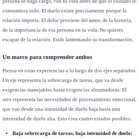
persona se haga cargo, con tu vida antes de que el cuidado lo
consumiera todo. El duelo existe precisamente porque la
relación importa. El dolor proviene del amor, de la historia,
de la importancia de esa persona en tu vida. No quieres
escapar de la relación. Estás lamentando su transformación.
Un marco para comprender ambos
Piensa en estas experiencias a lo largo de dos ejes separados.
Un eje representa la sobrecarga de tareas, que va desde
exigencias manejables hasta exigencias abrumadoras. El
otro representa las necesidades de procesamiento emocional,
que van desde una intensidad de duelo baja hasta una
intensidad de duelo alta. Esto crea cuatro estados posibles:
Baja sobrecarga de tareas, baja intensidad de duelo: