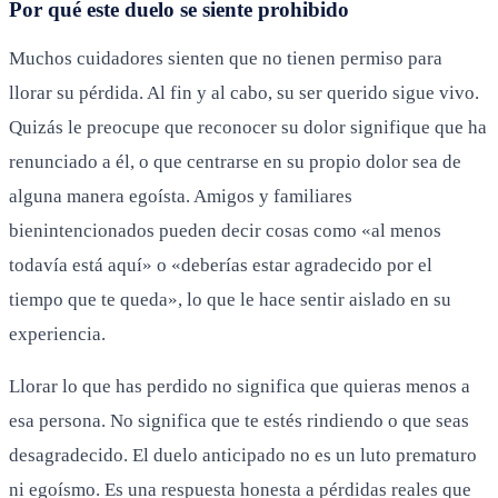
Por qué este duelo se siente prohibido
Muchos cuidadores sienten que no tienen permiso para
llorar su pérdida. Al fin y al cabo, su ser querido sigue vivo.
Quizás le preocupe que reconocer su dolor signifique que ha
renunciado a él, o que centrarse en su propio dolor sea de
alguna manera egoísta. Amigos y familiares
bienintencionados pueden decir cosas como «al menos
todavía está aquí» o «deberías estar agradecido por el
tiempo que te queda», lo que le hace sentir aislado en su
experiencia.
Llorar lo que has perdido no significa que quieras menos a
esa persona. No significa que te estés rindiendo o que seas
desagradecido. El duelo anticipado no es un luto prematuro
ni egoísmo. Es una respuesta honesta a pérdidas reales que