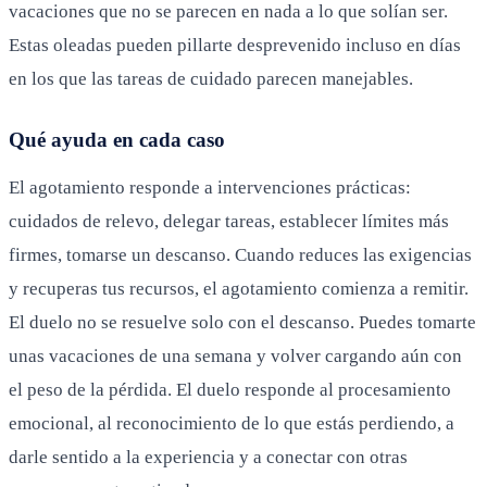
vacaciones que no se parecen en nada a lo que solían ser.
Estas oleadas pueden pillarte desprevenido incluso en días
en los que las tareas de cuidado parecen manejables.
Qué ayuda en cada caso
El agotamiento responde a intervenciones prácticas:
cuidados de relevo, delegar tareas, establecer límites más
firmes, tomarse un descanso. Cuando reduces las exigencias
y recuperas tus recursos, el agotamiento comienza a remitir.
El duelo no se resuelve solo con el descanso. Puedes tomarte
unas vacaciones de una semana y volver cargando aún con
el peso de la pérdida. El duelo responde al procesamiento
emocional, al reconocimiento de lo que estás perdiendo, a
darle sentido a la experiencia y a conectar con otras