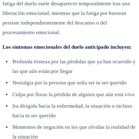
fatiga del duelo suele desaparecer temporalmente tras una
liberación emocional, mientras que la fatiga por burnout
persiste independientemente del descanso o del
procesamiento emocional.
Los síntomas emocionales del duelo anticipado incluyen:
Profunda tristeza por las pérdidas que ya han ocurrido y
las que aún están por llegar
Nostalgia por la persona que solía ser tu ser querido
Culpa por llorar la pérdida de alguien que aún está vivo
Ira dirigida hacia la enfermedad, la situación o incluso
hacia tu ser querido
Momentos de negación en los que olvidas la realidad de
la situación