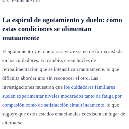
será realmente útil.
La espiral de agotamiento y duelo: cómo
estas condiciones se alimentan
mutuamente
El agotamiento y el duelo rara vez existen de forma aislada
en los cuidadores. En cambio, crean bucles de
retroalimentación que se intensifican mutuamente, lo que
dificulta abordar uno sin reconocer el otro. Las
investigaciones muestran que
los cuidadores familiares
suelen experimentar niveles moderados tanto de fatiga por
compasión como de satisfacción simultáneamente
, lo que
sugiere que estos estados emocionales coexisten en lugar de
alternarse.