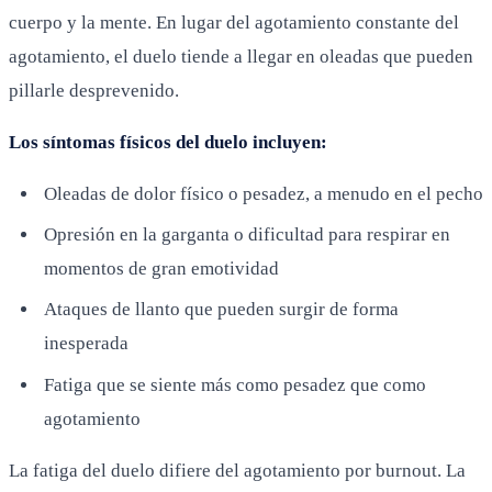
cuerpo y la mente. En lugar del agotamiento constante del
agotamiento, el duelo tiende a llegar en oleadas que pueden
pillarle desprevenido.
Los síntomas físicos del duelo incluyen:
Oleadas de dolor físico o pesadez, a menudo en el pecho
Opresión en la garganta o dificultad para respirar en
momentos de gran emotividad
Ataques de llanto que pueden surgir de forma
inesperada
Fatiga que se siente más como pesadez que como
agotamiento
La fatiga del duelo difiere del agotamiento por burnout. La