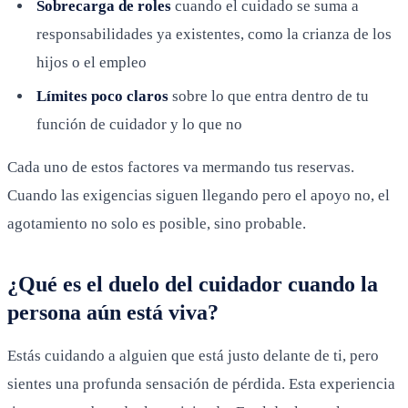
Sobrecarga de roles
cuando el cuidado se suma a
responsabilidades ya existentes, como la crianza de los
hijos o el empleo
Límites poco claros
sobre lo que entra dentro de tu
función de cuidador y lo que no
Cada uno de estos factores va mermando tus reservas.
Cuando las exigencias siguen llegando pero el apoyo no, el
agotamiento no solo es posible, sino probable.
¿Qué es el duelo del cuidador cuando la
persona aún está viva?
Estás cuidando a alguien que está justo delante de ti, pero
sientes una profunda sensación de pérdida. Esta experiencia