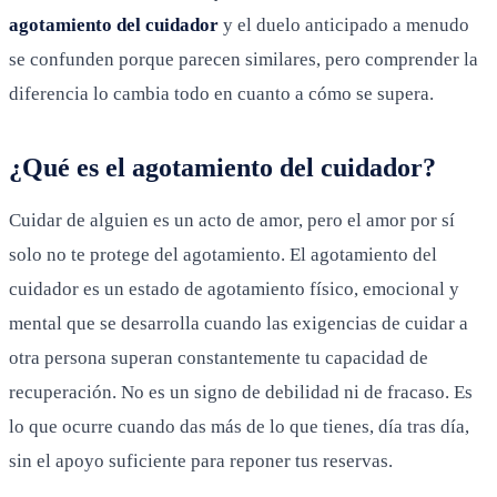
agotamiento del cuidador
y el duelo anticipado a menudo
se confunden porque parecen similares, pero comprender la
diferencia lo cambia todo en cuanto a cómo se supera.
¿Qué es el agotamiento del cuidador?
Cuidar de alguien es un acto de amor, pero el amor por sí
solo no te protege del agotamiento. El agotamiento del
cuidador es un estado de agotamiento físico, emocional y
mental que se desarrolla cuando las exigencias de cuidar a
otra persona superan constantemente tu capacidad de
recuperación. No es un signo de debilidad ni de fracaso. Es
lo que ocurre cuando das más de lo que tienes, día tras día,
sin el apoyo suficiente para reponer tus reservas.