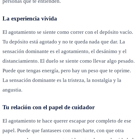
personas que te entienden.
La experiencia vivida
El agotamiento se siente como correr con el depósito vacío.
Tu depósito está agotado y no te queda nada que dar. La
sensación dominante es el agotamiento, el desánimo y el
distanciamiento. El duelo se siente como llevar algo pesado.
Puede que tengas energía, pero hay un peso que te oprime.
La sensación dominante es la tristeza, la nostalgia y la
angustia.
Tu relación con el papel de cuidador
El agotamiento te hace querer escapar por completo de ese
papel. Puede que fantasees con marcharte, con que otra