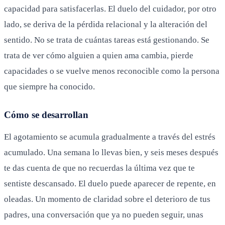
capacidad para satisfacerlas. El duelo del cuidador, por otro
lado, se deriva de la pérdida relacional y la alteración del
sentido. No se trata de cuántas tareas está gestionando. Se
trata de ver cómo alguien a quien ama cambia, pierde
capacidades o se vuelve menos reconocible como la persona
que siempre ha conocido.
Cómo se desarrollan
El agotamiento se acumula gradualmente a través del estrés
acumulado. Una semana lo llevas bien, y seis meses después
te das cuenta de que no recuerdas la última vez que te
sentiste descansado. El duelo puede aparecer de repente, en
oleadas. Un momento de claridad sobre el deterioro de tus
padres, una conversación que ya no pueden seguir, unas