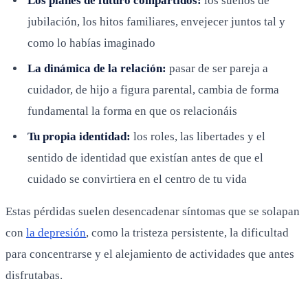
Los planes de futuro compartidos:
los sueños de
jubilación, los hitos familiares, envejecer juntos tal y
como lo habías imaginado
La dinámica de la relación:
pasar de ser pareja a
cuidador, de hijo a figura parental, cambia de forma
fundamental la forma en que os relacionáis
Tu propia identidad:
los roles, las libertades y el
sentido de identidad que existían antes de que el
cuidado se convirtiera en el centro de tu vida
Estas pérdidas suelen desencadenar síntomas que se solapan
con
la depresión
, como la tristeza persistente, la dificultad
para concentrarse y el alejamiento de actividades que antes
disfrutabas.