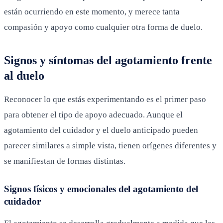
están ocurriendo en este momento, y merece tanta
compasión y apoyo como cualquier otra forma de duelo.
Signos y síntomas del agotamiento frente
al duelo
Reconocer lo que estás experimentando es el primer paso
para obtener el tipo de apoyo adecuado. Aunque el
agotamiento del cuidador y el duelo anticipado pueden
parecer similares a simple vista, tienen orígenes diferentes y
se manifiestan de formas distintas.
Signos físicos y emocionales del agotamiento del
cuidador