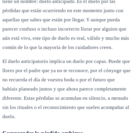
tiene un nombre: duelo anticipado. Es el duelo por las
pérdidas que están ocurriendo en este momento junto con
aquellas que sabes que están por llegar. Y aunque pueda
parecer confuso o incluso incorrecto llorar por alguien que
aún está vivo, este tipo de duelo es real, válido y mucho más
común de lo que la mayoría de los cuidadores creen.
El duelo anticipatorio implica un duelo por capas. Puede que
llores por el padre que ya no te reconoce, por el cónyuge que
no recuerda el día de vuestra boda o por el futuro que
habíais planeado juntos y que ahora parece completamente
diferente. Estas pérdidas se acumulan en silencio, a menudo
sin los rituales o el reconocimiento que suelen acompañar al
duelo.