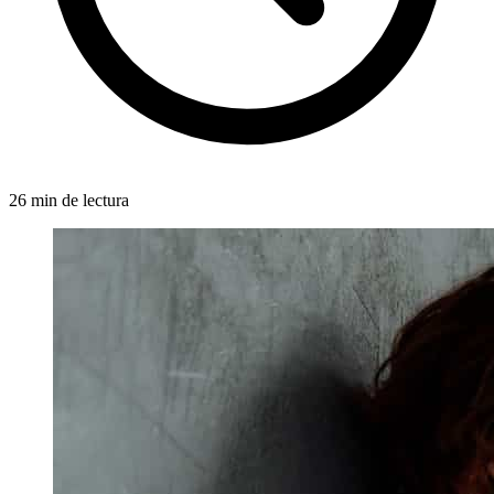
26 min de lectura