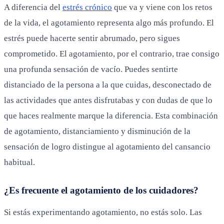
A diferencia del
estrés crónico
que va y viene con los retos
de la vida, el agotamiento representa algo más profundo. El
estrés puede hacerte sentir abrumado, pero sigues
comprometido. El agotamiento, por el contrario, trae consigo
una profunda sensación de vacío. Puedes sentirte
distanciado de la persona a la que cuidas, desconectado de
las actividades que antes disfrutabas y con dudas de que lo
que haces realmente marque la diferencia. Esta combinación
de agotamiento, distanciamiento y disminución de la
sensación de logro distingue al agotamiento del cansancio
habitual.
¿Es frecuente el agotamiento de los cuidadores?
Si estás experimentando agotamiento, no estás solo. Las