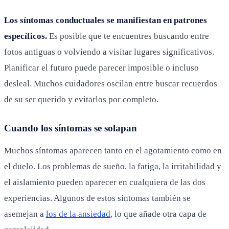
Los síntomas conductuales se manifiestan en patrones
específicos.
Es posible que te encuentres buscando entre
fotos antiguas o volviendo a visitar lugares significativos.
Planificar el futuro puede parecer imposible o incluso
desleal. Muchos cuidadores oscilan entre buscar recuerdos
de su ser querido y evitarlos por completo.
Cuando los síntomas se solapan
Muchos síntomas aparecen tanto en el agotamiento como en
el duelo. Los problemas de sueño, la fatiga, la irritabilidad y
el aislamiento pueden aparecer en cualquiera de las dos
experiencias. Algunos de estos síntomas también se
asemejan a
los de la ansiedad
, lo que añade otra capa de