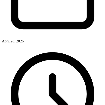
April 28, 2026