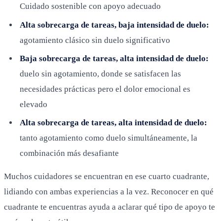
Cuidado sostenible con apoyo adecuado
Alta sobrecarga de tareas, baja intensidad de duelo:
agotamiento clásico sin duelo significativo
Baja sobrecarga de tareas, alta intensidad de duelo:
duelo sin agotamiento, donde se satisfacen las
necesidades prácticas pero el dolor emocional es
elevado
Alta sobrecarga de tareas, alta intensidad de duelo:
tanto agotamiento como duelo simultáneamente, la
combinación más desafiante
Muchos cuidadores se encuentran en ese cuarto cuadrante,
lidiando con ambas experiencias a la vez. Reconocer en qué
cuadrante te encuentras ayuda a aclarar qué tipo de apoyo te