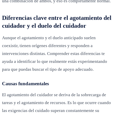
una combinación de ambos, y eso es completamente normal.
Diferencias clave entre el agotamiento del
cuidador y el duelo del cuidador
Aunque el agotamiento y el duelo anticipado suelen
coexistir, tienen orígenes diferentes y responden a
intervenciones distintas. Comprender estas diferencias te
ayuda a identificar lo que realmente estás experimentando
para que puedas buscar el tipo de apoyo adecuado.
Causas fundamentales
El agotamiento del cuidador se deriva de la sobrecarga de
tareas y el agotamiento de recursos. Es lo que ocurre cuando
las exigencias del cuidado superan constantemente su