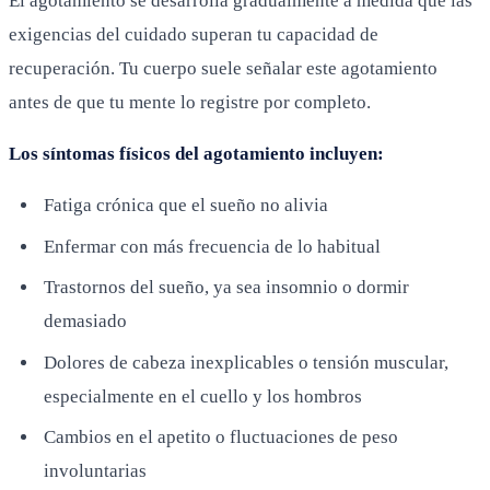
El agotamiento se desarrolla gradualmente a medida que las
exigencias del cuidado superan tu capacidad de
recuperación. Tu cuerpo suele señalar este agotamiento
antes de que tu mente lo registre por completo.
Los síntomas físicos del agotamiento incluyen:
Fatiga crónica que el sueño no alivia
Enfermar con más frecuencia de lo habitual
Trastornos del sueño, ya sea insomnio o dormir
demasiado
Dolores de cabeza inexplicables o tensión muscular,
especialmente en el cuello y los hombros
Cambios en el apetito o fluctuaciones de peso
involuntarias