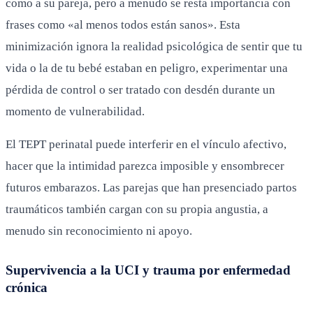
como a su pareja, pero a menudo se resta importancia con
frases como «al menos todos están sanos». Esta
minimización ignora la realidad psicológica de sentir que tu
vida o la de tu bebé estaban en peligro, experimentar una
pérdida de control o ser tratado con desdén durante un
momento de vulnerabilidad.
El TEPT perinatal puede interferir en el vínculo afectivo,
hacer que la intimidad parezca imposible y ensombrecer
futuros embarazos. Las parejas que han presenciado partos
traumáticos también cargan con su propia angustia, a
menudo sin reconocimiento ni apoyo.
Supervivencia a la UCI y trauma por enfermedad
crónica