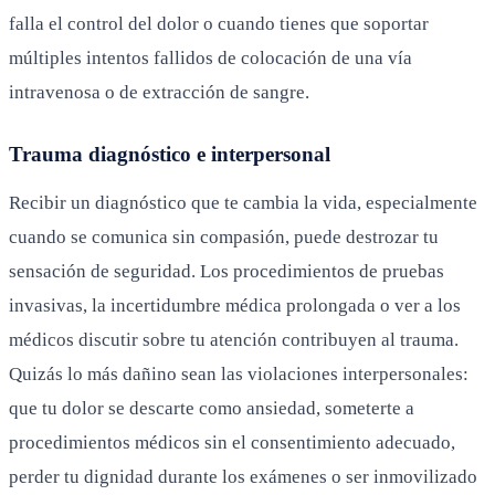
falla el control del dolor o cuando tienes que soportar
múltiples intentos fallidos de colocación de una vía
intravenosa o de extracción de sangre.
Trauma diagnóstico e interpersonal
Recibir un diagnóstico que te cambia la vida, especialmente
cuando se comunica sin compasión, puede destrozar tu
sensación de seguridad. Los procedimientos de pruebas
invasivas, la incertidumbre médica prolongada o ver a los
médicos discutir sobre tu atención contribuyen al trauma.
Quizás lo más dañino sean las violaciones interpersonales:
que tu dolor se descarte como ansiedad, someterte a
procedimientos médicos sin el consentimiento adecuado,
perder tu dignidad durante los exámenes o ser inmovilizado