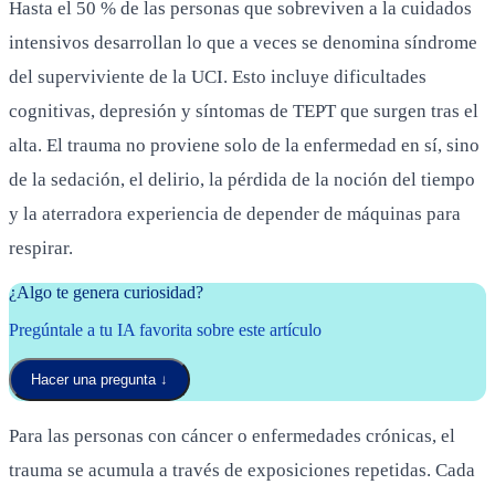
Hasta el 50 % de las personas que sobreviven a la cuidados
intensivos desarrollan lo que a veces se denomina síndrome
del superviviente de la UCI. Esto incluye dificultades
cognitivas, depresión y síntomas de TEPT que surgen tras el
alta. El trauma no proviene solo de la enfermedad en sí, sino
de la sedación, el delirio, la pérdida de la noción del tiempo
y la aterradora experiencia de depender de máquinas para
respirar.
¿Algo te genera curiosidad?
Pregúntale a tu IA favorita sobre este artículo
Hacer una pregunta
↓
Para las personas con cáncer o enfermedades crónicas, el
trauma se acumula a través de exposiciones repetidas. Cada