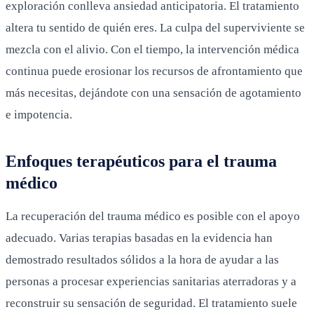
exploración conlleva ansiedad anticipatoria. El tratamiento
altera tu sentido de quién eres. La culpa del superviviente se
mezcla con el alivio. Con el tiempo, la intervención médica
continua puede erosionar los recursos de afrontamiento que
más necesitas, dejándote con una sensación de agotamiento
e impotencia.
Enfoques terapéuticos para el trauma
médico
La recuperación del trauma médico es posible con el apoyo
adecuado. Varias terapias basadas en la evidencia han
demostrado resultados sólidos a la hora de ayudar a las
personas a procesar experiencias sanitarias aterradoras y a
reconstruir su sensación de seguridad. El tratamiento suele