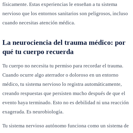
físicamente. Estas experiencias le enseñan a tu sistema
nervioso que los entornos sanitarios son peligrosos, incluso
cuando necesitas atención médica.
La neurociencia del trauma médico: por
qué tu cuerpo recuerda
Tu cuerpo no necesita tu permiso para recordar el trauma.
Cuando ocurre algo aterrador o doloroso en un entorno
médico, tu sistema nervioso lo registra automáticamente,
creando respuestas que persisten mucho después de que el
evento haya terminado. Esto no es debilidad ni una reacción
exagerada. Es neurobiología.
Tu sistema nervioso autónomo funciona como un sistema de