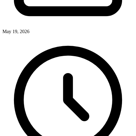
May 19, 2026