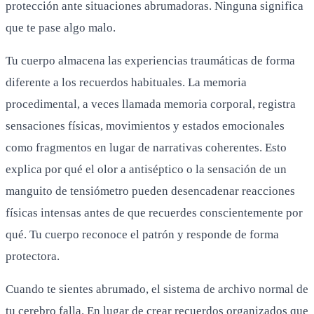
protección ante situaciones abrumadoras. Ninguna significa
que te pase algo malo.
Tu cuerpo almacena las experiencias traumáticas de forma
diferente a los recuerdos habituales. La memoria
procedimental, a veces llamada memoria corporal, registra
sensaciones físicas, movimientos y estados emocionales
como fragmentos en lugar de narrativas coherentes. Esto
explica por qué el olor a antiséptico o la sensación de un
manguito de tensiómetro pueden desencadenar reacciones
físicas intensas antes de que recuerdes conscientemente por
qué. Tu cuerpo reconoce el patrón y responde de forma
protectora.
Cuando te sientes abrumado, el sistema de archivo normal de
tu cerebro falla. En lugar de crear recuerdos organizados que