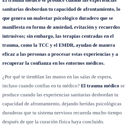
El trauma médico se produce cuando las experiencias
sanitarias desbordan tu capacidad de afrontamiento, lo
que genera un malestar psicológico duradero que se
manifiesta en forma de ansiedad, evitación y recuerdos
intrusivos; sin embargo, las terapias centradas en el
trauma, como la TCC y el EMDR, ayudan de manera
eficaz a las personas a procesar estas experiencias y a
recuperar la confianza en los entornos médicos.
¿Por qué te tiemblan las manos en las salas de espera,
incluso cuando confías en tu médico?
El trauma médico
se
produce cuando las experiencias sanitarias desbordan tu
capacidad de afrontamiento, dejando heridas psicológicas
duraderas que tu sistema nervioso recuerda mucho tiempo
después de que la curación física haya concluido.