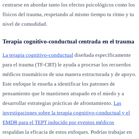
centrarse en abordar tanto los efectos psicológicos como los
físicos del trauma, respetando al mismo tiempo tu ritmo y tu
nivel de comodidad.
Terapia cognitivo-conductual centrada en el trauma
La terapia cognitivo-conductual
diseñada específicamente
para el trauma (TF-CBT) le ayuda a procesar los recuerdos
médicos traumáticos de una manera estructurada y de apoyo.
Este enfoque le enseña a identificar los patrones de
pensamiento que le mantienen atrapado en el miedo y a
desarrollar estrategias prácticas de afrontamiento.
Las
investigaciones sobre la terapia cognitivo-conductual y el
EMDR para el TEPT inducido por eventos médicos
respaldan la eficacia de estos enfoques. Podrías trabajar en