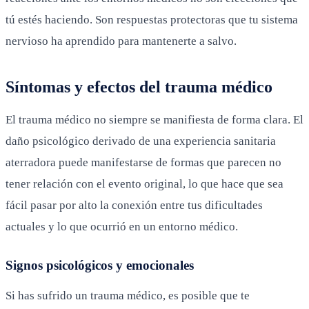
tú estés haciendo. Son respuestas protectoras que tu sistema
nervioso ha aprendido para mantenerte a salvo.
Síntomas y efectos del trauma médico
El trauma médico no siempre se manifiesta de forma clara. El
daño psicológico derivado de una experiencia sanitaria
aterradora puede manifestarse de formas que parecen no
tener relación con el evento original, lo que hace que sea
fácil pasar por alto la conexión entre tus dificultades
actuales y lo que ocurrió en un entorno médico.
Signos psicológicos y emocionales
Si has sufrido un trauma médico, es posible que te