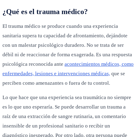
¿Qué es el trauma médico?
El trauma médico se produce cuando una experiencia
sanitaria supera tu capacidad de afrontamiento, dejándote
con un malestar psicológico duradero. No se trata de ser
débil ni de reaccionar de forma exagerada. Es una respuesta
psicológica reconocida ante
acontecimientos médicos, como
enfermedades, lesiones e intervenciones médicas,
que se
perciben como amenazantes o fuera de tu control.
Lo que hace que una experiencia sea traumática no siempre
es lo que uno esperaría. Se puede desarrollar un trauma a
raíz de una extracción de sangre rutinaria, un comentario
insensible de un profesional sanitario o recibir un
diagnóstico inesperado. Por otro lado, otra persona puede