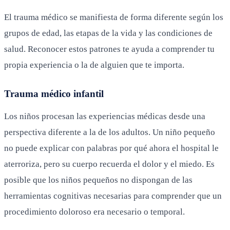
El trauma médico se manifiesta de forma diferente según los
grupos de edad, las etapas de la vida y las condiciones de
salud. Reconocer estos patrones te ayuda a comprender tu
propia experiencia o la de alguien que te importa.
Trauma médico infantil
Los niños procesan las experiencias médicas desde una
perspectiva diferente a la de los adultos. Un niño pequeño
no puede explicar con palabras por qué ahora el hospital le
aterroriza, pero su cuerpo recuerda el dolor y el miedo. Es
posible que los niños pequeños no dispongan de las
herramientas cognitivas necesarias para comprender que un
procedimiento doloroso era necesario o temporal.