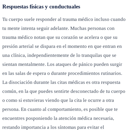
Respuestas físicas y conductuales
Tu cuerpo suele responder al trauma médico incluso cuando
tu mente intenta seguir adelante. Muchas personas con
trauma médico notan que su corazón se acelera o que su
presión arterial se dispara en el momento en que entran en
una clínica, independientemente de lo tranquilas que se
sientan mentalmente. Los ataques de pánico pueden surgir
en las salas de espera o durante procedimientos rutinarios.
La disociación durante las citas médicas es otra respuesta
común, en la que puedes sentirte desconectado de tu cuerpo
o como si estuvieras viendo que la cita le ocurre a otra
persona. En cuanto al comportamiento, es posible que te
encuentres posponiendo la atención médica necesaria,
restando importancia a los síntomas para evitar el