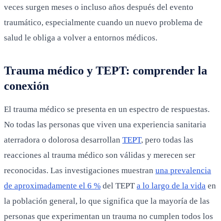
veces surgen meses o incluso años después del evento
traumático, especialmente cuando un nuevo problema de
salud le obliga a volver a entornos médicos.
Trauma médico y TEPT: comprender la
conexión
El trauma médico se presenta en un espectro de respuestas.
No todas las personas que viven una experiencia sanitaria
aterradora o dolorosa desarrollan
TEPT
, pero todas las
reacciones al trauma médico son válidas y merecen ser
reconocidas. Las investigaciones muestran
una prevalencia
de aproximadamente el 6 %
del TEPT
a lo largo de la vida
en
la población general, lo que significa que la mayoría de las
personas que experimentan un trauma no cumplen todos los