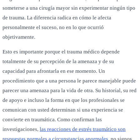
someterse a una cirugía mayor sin experimentar ningún tipo
de trauma. La diferencia radica en cómo le afecta
personalmente el suceso, no en lo que ocurrió
objetivamente.
Esto es importante porque el trauma médico depende
totalmente de su percepción de la amenaza y de su
capacidad para afrontarla en ese momento. Un
procedimiento que a una persona le parece manejable puede
parecer una amenaza para la vida de otra. Su historial, su red
de apoyo e incluso la forma en que los profesionales se
comunican con usted determinan si una experiencia se
convierte en traumática. Como confirman las
investigaciones,
las reacciones de estrés traumático son
respuestas normales a circunstancias anormales
, no signos