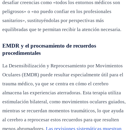
desafiar creencias como «todos los entornos médicos son
peligrosos» o «no puedo confiar en los profesionales
sanitarios», sustituyéndolas por perspectivas más
equilibradas que te permitan recibir la atención necesaria.
EMDR y el procesamiento de recuerdos
procedimentales
La Desensibilización y Reprocesamiento por Movimientos
Oculares (EMDR) puede resultar especialmente útil para el
trauma médico, ya que se centra en cómo el cerebro
almacena las experiencias aterradoras. Esta terapia utiliza
estimulación bilateral, como movimientos oculares guiados,
mientras se recuerdan momentos traumáticos, lo que ayuda
al cerebro a reprocesar estos recuerdos para que resulten
menos abrumadores.
Las revisiones sistemáticas muestran