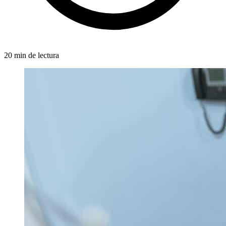
20 min de lectura