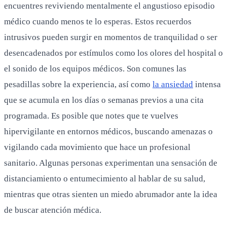
encuentres reviviendo mentalmente el angustioso episodio
médico cuando menos te lo esperas. Estos recuerdos
intrusivos pueden surgir en momentos de tranquilidad o ser
desencadenados por estímulos como los olores del hospital o
el sonido de los equipos médicos. Son comunes las
pesadillas sobre la experiencia, así como
la ansiedad
intensa
que se acumula en los días o semanas previos a una cita
programada. Es posible que notes que te vuelves
hipervigilante en entornos médicos, buscando amenazas o
vigilando cada movimiento que hace un profesional
sanitario. Algunas personas experimentan una sensación de
distanciamiento o entumecimiento al hablar de su salud,
mientras que otras sienten un miedo abrumador ante la idea
de buscar atención médica.