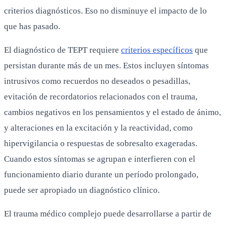
criterios diagnósticos. Eso no disminuye el impacto de lo
que has pasado.
El diagnóstico de TEPT requiere
criterios específicos
que
persistan durante más de un mes. Estos incluyen síntomas
intrusivos como recuerdos no deseados o pesadillas,
evitación de recordatorios relacionados con el trauma,
cambios negativos en los pensamientos y el estado de ánimo,
y alteraciones en la excitación y la reactividad, como
hipervigilancia o respuestas de sobresalto exageradas.
Cuando estos síntomas se agrupan e interfieren con el
funcionamiento diario durante un período prolongado,
puede ser apropiado un diagnóstico clínico.
El trauma médico complejo puede desarrollarse a partir de