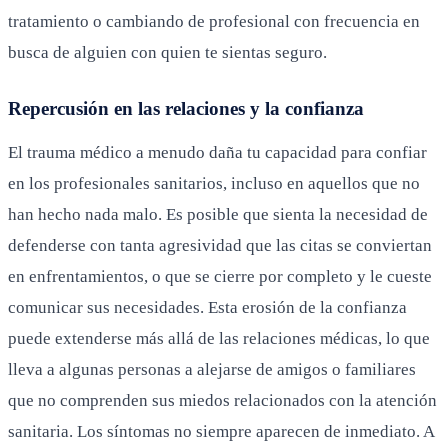
tratamiento o cambiando de profesional con frecuencia en
busca de alguien con quien te sientas seguro.
Repercusión en las relaciones y la confianza
El trauma médico a menudo daña tu capacidad para confiar
en los profesionales sanitarios, incluso en aquellos que no
han hecho nada malo. Es posible que sienta la necesidad de
defenderse con tanta agresividad que las citas se conviertan
en enfrentamientos, o que se cierre por completo y le cueste
comunicar sus necesidades. Esta erosión de la confianza
puede extenderse más allá de las relaciones médicas, lo que
lleva a algunas personas a alejarse de amigos o familiares
que no comprenden sus miedos relacionados con la atención
sanitaria. Los síntomas no siempre aparecen de inmediato. A