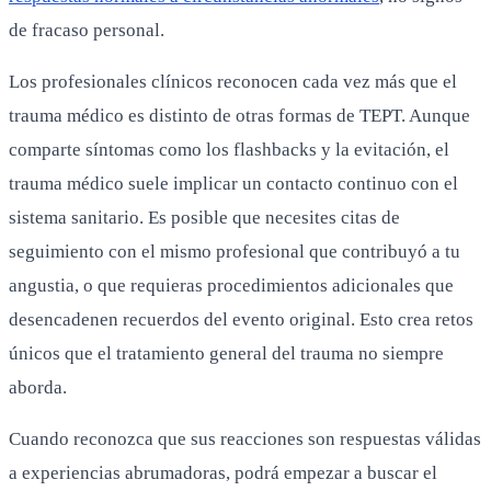
de fracaso personal.
Los profesionales clínicos reconocen cada vez más que el
trauma médico es distinto de otras formas de TEPT. Aunque
comparte síntomas como los flashbacks y la evitación, el
trauma médico suele implicar un contacto continuo con el
sistema sanitario. Es posible que necesites citas de
seguimiento con el mismo profesional que contribuyó a tu
angustia, o que requieras procedimientos adicionales que
desencadenen recuerdos del evento original. Esto crea retos
únicos que el tratamiento general del trauma no siempre
aborda.
Cuando reconozca que sus reacciones son respuestas válidas
a experiencias abrumadoras, podrá empezar a buscar el