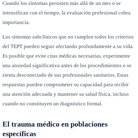
Cuando los síntomas persisten más allá de un mes o se
intensifican con el tiempo, la evaluación profesional cobra
importancia.
Los síntomas subclínicos que no cumplen todos los criterios
del TEPT pueden seguir afectando profundamente a su vida.
Es posible que evite citas médicas necesarias, experimente
una ansiedad significativa antes de los procedimientos o se
sienta desconectado de sus profesionales sanitarios. Estas
respuestas pueden comprometer su capacidad para recibir
una atención adecuada y mantener su salud física, incluso
cuando no constituyen un diagnóstico formal.
El trauma médico en poblaciones
específicas