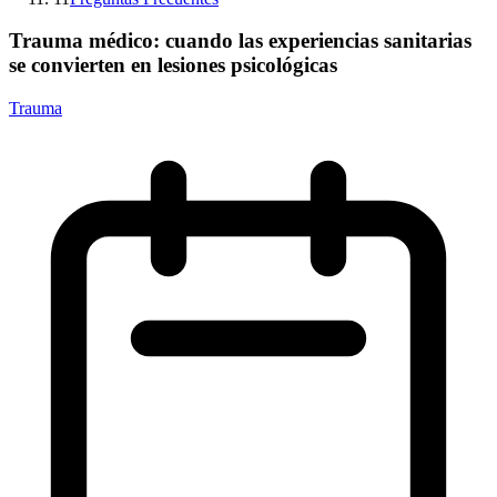
Trauma médico: cuando las experiencias sanitarias
se convierten en lesiones psicológicas
Trauma