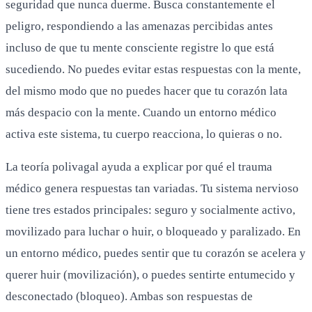
seguridad que nunca duerme. Busca constantemente el
peligro, respondiendo a las amenazas percibidas antes
incluso de que tu mente consciente registre lo que está
sucediendo. No puedes evitar estas respuestas con la mente,
del mismo modo que no puedes hacer que tu corazón lata
más despacio con la mente. Cuando un entorno médico
activa este sistema, tu cuerpo reacciona, lo quieras o no.
La teoría polivagal ayuda a explicar por qué el trauma
médico genera respuestas tan variadas. Tu sistema nervioso
tiene tres estados principales: seguro y socialmente activo,
movilizado para luchar o huir, o bloqueado y paralizado. En
un entorno médico, puedes sentir que tu corazón se acelera y
querer huir (movilización), o puedes sentirte entumecido y
desconectado (bloqueo). Ambas son respuestas de