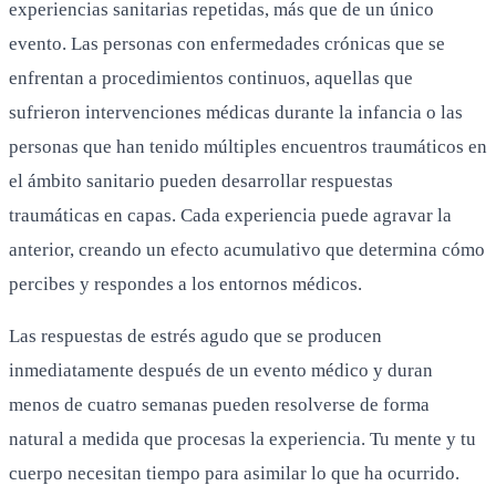
experiencias sanitarias repetidas, más que de un único
evento. Las personas con enfermedades crónicas que se
enfrentan a procedimientos continuos, aquellas que
sufrieron intervenciones médicas durante la infancia o las
personas que han tenido múltiples encuentros traumáticos en
el ámbito sanitario pueden desarrollar respuestas
traumáticas en capas. Cada experiencia puede agravar la
anterior, creando un efecto acumulativo que determina cómo
percibes y respondes a los entornos médicos.
Las respuestas de estrés agudo que se producen
inmediatamente después de un evento médico y duran
menos de cuatro semanas pueden resolverse de forma
natural a medida que procesas la experiencia. Tu mente y tu
cuerpo necesitan tiempo para asimilar lo que ha ocurrido.