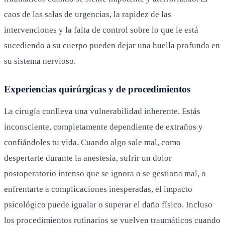
caos de las salas de urgencias, la rapidez de las
intervenciones y la falta de control sobre lo que le está
sucediendo a su cuerpo pueden dejar una huella profunda en
su sistema nervioso.
Experiencias quirúrgicas y de procedimientos
La cirugía conlleva una vulnerabilidad inherente. Estás
inconsciente, completamente dependiente de extraños y
confiándoles tu vida. Cuando algo sale mal, como
despertarte durante la anestesia, sufrir un dolor
postoperatorio intenso que se ignora o se gestiona mal, o
enfrentarte a complicaciones inesperadas, el impacto
psicológico puede igualar o superar el daño físico. Incluso
los procedimientos rutinarios se vuelven traumáticos cuando