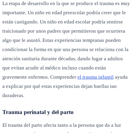
La etapa de desarrollo en la que se produce el trauma es muy
importante. Un niño en edad preescolar podría creer que le
están castigando. Un niño en edad escolar podría sentirse
traicionado por unos padres que permitieron que ocurriera
algo que le asustó. Estas experiencias tempranas pueden
condicionar la forma en que una persona se relaciona con la
atención sanitaria durante décadas, dando lugar a adultos
que evitan acudir al médico incluso cuando están
gravemente enfermos. Comprender
el trauma infantil
ayuda
a explicar por qué estas experiencias dejan huellas tan
duraderas.
Trauma perinatal y del parto
El trauma del parto afecta tanto a la persona que da a luz