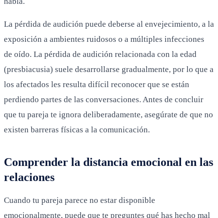
habla.
La pérdida de audición puede deberse al envejecimiento, a la
exposición a ambientes ruidosos o a múltiples infecciones
de oído. La pérdida de audición relacionada con la edad
(presbiacusia) suele desarrollarse gradualmente, por lo que a
los afectados les resulta difícil reconocer que se están
perdiendo partes de las conversaciones. Antes de concluir
que tu pareja te ignora deliberadamente, asegúrate de que no
existen barreras físicas a la comunicación.
Comprender la distancia emocional en las
relaciones
Cuando tu pareja parece no estar disponible
emocionalmente, puede que te preguntes qué has hecho mal