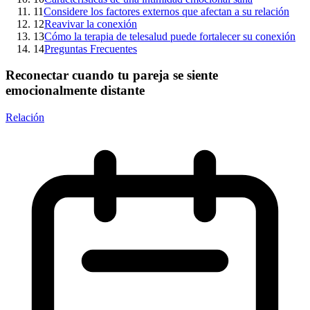
11
Considere los factores externos que afectan a su relación
12
Reavivar la conexión
13
Cómo la terapia de telesalud puede fortalecer su conexión
14
Preguntas Frecuentes
Reconectar cuando tu pareja se siente
emocionalmente distante
Relación