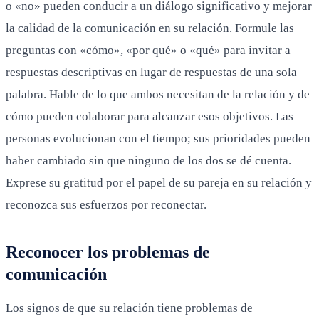
o «no» pueden conducir a un diálogo significativo y mejorar
la calidad de la comunicación en su relación. Formule las
preguntas con «cómo», «por qué» o «qué» para invitar a
respuestas descriptivas en lugar de respuestas de una sola
palabra. Hable de lo que ambos necesitan de la relación y de
cómo pueden colaborar para alcanzar esos objetivos. Las
personas evolucionan con el tiempo; sus prioridades pueden
haber cambiado sin que ninguno de los dos se dé cuenta.
Exprese su gratitud por el papel de su pareja en su relación y
reconozca sus esfuerzos por reconectar.
Reconocer los problemas de
comunicación
Los signos de que su relación tiene problemas de