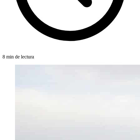
8 min de lectura