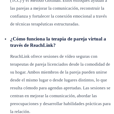
(TCC) y el Método Gottman. Estos enfoques ayudan a
las parejas a mejorar la comunicación, reconstruir la
confianza y fortalecer la conexión emocional a través
de técnicas terapéuticas estructuradas.
¿Cómo funciona la terapia de pareja virtual a
través de ReachLink?
ReachLink ofrece sesiones de vídeo seguras con
terapeutas de pareja licenciados desde la comodidad de
su hogar. Ambos miembros de la pareja pueden unirse
desde el mismo lugar o desde lugares distintos, lo que
resulta cómodo para agendas apretadas. Las sesiones se
centran en mejorar la comunicación, abordar las
preocupaciones y desarrollar habilidades prácticas para
la relación.