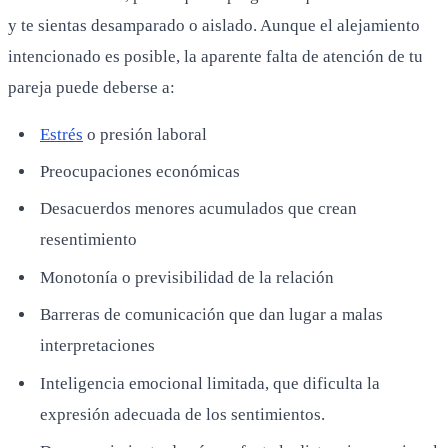
y te sientas desamparado o aislado. Aunque el alejamiento
intencionado es posible, la aparente falta de atención de tu
pareja puede deberse a:
Estrés
o presión laboral
Preocupaciones económicas
Desacuerdos menores acumulados que crean
resentimiento
Monotonía o previsibilidad de la relación
Barreras de comunicación que dan lugar a malas
interpretaciones
Inteligencia emocional limitada, que dificulta la
expresión adecuada de los sentimientos.