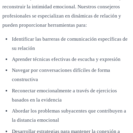
reconstruir la intimidad emocional. Nuestros consejeros
profesionales se especializan en dinámicas de relación y
pueden proporcionar herramientas para:
Identificar las barreras de comunicación específicas de
su relación
Aprender técnicas efectivas de escucha y expresión
Navegar por conversaciones difíciles de forma
constructiva
Reconectar emocionalmente a través de ejercicios
basados en la evidencia
Abordar los problemas subyacentes que contribuyen a
la distancia emocional
Desarrollar estrategias para mantener la conexión a