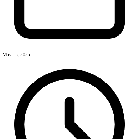
May 15, 2025