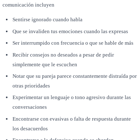
comunicación incluyen
Sentirse ignorado cuando habla
Que se invaliden tus emociones cuando las expresas
Ser interrumpido con frecuencia o que se hable de más
Recibir consejos no deseados a pesar de pedir
simplemente que le escuchen
Notar que su pareja parece constantemente distraída por
otras prioridades
Experimentar un lenguaje o tono agresivo durante las
conversaciones
Encontrarse con evasivas o falta de respuesta durante
los desacuerdos