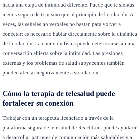
hacia una etapa de intimidad diferente. Puede que te sientas
menos seguro de ti mismo que al principio de la relación. A
veces, las señales no verbales no bastan para volver a
conectar; es necesario hablar directamente sobre la dinámica
de la relación. La conexión física puede deteriorarse sin una
conversación abierta sobre la intimidad. Las presiones
externas y los problemas de salud subyacentes también
pueden afectar negativamente a su relación.
Cómo la terapia de telesalud puede
fortalecer su conexión
Trabajar con un terapeuta licenciado a través de la
plataforma segura de telesalud de ReachLink puede ayudarle
a desarrollar patrones de comunicación más saludables y a