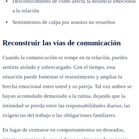
Desconocimiento de cómo afecta la distancia emocional
a la relación
Sentimientos de culpa por asuntos no resueltos
Reconstruir las vías de comunicación
Cuando la comunicación se rompe en tu relación, puedes
sentirte aislado y sobrecargado. Con el tiempo, esta
situación puede fomentar el resentimiento y ampliar la
brecha emocional entre usted y su pareja. Tal vez ambos se
hayan acomodado demasiado a la rutina, dejando que la
intimidad se pierda entre las responsabilidades diarias, las
exigencias del trabajo o las obligaciones familiares.
En lugar de centrarse en comportamientos no deseados,