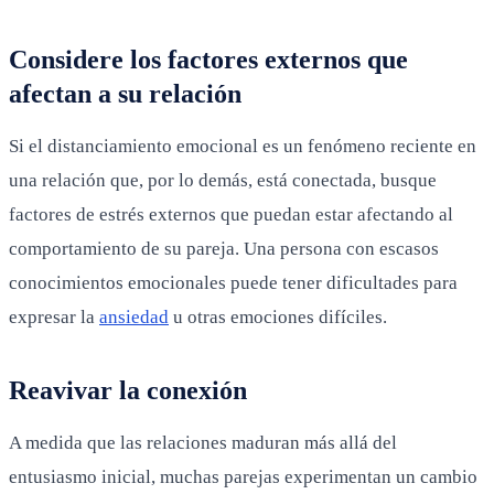
Considere los factores externos que
afectan a su relación
Si el distanciamiento emocional es un fenómeno reciente en
una relación que, por lo demás, está conectada, busque
factores de estrés externos que puedan estar afectando al
comportamiento de su pareja. Una persona con escasos
conocimientos emocionales puede tener dificultades para
expresar la
ansiedad
u otras emociones difíciles.
Reavivar la conexión
A medida que las relaciones maduran más allá del
entusiasmo inicial, muchas parejas experimentan un cambio