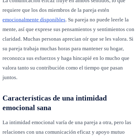
La comunicación eficaz fluye en ambos sentidos, lo que
requiere que los dos miembros de la pareja estén
emocionalmente disponibles
. Su pareja no puede leerle la
mente, así que exprese sus pensamientos y sentimientos con
claridad. Muchas personas aprecian oír que se les valora. Si
su pareja trabaja muchas horas para mantener su hogar,
reconozca sus esfuerzos y haga hincapié en lo mucho que
valora tanto su contribución como el tiempo que pasan
juntos.
Características de una intimidad
emocional sana
La intimidad emocional varía de una pareja a otra, pero las
relaciones con una comunicación eficaz y apoyo mutuo