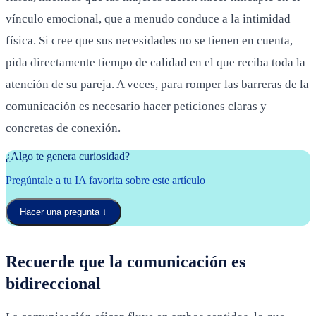
vínculo emocional, que a menudo conduce a la intimidad
física. Si cree que sus necesidades no se tienen en cuenta,
pida directamente tiempo de calidad en el que reciba toda la
atención de su pareja. A veces, para romper las barreras de la
comunicación es necesario hacer peticiones claras y
concretas de conexión.
¿Algo te genera curiosidad?
Pregúntale a tu IA favorita sobre este artículo
Hacer una pregunta
↓
Recuerde que la comunicación es
bidireccional