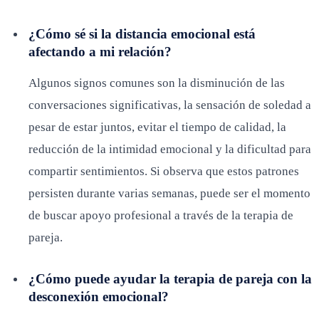
¿Cómo sé si la distancia emocional está
afectando a mi relación?
Algunos signos comunes son la disminución de las
conversaciones significativas, la sensación de soledad a
pesar de estar juntos, evitar el tiempo de calidad, la
reducción de la intimidad emocional y la dificultad para
compartir sentimientos. Si observa que estos patrones
persisten durante varias semanas, puede ser el momento
de buscar apoyo profesional a través de la terapia de
pareja.
¿Cómo puede ayudar la terapia de pareja con la
desconexión emocional?