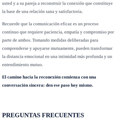
usted y a su pareja a reconstruir la conexión que constituye
la base de una relación sana y satisfactoria.
Recuerde que la comunicación eficaz es un proceso
continuo que requiere paciencia, empatía y compromiso por
parte de ambos. Tomando medidas deliberadas para
comprenderse y apoyarse mutuamente, pueden transformar
la distancia emocional en una intimidad más profunda y un
entendimiento mutuo.
El camino hacia la reconexión comienza con una
conversación sincera: den ese paso hoy mismo.
PREGUNTAS FRECUENTES