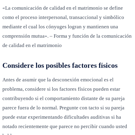
«La comunicación de calidad en el matrimonio se define
como el proceso interpersonal, transaccional y simbólico
mediante el cual los cónyuges logran y mantienen una
comprensión mutua». – Forma y función de la comunicación
de calidad en el matrimonio
Considere los posibles factores físicos
Antes de asumir que la desconexión emocional es el
problema, considere si los factores físicos pueden estar
contribuyendo si el comportamiento distante de su pareja
parece fuera de lo normal. Pregunte con tacto si su pareja
puede estar experimentando dificultades auditivas si ha
notado recientemente que parece no percibir cuando usted