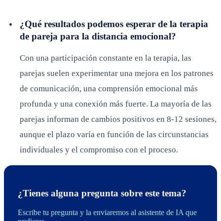
¿Qué resultados podemos esperar de la terapia
de pareja para la distancia emocional?
Con una participación constante en la terapia, las
parejas suelen experimentar una mejora en los patrones
de comunicación, una comprensión emocional más
profunda y una conexión más fuerte. La mayoría de las
parejas informan de cambios positivos en 8-12 sesiones,
aunque el plazo varía en función de las circunstancias
individuales y el compromiso con el proceso.
¿Tienes alguna pregunta sobre este tema?
Escribe tu pregunta y la enviaremos al asistente de IA que