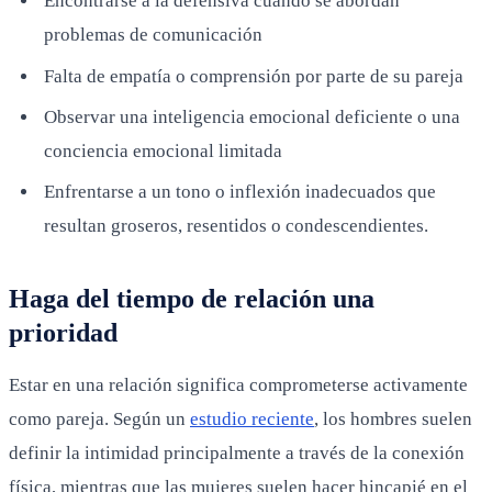
Encontrarse a la defensiva cuando se abordan
problemas de comunicación
Falta de empatía o comprensión por parte de su pareja
Observar una inteligencia emocional deficiente o una
conciencia emocional limitada
Enfrentarse a un tono o inflexión inadecuados que
resultan groseros, resentidos o condescendientes.
Haga del tiempo de relación una
prioridad
Estar en una relación significa comprometerse activamente
como pareja. Según un
estudio reciente
, los hombres suelen
definir la intimidad principalmente a través de la conexión
física, mientras que las mujeres suelen hacer hincapié en el