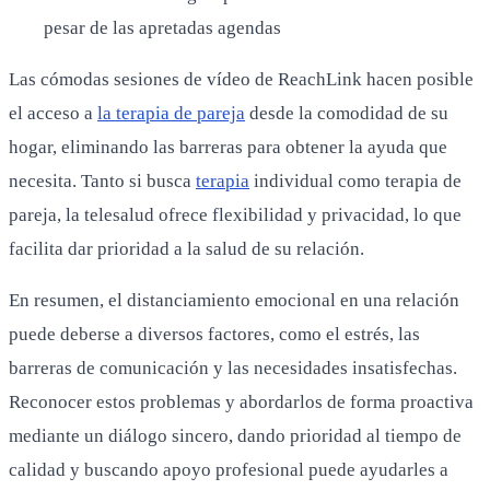
pesar de las apretadas agendas
Las cómodas sesiones de vídeo de ReachLink hacen posible
el acceso a
la terapia de pareja
desde la comodidad de su
hogar, eliminando las barreras para obtener la ayuda que
necesita. Tanto si busca
terapia
individual como terapia de
pareja, la telesalud ofrece flexibilidad y privacidad, lo que
facilita dar prioridad a la salud de su relación.
En resumen, el distanciamiento emocional en una relación
puede deberse a diversos factores, como el estrés, las
barreras de comunicación y las necesidades insatisfechas.
Reconocer estos problemas y abordarlos de forma proactiva
mediante un diálogo sincero, dando prioridad al tiempo de
calidad y buscando apoyo profesional puede ayudarles a