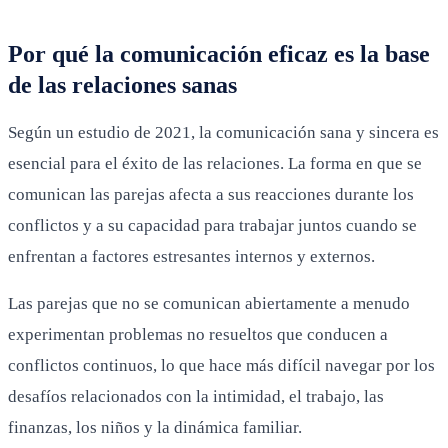
Por qué la comunicación eficaz es la base
de las relaciones sanas
Según un estudio de 2021, la comunicación sana y sincera es
esencial para el éxito de las relaciones. La forma en que se
comunican las parejas afecta a sus reacciones durante los
conflictos y a su capacidad para trabajar juntos cuando se
enfrentan a factores estresantes internos y externos.
Las parejas que no se comunican abiertamente a menudo
experimentan problemas no resueltos que conducen a
conflictos continuos, lo que hace más difícil navegar por los
desafíos relacionados con la intimidad, el trabajo, las
finanzas, los niños y la dinámica familiar.