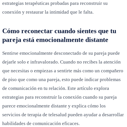
estrategias terapéuticas probadas para reconstruir su
conexión y restaurar la intimidad que le falta.
Cómo reconectar cuando sientes que tu
pareja está emocionalmente distante
Sentirse emocionalmente desconectado de su pareja puede
dejarle solo e infravalorado. Cuando no recibes la atención
que necesitas o empiezas a sentirte más como un compañero
de piso que como una pareja, esto puede indicar problemas
de comunicación en tu relación. Este artículo explora
estrategias para reconstruir la conexión cuando su pareja
parece emocionalmente distante y explica cómo los
servicios de terapia de telesalud pueden ayudar a desarrollar
habilidades de comunicación eficaces.