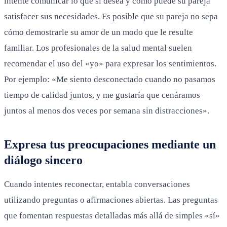
intente comunicar lo que sí desea y cómo puede su pareja
satisfacer sus necesidades. Es posible que su pareja no sepa
cómo demostrarle su amor de un modo que le resulte
familiar. Los profesionales de la salud mental suelen
recomendar el uso del «yo» para expresar los sentimientos.
Por ejemplo: «Me siento desconectado cuando no pasamos
tiempo de calidad juntos, y me gustaría que cenáramos
juntos al menos dos veces por semana sin distracciones».
Expresa tus preocupaciones mediante un
diálogo sincero
Cuando intentes reconectar, entabla conversaciones
utilizando preguntas o afirmaciones abiertas. Las preguntas
que fomentan respuestas detalladas más allá de simples «sí»