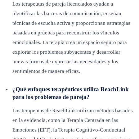
Los terapeutas de pareja licenciados ayudan a
identificar las barreras de comunicación, enseñan
técnicas de escucha activa y proporcionan estrategias
basadas en pruebas para reconstruir los vínculos
emocionales. La terapia crea un espacio seguro para
explorar los problemas subyacentes y desarrollar
nuevas formas de expresar las necesidades y los
sentimientos de manera eficaz.
¿Qué enfoques terapéuticos utiliza ReachLink
para los problemas de pareja?
Los terapeutas de ReachLink utilizan métodos basados
en la evidencia, como la Terapia Centrada en las
Emociones (EFT), la Terapia Cognitivo-Conductual