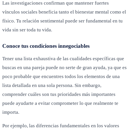
Las investigaciones confirman que mantener fuertes
vínculos sociales beneficia tanto el bienestar mental como el
físico. Tu relación sentimental puede ser fundamental en tu
vida sin ser toda tu vida.
Conoce tus condiciones innegociables
Tener una lista exhaustiva de las cualidades específicas que
buscas en una pareja puede no serte de gran ayuda, ya que es
poco probable que encuentres todos los elementos de una
lista detallada en una sola persona. Sin embargo,
comprender cuáles son tus prioridades más importantes
puede ayudarte a evitar comprometer lo que realmente te
importa.
Por ejemplo, las diferencias fundamentales en los valores