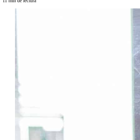
11 min de lectura