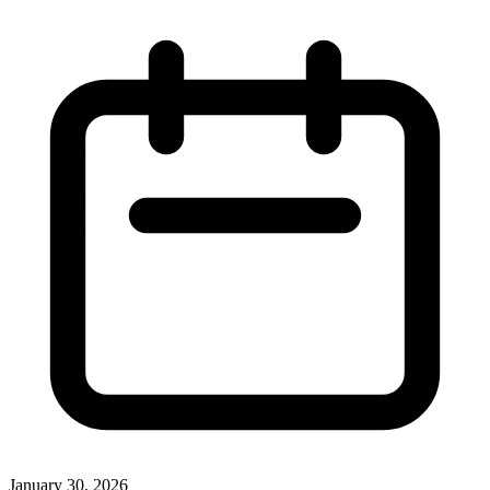
January 30, 2026