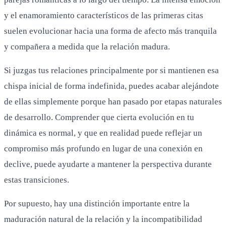
y el enamoramiento característicos de las primeras citas
suelen evolucionar hacia una forma de afecto más tranquila
y compañera a medida que la relación madura.
Si juzgas tus relaciones principalmente por si mantienen esa
chispa inicial de forma indefinida, puedes acabar alejándote
de ellas simplemente porque han pasado por etapas naturales
de desarrollo. Comprender que cierta evolución en tu
dinámica es normal, y que en realidad puede reflejar un
compromiso más profundo en lugar de una conexión en
declive, puede ayudarte a mantener la perspectiva durante
estas transiciones.
Por supuesto, hay una distinción importante entre la
maduración natural de la relación y la incompatibilidad