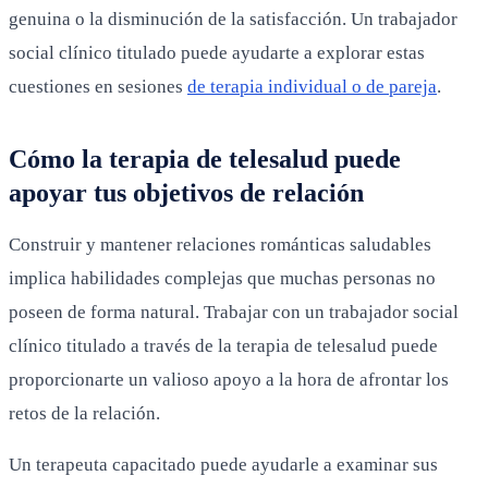
genuina o la disminución de la satisfacción. Un trabajador
social clínico titulado puede ayudarte a explorar estas
cuestiones en sesiones
de terapia individual o de pareja
.
Cómo la terapia de telesalud puede
apoyar tus objetivos de relación
Construir y mantener relaciones románticas saludables
implica habilidades complejas que muchas personas no
poseen de forma natural. Trabajar con un trabajador social
clínico titulado a través de la terapia de telesalud puede
proporcionarte un valioso apoyo a la hora de afrontar los
retos de la relación.
Un terapeuta capacitado puede ayudarle a examinar sus