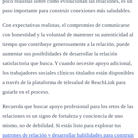
poco realistas sobre cómo evolucionan las relaciones, es un
paso importante para construir conexiones más saludables.
Con expectativas realistas, el compromiso de comunicarse
con honestidad y la voluntad de mantener su autenticidad al
tiempo que contribuye generosamente a la relación, puede
aumentar sus posibilidades de desarrollar la relación
satisfactoria que busca. Y cuando necesite apoyo adicional,
los trabajadores sociales clínicos titulados están disponibles
a través de la plataforma de telesalud de ReachLink para
guiarle en el proceso.
Recuerda que buscar apoyo profesional para los retos de las
relaciones es un signo de fortaleza y conciencia de uno
mismo, no de debilidad. Si estás listo para explorar tus
patrones de relación y desarrollar habilidades para construir