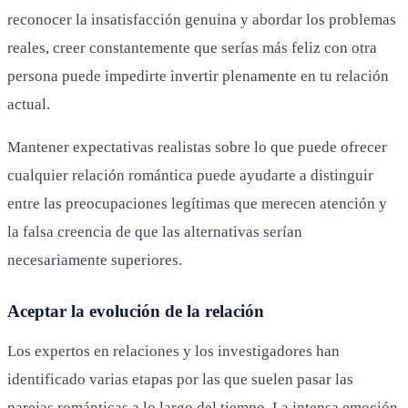
reconocer la insatisfacción genuina y abordar los problemas
reales, creer constantemente que serías más feliz con otra
persona puede impedirte invertir plenamente en tu relación
actual.
Mantener expectativas realistas sobre lo que puede ofrecer
cualquier relación romántica puede ayudarte a distinguir
entre las preocupaciones legítimas que merecen atención y
la falsa creencia de que las alternativas serían
necesariamente superiores.
Aceptar la evolución de la relación
Los expertos en relaciones y los investigadores han
identificado varias etapas por las que suelen pasar las
parejas románticas a lo largo del tiempo. La intensa emoción