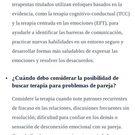
terapeutas titulados utilizan enfoques basados en la
evidencia, como la terapia cognitivo-conductual (TCC)
y la terapia centrada en las emociones (EFT), para
ayudarle a identificar las barreras de comunicación,
practicar nuevas habilidades en un entorno seguro y
desarrollar formas más saludables de expresar las
emociones y resolver los desacuerdos.
¿Cuándo debo considerar la posibilidad de
buscar terapia para problemas de pareja?
Considere la terapia cuando note patrones recurrentes
de fracaso en las relaciones, discusiones frecuentes sin
resolución, dificultad para confiar en los demás o
sensación de desconexión emocional con su pareja.