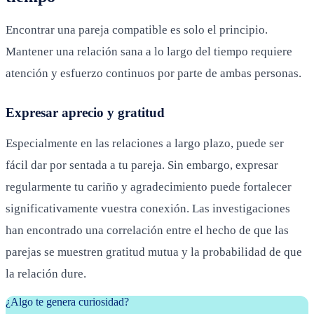
Encontrar una pareja compatible es solo el principio.
Mantener una relación sana a lo largo del tiempo requiere
atención y esfuerzo continuos por parte de ambas personas.
Expresar aprecio y gratitud
Especialmente en las relaciones a largo plazo, puede ser
fácil dar por sentada a tu pareja. Sin embargo, expresar
regularmente tu cariño y agradecimiento puede fortalecer
significativamente vuestra conexión. Las investigaciones
han encontrado una correlación entre el hecho de que las
parejas se muestren gratitud mutua y la probabilidad de que
la relación dure.
¿Algo te genera curiosidad?