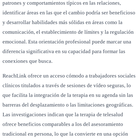
patrones y comportamientos típicos en las relaciones,
identificar áreas en las que el cambio podría ser beneficioso
y desarrollar habilidades más sólidas en áreas como la
comunicación, el establecimiento de límites y la regulación
emocional. Esta orientación profesional puede marcar una
diferencia significativa en su capacidad para formar las
conexiones que busca.
ReachLink ofrece un acceso cómodo a trabajadores sociales
clínicos titulados a través de sesiones de vídeo seguras, lo
que facilita la integración de la terapia en su agenda sin las
barreras del desplazamiento o las limitaciones geográficas.
Las investigaciones indican que la terapia de telesalud
ofrece beneficios comparables a los del asesoramiento
tradicional en persona, lo que la convierte en una opción