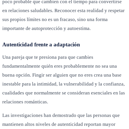
poco probable que cambien con el tiempo para convertirse
en relaciones saludables. Reconocer esta realidad y respetar
sus propios límites no es un fracaso, sino una forma
importante de autoprotección y autoestima.
Autenticidad frente a adaptación
Una pareja que te presiona para que cambies
fundamentalmente quién eres probablemente no sea una
buena opción. Fingir ser alguien que no eres crea una base
inestable para la intimidad, la vulnerabilidad y la confianza,
cualidades que normalmente se consideran esenciales en las
relaciones románticas.
Las investigaciones han demostrado que las personas que
mantienen altos niveles de autenticidad reportan mayor