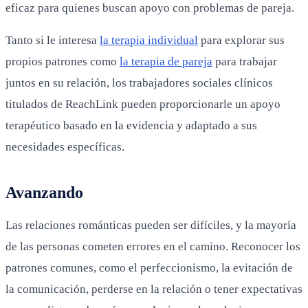
eficaz para quienes buscan apoyo con problemas de pareja.
Tanto si le interesa
la terapia individual
para explorar sus
propios patrones como
la terapia de pareja
para trabajar
juntos en su relación, los trabajadores sociales clínicos
titulados de ReachLink pueden proporcionarle un apoyo
terapéutico basado en la evidencia y adaptado a sus
necesidades específicas.
Avanzando
Las relaciones románticas pueden ser difíciles, y la mayoría
de las personas cometen errores en el camino. Reconocer los
patrones comunes, como el perfeccionismo, la evitación de
la comunicación, perderse en la relación o tener expectativas