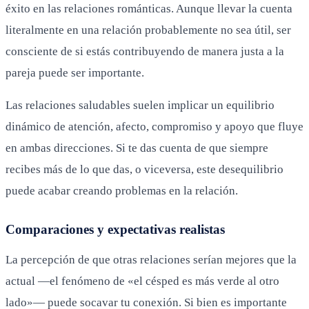
éxito en las relaciones románticas. Aunque llevar la cuenta
literalmente en una relación probablemente no sea útil, ser
consciente de si estás contribuyendo de manera justa a la
pareja puede ser importante.
Las relaciones saludables suelen implicar un equilibrio
dinámico de atención, afecto, compromiso y apoyo que fluye
en ambas direcciones. Si te das cuenta de que siempre
recibes más de lo que das, o viceversa, este desequilibrio
puede acabar creando problemas en la relación.
Comparaciones y expectativas realistas
La percepción de que otras relaciones serían mejores que la
actual —el fenómeno de «el césped es más verde al otro
lado»— puede socavar tu conexión. Si bien es importante