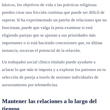
básicos, los objetivos de vida o las prácticas religiosas
pueden crear una fricción continua que puede ser difícil de
superar. Si ha experimentado un patrón de relaciones que no
funcionan, puede que valga la pena examinar si está
eligiendo parejas que se ajustan a sus prioridades más
importantes o si está haciendo concesiones que, en última
instancia, socavan el potencial de la relación.
Un trabajador social clínico titulado puede ayudarte a
aclarar lo que más te importa y a explorar los patrones en tu
selección de pareja a través de sesiones individuales de
asesoramiento por telemedicina.
Mantener las relaciones a lo largo del
tiempo