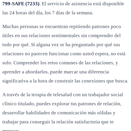
799-SAFE (7233)
. El servicio de asistencia está disponible
las 24 horas del día, los 7 días de la semana.
Muchas personas se encuentran repitiendo patrones poco
útiles en sus relaciones sentimentales sin comprender del
todo por qué. Si alguna vez se ha preguntado por qué sus
relaciones no parecen funcionar como usted espera, no está
solo. Comprender los retos comunes de las relaciones, y
aprender a abordarlos, puede marcar una diferencia
significativa a la hora de construir las conexiones que busca.
A través de la terapia de telesalud con un trabajador social
clínico titulado, puedes explorar tus patrones de relación,
desarrollar habilidades de comunicación más sólidas y
trabajar para conseguir la relación satisfactoria que te
mereces.