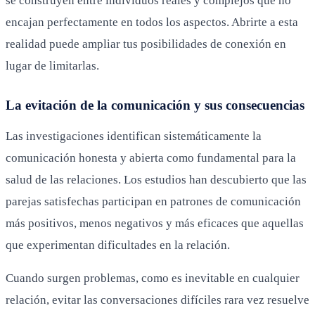
se construyen entre individuos reales y complejos que no
encajan perfectamente en todos los aspectos. Abrirte a esta
realidad puede ampliar tus posibilidades de conexión en
lugar de limitarlas.
La evitación de la comunicación y sus consecuencias
Las investigaciones identifican sistemáticamente la
comunicación honesta y abierta como fundamental para la
salud de las relaciones. Los estudios han descubierto que las
parejas satisfechas participan en patrones de comunicación
más positivos, menos negativos y más eficaces que aquellas
que experimentan dificultades en la relación.
Cuando surgen problemas, como es inevitable en cualquier
relación, evitar las conversaciones difíciles rara vez resuelve