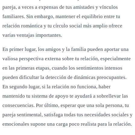
pareja, a veces a expensas de tus amistades y vínculos
familiares. Sin embargo, mantener el equilibrio entre tu
relación romántica y tu círculo social más amplio ofrece
varias ventajas importantes.
En primer lugar, los amigos y la familia pueden aportar una
valiosa perspectiva externa sobre tu relación, especialmente
en las primeras etapas, cuando los sentimientos intensos
pueden dificultar la detección de dinámicas preocupantes.
En segundo lugar, si la relación no funciona, haber
mantenido tu sistema de apoyo te ayudará a sobrellevar las
consecuencias. Por último, esperar que una sola persona, tu
pareja sentimental, satisfaga todas tus necesidades sociales y
emocionales supone una carga poco realista para la relación.