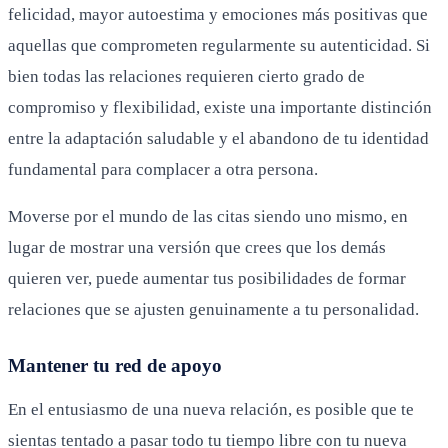
felicidad, mayor autoestima y emociones más positivas que
aquellas que comprometen regularmente su autenticidad. Si
bien todas las relaciones requieren cierto grado de
compromiso y flexibilidad, existe una importante distinción
entre la adaptación saludable y el abandono de tu identidad
fundamental para complacer a otra persona.
Moverse por el mundo de las citas siendo uno mismo, en
lugar de mostrar una versión que crees que los demás
quieren ver, puede aumentar tus posibilidades de formar
relaciones que se ajusten genuinamente a tu personalidad.
Mantener tu red de apoyo
En el entusiasmo de una nueva relación, es posible que te
sientas tentado a pasar todo tu tiempo libre con tu nueva