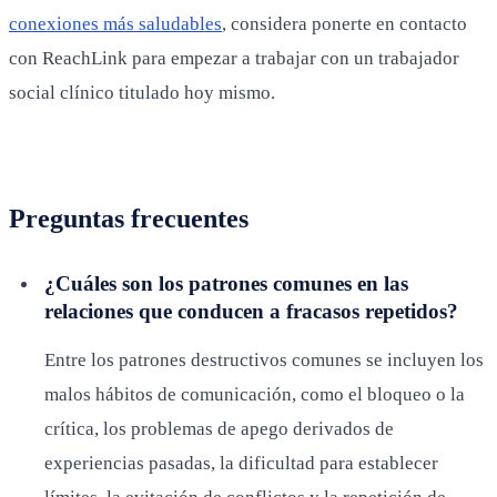
conexiones más saludables
, considera ponerte en contacto
con ReachLink para empezar a trabajar con un trabajador
social clínico titulado hoy mismo.
Preguntas frecuentes
¿Cuáles son los patrones comunes en las
relaciones que conducen a fracasos repetidos?
Entre los patrones destructivos comunes se incluyen los
malos hábitos de comunicación, como el bloqueo o la
crítica, los problemas de apego derivados de
experiencias pasadas, la dificultad para establecer