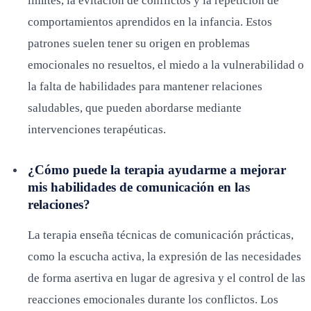
límites, la evitación de conflictos y la repetición de
comportamientos aprendidos en la infancia. Estos
patrones suelen tener su origen en problemas
emocionales no resueltos, el miedo a la vulnerabilidad o
la falta de habilidades para mantener relaciones
saludables, que pueden abordarse mediante
intervenciones terapéuticas.
¿Cómo puede la terapia ayudarme a mejorar
mis habilidades de comunicación en las
relaciones?
La terapia enseña técnicas de comunicación prácticas,
como la escucha activa, la expresión de las necesidades
de forma asertiva en lugar de agresiva y el control de las
reacciones emocionales durante los conflictos. Los