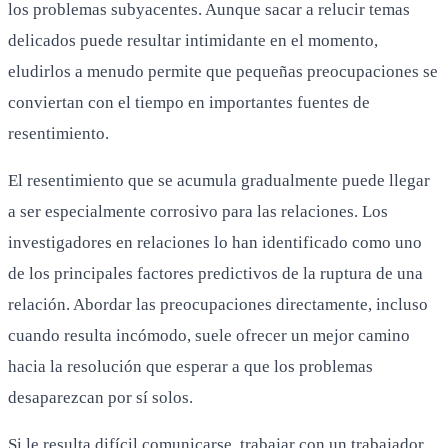
los problemas subyacentes. Aunque sacar a relucir temas
delicados puede resultar intimidante en el momento,
eludirlos a menudo permite que pequeñas preocupaciones se
conviertan con el tiempo en importantes fuentes de
resentimiento.
El resentimiento que se acumula gradualmente puede llegar
a ser especialmente corrosivo para las relaciones. Los
investigadores en relaciones lo han identificado como uno
de los principales factores predictivos de la ruptura de una
relación. Abordar las preocupaciones directamente, incluso
cuando resulta incómodo, suele ofrecer un mejor camino
hacia la resolución que esperar a que los problemas
desaparezcan por sí solos.
Si le resulta difícil comunicarse, trabajar con un trabajador