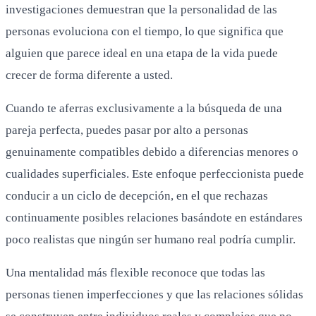
investigaciones demuestran que la personalidad de las
personas evoluciona con el tiempo, lo que significa que
alguien que parece ideal en una etapa de la vida puede
crecer de forma diferente a usted.
Cuando te aferras exclusivamente a la búsqueda de una
pareja perfecta, puedes pasar por alto a personas
genuinamente compatibles debido a diferencias menores o
cualidades superficiales. Este enfoque perfeccionista puede
conducir a un ciclo de decepción, en el que rechazas
continuamente posibles relaciones basándote en estándares
poco realistas que ningún ser humano real podría cumplir.
Una mentalidad más flexible reconoce que todas las
personas tienen imperfecciones y que las relaciones sólidas