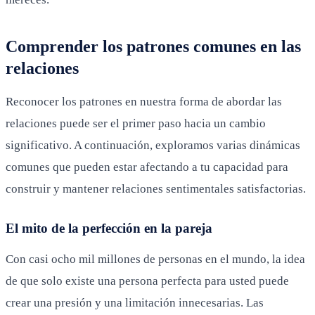
Comprender los patrones comunes en las
relaciones
Reconocer los patrones en nuestra forma de abordar las
relaciones puede ser el primer paso hacia un cambio
significativo. A continuación, exploramos varias dinámicas
comunes que pueden estar afectando a tu capacidad para
construir y mantener relaciones sentimentales satisfactorias.
El mito de la perfección en la pareja
Con casi ocho mil millones de personas en el mundo, la idea
de que solo existe una persona perfecta para usted puede
crear una presión y una limitación innecesarias. Las