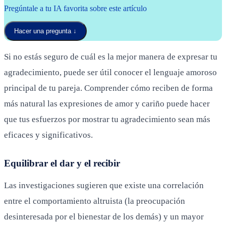
Pregúntale a tu IA favorita sobre este artículo
Hacer una pregunta
↓
Si no estás seguro de cuál es la mejor manera de expresar tu
agradecimiento, puede ser útil conocer el lenguaje amoroso
principal de tu pareja. Comprender cómo reciben de forma
más natural las expresiones de amor y cariño puede hacer
que tus esfuerzos por mostrar tu agradecimiento sean más
eficaces y significativos.
Equilibrar el dar y el recibir
Las investigaciones sugieren que existe una correlación
entre el comportamiento altruista (la preocupación
desinteresada por el bienestar de los demás) y un mayor