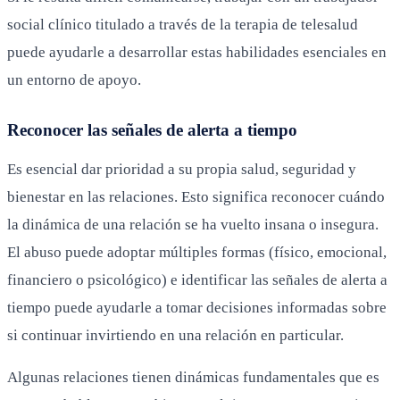
social clínico titulado a través de la terapia de telesalud
puede ayudarle a desarrollar estas habilidades esenciales en
un entorno de apoyo.
Reconocer las señales de alerta a tiempo
Es esencial dar prioridad a su propia salud, seguridad y
bienestar en las relaciones. Esto significa reconocer cuándo
la dinámica de una relación se ha vuelto insana o insegura.
El abuso puede adoptar múltiples formas (físico, emocional,
financiero o psicológico) e identificar las señales de alerta a
tiempo puede ayudarle a tomar decisiones informadas sobre
si continuar invirtiendo en una relación en particular.
Algunas relaciones tienen dinámicas fundamentales que es