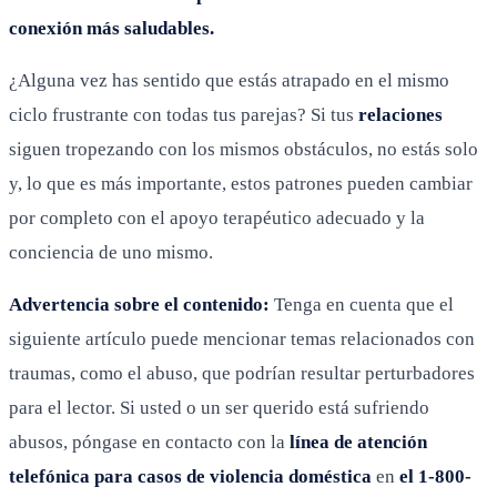
conexión más saludables.
¿Alguna vez has sentido que estás atrapado en el mismo
ciclo frustrante con todas tus parejas? Si tus
relaciones
siguen tropezando con los mismos obstáculos, no estás solo
y, lo que es más importante, estos patrones pueden cambiar
por completo con el apoyo terapéutico adecuado y la
conciencia de uno mismo.
Advertencia sobre el contenido:
Tenga en cuenta que el
siguiente artículo puede mencionar temas relacionados con
traumas, como el abuso, que podrían resultar perturbadores
para el lector. Si usted o un ser querido está sufriendo
abusos, póngase en contacto con la
línea de atención
telefónica para casos de violencia doméstica
en
el 1-800-