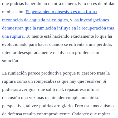
que podrías haber dicho de otra manera. Esto no es debilidad
ni obsesión.
El pensamiento obsesivo es una forma
reconocida de angustia psicológica
, y
las investigaciones
demuestran que la rumiación influye en la recuperación tras
una ruptura
. Tu mente está haciendo exactamente lo que ha
evolucionado para hacer cuando se enfrenta a una pérdida:
intentar desesperadamente resolver un problema sin
solución.
La rumiación parece productiva porque tu cerebro trata la
ruptura como un rompecabezas que hay que resolver. Si
pudieras averiguar qué salió mal, repasar esa última
discusión una vez más o entender completamente su
perspectiva, tal vez podrías arreglarlo. Pero este mecanismo
de defensa resulta contraproducente. Cada vez que repites