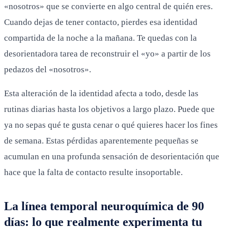
«nosotros» que se convierte en algo central de quién eres.
Cuando dejas de tener contacto, pierdes esa identidad
compartida de la noche a la mañana. Te quedas con la
desorientadora tarea de reconstruir el «yo» a partir de los
pedazos del «nosotros».
Esta alteración de la identidad afecta a todo, desde las
rutinas diarias hasta los objetivos a largo plazo. Puede que
ya no sepas qué te gusta cenar o qué quieres hacer los fines
de semana. Estas pérdidas aparentemente pequeñas se
acumulan en una profunda sensación de desorientación que
hace que la falta de contacto resulte insoportable.
La línea temporal neuroquímica de 90
días: lo que realmente experimenta tu