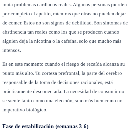
imita problemas cardíacos reales. Algunas personas pierden
por completo el apetito, mientras que otras no pueden dejar
de comer. Estos no son signos de debilidad. Son síntomas de
abstinencia tan reales como los que se producen cuando
alguien deja la nicotina o la cafeína, solo que mucho más
intensos.
Es en este momento cuando el riesgo de recaída alcanza su
punto más alto. Tu corteza prefrontal, la parte del cerebro
responsable de la toma de decisiones racionales, está
prácticamente desconectada. La necesidad de consumir no
se siente tanto como una elección, sino más bien como un
imperativo biológico.
Fase de estabilización (semanas 3-6)