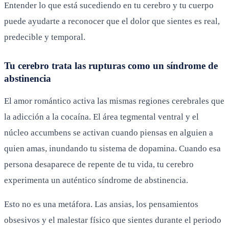
Entender lo que está sucediendo en tu cerebro y tu cuerpo
puede ayudarte a reconocer que el dolor que sientes es real,
predecible y temporal.
Tu cerebro trata las rupturas como un síndrome de
abstinencia
El amor romántico activa las mismas regiones cerebrales que
la adicción a la cocaína. El área tegmental ventral y el
núcleo accumbens se activan cuando piensas en alguien a
quien amas, inundando tu sistema de dopamina. Cuando esa
persona desaparece de repente de tu vida, tu cerebro
experimenta un auténtico síndrome de abstinencia.
Esto no es una metáfora. Las ansias, los pensamientos
obsesivos y el malestar físico que sientes durante el periodo