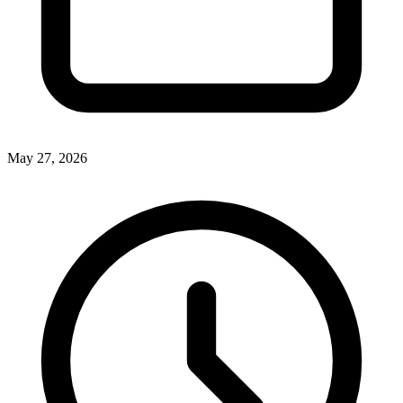
May 27, 2026