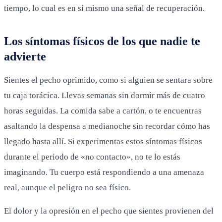
tiempo, lo cual es en sí mismo una señal de recuperación.
Los síntomas físicos de los que nadie te
advierte
Sientes el pecho oprimido, como si alguien se sentara sobre
tu caja torácica. Llevas semanas sin dormir más de cuatro
horas seguidas. La comida sabe a cartón, o te encuentras
asaltando la despensa a medianoche sin recordar cómo has
llegado hasta allí. Si experimentas estos síntomas físicos
durante el periodo de «no contacto», no te lo estás
imaginando. Tu cuerpo está respondiendo a una amenaza
real, aunque el peligro no sea físico.
El dolor y la opresión en el pecho que sientes provienen del