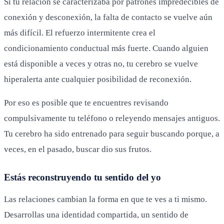
Si tu relación se caracterizaba por patrones impredecibles de
conexión y desconexión, la falta de contacto se vuelve aún
más difícil. El refuerzo intermitente crea el
condicionamiento conductual más fuerte. Cuando alguien
está disponible a veces y otras no, tu cerebro se vuelve
hiperalerta ante cualquier posibilidad de reconexión.
Por eso es posible que te encuentres revisando
compulsivamente tu teléfono o releyendo mensajes antiguos.
Tu cerebro ha sido entrenado para seguir buscando porque, a
veces, en el pasado, buscar dio sus frutos.
Estás reconstruyendo tu sentido del yo
Las relaciones cambian la forma en que te ves a ti mismo.
Desarrollas una identidad compartida, un sentido de