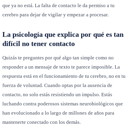
que ya no está. La falta de contacto le da permiso a tu
cerebro para dejar de vigilar y empezar a procesar.
La psicología que explica por qué es tan
difícil no tener contacto
Quizás te preguntes por qué algo tan simple como no
responder a un mensaje de texto te parece imposible. La
respuesta está en el funcionamiento de tu cerebro, no en tu
fuerza de voluntad. Cuando optas por la ausencia de
contacto, no solo estás resistiendo un impulso. Estás
luchando contra poderosos sistemas neurobiológicos que
han evolucionado a lo largo de millones de años para
mantenerte conectado con los demás.