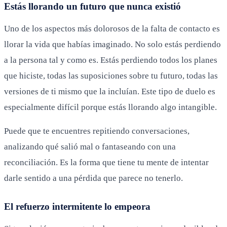
Estás llorando un futuro que nunca existió
Uno de los aspectos más dolorosos de la falta de contacto es
llorar la vida que habías imaginado. No solo estás perdiendo
a la persona tal y como es. Estás perdiendo todos los planes
que hiciste, todas las suposiciones sobre tu futuro, todas las
versiones de ti mismo que la incluían. Este tipo de duelo es
especialmente difícil porque estás llorando algo intangible.
Puede que te encuentres repitiendo conversaciones,
analizando qué salió mal o fantaseando con una
reconciliación. Es la forma que tiene tu mente de intentar
darle sentido a una pérdida que parece no tenerlo.
El refuerzo intermitente lo empeora