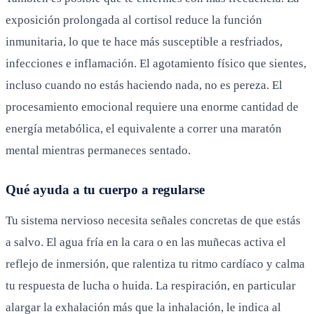
exposición prolongada al cortisol reduce la función
inmunitaria, lo que te hace más susceptible a resfriados,
infecciones e inflamación. El agotamiento físico que sientes,
incluso cuando no estás haciendo nada, no es pereza. El
procesamiento emocional requiere una enorme cantidad de
energía metabólica, el equivalente a correr una maratón
mental mientras permaneces sentado.
Qué ayuda a tu cuerpo a regularse
Tu sistema nervioso necesita señales concretas de que estás
a salvo. El agua fría en la cara o en las muñecas activa el
reflejo de inmersión, que ralentiza tu ritmo cardíaco y calma
tu respuesta de lucha o huida. La respiración, en particular
alargar la exhalación más que la inhalación, le indica al