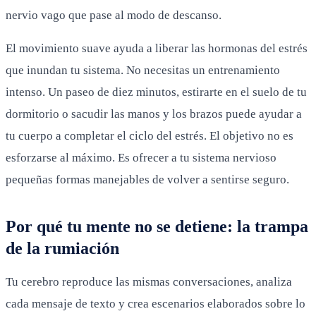
nervio vago que pase al modo de descanso.
El movimiento suave ayuda a liberar las hormonas del estrés
que inundan tu sistema. No necesitas un entrenamiento
intenso. Un paseo de diez minutos, estirarte en el suelo de tu
dormitorio o sacudir las manos y los brazos puede ayudar a
tu cuerpo a completar el ciclo del estrés. El objetivo no es
esforzarse al máximo. Es ofrecer a tu sistema nervioso
pequeñas formas manejables de volver a sentirse seguro.
Por qué tu mente no se detiene: la trampa
de la rumiación
Tu cerebro reproduce las mismas conversaciones, analiza
cada mensaje de texto y crea escenarios elaborados sobre lo