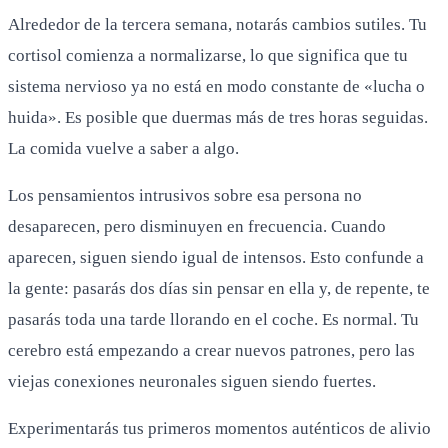
Alrededor de la tercera semana, notarás cambios sutiles. Tu
cortisol comienza a normalizarse, lo que significa que tu
sistema nervioso ya no está en modo constante de «lucha o
huida». Es posible que duermas más de tres horas seguidas.
La comida vuelve a saber a algo.
Los pensamientos intrusivos sobre esa persona no
desaparecen, pero disminuyen en frecuencia. Cuando
aparecen, siguen siendo igual de intensos. Esto confunde a
la gente: pasarás dos días sin pensar en ella y, de repente, te
pasarás toda una tarde llorando en el coche. Es normal. Tu
cerebro está empezando a crear nuevos patrones, pero las
viejas conexiones neuronales siguen siendo fuertes.
Experimentarás tus primeros momentos auténticos de alivio