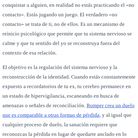
conquistar a alguien, en realidad no estás practicando el «no
contacto». Estás jugando un juego. El verdadero «no
contacto» se trata de ti, no de ellos. Es un mecanismo de
reinicio psicológico que permite que tu sistema nervioso se
calme y que tu sentido del yo se reconstruya fuera del
contexto de esa relación.
El objetivo es la regulación del sistema nervioso y la
reconstrucción de la identidad. Cuando estás constantemente
expuesto a recordatorios de tu ex, tu cerebro permanece en
un estado de hipervigilancia, escaneando en busca de
amenazas o señales de reconciliación.
Romper crea un duelo
que es comparable a otras formas de pérdida
, y al igual que
cualquier proceso de duelo, la sanación requiere que
reconozcas la pérdida en lugar de quedarte anclado en lo