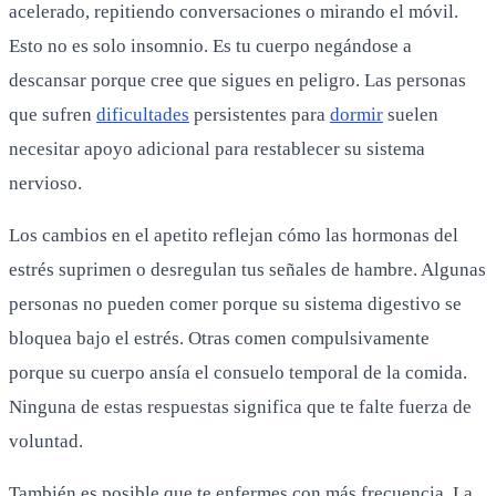
acelerado, repitiendo conversaciones o mirando el móvil.
Esto no es solo insomnio. Es tu cuerpo negándose a
descansar porque cree que sigues en peligro. Las personas
que sufren
dificultades
persistentes para
dormir
suelen
necesitar apoyo adicional para restablecer su sistema
nervioso.
Los cambios en el apetito reflejan cómo las hormonas del
estrés suprimen o desregulan tus señales de hambre. Algunas
personas no pueden comer porque su sistema digestivo se
bloquea bajo el estrés. Otras comen compulsivamente
porque su cuerpo ansía el consuelo temporal de la comida.
Ninguna de estas respuestas significa que te falte fuerza de
voluntad.
También es posible que te enfermes con más frecuencia. La