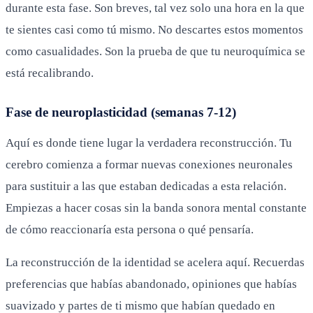
durante esta fase. Son breves, tal vez solo una hora en la que
te sientes casi como tú mismo. No descartes estos momentos
como casualidades. Son la prueba de que tu neuroquímica se
está recalibrando.
Fase de neuroplasticidad (semanas 7-12)
Aquí es donde tiene lugar la verdadera reconstrucción. Tu
cerebro comienza a formar nuevas conexiones neuronales
para sustituir a las que estaban dedicadas a esta relación.
Empiezas a hacer cosas sin la banda sonora mental constante
de cómo reaccionaría esta persona o qué pensaría.
La reconstrucción de la identidad se acelera aquí. Recuerdas
preferencias que habías abandonado, opiniones que habías
suavizado y partes de ti mismo que habían quedado en