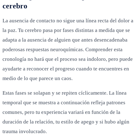
cerebro
La ausencia de contacto no sigue una línea recta del dolor a
la paz. Tu cerebro pasa por fases distintas a medida que se
adapta a la ausencia de alguien que antes desencadenaba
poderosas respuestas neuroquímicas. Comprender esta
cronología no hará que el proceso sea indoloro, pero puede
ayudarte a reconocer el progreso cuando te encuentres en
medio de lo que parece un caos.
Estas fases se solapan y se repiten cíclicamente. La línea
temporal que se muestra a continuación refleja patrones
comunes, pero tu experiencia variará en función de la
duración de la relación, tu estilo de apego y si hubo algún
trauma involucrado.