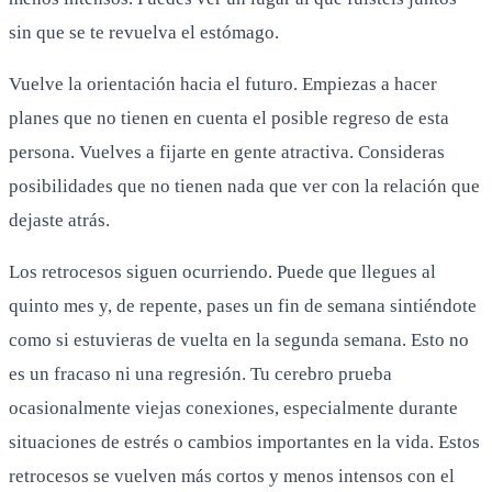
sin que se te revuelva el estómago.
Vuelve la orientación hacia el futuro. Empiezas a hacer
planes que no tienen en cuenta el posible regreso de esta
persona. Vuelves a fijarte en gente atractiva. Consideras
posibilidades que no tienen nada que ver con la relación que
dejaste atrás.
Los retrocesos siguen ocurriendo. Puede que llegues al
quinto mes y, de repente, pases un fin de semana sintiéndote
como si estuvieras de vuelta en la segunda semana. Esto no
es un fracaso ni una regresión. Tu cerebro prueba
ocasionalmente viejas conexiones, especialmente durante
situaciones de estrés o cambios importantes en la vida. Estos
retrocesos se vuelven más cortos y menos intensos con el