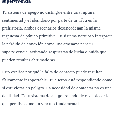
supervivencia
Tu sistema de apego no distingue entre una ruptura
sentimental y el abandono por parte de tu tribu en la
prehistoria. Ambos escenarios desencadenan la misma
respuesta de pánico primitiva. Tu sistema nervioso interpreta
la pérdida de conexión como una amenaza para tu
supervivencia, activando respuestas de lucha o huida que
pueden resultar abrumadoras.
Esto explica por qué la falta de contacto puede resultar
físicamente insoportable. Tu cuerpo está respondiendo como
si estuvieras en peligro. La necesidad de contactar no es una
debilidad. Es tu sistema de apego tratando de restablecer lo
que percibe como un vínculo fundamental.