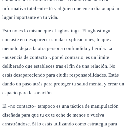
informativa total entre tú y alguien que en su día ocupó un
lugar importante en tu vida.
Esto no es lo mismo que el «ghosting». El «ghosting»
consiste en desaparecer sin dar explicaciones, lo que a
menudo deja a la otra persona confundida y herida. La
«ausencia de contacto», por el contrario, es un límite
deliberado que estableces tras el fin de una relación. No
estás desapareciendo para eludir responsabilidades. Estás
dando un paso atrás para proteger tu salud mental y crear un
espacio para la sanación.
El «no contacto» tampoco es una táctica de manipulación
diseñada para que tu ex te eche de menos o vuelva
arrastrándose. Si lo estás utilizando como estrategia para