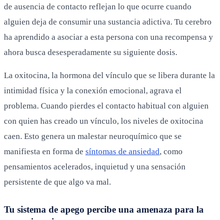
de ausencia de contacto reflejan lo que ocurre cuando
alguien deja de consumir una sustancia adictiva. Tu cerebro
ha aprendido a asociar a esta persona con una recompensa y
ahora busca desesperadamente su siguiente dosis.
La oxitocina, la hormona del vínculo que se libera durante la
intimidad física y la conexión emocional, agrava el
problema. Cuando pierdes el contacto habitual con alguien
con quien has creado un vínculo, los niveles de oxitocina
caen. Esto genera un malestar neuroquímico que se
manifiesta en forma de
síntomas de ansiedad
, como
pensamientos acelerados, inquietud y una sensación
persistente de que algo va mal.
Tu sistema de apego percibe una amenaza para la