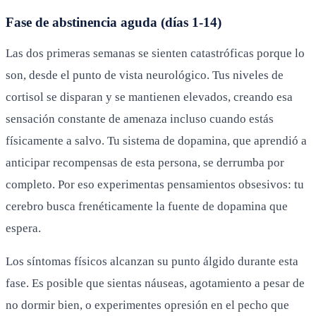
Fase de abstinencia aguda (días 1-14)
Las dos primeras semanas se sienten catastróficas porque lo
son, desde el punto de vista neurológico. Tus niveles de
cortisol se disparan y se mantienen elevados, creando esa
sensación constante de amenaza incluso cuando estás
físicamente a salvo. Tu sistema de dopamina, que aprendió a
anticipar recompensas de esta persona, se derrumba por
completo. Por eso experimentas pensamientos obsesivos: tu
cerebro busca frenéticamente la fuente de dopamina que
espera.
Los síntomas físicos alcanzan su punto álgido durante esta
fase. Es posible que sientas náuseas, agotamiento a pesar de
no dormir bien, o experimentes opresión en el pecho que