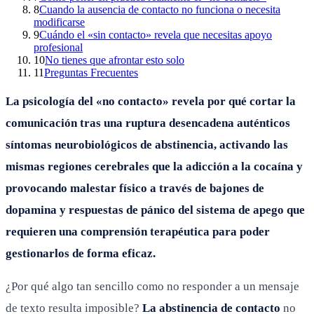
8
Cuando la ausencia de contacto no funciona o necesita
modificarse
9
Cuándo el «sin contacto» revela que necesitas apoyo
profesional
10
No tienes que afrontar esto solo
11
Preguntas Frecuentes
La psicología del «no contacto» revela por qué cortar la
comunicación tras una ruptura desencadena auténticos
síntomas neurobiológicos de abstinencia, activando las
mismas regiones cerebrales que la adicción a la cocaína y
provocando malestar físico a través de bajones de
dopamina y respuestas de pánico del sistema de apego que
requieren una comprensión terapéutica para poder
gestionarlos de forma eficaz.
¿Por qué algo tan sencillo como no responder a un mensaje
de texto resulta imposible?
La abstinencia de contacto
no