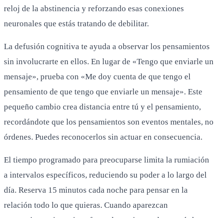
reloj de la abstinencia y reforzando esas conexiones
neuronales que estás tratando de debilitar.
La defusión cognitiva te ayuda a observar los pensamientos
sin involucrarte en ellos. En lugar de «Tengo que enviarle un
mensaje», prueba con «Me doy cuenta de que tengo el
pensamiento de que tengo que enviarle un mensaje». Este
pequeño cambio crea distancia entre tú y el pensamiento,
recordándote que los pensamientos son eventos mentales, no
órdenes. Puedes reconocerlos sin actuar en consecuencia.
El tiempo programado para preocuparse limita la rumiación
a intervalos específicos, reduciendo su poder a lo largo del
día. Reserva 15 minutos cada noche para pensar en la
relación todo lo que quieras. Cuando aparezcan