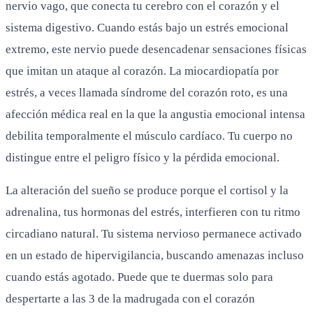
nervio vago, que conecta tu cerebro con el corazón y el
sistema digestivo. Cuando estás bajo un estrés emocional
extremo, este nervio puede desencadenar sensaciones físicas
que imitan un ataque al corazón. La miocardiopatía por
estrés, a veces llamada síndrome del corazón roto, es una
afección médica real en la que la angustia emocional intensa
debilita temporalmente el músculo cardíaco. Tu cuerpo no
distingue entre el peligro físico y la pérdida emocional.
La alteración del sueño se produce porque el cortisol y la
adrenalina, tus hormonas del estrés, interfieren con tu ritmo
circadiano natural. Tu sistema nervioso permanece activado
en un estado de hipervigilancia, buscando amenazas incluso
cuando estás agotado. Puede que te duermas solo para
despertarte a las 3 de la madrugada con el corazón