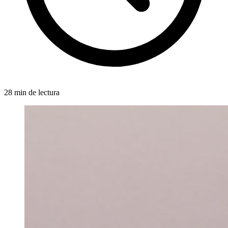
28 min de lectura