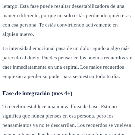
letargo. Esta fase puede resultar desestabilizadora de una
manera diferente, porque no solo estás perdiendo quién eras
con esa persona. Te estás convirtiendo activamente en
alguien nuevo.
La intensidad emocional pasa de un dolor agudo a algo más
parecido al duelo. Puedes pensar en los buenos recuerdos sin
caer inmediatamente en una espiral. Los malos recuerdos
empiezan a perder su poder para secuestrar todo tu día.
Fase de integración (mes 4+)
Tu cerebro establece una nueva línea de base. Esto no
significa que nunca pienses en esa persona, pero los
pensamientos ya no te descarrilan. Los recuerdos se vuelven
menos intensos. Puedes ver un lugar al que fuisteis juntos