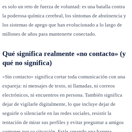
es solo un reto de fuerza de voluntad: es una batalla contra
la poderosa química cerebral, los síntomas de abstinencia y
los sistemas de apego que han evolucionado a lo largo de
millones de años para mantenerte conectado.
Qué significa realmente «no contacto» (y
qué no significa)
«Sin contacto» significa cortar toda comunicación con una
expareja: ni mensajes de texto, ni llamadas, ni correos
electrónicos, ni encuentros en persona. También significa
dejar de vigilarle digitalmente, lo que incluye dejar de
seguirle o silenciarle en las redes sociales, resistir la
tentación de mirar sus perfiles y evitar preguntar a amigos
comunes por su situación. Estás creando una barrera