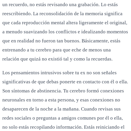
un recuerdo, no estás revisando una grabación. Lo estás
reescribiendo. La reconsolidación de la memoria significa
que cada reproducción mental altera ligeramente el original,
a menudo suavizando los conflictos e idealizando momentos
que en realidad no fueron tan buenos. Básicamente, estás
entrenando a tu cerebro para que eche de menos una
relación que quizá no existió tal y como la recuerdas.
Los pensamientos intrusivos sobre tu ex no son señales
significativas de que debas ponerte en contacto con él o ella.
Son síntomas de abstinencia. Tu cerebro formó conexiones
neuronales en torno a esta persona, y esas conexiones no
desaparecen de la noche a la mañana. Cuando revisas sus
redes sociales o preguntas a amigos comunes por él o ella,
no solo estás recopilando información. Estás reiniciando el