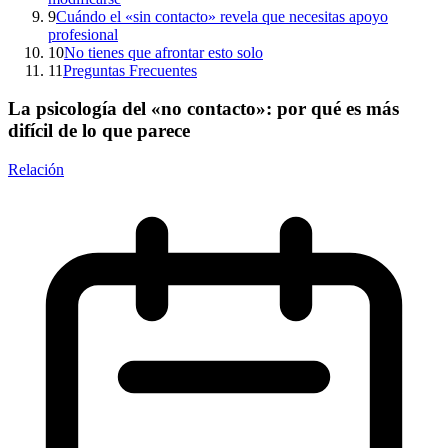
9
Cuándo el «sin contacto» revela que necesitas apoyo
profesional
10
No tienes que afrontar esto solo
11
Preguntas Frecuentes
La psicología del «no contacto»: por qué es más
difícil de lo que parece
Relación