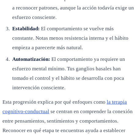
a reconocer patrones, aunque la acción todavía exige un
esfuerzo consciente.
Estabilidad:
El comportamiento se vuelve más
constante. Notas menos resistencia interna y el hábito
empieza a parecerte más natural.
Automatización:
El comportamiento ya requiere un
esfuerzo mental mínimo. Tus ganglios basales han
tomado el control y el hábito se desarrolla con poca
intervención consciente.
Esta progresión explica por qué enfoques como
la terapia
cognitivo-conductual
se centran en comprender la conexión
entre pensamientos, sentimientos y comportamientos.
Reconocer en qué etapa te encuentras ayuda a establecer