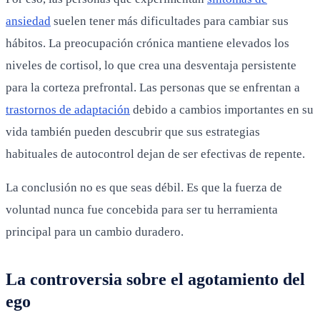
ansiedad
suelen tener más dificultades para cambiar sus
hábitos. La preocupación crónica mantiene elevados los
niveles de cortisol, lo que crea una desventaja persistente
para la corteza prefrontal. Las personas que se enfrentan a
trastornos de adaptación
debido a cambios importantes en su
vida también pueden descubrir que sus estrategias
habituales de autocontrol dejan de ser efectivas de repente.
La conclusión no es que seas débil. Es que la fuerza de
voluntad nunca fue concebida para ser tu herramienta
principal para un cambio duradero.
La controversia sobre el agotamiento del
ego