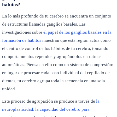
hábitos?
En lo más profundo de tu cerebro se encuentra un conjunto
de estructuras llamadas ganglios basales. Las
investigaciones sobre
el papel de los ganglios basales en la
formación de hábitos
muestran que esta región actúa como
el centro de control de los hábitos de tu cerebro, tomando
comportamientos repetidos y agrupándolos en rutinas
automáticas. Piensa en ello como un sistema de compresión:
en lugar de procesar cada paso individual del cepillado de
dientes, tu cerebro agrupa toda la secuencia en una sola
unidad.
Este proceso de agrupación se produce a través de
la
neuroplasticidad, la capacidad del cerebro para