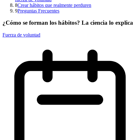
8
Crear hábitos que realmente perduren
9
Preguntas Frecuentes
¿Cómo se forman los hábitos? La ciencia lo explica
Fuerza de voluntad