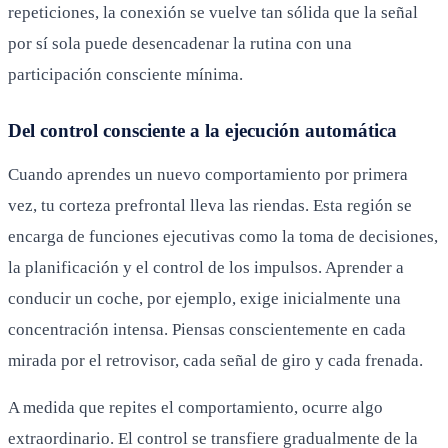
repeticiones, la conexión se vuelve tan sólida que la señal
por sí sola puede desencadenar la rutina con una
participación consciente mínima.
Del control consciente a la ejecución automática
Cuando aprendes un nuevo comportamiento por primera
vez, tu corteza prefrontal lleva las riendas. Esta región se
encarga de funciones ejecutivas como la toma de decisiones,
la planificación y el control de los impulsos. Aprender a
conducir un coche, por ejemplo, exige inicialmente una
concentración intensa. Piensas conscientemente en cada
mirada por el retrovisor, cada señal de giro y cada frenada.
A medida que repites el comportamiento, ocurre algo
extraordinario. El control se transfiere gradualmente de la