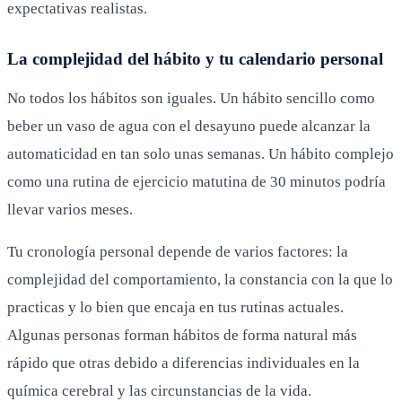
expectativas realistas.
La complejidad del hábito y tu calendario personal
No todos los hábitos son iguales. Un hábito sencillo como
beber un vaso de agua con el desayuno puede alcanzar la
automaticidad en tan solo unas semanas. Un hábito complejo
como una rutina de ejercicio matutina de 30 minutos podría
llevar varios meses.
Tu cronología personal depende de varios factores: la
complejidad del comportamiento, la constancia con la que lo
practicas y lo bien que encaja en tus rutinas actuales.
Algunas personas forman hábitos de forma natural más
rápido que otras debido a diferencias individuales en la
química cerebral y las circunstancias de la vida.