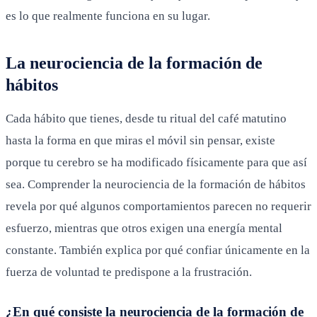
es lo que realmente funciona en su lugar.
La neurociencia de la formación de
hábitos
Cada hábito que tienes, desde tu ritual del café matutino
hasta la forma en que miras el móvil sin pensar, existe
porque tu cerebro se ha modificado físicamente para que así
sea. Comprender la neurociencia de la formación de hábitos
revela por qué algunos comportamientos parecen no requerir
esfuerzo, mientras que otros exigen una energía mental
constante. También explica por qué confiar únicamente en la
fuerza de voluntad te predispone a la frustración.
¿En qué consiste la neurociencia de la formación de