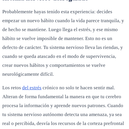
Probablemente hayas tenido esta experiencia: decides
empezar un nuevo hábito cuando la vida parece tranquila, y
de hecho se mantiene. Luego llega el estrés, y ese mismo
hábito se vuelve imposible de mantener. Esto no es un
defecto de carácter. Tu sistema nervioso lleva las riendas, y
cuando se queda atascado en el modo de supervivencia,
crear nuevos hábitos y comportamientos se vuelve
neurológicamente difícil.
Los retos
del estrés
crónico no solo te hacen sentir mal.
Alteran de forma fundamental la manera en que tu cerebro
procesa la información y aprende nuevos patrones. Cuando
tu sistema nervioso autónomo detecta una amenaza, ya sea
real o percibida, desvía los recursos de la corteza prefrontal