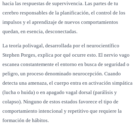
hacia las respuestas de supervivencia. Las partes de tu
cerebro responsables de la planificación, el control de los
impulsos y el aprendizaje de nuevos comportamientos
quedan, en esencia, desconectadas.
La teoría polivagal, desarrollada por el neurocientífico
Stephen Porges, explica por qué ocurre esto. El nervio vago
escanea constantemente el entorno en busca de seguridad o
peligro, un proceso denominado neurocepción. Cuando
detecta una amenaza, el cuerpo entra en activación simpática
(lucha o huida) o en apagado vagal dorsal (parálisis y
colapso). Ninguno de estos estados favorece el tipo de
comportamiento intencional y repetitivo que requiere la
formación de hábitos.