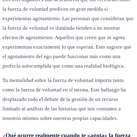
la fuerza de voluntad predicen en gran medida si
experimentas agotamiento. Las personas que consideran que
la fuerza de voluntad es ilimitada tienden a no mostrar
efectos de agotamiento. Aquellos que creen que se agota
experimentan exactamente lo que esperan. Esto sugiere que
el agotamiento del ego puede funcionar más como una
profecía autocumplida que como una realidad biológica.
Tu mentalidad sobre la fuerza de voluntad importa tanto
como la fuerza de voluntad en sí misma. Este hallazgo ha
desplazado todo el debate de la gestión de un recurso
limitado al análisis de las historias que nos contamos a
nosotros mismos sobre nuestras propias capacidades.
¿Qué ocurre realmente cuando te «agota» la fuerza