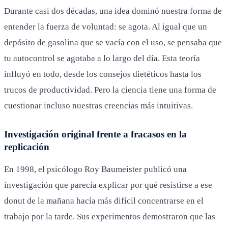
Durante casi dos décadas, una idea dominó nuestra forma de
entender la fuerza de voluntad: se agota. Al igual que un
depósito de gasolina que se vacía con el uso, se pensaba que
tu autocontrol se agotaba a lo largo del día. Esta teoría
influyó en todo, desde los consejos dietéticos hasta los
trucos de productividad. Pero la ciencia tiene una forma de
cuestionar incluso nuestras creencias más intuitivas.
Investigación original frente a fracasos en la
replicación
En 1998, el psicólogo Roy Baumeister publicó una
investigación que parecía explicar por qué resistirse a ese
donut de la mañana hacía más difícil concentrarse en el
trabajo por la tarde. Sus experimentos demostraron que las