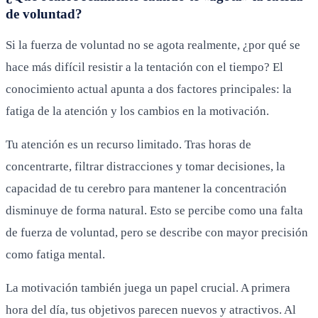
de voluntad?
Si la fuerza de voluntad no se agota realmente, ¿por qué se
hace más difícil resistir a la tentación con el tiempo? El
conocimiento actual apunta a dos factores principales: la
fatiga de la atención y los cambios en la motivación.
Tu atención es un recurso limitado. Tras horas de
concentrarte, filtrar distracciones y tomar decisiones, la
capacidad de tu cerebro para mantener la concentración
disminuye de forma natural. Esto se percibe como una falta
de fuerza de voluntad, pero se describe con mayor precisión
como fatiga mental.
La motivación también juega un papel crucial. A primera
hora del día, tus objetivos parecen nuevos y atractivos. Al