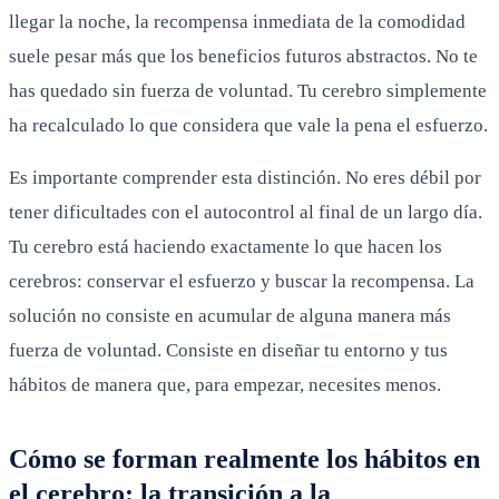
llegar la noche, la recompensa inmediata de la comodidad
suele pesar más que los beneficios futuros abstractos. No te
has quedado sin fuerza de voluntad. Tu cerebro simplemente
ha recalculado lo que considera que vale la pena el esfuerzo.
Es importante comprender esta distinción. No eres débil por
tener dificultades con el autocontrol al final de un largo día.
Tu cerebro está haciendo exactamente lo que hacen los
cerebros: conservar el esfuerzo y buscar la recompensa. La
solución no consiste en acumular de alguna manera más
fuerza de voluntad. Consiste en diseñar tu entorno y tus
hábitos de manera que, para empezar, necesites menos.
Cómo se forman realmente los hábitos en
el cerebro: la transición a la