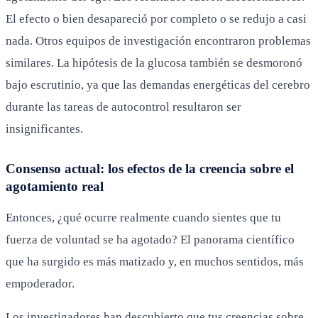
El efecto o bien desapareció por completo o se redujo a casi
nada. Otros equipos de investigación encontraron problemas
similares. La hipótesis de la glucosa también se desmoronó
bajo escrutinio, ya que las demandas energéticas del cerebro
durante las tareas de autocontrol resultaron ser
insignificantes.
Consenso actual: los efectos de la creencia sobre el
agotamiento real
Entonces, ¿qué ocurre realmente cuando sientes que tu
fuerza de voluntad se ha agotado? El panorama científico
que ha surgido es más matizado y, en muchos sentidos, más
empoderador.
Los investigadores han descubierto que tus creencias sobre