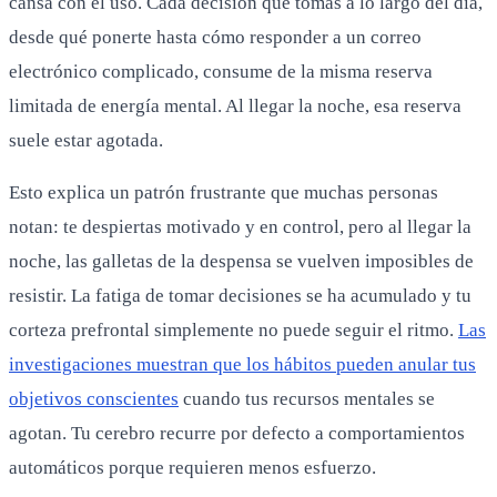
cansa con el uso. Cada decisión que tomas a lo largo del día,
desde qué ponerte hasta cómo responder a un correo
electrónico complicado, consume de la misma reserva
limitada de energía mental. Al llegar la noche, esa reserva
suele estar agotada.
Esto explica un patrón frustrante que muchas personas
notan: te despiertas motivado y en control, pero al llegar la
noche, las galletas de la despensa se vuelven imposibles de
resistir. La fatiga de tomar decisiones se ha acumulado y tu
corteza prefrontal simplemente no puede seguir el ritmo.
Las
investigaciones muestran que los hábitos pueden anular tus
objetivos conscientes
cuando tus recursos mentales se
agotan. Tu cerebro recurre por defecto a comportamientos
automáticos porque requieren menos esfuerzo.