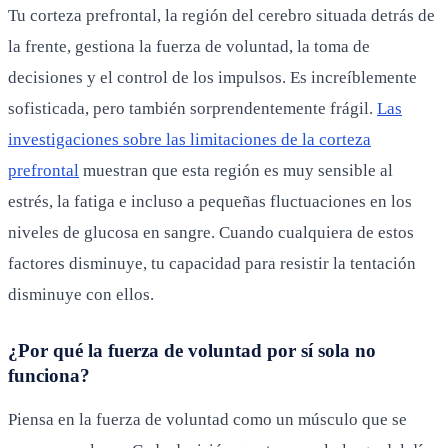
Tu corteza prefrontal, la región del cerebro situada detrás de
la frente, gestiona la fuerza de voluntad, la toma de
decisiones y el control de los impulsos. Es increíblemente
sofisticada, pero también sorprendentemente frágil.
Las
investigaciones sobre las limitaciones de la corteza
prefrontal
muestran que esta región es muy sensible al
estrés, la fatiga e incluso a pequeñas fluctuaciones en los
niveles de glucosa en sangre. Cuando cualquiera de estos
factores disminuye, tu capacidad para resistir la tentación
disminuye con ellos.
¿Por qué la fuerza de voluntad por sí sola no
funciona?
Piensa en la fuerza de voluntad como un músculo que se