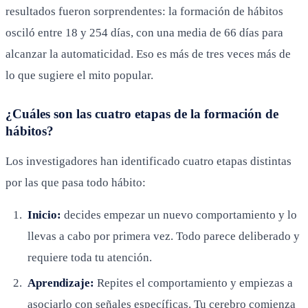
resultados fueron sorprendentes: la formación de hábitos
osciló entre 18 y 254 días, con una media de 66 días para
alcanzar la automaticidad. Eso es más de tres veces más de
lo que sugiere el mito popular.
¿Cuáles son las cuatro etapas de la formación de
hábitos?
Los investigadores han identificado cuatro etapas distintas
por las que pasa todo hábito:
Inicio:
decides empezar un nuevo comportamiento y lo
llevas a cabo por primera vez. Todo parece deliberado y
requiere toda tu atención.
Aprendizaje:
Repites el comportamiento y empiezas a
asociarlo con señales específicas. Tu cerebro comienza