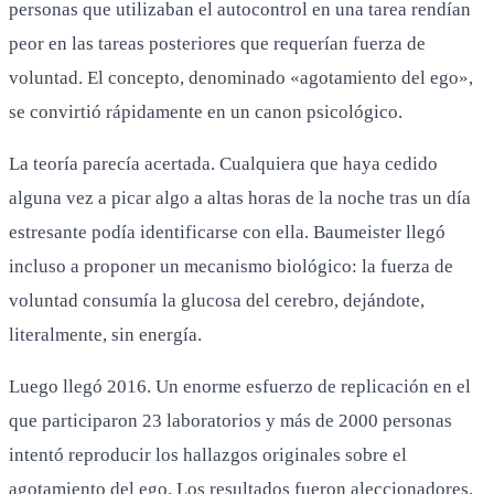
personas que utilizaban el autocontrol en una tarea rendían
peor en las tareas posteriores que requerían fuerza de
voluntad. El concepto, denominado «agotamiento del ego»,
se convirtió rápidamente en un canon psicológico.
La teoría parecía acertada. Cualquiera que haya cedido
alguna vez a picar algo a altas horas de la noche tras un día
estresante podía identificarse con ella. Baumeister llegó
incluso a proponer un mecanismo biológico: la fuerza de
voluntad consumía la glucosa del cerebro, dejándote,
literalmente, sin energía.
Luego llegó 2016. Un enorme esfuerzo de replicación en el
que participaron 23 laboratorios y más de 2000 personas
intentó reproducir los hallazgos originales sobre el
agotamiento del ego. Los resultados fueron aleccionadores.