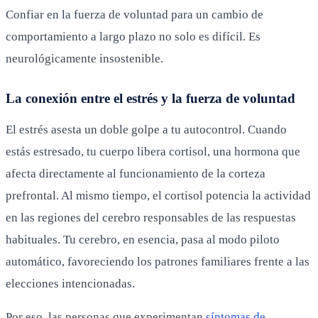
Confiar en la fuerza de voluntad para un cambio de
comportamiento a largo plazo no solo es difícil. Es
neurológicamente insostenible.
La conexión entre el estrés y la fuerza de voluntad
El estrés asesta un doble golpe a tu autocontrol. Cuando
estás estresado, tu cuerpo libera cortisol, una hormona que
afecta directamente al funcionamiento de la corteza
prefrontal. Al mismo tiempo, el cortisol potencia la actividad
en las regiones del cerebro responsables de las respuestas
habituales. Tu cerebro, en esencia, pasa al modo piloto
automático, favoreciendo los patrones familiares frente a las
elecciones intencionadas.
Por eso, las personas que experimentan
síntomas de