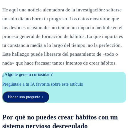
He aquí una noticia alentadora de la investigación: saltarse
un solo día no borra tu progreso. Los datos mostraron que
los deslices ocasionales no tenían un impacto medible en el
proceso general de formación de hábitos. Lo que importa es
tu constancia media a lo largo del tiempo, no la perfección.
Este hallazgo puede liberarte del pensamiento de «todo o
nada» que hace fracasar tantos intentos de crear hábitos.
¿Algo te genera curiosidad?
Pregúntale a tu IA favorita sobre este artículo
Hacer una pregunta
↓
Por qué no puedes crear hábitos con un
sistema nervioso desregulado