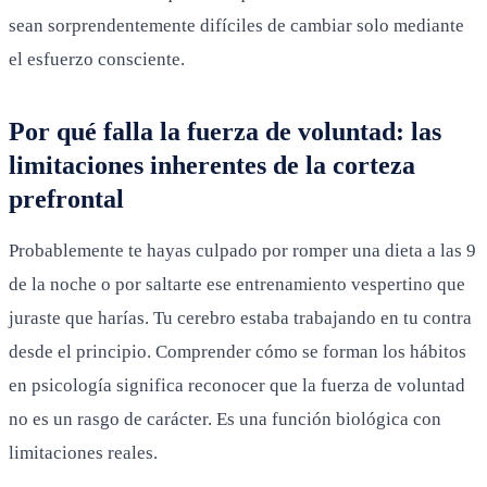
sean sorprendentemente difíciles de cambiar solo mediante
el esfuerzo consciente.
Por qué falla la fuerza de voluntad: las
limitaciones inherentes de la corteza
prefrontal
Probablemente te hayas culpado por romper una dieta a las 9
de la noche o por saltarte ese entrenamiento vespertino que
juraste que harías. Tu cerebro estaba trabajando en tu contra
desde el principio. Comprender cómo se forman los hábitos
en psicología significa reconocer que la fuerza de voluntad
no es un rasgo de carácter. Es una función biológica con
limitaciones reales.