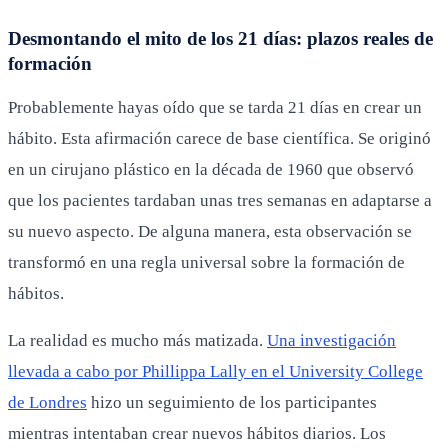
Desmontando el mito de los 21 días: plazos reales de
formación
Probablemente hayas oído que se tarda 21 días en crear un
hábito. Esta afirmación carece de base científica. Se originó
en un cirujano plástico en la década de 1960 que observó
que los pacientes tardaban unas tres semanas en adaptarse a
su nuevo aspecto. De alguna manera, esta observación se
transformó en una regla universal sobre la formación de
hábitos.
La realidad es mucho más matizada.
Una investigación
llevada a cabo por Phillippa Lally en el University College
de Londres
hizo un seguimiento de los participantes
mientras intentaban crear nuevos hábitos diarios. Los