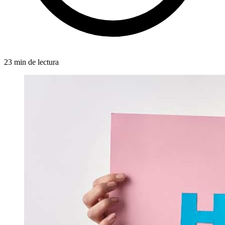
23 min de lectura