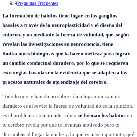
9
Preguntas Frecuentes
La formación de hábitos tiene lugar en los ganglios
basales a través de la neuroplasticidad y el diseño del
entorno, y no mediante la fuerza de voluntad, que, según
revelan las investigaciones en neurociencia, tiene
limitaciones biológicas que la hacen ineficaz para lograr
un cambio conductual duradero, por lo que se requieren
estrategias basadas en la evidencia que se adapten a los
procesos naturales de aprendizaje del cerebro.
Todo lo que te han dicho sobre cómo lograr un cambio
duradero es al revés: la fuerza de voluntad no es la solución,
es el problema. Comprender cómo
se forman los hábitos
en
tu cerebro revela por qué te levantas motivado pero te
derrumbas al llegar la noche y, lo que es más importante, qué