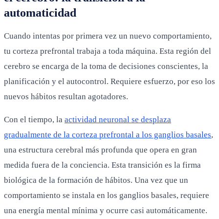
automaticidad
Cuando intentas por primera vez un nuevo comportamiento,
tu corteza prefrontal trabaja a toda máquina. Esta región del
cerebro se encarga de la toma de decisiones conscientes, la
planificación y el autocontrol. Requiere esfuerzo, por eso los
nuevos hábitos resultan agotadores.
Con el tiempo, la
actividad neuronal se desplaza
gradualmente de la corteza prefrontal a los ganglios basales
,
una estructura cerebral más profunda que opera en gran
medida fuera de la conciencia. Esta transición es la firma
biológica de la formación de hábitos. Una vez que un
comportamiento se instala en los ganglios basales, requiere
una energía mental mínima y ocurre casi automáticamente.