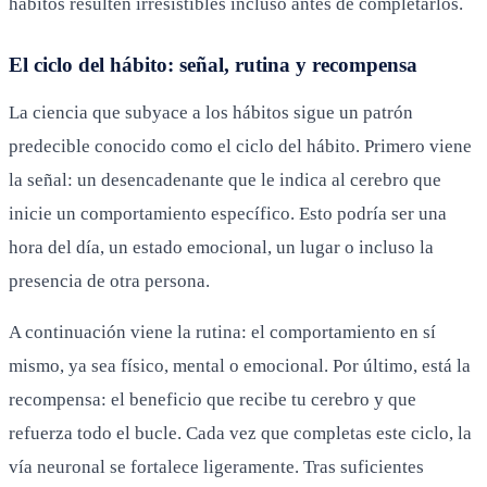
hábitos resulten irresistibles incluso antes de completarlos.
El ciclo del hábito: señal, rutina y recompensa
La ciencia que subyace a los hábitos sigue un patrón
predecible conocido como el ciclo del hábito. Primero viene
la señal: un desencadenante que le indica al cerebro que
inicie un comportamiento específico. Esto podría ser una
hora del día, un estado emocional, un lugar o incluso la
presencia de otra persona.
A continuación viene la rutina: el comportamiento en sí
mismo, ya sea físico, mental o emocional. Por último, está la
recompensa: el beneficio que recibe tu cerebro y que
refuerza todo el bucle. Cada vez que completas este ciclo, la
vía neuronal se fortalece ligeramente. Tras suficientes