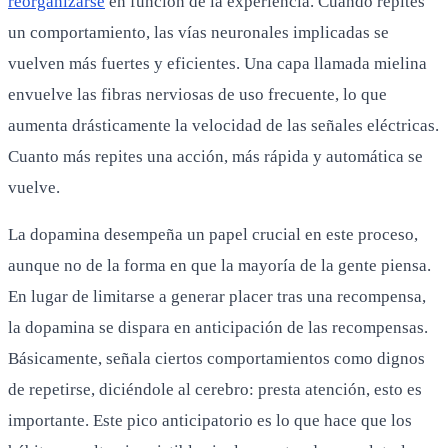
reorganizarse
en función de la experiencia. Cuando repites
un comportamiento, las vías neuronales implicadas se
vuelven más fuertes y eficientes. Una capa llamada mielina
envuelve las fibras nerviosas de uso frecuente, lo que
aumenta drásticamente la velocidad de las señales eléctricas.
Cuanto más repites una acción, más rápida y automática se
vuelve.
La dopamina desempeña un papel crucial en este proceso,
aunque no de la forma en que la mayoría de la gente piensa.
En lugar de limitarse a generar placer tras una recompensa,
la dopamina se dispara en anticipación de las recompensas.
Básicamente, señala ciertos comportamientos como dignos
de repetirse, diciéndole al cerebro: presta atención, esto es
importante. Este pico anticipatorio es lo que hace que los