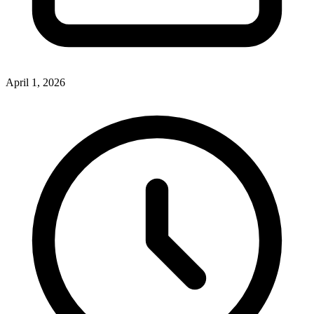
April 1, 2026