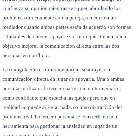
confianza su opinión mientras se siguen abordando los
problemas directamente con la pareja, o recurrir a un
mediador cuando ambas partes están de acuerdo son formas
saludables de obtener apoyo. Estos enfoques tienen como
objetivo mejorar la comunicación directa entre las dos
personas en conflicto.
La triangulación es diferente porque sustituye a la
comunicación directa en lugar de apoyarla. Una o ambas
personas utilizan a la tercera parte como intermediario,
como confidente que escucha las quejas pero que en
realidad no puede arreglar nada, o como distracción del
problema real. La tercera persona se convierte en una
herramienta para gestionar la ansiedad en lugar de un
recurso para la resolución.