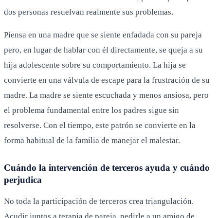
dos personas resuelvan realmente sus problemas.
Piensa en una madre que se siente enfadada con su pareja
pero, en lugar de hablar con él directamente, se queja a su
hija adolescente sobre su comportamiento. La hija se
convierte en una válvula de escape para la frustración de su
madre. La madre se siente escuchada y menos ansiosa, pero
el problema fundamental entre los padres sigue sin
resolverse. Con el tiempo, este patrón se convierte en la
forma habitual de la familia de manejar el malestar.
Cuándo la intervención de terceros ayuda y cuándo
perjudica
No toda la participación de terceros crea triangulación.
Acudir juntos a terapia de pareja, pedirle a un amigo de