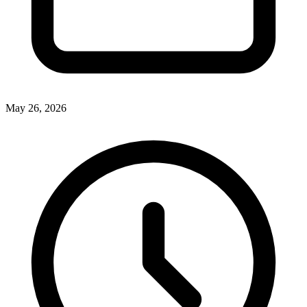
May 26, 2026