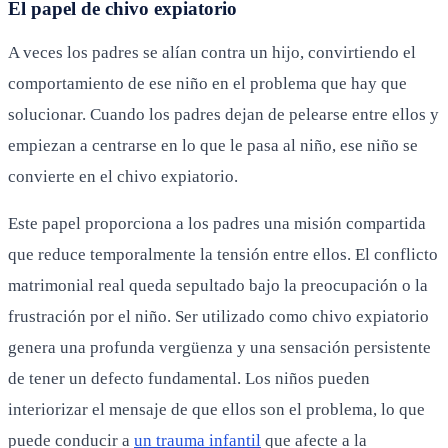
El papel de chivo expiatorio
A veces los padres se alían contra un hijo, convirtiendo el
comportamiento de ese niño en el problema que hay que
solucionar. Cuando los padres dejan de pelearse entre ellos y
empiezan a centrarse en lo que le pasa al niño, ese niño se
convierte en el chivo expiatorio.
Este papel proporciona a los padres una misión compartida
que reduce temporalmente la tensión entre ellos. El conflicto
matrimonial real queda sepultado bajo la preocupación o la
frustración por el niño. Ser utilizado como chivo expiatorio
genera una profunda vergüenza y una sensación persistente
de tener un defecto fundamental. Los niños pueden
interiorizar el mensaje de que ellos son el problema, lo que
puede conducir a
un trauma infantil
que afecte a la