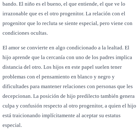
bando. El niño es el bueno, el que entiende, el que ve lo
irrazonable que es el otro progenitor. La relación con el
progenitor que lo recluta se siente especial, pero viene con
condiciones ocultas.
El amor se convierte en algo condicionado a la lealtad. El
hijo aprende que la cercanía con uno de los padres implica
distancia del otro. Los hijos en este papel suelen tener
problemas con el pensamiento en blanco y negro y
dificultades para mantener relaciones con personas que les
decepcionan. La posición de hijo predilecto también genera
culpa y confusión respecto al otro progenitor, a quien el hijo
está traicionando implícitamente al aceptar su estatus
especial.