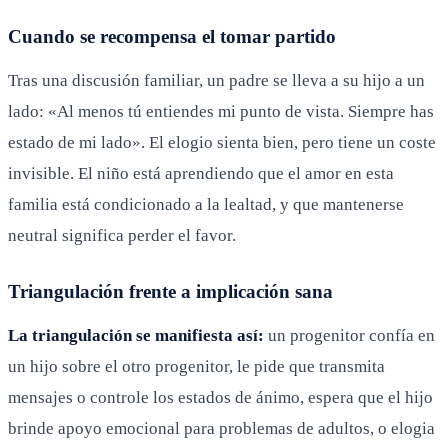
Cuando se recompensa el tomar partido
Tras una discusión familiar, un padre se lleva a su hijo a un
lado: «Al menos tú entiendes mi punto de vista. Siempre has
estado de mi lado». El elogio sienta bien, pero tiene un coste
invisible. El niño está aprendiendo que el amor en esta
familia está condicionado a la lealtad, y que mantenerse
neutral significa perder el favor.
Triangulación frente a implicación sana
La triangulación se manifiesta así:
un progenitor confía en
un hijo sobre el otro progenitor, le pide que transmita
mensajes o controle los estados de ánimo, espera que el hijo
brinde apoyo emocional para problemas de adultos, o elogia