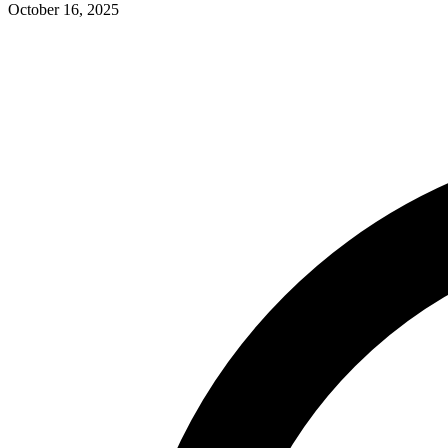
October 16, 2025