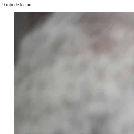
9 min de lectura