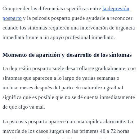
Comprender las diferencias específicas entre
la depresión
posparto
y la psicosis posparto puede ayudarle a reconocer
cuándo los síntomas requieren una intervención de urgencia
inmediata frente a un apoyo profesional inmediato.
Momento de aparición y desarrollo de los síntomas
La depresión posparto suele desarrollarse gradualmente, con
síntomas que aparecen a lo largo de varias semanas o
incluso meses después del parto. Su naturaleza gradual
significa que es posible que no se dé cuenta inmediatamente
de que algo va mal.
La psicosis posparto aparece con una rapidez alarmante. La
mayoría de los casos surgen en las primeras 48 a 72 horas