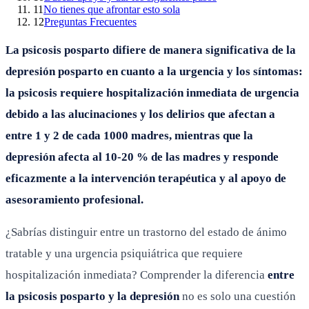
11
No tienes que afrontar esto sola
12
Preguntas Frecuentes
La psicosis posparto difiere de manera significativa de la
depresión posparto en cuanto a la urgencia y los síntomas:
la psicosis requiere hospitalización inmediata de urgencia
debido a las alucinaciones y los delirios que afectan a
entre 1 y 2 de cada 1000 madres, mientras que la
depresión afecta al 10-20 % de las madres y responde
eficazmente a la intervención terapéutica y al apoyo de
asesoramiento profesional.
¿Sabrías distinguir entre un trastorno del estado de ánimo
tratable y una urgencia psiquiátrica que requiere
hospitalización inmediata? Comprender la diferencia
entre
la psicosis posparto y la depresión
no es solo una cuestión