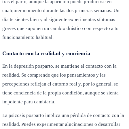
tras el parto, aunque la aparición puede producirse en
cualquier momento durante las dos primeras semanas. Un
día te sientes bien y al siguiente experimentas síntomas
graves que suponen un cambio drástico con respecto a tu
funcionamiento habitual.
Contacto con la realidad y conciencia
En la depresión posparto, se mantiene el contacto con la
realidad. Se comprende que los pensamientos y las
percepciones reflejan el entorno real y, por lo general, se
tiene conciencia de la propia condición, aunque se sienta
impotente para cambiarla.
La psicosis posparto implica una pérdida de contacto con la
realidad. Puedes experimentar alucinaciones o desarrollar