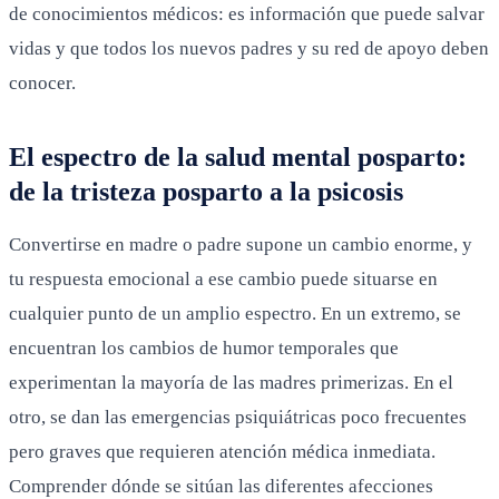
de conocimientos médicos: es información que puede salvar
vidas y que todos los nuevos padres y su red de apoyo deben
conocer.
El espectro de la salud mental posparto:
de la tristeza posparto a la psicosis
Convertirse en madre o padre supone un cambio enorme, y
tu respuesta emocional a ese cambio puede situarse en
cualquier punto de un amplio espectro. En un extremo, se
encuentran los cambios de humor temporales que
experimentan la mayoría de las madres primerizas. En el
otro, se dan las emergencias psiquiátricas poco frecuentes
pero graves que requieren atención médica inmediata.
Comprender dónde se sitúan las diferentes afecciones