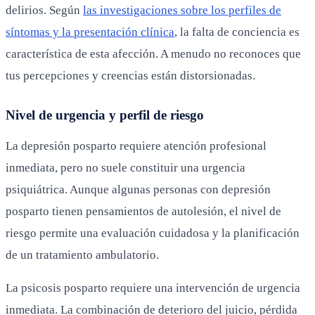
delirios. Según
las investigaciones sobre los perfiles de
síntomas y la presentación clínica
, la falta de conciencia es
característica de esta afección. A menudo no reconoces que
tus percepciones y creencias están distorsionadas.
Nivel de urgencia y perfil de riesgo
La depresión posparto requiere atención profesional
inmediata, pero no suele constituir una urgencia
psiquiátrica. Aunque algunas personas con depresión
posparto tienen pensamientos de autolesión, el nivel de
riesgo permite una evaluación cuidadosa y la planificación
de un tratamiento ambulatorio.
La psicosis posparto requiere una intervención de urgencia
inmediata. La combinación de deterioro del juicio, pérdida