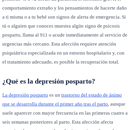
comportamiento extraño y los pensamientos de hacerte daño
a ti misma o a tu bebé son signos de alerta de emergencia. Si
tú o alguien que conoces muestra algún signo de psicosis
posparto, llama al 911 o acude inmediatamente al servicio de
urgencias más cercano. Esta afección requiere atención
psiquiátrica especializada en un entorno hospitalario y, con
el tratamiento adecuado, es posible la recuperación total.
¿Qué es la depresión posparto?
La depresión posparto
es un
trastorno del estado de ánimo
que se desarrolla durante el primer año tras el parto
, aunque
suele aparecer con mayor frecuencia en las primeras cuatro a
seis semanas posteriores al parto. Esta afección afecta