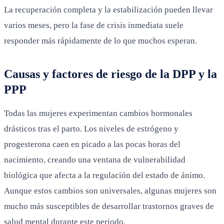
La recuperación completa y la estabilización pueden llevar
varios meses, pero la fase de crisis inmediata suele
responder más rápidamente de lo que muchos esperan.
Causas y factores de riesgo de la DPP y la
PPP
Todas las mujeres experimentan cambios hormonales
drásticos tras el parto. Los niveles de estrógeno y
progesterona caen en picado a las pocas horas del
nacimiento, creando una ventana de vulnerabilidad
biológica que afecta a la regulación del estado de ánimo.
Aunque estos cambios son universales, algunas mujeres son
mucho más susceptibles de desarrollar trastornos graves de
salud mental durante este periodo.