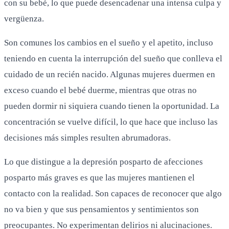
con su bebé, lo que puede desencadenar una intensa culpa y
vergüenza.
Son comunes los cambios en el sueño y el apetito, incluso
teniendo en cuenta la interrupción del sueño que conlleva el
cuidado de un recién nacido. Algunas mujeres duermen en
exceso cuando el bebé duerme, mientras que otras no
pueden dormir ni siquiera cuando tienen la oportunidad. La
concentración se vuelve difícil, lo que hace que incluso las
decisiones más simples resulten abrumadoras.
Lo que distingue a la depresión posparto de afecciones
posparto más graves es que las mujeres mantienen el
contacto con la realidad. Son capaces de reconocer que algo
no va bien y que sus pensamientos y sentimientos son
preocupantes. No experimentan delirios ni alucinaciones.