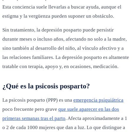
Esta conciencia suele llevarlas a buscar ayuda, aunque el
estigma y la vergüenza pueden suponer un obstáculo.
Sin tratamiento, la depresión posparto puede persistir
durante meses o incluso años, afectando no solo a la madre,
sino también al desarrollo del niño, al vínculo afectivo y a
las relaciones familiares. La depresión posparto es altamente
tratable con terapia, apoyo y, en ocasiones, medicación.
¿Qué es la psicosis posparto?
La psicosis posparto (PPP) es una
emergencia psiquiátrica
poco frecuente pero grave
que suele aparecer en las dos
primeras semanas tras el parto
. Afecta aproximadamente a 1
o 2 de cada 1000 mujeres que dan a luz. Lo que distingue a