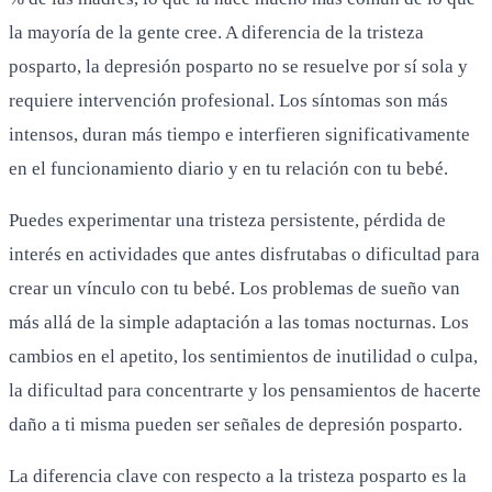
la mayoría de la gente cree. A diferencia de la tristeza
posparto, la depresión posparto no se resuelve por sí sola y
requiere intervención profesional. Los síntomas son más
intensos, duran más tiempo e interfieren significativamente
en el funcionamiento diario y en tu relación con tu bebé.
Puedes experimentar una tristeza persistente, pérdida de
interés en actividades que antes disfrutabas o dificultad para
crear un vínculo con tu bebé. Los problemas de sueño van
más allá de la simple adaptación a las tomas nocturnas. Los
cambios en el apetito, los sentimientos de inutilidad o culpa,
la dificultad para concentrarte y los pensamientos de hacerte
daño a ti misma pueden ser señales de depresión posparto.
La diferencia clave con respecto a la tristeza posparto es la