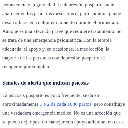
persistencia y la gravedad. La depresión posparto suele
aparecer en los primeros meses tras el parto, aunque puede
desarrollarse en cualquier momento durante el primer año.
Aunque es una afección grave que requiere tratamiento, no
se trata de una emergencia psiquiátrica. Con la terapia
adecuada, el apoyo y, en ocasiones, la medicación, la
mayoría de las personas con depresión posparto se
recuperan por completo.
Señales de alerta que indican psicosis
La psicosis posparto es poco frecuente, se da en
aproximadamente
1 o 2 de cada 1000 partos
, pero constituye
una verdadera emergencia médica. No es una afección que
se pueda dejar pasar o manejar con apoyo adicional en casa.