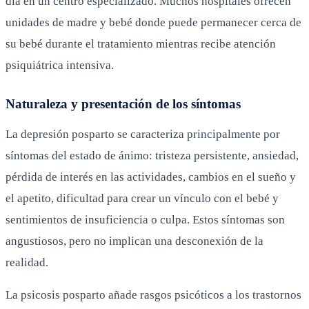
día en un centro especializado. Muchos hospitales ofrecen
unidades de madre y bebé donde puede permanecer cerca de
su bebé durante el tratamiento mientras recibe atención
psiquiátrica intensiva.
Naturaleza y presentación de los síntomas
La depresión posparto se caracteriza principalmente por
síntomas del estado de ánimo: tristeza persistente, ansiedad,
pérdida de interés en las actividades, cambios en el sueño y
el apetito, dificultad para crear un vínculo con el bebé y
sentimientos de insuficiencia o culpa. Estos síntomas son
angustiosos, pero no implican una desconexión de la
realidad.
La psicosis posparto añade rasgos psicóticos a los trastornos