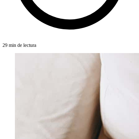
29 min de lectura