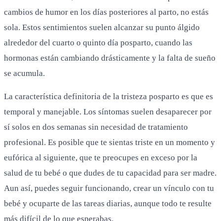
cambios de humor en los días posteriores al parto, no estás
sola. Estos sentimientos suelen alcanzar su punto álgido
alrededor del cuarto o quinto día posparto, cuando las
hormonas están cambiando drásticamente y la falta de sueño
se acumula.
La característica definitoria de la tristeza posparto es que es
temporal y manejable. Los síntomas suelen desaparecer por
sí solos en dos semanas sin necesidad de tratamiento
profesional. Es posible que te sientas triste en un momento y
eufórica al siguiente, que te preocupes en exceso por la
salud de tu bebé o que dudes de tu capacidad para ser madre.
Aun así, puedes seguir funcionando, crear un vínculo con tu
bebé y ocuparte de las tareas diarias, aunque todo te resulte
más difícil de lo que esperabas.