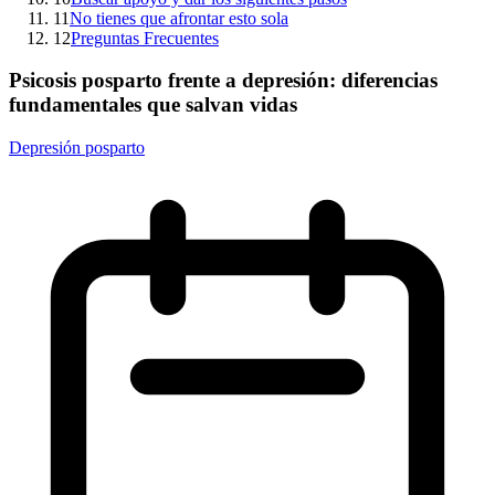
11
No tienes que afrontar esto sola
12
Preguntas Frecuentes
Psicosis posparto frente a depresión: diferencias
fundamentales que salvan vidas
Depresión posparto