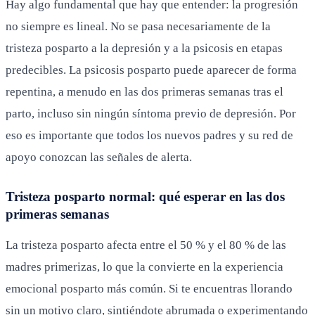
Hay algo fundamental que hay que entender: la progresión
no siempre es lineal. No se pasa necesariamente de la
tristeza posparto a la depresión y a la psicosis en etapas
predecibles. La psicosis posparto puede aparecer de forma
repentina, a menudo en las dos primeras semanas tras el
parto, incluso sin ningún síntoma previo de depresión. Por
eso es importante que todos los nuevos padres y su red de
apoyo conozcan las señales de alerta.
Tristeza posparto normal: qué esperar en las dos
primeras semanas
La tristeza posparto afecta entre el 50 % y el 80 % de las
madres primerizas, lo que la convierte en la experiencia
emocional posparto más común. Si te encuentras llorando
sin un motivo claro, sintiéndote abrumada o experimentando