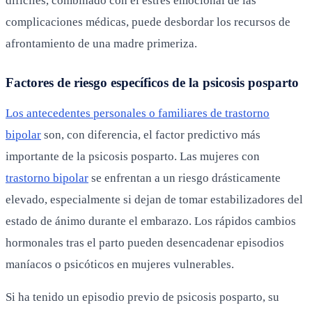
difíciles, combinado con el estrés emocional de las
complicaciones médicas, puede desbordar los recursos de
afrontamiento de una madre primeriza.
Factores de riesgo específicos de la psicosis posparto
Los antecedentes personales o familiares de trastorno
bipolar
son, con diferencia, el factor predictivo más
importante de la psicosis posparto. Las mujeres con
trastorno bipolar
se enfrentan a un riesgo drásticamente
elevado, especialmente si dejan de tomar estabilizadores del
estado de ánimo durante el embarazo. Los rápidos cambios
hormonales tras el parto pueden desencadenar episodios
maníacos o psicóticos en mujeres vulnerables.
Si ha tenido un episodio previo de psicosis posparto, su