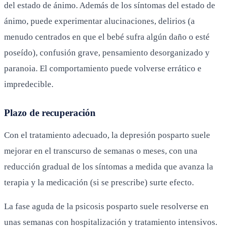
del estado de ánimo. Además de los síntomas del estado de
ánimo, puede experimentar alucinaciones, delirios (a
menudo centrados en que el bebé sufra algún daño o esté
poseído), confusión grave, pensamiento desorganizado y
paranoia. El comportamiento puede volverse errático e
impredecible.
Plazo de recuperación
Con el tratamiento adecuado, la depresión posparto suele
mejorar en el transcurso de semanas o meses, con una
reducción gradual de los síntomas a medida que avanza la
terapia y la medicación (si se prescribe) surte efecto.
La fase aguda de la psicosis posparto suele resolverse en
unas semanas con hospitalización y tratamiento intensivos.