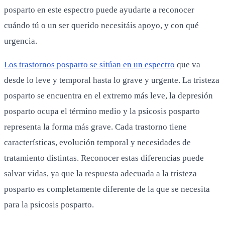
posparto en este espectro puede ayudarte a reconocer
cuándo tú o un ser querido necesitáis apoyo, y con qué
urgencia.
Los trastornos posparto se sitúan en un espectro
que va
desde lo leve y temporal hasta lo grave y urgente. La tristeza
posparto se encuentra en el extremo más leve, la depresión
posparto ocupa el término medio y la psicosis posparto
representa la forma más grave. Cada trastorno tiene
características, evolución temporal y necesidades de
tratamiento distintas. Reconocer estas diferencias puede
salvar vidas, ya que la respuesta adecuada a la tristeza
posparto es completamente diferente de la que se necesita
para la psicosis posparto.