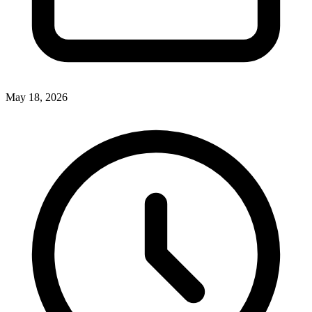
May 18, 2026