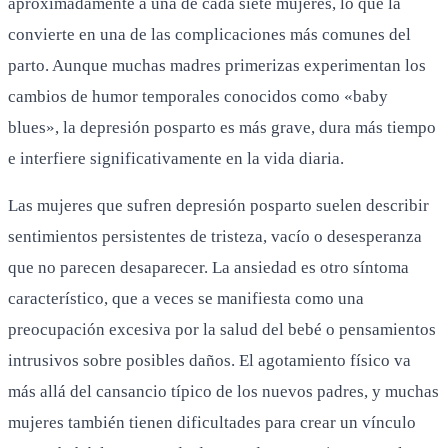
aproximadamente a una de cada siete mujeres, lo que la
convierte en una de las complicaciones más comunes del
parto. Aunque muchas madres primerizas experimentan los
cambios de humor temporales conocidos como «baby
blues», la depresión posparto es más grave, dura más tiempo
e interfiere significativamente en la vida diaria.
Las mujeres que sufren depresión posparto suelen describir
sentimientos persistentes de tristeza, vacío o desesperanza
que no parecen desaparecer. La ansiedad es otro síntoma
característico, que a veces se manifiesta como una
preocupación excesiva por la salud del bebé o pensamientos
intrusivos sobre posibles daños. El agotamiento físico va
más allá del cansancio típico de los nuevos padres, y muchas
mujeres también tienen dificultades para crear un vínculo