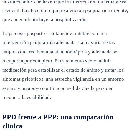
documentados que hacen que la intervención inmediata sea
esencial. La afección requiere atención psiquiátrica urgente,
que a menudo incluye la hospitalización.
La psicosis posparto es altamente tratable con una
intervención psiquiátrica adecuada. La mayoría de las
mujeres que reciben una atención rápida y adecuada se
recuperan por completo. El tratamiento suele incluir
medicación para estabilizar el estado de ánimo y tratar los
síntomas psicóticos, una estrecha vigilancia en un entorno
seguro y un apoyo continuo a medida que la persona
recupera la estabilidad.
PPD frente a PPP: una comparación
clínica