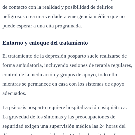
de contacto con la realidad y posibilidad de delirios
peligrosos crea una verdadera emergencia médica que no
puede esperar a una cita programada.
Entorno y enfoque del tratamiento
El tratamiento de la depresión posparto suele realizarse de
forma ambulatoria, incluyendo sesiones de terapia regulares,
control de la medicación y grupos de apoyo, todo ello
mientras se permanece en casa con los sistemas de apoyo
adecuados.
La psicosis posparto requiere hospitalización psiquiátrica.
La gravedad de los síntomas y las preocupaciones de
seguridad exigen una supervisión médica las 24 horas del