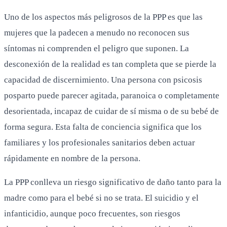
Uno de los aspectos más peligrosos de la PPP es que las
mujeres que la padecen a menudo no reconocen sus
síntomas ni comprenden el peligro que suponen. La
desconexión de la realidad es tan completa que se pierde la
capacidad de discernimiento. Una persona con psicosis
posparto puede parecer agitada, paranoica o completamente
desorientada, incapaz de cuidar de sí misma o de su bebé de
forma segura. Esta falta de conciencia significa que los
familiares y los profesionales sanitarios deben actuar
rápidamente en nombre de la persona.
La PPP conlleva un riesgo significativo de daño tanto para la
madre como para el bebé si no se trata. El suicidio y el
infanticidio, aunque poco frecuentes, son riesgos