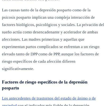
Las causas tanto de la depresión posparto como de la
psicosis posparto implican una compleja interacción de
factores biológicos, psicológicos y sociales. La privación del
sueño actúa como desencadenante y acelerador de ambas
afecciones. Las madres primerizas y aquellas que
experimentan partos complicados se enfrentan a un riesgo
elevado tanto de DPP como de PPP, aunque los factores de
riesgo específicos de cada afección difieren
significativamente.
Factores de riesgo específicos de la depresión
posparto
Los antecedentes de trastornos del estado de ánimo o de
ansiedad
son el indicador más fiable de la depresión