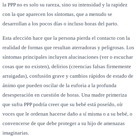
la PPP no es solo su rareza, sino su intensidad y la rapidez
con la que aparecen los síntomas, que a menudo se
desarrollan a los pocos días o incluso horas del parto.
Esta afección hace que la persona pierda el contacto con la
realidad de formas que resultan aterradoras y peligrosas. Los
síntomas principales incluyen alucinaciones (ver o escuchar
cosas que no existen), delirios (creencias falsas firmemente
arraigadas), confusión grave y cambios rápidos de estado de
ánimo que pueden oscilar de la euforia a la profunda
desesperación en cuestión de horas. Una madre primeriza
que sufra PPP podría creer que su bebé está poseído, oír
voces que le ordenan hacerse daño a sí misma o a su bebé, o
convencerse de que debe proteger a su hijo de amenazas
imaginarias.