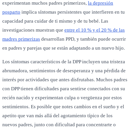
experimentan muchos padres primerizos,
la depresión
posparto
implica síntomas persistentes que interfieren en tu
capacidad para cuidar de ti mismo y de tu bebé. Las
investigaciones muestran que
entre el 10 % y el 20 % de las
madres primerizas
desarrollan PPD, y también puede ocurrir
en padres y parejas que se están adaptando a un nuevo hijo.
Los síntomas característicos de la DPP incluyen una tristeza
abrumadora, sentimientos de desesperanza y una pérdida de
interés por actividades que antes disfrutabas. Muchos padres
con DPP tienen dificultades para sentirse conectados con su
recién nacido y experimentan culpa o vergüenza por estos
sentimientos. Es posible que notes cambios en el sueño y el
apetito que van más allá del agotamiento típico de los
nuevos padres, junto con dificultad para concentrarte o