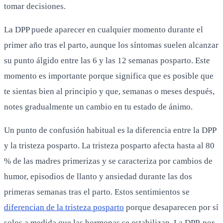
tomar decisiones.
La DPP puede aparecer en cualquier momento durante el
primer año tras el parto, aunque los síntomas suelen alcanzar
su punto álgido entre las 6 y las 12 semanas posparto. Este
momento es importante porque significa que es posible que
te sientas bien al principio y que, semanas o meses después,
notes gradualmente un cambio en tu estado de ánimo.
Un punto de confusión habitual es la diferencia entre la DPP
y la tristeza posparto. La tristeza posparto afecta hasta al 80
% de las madres primerizas y se caracteriza por cambios de
humor, episodios de llanto y ansiedad durante las dos
primeras semanas tras el parto. Estos sentimientos se
diferencian de la tristeza posparto
porque desaparecen por sí
solos a medida que las hormonas se estabilizan. La DPP, por