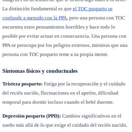
La distinción fundamental es que
el TOC posparto se
confunde a menudo con la PPA
, pero una persona con TOC
encuentra estos pensamientos horribles y hace todo lo
posible por evitar actuar en consecuencia. Una persona con
PPA se preocupa por los peligros externos, mientras que una
persona con TOC posparto teme a su propia mente.
Síntomas físicos y conductuales
Tristeza posparto:
Fatiga por la recuperación y el cuidado
del recién nacido, fluctuaciones en el apetito, dificultad
temporal para dormir incluso cuando el bebé duerme.
Depresión posparto (PPD):
Cambios significativos en el
sueño más allá de lo que exige el cuidado del recién nacido,