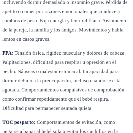
incluyendo dormir demasiado o insomnio grave. Pérdida de
apetito o comer por razones emocionales que conduce a
cambios de peso. Baja energía y lentitud física. Aislamiento
de la pareja, la familia y los amigos. Movimientos y habla
lentos en casos graves.
PPA:
Tensión física, rigidez muscular y dolores de cabeza.
Palpitaciones, dificultad para respirar u opresión en el
pecho. Náuseas o malestar estomacal. Incapacidad para
dormir debido a la preocupación, incluso cuando se está
agotada. Comportamientos compulsivos de comprobación,
como confirmar repetidamente que el bebé respira.
Dificultad para permanecer sentada quieta.
TOC posparto:
Comportamientos de evitación, como
negarse a bañar al bebé sola o evitar los cuchillos en la