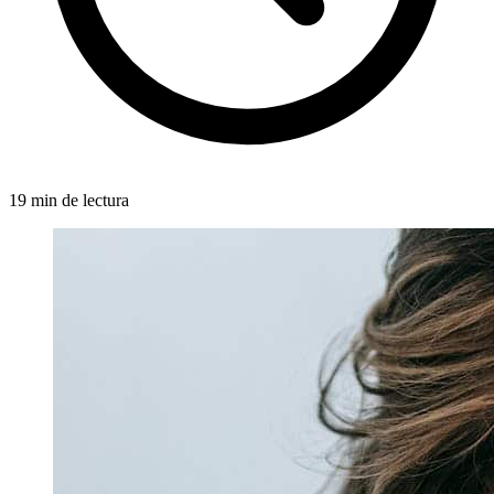
19 min de lectura