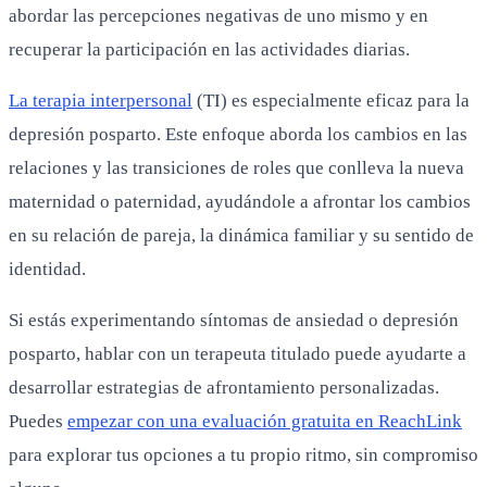
abordar las percepciones negativas de uno mismo y en
recuperar la participación en las actividades diarias.
La terapia interpersonal
(TI) es especialmente eficaz para la
depresión posparto. Este enfoque aborda los cambios en las
relaciones y las transiciones de roles que conlleva la nueva
maternidad o paternidad, ayudándole a afrontar los cambios
en su relación de pareja, la dinámica familiar y su sentido de
identidad.
Si estás experimentando síntomas de ansiedad o depresión
posparto, hablar con un terapeuta titulado puede ayudarte a
desarrollar estrategias de afrontamiento personalizadas.
Puedes
empezar con una evaluación gratuita en ReachLink
para explorar tus opciones a tu propio ritmo, sin compromiso