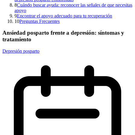
8
Cuándo buscar ayuda: reconocer las señales de que necesitas
apoyo
9
Encontrar el apoyo adecuado para tu recuperación
10
Preguntas Frecuentes
Ansiedad posparto frente a depresión: síntomas y
tratamiento
Depresión posparto