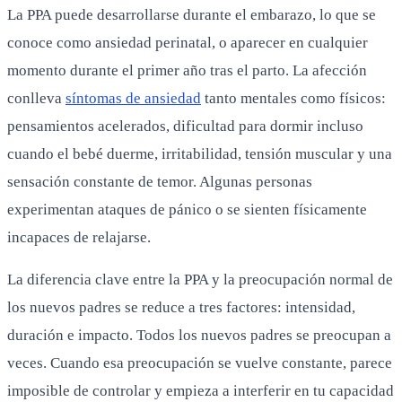
La PPA puede desarrollarse durante el embarazo, lo que se
conoce como ansiedad perinatal, o aparecer en cualquier
momento durante el primer año tras el parto. La afección
conlleva
síntomas de ansiedad
tanto mentales como físicos:
pensamientos acelerados, dificultad para dormir incluso
cuando el bebé duerme, irritabilidad, tensión muscular y una
sensación constante de temor. Algunas personas
experimentan ataques de pánico o se sienten físicamente
incapaces de relajarse.
La diferencia clave entre la PPA y la preocupación normal de
los nuevos padres se reduce a tres factores: intensidad,
duración e impacto. Todos los nuevos padres se preocupan a
veces. Cuando esa preocupación se vuelve constante, parece
imposible de controlar y empieza a interferir en tu capacidad