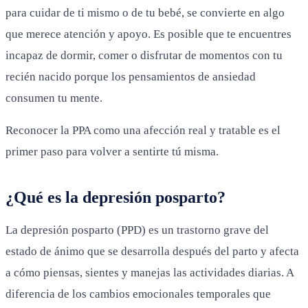
para cuidar de ti mismo o de tu bebé, se convierte en algo
que merece atención y apoyo. Es posible que te encuentres
incapaz de dormir, comer o disfrutar de momentos con tu
recién nacido porque los pensamientos de ansiedad
consumen tu mente.
Reconocer la PPA como una afección real y tratable es el
primer paso para volver a sentirte tú misma.
¿Qué es la depresión posparto?
La depresión posparto (PPD) es un trastorno grave del
estado de ánimo que se desarrolla después del parto y afecta
a cómo piensas, sientes y manejas las actividades diarias. A
diferencia de los cambios emocionales temporales que