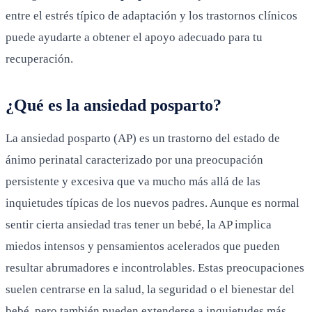
entre el estrés típico de adaptación y los trastornos clínicos
puede ayudarte a obtener el apoyo adecuado para tu
recuperación.
¿Qué es la ansiedad posparto?
La ansiedad posparto (AP) es un trastorno del estado de
ánimo perinatal caracterizado por una preocupación
persistente y excesiva que va mucho más allá de las
inquietudes típicas de los nuevos padres. Aunque es normal
sentir cierta ansiedad tras tener un bebé, la AP implica
miedos intensos y pensamientos acelerados que pueden
resultar abrumadores e incontrolables. Estas preocupaciones
suelen centrarse en la salud, la seguridad o el bienestar del
bebé, pero también pueden extenderse a inquietudes más