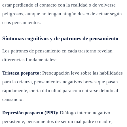
estar perdiendo el contacto con la realidad o de volverse
peligrosos, aunque no tengan ningún deseo de actuar según
esos pensamientos.
Síntomas cognitivos y de patrones de pensamiento
Los patrones de pensamiento en cada trastorno revelan
diferencias fundamentales:
Tristeza posparto:
Preocupación leve sobre las habilidades
para la crianza, pensamientos negativos breves que pasan
rápidamente, cierta dificultad para concentrarse debido al
cansancio.
Depresión posparto (PPD):
Diálogo interno negativo
persistente, pensamientos de ser un mal padre o madre,