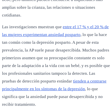
amplias sobre la crianza, las relaciones o situaciones
cotidianas.
Las investigaciones muestran que
entre el 17 % y el 20 % de
las mujeres experimentan ansiedad posparto
, lo que la hace
tan común como la depresión posparto. A pesar de esta
prevalencia, la AP suele pasar desapercibida. Muchos padres
primerizos asumen que su preocupación constante es solo
parte de la adaptación a la vida con un bebé, y es posible que
los profesionales sanitarios tampoco la detecten. Las
pruebas de detección posparto estándar
tienden a centrarse
principalmente en los síntomas de la depresión
, lo que
significa que la ansiedad puede pasar desapercibida y no
recibir tratamiento.