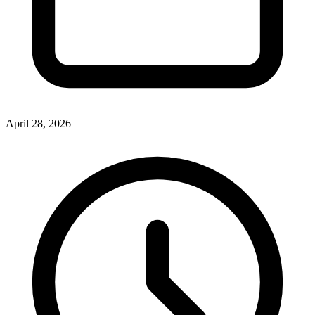
April 28, 2026