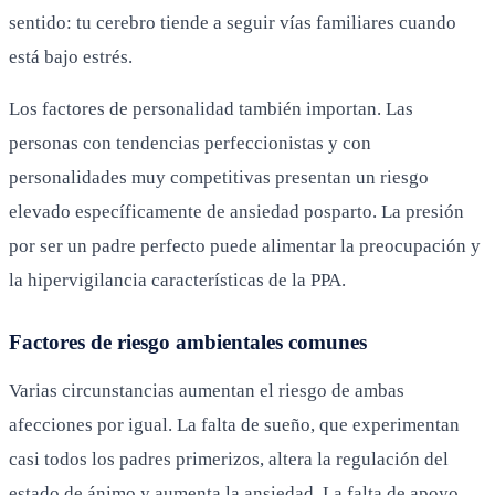
sentido: tu cerebro tiende a seguir vías familiares cuando
está bajo estrés.
Los factores de personalidad también importan. Las
personas con tendencias perfeccionistas y con
personalidades muy competitivas presentan un riesgo
elevado específicamente de ansiedad posparto. La presión
por ser un padre perfecto puede alimentar la preocupación y
la hipervigilancia características de la PPA.
Factores de riesgo ambientales comunes
Varias circunstancias aumentan el riesgo de ambas
afecciones por igual. La falta de sueño, que experimentan
casi todos los padres primerizos, altera la regulación del
estado de ánimo y aumenta la ansiedad. La falta de apoyo