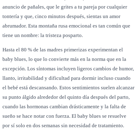
anuncio de pañales, que le grites a tu pareja por cualquier
tontería y que, cinco minutos después, sientas un amor
abrumador. Esta montaña rusa emocional es tan común que
tiene un nombre: la tristeza posparto.
Hasta el 80 % de las madres primerizas experimentan el
baby blues, lo que lo convierte más en la norma que en la
excepción. Los síntomas incluyen ligeros cambios de humor,
llanto, irritabilidad y dificultad para dormir incluso cuando
el bebé está descansando. Estos sentimientos suelen alcanzar
su punto álgido alrededor del quinto día después del parto,
cuando las hormonas cambian drásticamente y la falta de
sueño se hace notar con fuerza. El baby blues se resuelve
por sí solo en dos semanas sin necesidad de tratamiento.