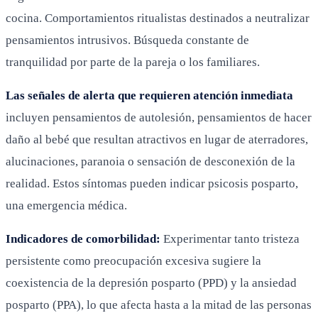
cocina. Comportamientos ritualistas destinados a neutralizar
pensamientos intrusivos. Búsqueda constante de
tranquilidad por parte de la pareja o los familiares.
Las señales de alerta que requieren atención inmediata
incluyen pensamientos de autolesión, pensamientos de hacer
daño al bebé que resultan atractivos en lugar de aterradores,
alucinaciones, paranoia o sensación de desconexión de la
realidad. Estos síntomas pueden indicar psicosis posparto,
una emergencia médica.
Indicadores de comorbilidad:
Experimentar tanto tristeza
persistente como preocupación excesiva sugiere la
coexistencia de la depresión posparto (PPD) y la ansiedad
posparto (PPA), lo que afecta hasta a la mitad de las personas