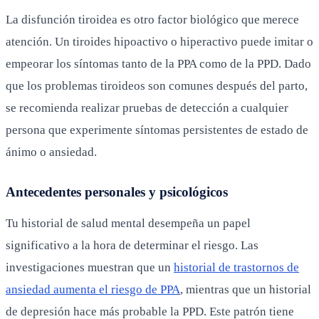
La disfunción tiroidea es otro factor biológico que merece
atención. Un tiroides hipoactivo o hiperactivo puede imitar o
empeorar los síntomas tanto de la PPA como de la PPD. Dado
que los problemas tiroideos son comunes después del parto,
se recomienda realizar pruebas de detección a cualquier
persona que experimente síntomas persistentes de estado de
ánimo o ansiedad.
Antecedentes personales y psicológicos
Tu historial de salud mental desempeña un papel
significativo a la hora de determinar el riesgo. Las
investigaciones muestran que un
historial de trastornos de
ansiedad aumenta el riesgo de PPA
, mientras que un historial
de depresión hace más probable la PPD. Este patrón tiene