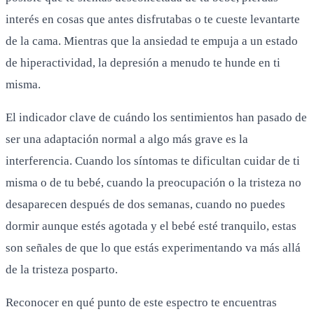
interés en cosas que antes disfrutabas o te cueste levantarte
de la cama. Mientras que la ansiedad te empuja a un estado
de hiperactividad, la depresión a menudo te hunde en ti
misma.
El indicador clave de cuándo los sentimientos han pasado de
ser una adaptación normal a algo más grave es la
interferencia. Cuando los síntomas te dificultan cuidar de ti
misma o de tu bebé, cuando la preocupación o la tristeza no
desaparecen después de dos semanas, cuando no puedes
dormir aunque estés agotada y el bebé esté tranquilo, estas
son señales de que lo que estás experimentando va más allá
de la tristeza posparto.
Reconocer en qué punto de este espectro te encuentras