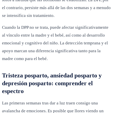
el contrario, persiste más allá de las dos semanas y a menudo
se intensifica sin tratamiento.
Cuando la DPP no se trata, puede afectar significativamente
al vínculo entre la madre y el bebé, así como al desarrollo
emocional y cognitivo del niño. La detección temprana y el
apoyo marcan una diferencia significativa tanto para la
madre como para el bebé.
Tristeza posparto, ansiedad posparto y
depresión posparto: comprender el
espectro
Las primeras semanas tras dar a luz traen consigo una
avalancha de emociones. Es posible que llores viendo un