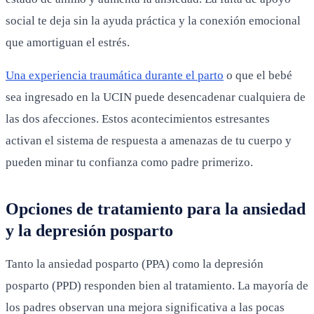
social te deja sin la ayuda práctica y la conexión emocional
que amortiguan el estrés.
Una experiencia traumática durante el parto
o que el bebé
sea ingresado en la UCIN puede desencadenar cualquiera de
las dos afecciones. Estos acontecimientos estresantes
activan el sistema de respuesta a amenazas de tu cuerpo y
pueden minar tu confianza como padre primerizo.
Opciones de tratamiento para la ansiedad
y la depresión posparto
Tanto la ansiedad posparto (PPA) como la depresión
posparto (PPD) responden bien al tratamiento. La mayoría de
los padres observan una mejora significativa a las pocas