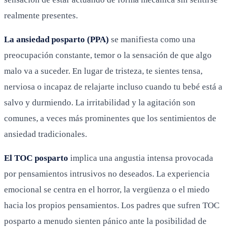
realmente presentes.
La ansiedad posparto (PPA)
se manifiesta como una
preocupación constante, temor o la sensación de que algo
malo va a suceder. En lugar de tristeza, te sientes tensa,
nerviosa o incapaz de relajarte incluso cuando tu bebé está a
salvo y durmiendo. La irritabilidad y la agitación son
comunes, a veces más prominentes que los sentimientos de
ansiedad tradicionales.
El TOC posparto
implica una angustia intensa provocada
por pensamientos intrusivos no deseados. La experiencia
emocional se centra en el horror, la vergüenza o el miedo
hacia los propios pensamientos. Los padres que sufren TOC
posparto a menudo sienten pánico ante la posibilidad de