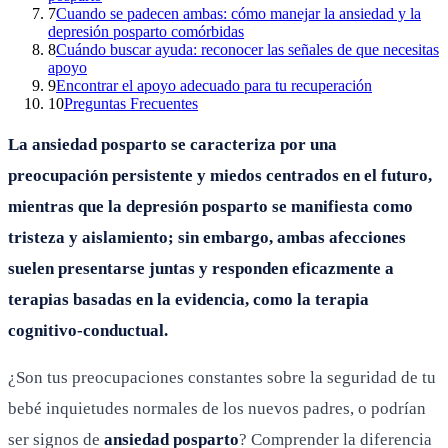
7
Cuando se padecen ambas: cómo manejar la ansiedad y la
depresión posparto comórbidas
8
Cuándo buscar ayuda: reconocer las señales de que necesitas
apoyo
9
Encontrar el apoyo adecuado para tu recuperación
10
Preguntas Frecuentes
La ansiedad posparto se caracteriza por una
preocupación persistente y miedos centrados en el futuro,
mientras que la depresión posparto se manifiesta como
tristeza y aislamiento; sin embargo, ambas afecciones
suelen presentarse juntas y responden eficazmente a
terapias basadas en la evidencia, como la terapia
cognitivo-conductual.
¿Son tus preocupaciones constantes sobre la seguridad de tu
bebé inquietudes normales de los nuevos padres, o podrían
ser signos de
ansiedad posparto
? Comprender la diferencia