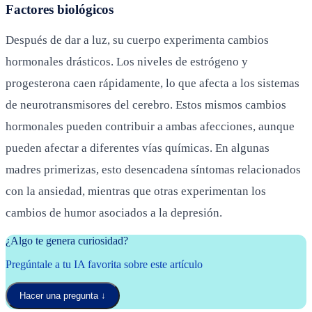
Factores biológicos
Después de dar a luz, su cuerpo experimenta cambios
hormonales drásticos. Los niveles de estrógeno y
progesterona caen rápidamente, lo que afecta a los sistemas
de neurotransmisores del cerebro. Estos mismos cambios
hormonales pueden contribuir a ambas afecciones, aunque
pueden afectar a diferentes vías químicas. En algunas
madres primerizas, esto desencadena síntomas relacionados
con la ansiedad, mientras que otras experimentan los
cambios de humor asociados a la depresión.
¿Algo te genera curiosidad?
Pregúntale a tu IA favorita sobre este artículo
Hacer una pregunta
↓