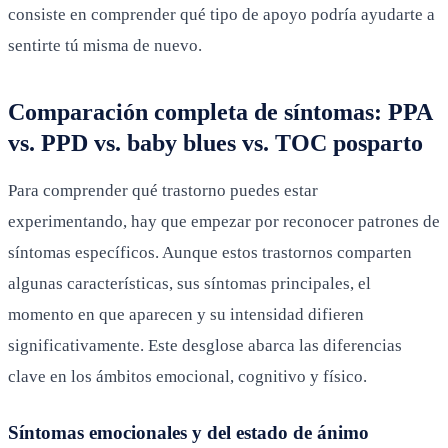
consiste en comprender qué tipo de apoyo podría ayudarte a
sentirte tú misma de nuevo.
Comparación completa de síntomas: PPA
vs. PPD vs. baby blues vs. TOC posparto
Para comprender qué trastorno puedes estar
experimentando, hay que empezar por reconocer patrones de
síntomas específicos. Aunque estos trastornos comparten
algunas características, sus síntomas principales, el
momento en que aparecen y su intensidad difieren
significativamente. Este desglose abarca las diferencias
clave en los ámbitos emocional, cognitivo y físico.
Síntomas emocionales y del estado de ánimo