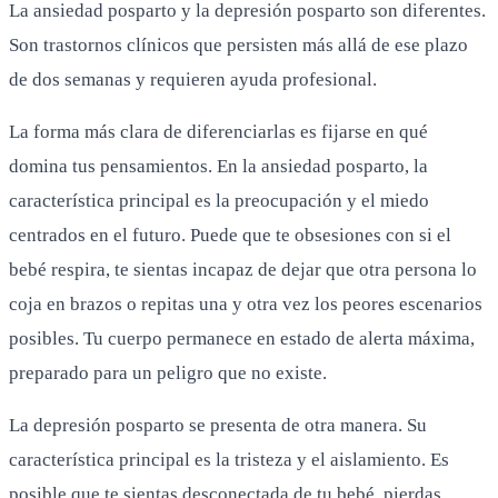
La ansiedad posparto y la depresión posparto son diferentes.
Son trastornos clínicos que persisten más allá de ese plazo
de dos semanas y requieren ayuda profesional.
La forma más clara de diferenciarlas es fijarse en qué
domina tus pensamientos. En la ansiedad posparto, la
característica principal es la preocupación y el miedo
centrados en el futuro. Puede que te obsesiones con si el
bebé respira, te sientas incapaz de dejar que otra persona lo
coja en brazos o repitas una y otra vez los peores escenarios
posibles. Tu cuerpo permanece en estado de alerta máxima,
preparado para un peligro que no existe.
La depresión posparto se presenta de otra manera. Su
característica principal es la tristeza y el aislamiento. Es
posible que te sientas desconectada de tu bebé, pierdas