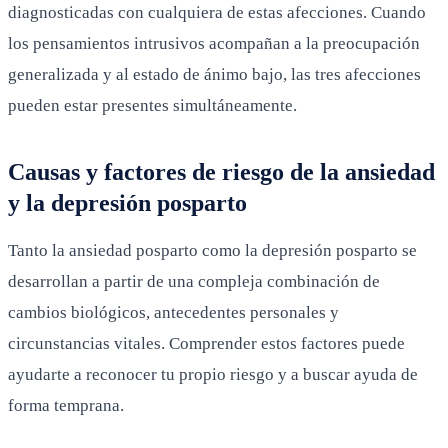
diagnosticadas con cualquiera de estas afecciones. Cuando
los pensamientos intrusivos acompañan a la preocupación
generalizada y al estado de ánimo bajo, las tres afecciones
pueden estar presentes simultáneamente.
Causas y factores de riesgo de la ansiedad
y la depresión posparto
Tanto la ansiedad posparto como la depresión posparto se
desarrollan a partir de una compleja combinación de
cambios biológicos, antecedentes personales y
circunstancias vitales. Comprender estos factores puede
ayudarte a reconocer tu propio riesgo y a buscar ayuda de
forma temprana.