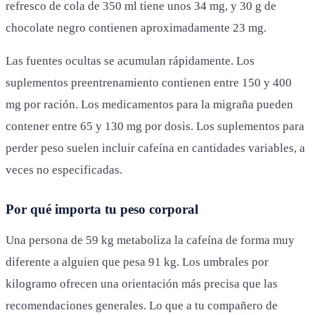
refresco de cola de 350 ml tiene unos 34 mg, y 30 g de
chocolate negro contienen aproximadamente 23 mg.
Las fuentes ocultas se acumulan rápidamente. Los
suplementos preentrenamiento contienen entre 150 y 400
mg por ración. Los medicamentos para la migraña pueden
contener entre 65 y 130 mg por dosis. Los suplementos para
perder peso suelen incluir cafeína en cantidades variables, a
veces no especificadas.
Por qué importa tu peso corporal
Una persona de 59 kg metaboliza la cafeína de forma muy
diferente a alguien que pesa 91 kg. Los umbrales por
kilogramo ofrecen una orientación más precisa que las
recomendaciones generales. Lo que a tu compañero de