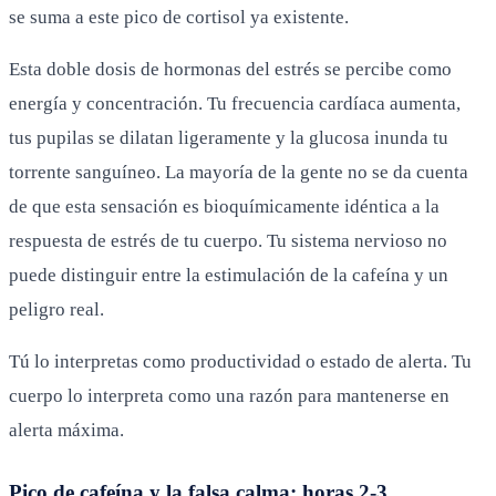
se suma a este pico de cortisol ya existente.
Esta doble dosis de hormonas del estrés se percibe como
energía y concentración. Tu frecuencia cardíaca aumenta,
tus pupilas se dilatan ligeramente y la glucosa inunda tu
torrente sanguíneo. La mayoría de la gente no se da cuenta
de que esta sensación es bioquímicamente idéntica a la
respuesta de estrés de tu cuerpo. Tu sistema nervioso no
puede distinguir entre la estimulación de la cafeína y un
peligro real.
Tú lo interpretas como productividad o estado de alerta. Tu
cuerpo lo interpreta como una razón para mantenerse en
alerta máxima.
Pico de cafeína y la falsa calma: horas 2-3