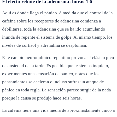
El efecto rebote de la adenosina: horas 4-6
Aquí es donde llega el pánico. A medida que el control de la
cafeína sobre los receptores de adenosina comienza a
debilitarse, toda la adenosina que se ha ido acumulando
inunda de repente el sistema de golpe. Al mismo tiempo, los
niveles de cortisol y adrenalina se desploman.
Este cambio neuroquímico repentino provoca el clásico pico
de ansiedad de la tarde. Es posible que te sientas inquieto,
experimentes una sensación de pánico, notes que los
pensamientos se aceleran o incluso sufras un ataque de
pánico en toda regla. La sensación parece surgir de la nada
porque la causa se produjo hace seis horas.
La cafeína tiene una vida media de aproximadamente cinco a