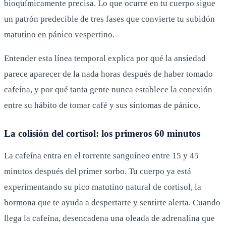
bioquímicamente precisa. Lo que ocurre en tu cuerpo sigue
un patrón predecible de tres fases que convierte tu subidón
matutino en pánico vespertino.
Entender esta línea temporal explica por qué la ansiedad
parece aparecer de la nada horas después de haber tomado
cafeína, y por qué tanta gente nunca establece la conexión
entre su hábito de tomar café y sus síntomas de pánico.
La colisión del cortisol: los primeros 60 minutos
La cafeína entra en el torrente sanguíneo entre 15 y 45
minutos después del primer sorbo. Tu cuerpo ya está
experimentando su pico matutino natural de cortisol, la
hormona que te ayuda a despertarte y sentirte alerta. Cuando
llega la cafeína, desencadena una oleada de adrenalina que