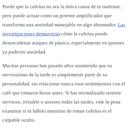
Puede que la cafeína no sea la única causa de tu malestar,
pero puede actuar como un potente amplificador que
transforma una ansiedad manejable en algo abrumador.
Las
investigaciones demuestran
cómo la cafeína puede
desencadenar ataques de pánico, especialmente en quienes
ya padecen ansiedad.
Muchas personas han pasado años asumiendo que su
nerviosismo de la tarde es simplemente parte de su
personalidad, sin relacionar nunca esos sentimientos con el
café que tomaron horas antes. Si has normalizado sentirte
nervioso, irritable o ansioso todas las tardes, vale la pena
examinar si tu hábito matutino de tomar cafeína es el
culpable oculto.