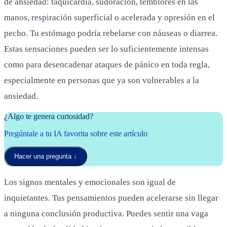
de ansiedad: taquicardia, sudoración, temblores en las
manos, respiración superficial o acelerada y opresión en el
pecho. Tu estómago podría rebelarse con náuseas o diarrea.
Estas sensaciones pueden ser lo suficientemente intensas
como para desencadenar ataques de pánico en toda regla,
especialmente en personas que ya son vulnerables a la
ansiedad.
¿Algo te genera curiosidad?
Pregúntale a tu IA favorita sobre este artículo
Hacer una pregunta
↓
Los signos mentales y emocionales son igual de
inquietantes. Tus pensamientos pueden acelerarse sin llegar
a ninguna conclusión productiva. Puedes sentir una vaga