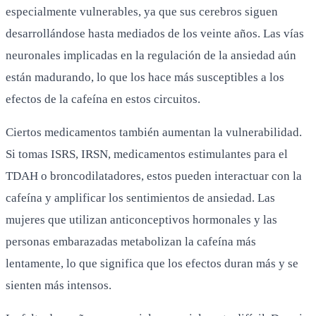
especialmente vulnerables, ya que sus cerebros siguen
desarrollándose hasta mediados de los veinte años. Las vías
neuronales implicadas en la regulación de la ansiedad aún
están madurando, lo que los hace más susceptibles a los
efectos de la cafeína en estos circuitos.
Ciertos medicamentos también aumentan la vulnerabilidad.
Si tomas ISRS, IRSN, medicamentos estimulantes para el
TDAH o broncodilatadores, estos pueden interactuar con la
cafeína y amplificar los sentimientos de ansiedad. Las
mujeres que utilizan anticonceptivos hormonales y las
personas embarazadas metabolizan la cafeína más
lentamente, lo que significa que los efectos duran más y se
sienten más intensos.