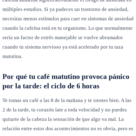
múltiples estudios. Si ya padeces un trastorno de ansiedad,
necesitas menos estímulos para caer en síntomas de ansiedad
cuando la cafeína está en tu organismo. Lo que normalmente
sería un factor de estrés manejable se vuelve abrumador
cuando tu sistema nervioso ya está acelerado por tu taza
matutina.
Por qué tu café matutino provoca pánico
por la tarde: el ciclo de 6 horas
Te tomas un café a las 8 de la mañana y te sientes bien. A las
2 de la tarde, tu corazón late a toda velocidad y no puedes
quitarte de la cabeza la sensación de que algo va mal. La
relación entre estos dos acontecimientos no es obvia, pero es