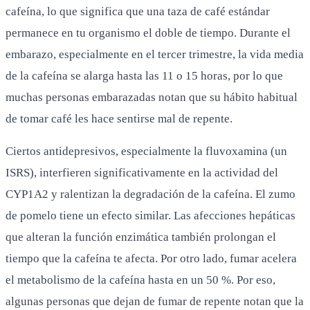
cafeína, lo que significa que una taza de café estándar
permanece en tu organismo el doble de tiempo. Durante el
embarazo, especialmente en el tercer trimestre, la vida media
de la cafeína se alarga hasta las 11 o 15 horas, por lo que
muchas personas embarazadas notan que su hábito habitual
de tomar café les hace sentirse mal de repente.
Ciertos antidepresivos, especialmente la fluvoxamina (un
ISRS), interfieren significativamente en la actividad del
CYP1A2 y ralentizan la degradación de la cafeína. El zumo
de pomelo tiene un efecto similar. Las afecciones hepáticas
que alteran la función enzimática también prolongan el
tiempo que la cafeína te afecta. Por otro lado, fumar acelera
el metabolismo de la cafeína hasta en un 50 %. Por eso,
algunas personas que dejan de fumar de repente notan que la