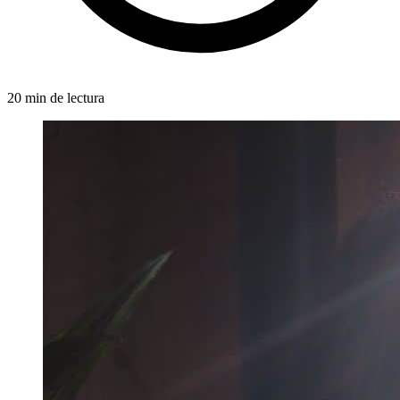
20 min de lectura