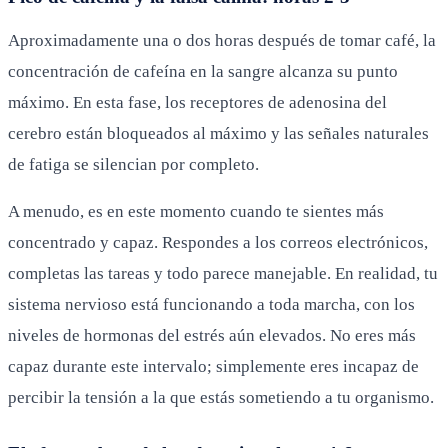
Aproximadamente una o dos horas después de tomar café, la
concentración de cafeína en la sangre alcanza su punto
máximo. En esta fase, los receptores de adenosina del
cerebro están bloqueados al máximo y las señales naturales
de fatiga se silencian por completo.
A menudo, es en este momento cuando te sientes más
concentrado y capaz. Respondes a los correos electrónicos,
completas las tareas y todo parece manejable. En realidad, tu
sistema nervioso está funcionando a toda marcha, con los
niveles de hormonas del estrés aún elevados. No eres más
capaz durante este intervalo; simplemente eres incapaz de
percibir la tensión a la que estás sometiendo a tu organismo.