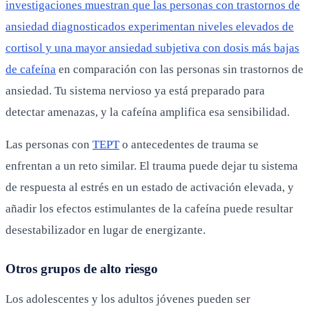
investigaciones muestran que las personas con trastornos de
ansiedad diagnosticados experimentan niveles elevados de
cortisol y una mayor ansiedad subjetiva con dosis más bajas
de cafeína
en comparación con las personas sin trastornos de
ansiedad. Tu sistema nervioso ya está preparado para
detectar amenazas, y la cafeína amplifica esa sensibilidad.
Las personas con
TEPT
o antecedentes de trauma se
enfrentan a un reto similar. El trauma puede dejar tu sistema
de respuesta al estrés en un estado de activación elevada, y
añadir los efectos estimulantes de la cafeína puede resultar
desestabilizador en lugar de energizante.
Otros grupos de alto riesgo
Los adolescentes y los adultos jóvenes pueden ser