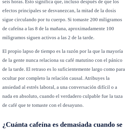
seis horas. Esto significa que, incluso después de que los
efectos principales se desvanezcan, la mitad de la dosis
sigue circulando por tu cuerpo. Si tomaste 200 miligramos
de cafeína a las 8 de la mañana, aproximadamente 100
miligramos siguen activos a las 2 de la tarde.
El propio lapso de tiempo es la razón por la que la mayoría
de la gente nunca relaciona su café matutino con el pánico
de la tarde. El retraso es lo suficientemente largo como para
ocultar por completo la relación causal. Atribuyes la
ansiedad al estrés laboral, a una conversación difícil o a
nada en absoluto, cuando el verdadero culpable fue la taza
de café que te tomaste con el desayuno.
¿Cuánta cafeína es demasiada cuando se