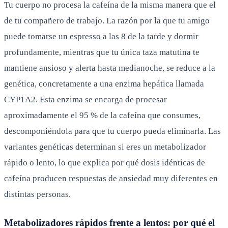
Tu cuerpo no procesa la cafeína de la misma manera que el
de tu compañero de trabajo. La razón por la que tu amigo
puede tomarse un espresso a las 8 de la tarde y dormir
profundamente, mientras que tu única taza matutina te
mantiene ansioso y alerta hasta medianoche, se reduce a la
genética, concretamente a una enzima hepática llamada
CYP1A2. Esta enzima se encarga de procesar
aproximadamente el 95 % de la cafeína que consumes,
descomponiéndola para que tu cuerpo pueda eliminarla. Las
variantes genéticas determinan si eres un metabolizador
rápido o lento, lo que explica por qué dosis idénticas de
cafeína producen respuestas de ansiedad muy diferentes en
distintas personas.
Metabolizadores rápidos frente a lentos: por qué el