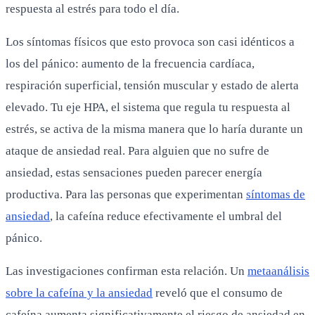
respuesta al estrés para todo el día.
Los síntomas físicos que esto provoca son casi idénticos a
los del pánico: aumento de la frecuencia cardíaca,
respiración superficial, tensión muscular y estado de alerta
elevado. Tu eje HPA, el sistema que regula tu respuesta al
estrés, se activa de la misma manera que lo haría durante un
ataque de ansiedad real. Para alguien que no sufre de
ansiedad, estas sensaciones pueden parecer energía
productiva. Para las personas que experimentan
síntomas de
ansiedad
, la cafeína reduce efectivamente el umbral del
pánico.
Las investigaciones confirman esta relación. Un
metaanálisis
sobre la cafeína y la ansiedad
reveló que el consumo de
cafeína aumenta significativamente el riesgo de ansiedad en