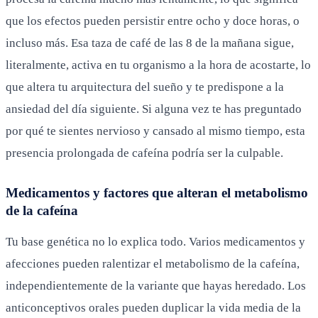
que los efectos pueden persistir entre ocho y doce horas, o
incluso más. Esa taza de café de las 8 de la mañana sigue,
literalmente, activa en tu organismo a la hora de acostarte, lo
que altera tu arquitectura del sueño y te predispone a la
ansiedad del día siguiente. Si alguna vez te has preguntado
por qué te sientes nervioso y cansado al mismo tiempo, esta
presencia prolongada de cafeína podría ser la culpable.
Medicamentos y factores que alteran el metabolismo
de la cafeína
Tu base genética no lo explica todo. Varios medicamentos y
afecciones pueden ralentizar el metabolismo de la cafeína,
independientemente de la variante que hayas heredado. Los
anticonceptivos orales pueden duplicar la vida media de la