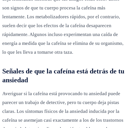
son signos de que tu cuerpo procesa la cafeína más
lentamente. Los metabolizadores rápidos, por el contrario,
suelen decir que los efectos de la cafeína desaparecen
rápidamente. Algunos incluso experimentan una caída de
energía a medida que la cafeína se elimina de su organismo,
lo que les lleva a tomarse otra taza.
Señales de que la cafeína está detrás de tu
ansiedad
Averiguar si la cafeína está provocando tu ansiedad puede
parecer un trabajo de detective, pero tu cuerpo deja pistas
claras. Los síntomas físicos de la ansiedad inducida por la
cafeína se asemejan casi exactamente a los de los trastornos