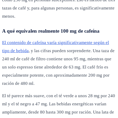
tazas de café y, para algunas personas, es significativamente
menos.
A qué equivalen realmente 100 mg de cafeína
El contenido de cafeína varía significativamente según el
tipo de bebida
, y las cifras pueden sorprenderte. Una taza de
240 ml de café de filtro contiene unos 95 mg, mientras que
un solo espresso tiene alrededor de 63 mg. El café frío es
especialmente potente, con aproximadamente 200 mg por
ración de 480 ml.
El té parece más suave, con el té verde a unos 28 mg por 240
ml y el té negro a 47 mg. Las bebidas energéticas varían
ampliamente, desde 80 hasta 300 mg por ración. Una lata de