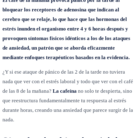
El café de la mañana provoca pánico por la tarde al
bloquear los receptores de adenosina que indican al
cerebro que se relaje, lo que hace que las hormonas del
estrés inunden el organismo entre 4 y 6 horas después y
provoquen síntomas físicos idénticos a los de los ataques
de ansiedad, un patrón que se aborda eficazmente
mediante enfoques terapéuticos basados en la evidencia.
¿Y si ese ataque de pánico de las 2 de la tarde no tuviera
nada que ver con el estrés laboral y todo que ver con el café
de las 8 de la mañana?
La cafeína
no solo te despierta, sino
que reestructura fundamentalmente tu respuesta al estrés
durante horas, creando una ansiedad que parece surgir de la
nada.