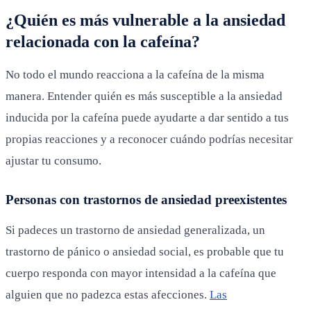
¿Quién es más vulnerable a la ansiedad
relacionada con la cafeína?
No todo el mundo reacciona a la cafeína de la misma
manera. Entender quién es más susceptible a la ansiedad
inducida por la cafeína puede ayudarte a dar sentido a tus
propias reacciones y a reconocer cuándo podrías necesitar
ajustar tu consumo.
Personas con trastornos de ansiedad preexistentes
Si padeces un trastorno de ansiedad generalizada, un
trastorno de pánico o ansiedad social, es probable que tu
cuerpo responda con mayor intensidad a la cafeína que
alguien que no padezca estas afecciones.
Las