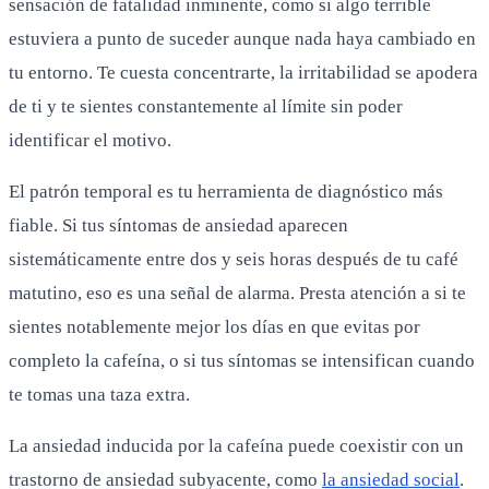
sensación de fatalidad inminente, como si algo terrible
estuviera a punto de suceder aunque nada haya cambiado en
tu entorno. Te cuesta concentrarte, la irritabilidad se apodera
de ti y te sientes constantemente al límite sin poder
identificar el motivo.
El patrón temporal es tu herramienta de diagnóstico más
fiable. Si tus síntomas de ansiedad aparecen
sistemáticamente entre dos y seis horas después de tu café
matutino, eso es una señal de alarma. Presta atención a si te
sientes notablemente mejor los días en que evitas por
completo la cafeína, o si tus síntomas se intensifican cuando
te tomas una taza extra.
La ansiedad inducida por la cafeína puede coexistir con un
trastorno de ansiedad subyacente, como
la ansiedad social
.