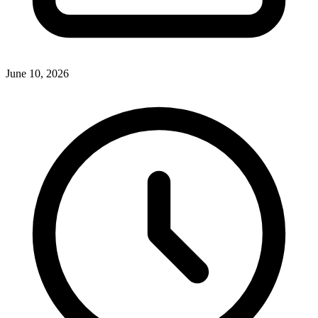
June 10, 2026