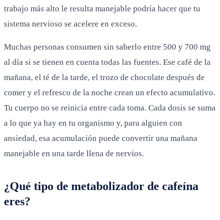
trabajo más alto le resulta manejable podría hacer que tu
sistema nervioso se acelere en exceso.
Muchas personas consumen sin saberlo entre 500 y 700 mg
al día si se tienen en cuenta todas las fuentes. Ese café de la
mañana, el té de la tarde, el trozo de chocolate después de
comer y el refresco de la noche crean un efecto acumulativo.
Tu cuerpo no se reinicia entre cada toma. Cada dosis se suma
a lo que ya hay en tu organismo y, para alguien con
ansiedad, esa acumulación puede convertir una mañana
manejable en una tarde llena de nervios.
¿Qué tipo de metabolizador de cafeína
eres?