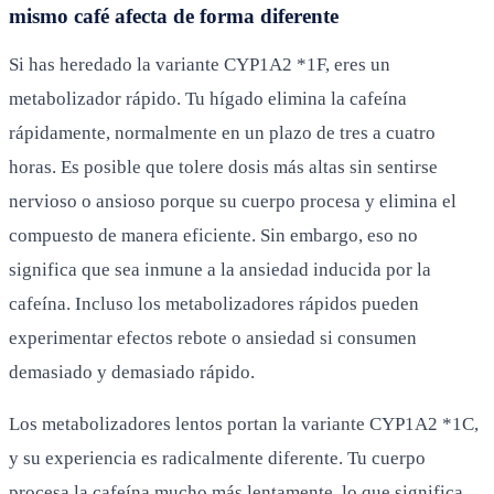
mismo café afecta de forma diferente
Si has heredado la variante CYP1A2 *1F, eres un
metabolizador rápido. Tu hígado elimina la cafeína
rápidamente, normalmente en un plazo de tres a cuatro
horas. Es posible que tolere dosis más altas sin sentirse
nervioso o ansioso porque su cuerpo procesa y elimina el
compuesto de manera eficiente. Sin embargo, eso no
significa que sea inmune a la ansiedad inducida por la
cafeína. Incluso los metabolizadores rápidos pueden
experimentar efectos rebote o ansiedad si consumen
demasiado y demasiado rápido.
Los metabolizadores lentos portan la variante CYP1A2 *1C,
y su experiencia es radicalmente diferente. Tu cuerpo
procesa la cafeína mucho más lentamente, lo que significa