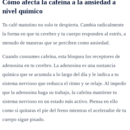
Cómo afecta la cafeína a la ansiedad a
nivel químico
Tu café matutino no solo te despierta. Cambia radicalmente
la forma en que tu cerebro y tu cuerpo responden al estrés, a
menudo de maneras que se perciben como ansiedad.
Cuando consumes cafeína, esta bloquea los receptores de
adenosina en tu cerebro. La adenosina es una sustancia
química que se acumula a lo largo del día y le indica a tu
sistema nervioso que reduzca el ritmo y se relaje. Al impedir
que la adenosina haga su trabajo, la cafeína mantiene tu
sistema nervioso en un estado más activo. Piensa en ello
como si quitaras el pie del freno mientras el acelerador de tu
cuerpo sigue pisado.