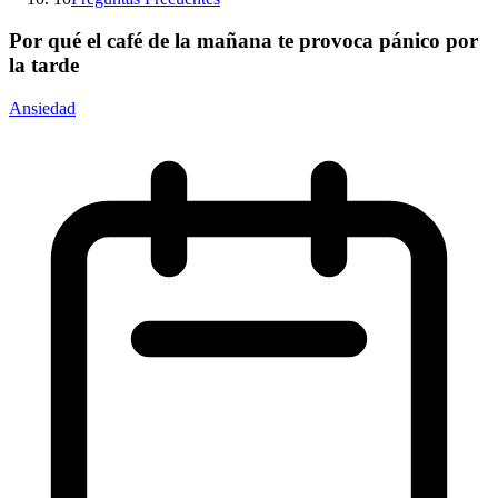
Por qué el café de la mañana te provoca pánico por
la tarde
Ansiedad