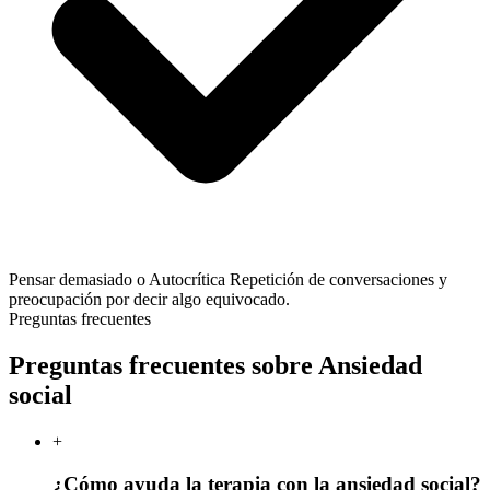
Pensar demasiado o Autocrítica
Repetición de conversaciones y
preocupación por decir algo equivocado.
Preguntas frecuentes
Preguntas frecuentes sobre Ansiedad
social
+
¿Cómo ayuda la terapia con la ansiedad social?