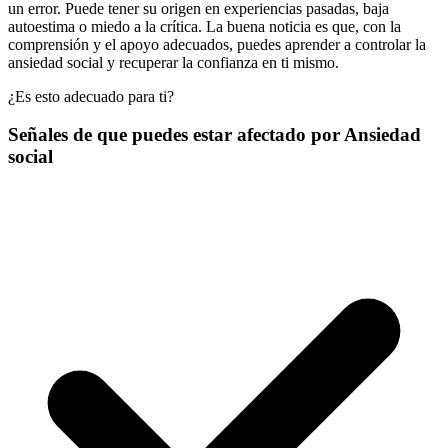
un error. Puede tener su origen en experiencias pasadas, baja
autoestima o miedo a la crítica. La buena noticia es que, con la
comprensión y el apoyo adecuados, puedes aprender a controlar la
ansiedad social y recuperar la confianza en ti mismo.
¿Es esto adecuado para ti?
Señales de que puedes estar afectado por Ansiedad
social