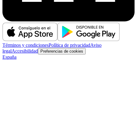
Términos y condiciones
Política de privacidad
Aviso
legal
Accesibilidad
Preferencias de cookies
España