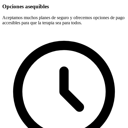
Opciones asequibles
Aceptamos muchos planes de seguro y ofrecemos opciones de pago
accesibles para que la terapia sea para todos.