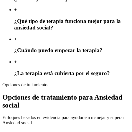
+
¿Qué tipo de terapia funciona mejor para la
ansiedad social?
+
¿Cuándo puedo empezar la terapia?
+
¿La terapia está cubierta por el seguro?
Opciones de tratamiento
Opciones de tratamiento para Ansiedad
social
Enfoques basados en evidencia para ayudarte a manejar y superar
Ansiedad social.