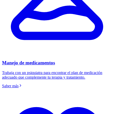
Manejo de medicamentos
Trabaja con un psiquiatra para encontrar el plan de medicación
adecuado que complemente tu terapia y tratamiento.
Saber más