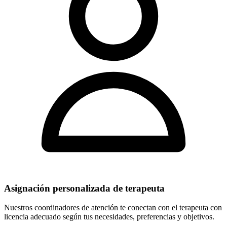
Asignación personalizada de terapeuta
Nuestros coordinadores de atención te conectan con el terapeuta con
licencia adecuado según tus necesidades, preferencias y objetivos.