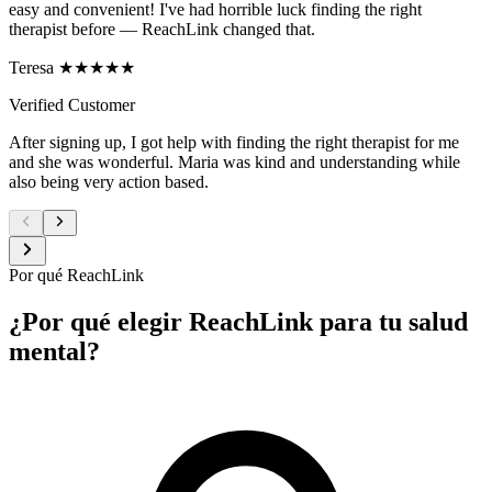
easy and convenient! I've had horrible luck finding the right
therapist before — ReachLink changed that.
Teresa ★★★★★
Verified Customer
After signing up, I got help with finding the right therapist for me
and she was wonderful. Maria was kind and understanding while
also being very action based.
Por qué ReachLink
¿Por qué elegir ReachLink para tu salud
mental?