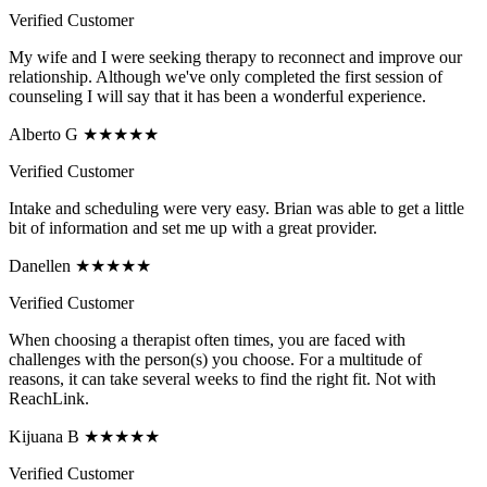
Verified Customer
My wife and I were seeking therapy to reconnect and improve our
relationship. Although we've only completed the first session of
counseling I will say that it has been a wonderful experience.
Alberto G ★★★★★
Verified Customer
Intake and scheduling were very easy. Brian was able to get a little
bit of information and set me up with a great provider.
Danellen ★★★★★
Verified Customer
When choosing a therapist often times, you are faced with
challenges with the person(s) you choose. For a multitude of
reasons, it can take several weeks to find the right fit. Not with
ReachLink.
Kijuana B ★★★★★
Verified Customer