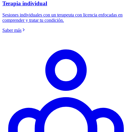
Terapia individual
Sesiones individuales con un terapeuta con licencia enfocadas en
comprender y tratar tu condición.
Saber más