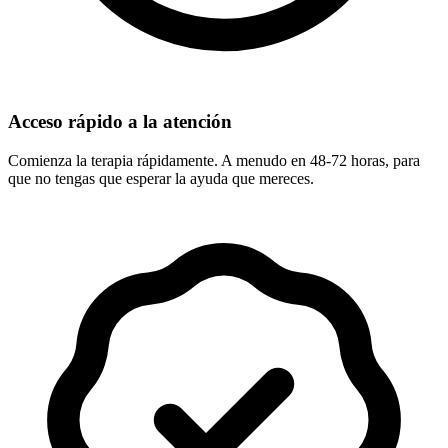
Acceso rápido a la atención
Comienza la terapia rápidamente. A menudo en 48-72 horas, para
que no tengas que esperar la ayuda que mereces.