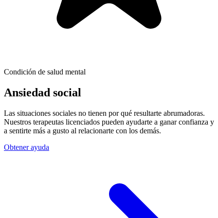
Condición de salud mental
Ansiedad social
Las situaciones sociales no tienen por qué resultarte abrumadoras.
Nuestros terapeutas licenciados pueden ayudarte a ganar confianza y
a sentirte más a gusto al relacionarte con los demás.
Obtener ayuda