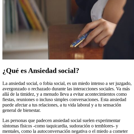
¿Qué es Ansiedad social?
La ansiedad social, o fobia social, es un miedo intenso a ser juzgado,
avergonzado o rechazado durante las interacciones sociales. Va más
allá de la timidez, y a menudo lleva a evitar acontecimientos como
fiestas, reuniones o incluso simples conversaciones. Esta ansiedad
puede afectar a tus relaciones, a tu vida laboral y a tu sensación
general de bienestar.
Las personas que padecen ansiedad social suelen experimentar
síntomas físicos -como taquicardia, sudoración o temblores- y
mentales, como la autoconversación negativa o el miedo a cometer