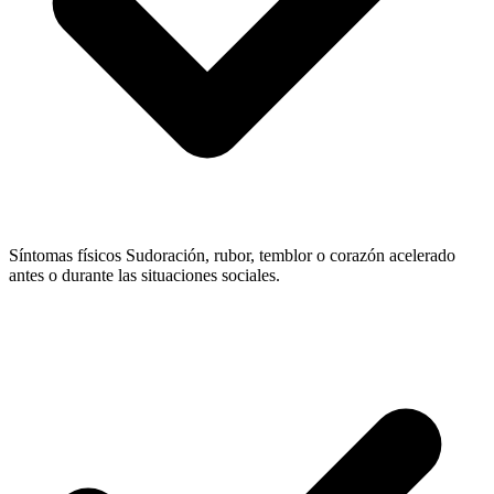
Síntomas físicos
Sudoración, rubor, temblor o corazón acelerado
antes o durante las situaciones sociales.