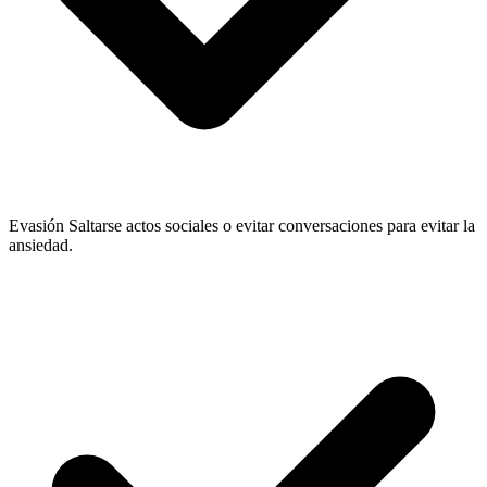
Evasión
Saltarse actos sociales o evitar conversaciones para evitar la
ansiedad.