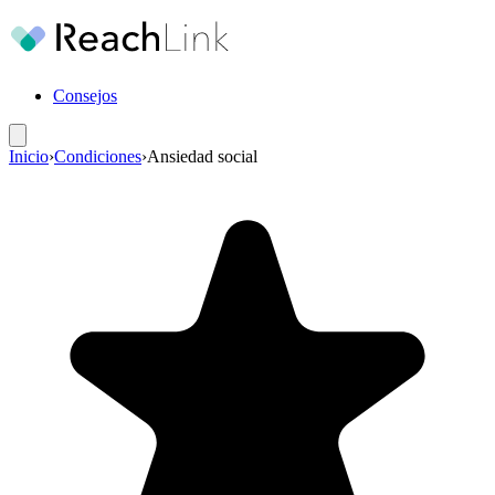
Consejos
Inicio
›
Condiciones
›
Ansiedad social