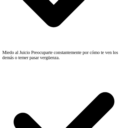
Miedo al Juicio
Preocuparte constantemente por cómo te ven los
demás o temer pasar vergüenza.