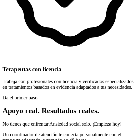
Terapeutas con licencia
Trabaja con profesionales con licencia y verificados especializados
en tratamientos basados en evidencia adaptados a tus necesidades.
Da el primer paso
Apoyo real. Resultados reales.
No tienes que enfrentar Ansiedad social solo. ¡Empieza hoy!
Un coordinador de atención te conecta personalmente con el