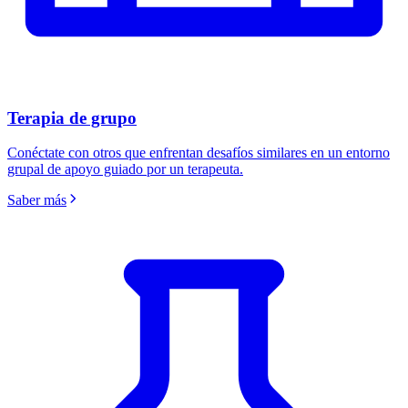
Terapia de grupo
Conéctate con otros que enfrentan desafíos similares en un entorno
grupal de apoyo guiado por un terapeuta.
Saber más