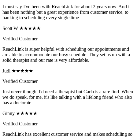
I must say I've been with ReachLink for about 2 years now. And it
has been nothing but a great experience from customer service, to
banking to scheduling every single time.
Scott W ★★★★★
Verified Customer
ReachLink is super helpful with scheduling our appointments and
are able to accommodate our busy schedule. They set us up with a
solid therapist and our rate is very affordable.
Judi ★★★★★
Verified Customer
Just never thought I'd need a therapist but Carla is a rare find. When
we do speak, for me, it's like talking with a lifelong friend who also
has a doctorate.
Ginny ★★★★★
Verified Customer
ReachLink has excellent customer service and makes scheduling so