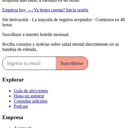
terapeuta adecuado, a menudo en 48 horas.
Empieza hoy →
¿Ya tienes cuenta? Inicia sesión
Sin derivación · La mayoría de seguros aceptados · Comienza en 48
horas
Suscríbase a nuestro boletín mensual.
Reciba consejos y noticias sobre salud mental directamente en su
bandeja de entrada.
Explorar
Guía de afecciones
Haga un autotest
Consultar artículos
Podcast
Empresa