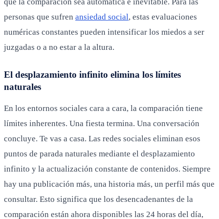
que la comparación sea automática e inevitable. Para las
personas que sufren
ansiedad social
, estas evaluaciones
numéricas constantes pueden intensificar los miedos a ser
juzgadas o a no estar a la altura.
El desplazamiento infinito elimina los límites
naturales
En los entornos sociales cara a cara, la comparación tiene
límites inherentes. Una fiesta termina. Una conversación
concluye. Te vas a casa. Las redes sociales eliminan esos
puntos de parada naturales mediante el desplazamiento
infinito y la actualización constante de contenidos. Siempre
hay una publicación más, una historia más, un perfil más que
consultar. Esto significa que los desencadenantes de la
comparación están ahora disponibles las 24 horas del día,