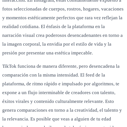
interacción. En Instagram, estás constantemente expuesto a
fotos seleccionadas de cuerpos, rostros, hogares, vacaciones
y momentos estéticamente perfectos que rara vez reflejan la
realidad cotidiana. El énfasis de la plataforma en la
narración visual crea poderosos desencadenantes en torno a
la imagen corporal, la envidia por el estilo de vida y la
presión por presentar una estética impecable.
TikTok funciona de manera diferente, pero desencadena la
comparación con la misma intensidad. El feed de la
plataforma, de ritmo rápido e impulsado por algoritmos, te
expone a un flujo interminable de creadores con talento,
éxitos virales y contenido culturalmente relevante. Esto
genera comparaciones en torno a la creatividad, el talento y
la relevancia. Es posible que veas a alguien de tu edad