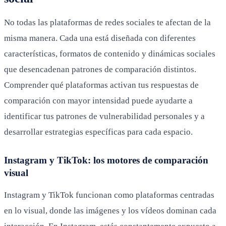
No todas las plataformas de redes sociales te afectan de la
misma manera. Cada una está diseñada con diferentes
características, formatos de contenido y dinámicas sociales
que desencadenan patrones de comparación distintos.
Comprender qué plataformas activan tus respuestas de
comparación con mayor intensidad puede ayudarte a
identificar tus patrones de vulnerabilidad personales y a
desarrollar estrategias específicas para cada espacio.
Instagram y TikTok: los motores de comparación
visual
Instagram y TikTok funcionan como plataformas centradas
en lo visual, donde las imágenes y los vídeos dominan cada