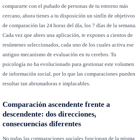
compararte con el puñado de personas de tu entorno más
cercano, ahora tienes a tu disposición un sinfín de objetivos
de comparación las 24 horas del día, los 7 días de la semana.
Cada vez que abres una aplicación, te expones a cientos de
resúmenes seleccionados, cada uno de los cuales activa ese
antiguo mecanismo de evaluación en tu cerebro. Tu
psicología no ha evolucionado para gestionar este volumen
de información social, por lo que las comparaciones pueden
resultar tan abrumadoras e implacables.
Comparación ascendente frente a
descendente: dos direcciones,
consecuencias diferentes
No todas las comparaciones sociales funcionan de la misma