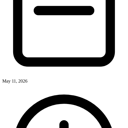
May 11, 2026