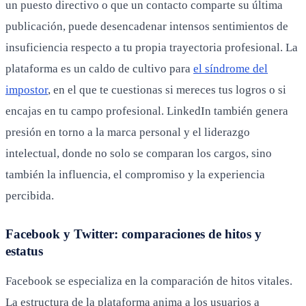
un puesto directivo o que un contacto comparte su última
publicación, puede desencadenar intensos sentimientos de
insuficiencia respecto a tu propia trayectoria profesional. La
plataforma es un caldo de cultivo para
el síndrome del
impostor
, en el que te cuestionas si mereces tus logros o si
encajas en tu campo profesional. LinkedIn también genera
presión en torno a la marca personal y el liderazgo
intelectual, donde no solo se comparan los cargos, sino
también la influencia, el compromiso y la experiencia
percibida.
Facebook y Twitter: comparaciones de hitos y
estatus
Facebook se especializa en la comparación de hitos vitales.
La estructura de la plataforma anima a los usuarios a