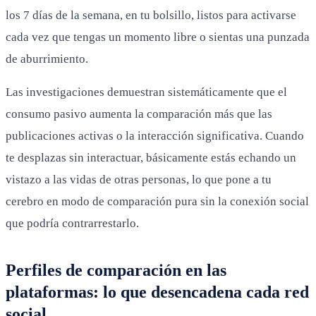
los 7 días de la semana, en tu bolsillo, listos para activarse
cada vez que tengas un momento libre o sientas una punzada
de aburrimiento.
Las investigaciones demuestran sistemáticamente que el
consumo pasivo aumenta la comparación más que las
publicaciones activas o la interacción significativa. Cuando
te desplazas sin interactuar, básicamente estás echando un
vistazo a las vidas de otras personas, lo que pone a tu
cerebro en modo de comparación pura sin la conexión social
que podría contrarrestarlo.
Perfiles de comparación en las
plataformas: lo que desencadena cada red
social