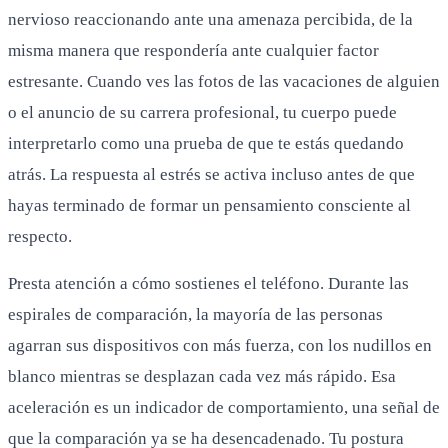
nervioso reaccionando ante una amenaza percibida, de la
misma manera que respondería ante cualquier factor
estresante. Cuando ves las fotos de las vacaciones de alguien
o el anuncio de su carrera profesional, tu cuerpo puede
interpretarlo como una prueba de que te estás quedando
atrás. La respuesta al estrés se activa incluso antes de que
hayas terminado de formar un pensamiento consciente al
respecto.
Presta atención a cómo sostienes el teléfono. Durante las
espirales de comparación, la mayoría de las personas
agarran sus dispositivos con más fuerza, con los nudillos en
blanco mientras se desplazan cada vez más rápido. Esa
aceleración es un indicador de comportamiento, una señal de
que la comparación ya se ha desencadenado. Tu postura