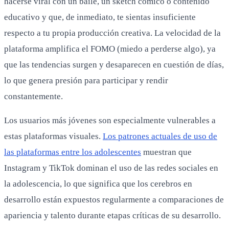
hacerse viral con un baile, un sketch cómico o contenido
educativo y que, de inmediato, te sientas insuficiente
respecto a tu propia producción creativa. La velocidad de la
plataforma amplifica el FOMO (miedo a perderse algo), ya
que las tendencias surgen y desaparecen en cuestión de días,
lo que genera presión para participar y rendir
constantemente.
Los usuarios más jóvenes son especialmente vulnerables a
estas plataformas visuales.
Los patrones actuales de uso de
las plataformas entre los adolescentes
muestran que
Instagram y TikTok dominan el uso de las redes sociales en
la adolescencia, lo que significa que los cerebros en
desarrollo están expuestos regularmente a comparaciones de
apariencia y talento durante etapas críticas de su desarrollo.