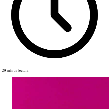
29 min de lectura