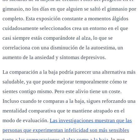
gimnasio, no los días en que alguien se saltó el gimnasio por
completo. Esta exposición constante a momentos álgidos
cuidadosamente seleccionados crea un entorno en el que
casi siempre estás comparándote al alza, lo que se
correlaciona con una disminución de la autoestima, un
aumento de la ansiedad y síntomas depresivos.
La comparación a la baja podría parecer una alternativa más
saludable, ya que puede mejorar temporalmente cómo te
sientes contigo mismo. Pero este alivio tiene un coste.
Incluso cuando te comparas a la baja, sigues reforzando una
mentalidad comparativa que te mantiene atrapado en el
modo de evaluación.
Las investigaciones muestran que las
personas que experimentan infelicidad son más sensibles
tanto a las comparaciones al alza como a la baja
, lo que