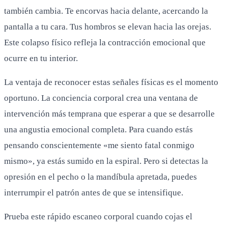
también cambia. Te encorvas hacia delante, acercando la
pantalla a tu cara. Tus hombros se elevan hacia las orejas.
Este colapso físico refleja la contracción emocional que
ocurre en tu interior.
La ventaja de reconocer estas señales físicas es el momento
oportuno. La conciencia corporal crea una ventana de
intervención más temprana que esperar a que se desarrolle
una angustia emocional completa. Para cuando estás
pensando conscientemente «me siento fatal conmigo
mismo», ya estás sumido en la espiral. Pero si detectas la
opresión en el pecho o la mandíbula apretada, puedes
interrumpir el patrón antes de que se intensifique.
Prueba este rápido escaneo corporal cuando cojas el