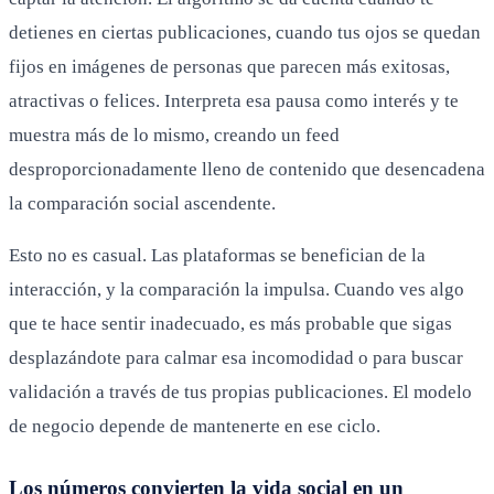
detienes en ciertas publicaciones, cuando tus ojos se quedan
fijos en imágenes de personas que parecen más exitosas,
atractivas o felices. Interpreta esa pausa como interés y te
muestra más de lo mismo, creando un feed
desproporcionadamente lleno de contenido que desencadena
la comparación social ascendente.
Esto no es casual. Las plataformas se benefician de la
interacción, y la comparación la impulsa. Cuando ves algo
que te hace sentir inadecuado, es más probable que sigas
desplazándote para calmar esa incomodidad o para buscar
validación a través de tus propias publicaciones. El modelo
de negocio depende de mantenerte en ese ciclo.
Los números convierten la vida social en un