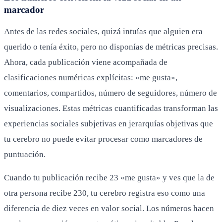
marcador
Antes de las redes sociales, quizá intuías que alguien era
querido o tenía éxito, pero no disponías de métricas precisas.
Ahora, cada publicación viene acompañada de
clasificaciones numéricas explícitas: «me gusta»,
comentarios, compartidos, número de seguidores, número de
visualizaciones. Estas métricas cuantificadas transforman las
experiencias sociales subjetivas en jerarquías objetivas que
tu cerebro no puede evitar procesar como marcadores de
puntuación.
Cuando tu publicación recibe 23 «me gusta» y ves que la de
otra persona recibe 230, tu cerebro registra eso como una
diferencia de diez veces en valor social. Los números hacen