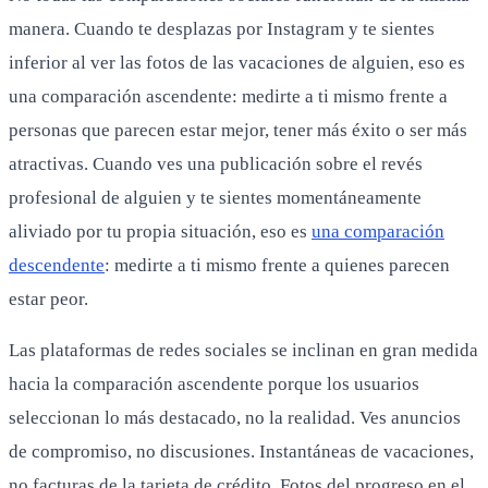
manera. Cuando te desplazas por Instagram y te sientes
inferior al ver las fotos de las vacaciones de alguien, eso es
una comparación ascendente: medirte a ti mismo frente a
personas que parecen estar mejor, tener más éxito o ser más
atractivas. Cuando ves una publicación sobre el revés
profesional de alguien y te sientes momentáneamente
aliviado por tu propia situación, eso es
una comparación
descendente
: medirte a ti mismo frente a quienes parecen
estar peor.
Las plataformas de redes sociales se inclinan en gran medida
hacia la comparación ascendente porque los usuarios
seleccionan lo más destacado, no la realidad. Ves anuncios
de compromiso, no discusiones. Instantáneas de vacaciones,
no facturas de la tarjeta de crédito. Fotos del progreso en el