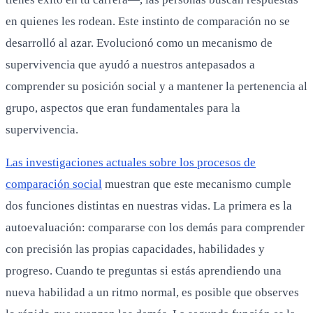
en quienes les rodean. Este instinto de comparación no se
desarrolló al azar. Evolucionó como un mecanismo de
supervivencia que ayudó a nuestros antepasados a
comprender su posición social y a mantener la pertenencia al
grupo, aspectos que eran fundamentales para la
supervivencia.
Las investigaciones actuales sobre los procesos de
comparación social
muestran que este mecanismo cumple
dos funciones distintas en nuestras vidas. La primera es la
autoevaluación: compararse con los demás para comprender
con precisión las propias capacidades, habilidades y
progreso. Cuando te preguntas si estás aprendiendo una
nueva habilidad a un ritmo normal, es posible que observes