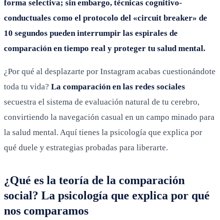
forma selectiva; sin embargo, técnicas cognitivo-
conductuales como el protocolo del «circuit breaker» de
10 segundos pueden interrumpir las espirales de
comparación en tiempo real y proteger tu salud mental.
¿Por qué al desplazarte por Instagram acabas cuestionándote
toda tu vida?
La comparación en las redes sociales
secuestra el sistema de evaluación natural de tu cerebro,
convirtiendo la navegación casual en un campo minado para
la salud mental. Aquí tienes la psicología que explica por
qué duele y estrategias probadas para liberarte.
¿Qué es la teoría de la comparación
social? La psicología que explica por qué
nos comparamos