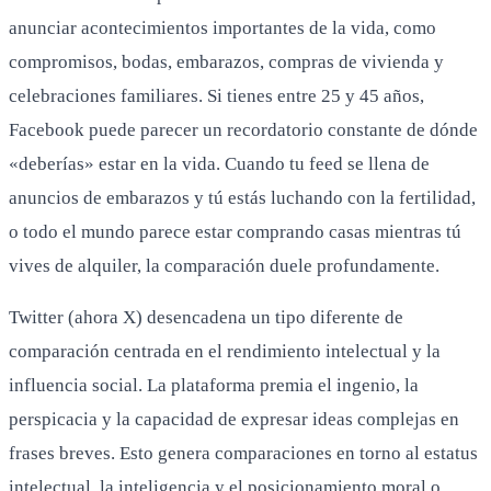
anunciar acontecimientos importantes de la vida, como
compromisos, bodas, embarazos, compras de vivienda y
celebraciones familiares. Si tienes entre 25 y 45 años,
Facebook puede parecer un recordatorio constante de dónde
«deberías» estar en la vida. Cuando tu feed se llena de
anuncios de embarazos y tú estás luchando con la fertilidad,
o todo el mundo parece estar comprando casas mientras tú
vives de alquiler, la comparación duele profundamente.
Twitter (ahora X) desencadena un tipo diferente de
comparación centrada en el rendimiento intelectual y la
influencia social. La plataforma premia el ingenio, la
perspicacia y la capacidad de expresar ideas complejas en
frases breves. Esto genera comparaciones en torno al estatus
intelectual, la inteligencia y el posicionamiento moral o