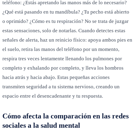
teléfono: ¿Estás apretando las manos más de lo necesario?
¿Qué está pasando en tu mandíbula? ¿Tu pecho está abierto
o oprimido? ¿Cómo es tu respiración? No se trata de juzgar
estas sensaciones, solo de notarlas. Cuando detectes estas
señales de alerta, haz un reinicio físico: apoya ambos pies en
el suelo, retira las manos del teléfono por un momento,
respira tres veces lentamente llenando los pulmones por
completo y exhalando por completo, y lleva los hombros
hacia atrás y hacia abajo. Estas pequeñas acciones
transmiten seguridad a tu sistema nervioso, creando un
espacio entre el desencadenante y tu respuesta.
Cómo afecta la comparación en las redes
sociales a la salud mental