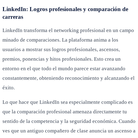
LinkedIn: Logros profesionales y comparación de
carreras
LinkedIn transforma el networking profesional en un campo
minado de comparaciones. La plataforma anima a los
usuarios a mostrar sus logros profesionales, ascensos,
premios, ponencias y hitos profesionales. Esto crea un
entorno en el que todo el mundo parece estar avanzando
constantemente, obteniendo reconocimiento y alcanzando el
éxito.
Lo que hace que LinkedIn sea especialmente complicado es
que la comparación profesional amenaza directamente tu
sentido de la competencia y la seguridad económica. Cuando
ves que un antiguo compañero de clase anuncia un ascenso a