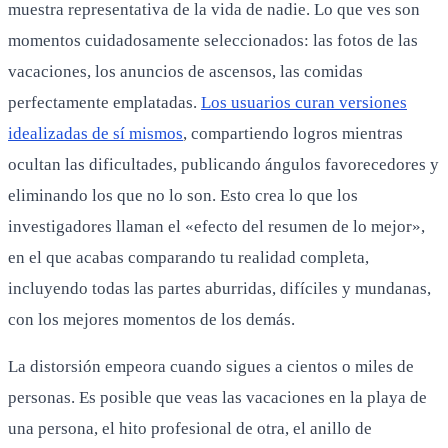
muestra representativa de la vida de nadie. Lo que ves son
momentos cuidadosamente seleccionados: las fotos de las
vacaciones, los anuncios de ascensos, las comidas
perfectamente emplatadas.
Los usuarios curan versiones
idealizadas de sí mismos
, compartiendo logros mientras
ocultan las dificultades, publicando ángulos favorecedores y
eliminando los que no lo son. Esto crea lo que los
investigadores llaman el «efecto del resumen de lo mejor»,
en el que acabas comparando tu realidad completa,
incluyendo todas las partes aburridas, difíciles y mundanas,
con los mejores momentos de los demás.
La distorsión empeora cuando sigues a cientos o miles de
personas. Es posible que veas las vacaciones en la playa de
una persona, el hito profesional de otra, el anillo de