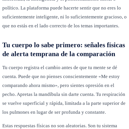
político. La plataforma puede hacerte sentir que no eres lo
suficientemente inteligente, ni lo suficientemente gracioso, o
que no estás en el lado correcto de los temas importantes.
Tu cuerpo lo sabe primero: señales físicas
de alerta temprana de la comparación
Tu cuerpo registra el cambio antes de que tu mente se dé
cuenta. Puede que no pienses conscientemente «Me estoy
comparando ahora mismo», pero sientes opresión en el
pecho. Apretas la mandíbula sin darte cuenta. Tu respiración
se vuelve superficial y rápida, limitada a la parte superior de
los pulmones en lugar de ser profunda y constante.
Estas respuestas físicas no son aleatorias. Son tu sistema