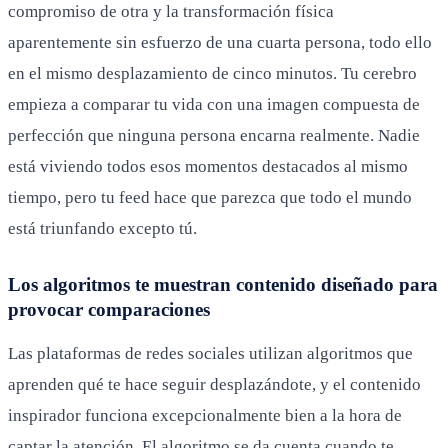
compromiso de otra y la transformación física
aparentemente sin esfuerzo de una cuarta persona, todo ello
en el mismo desplazamiento de cinco minutos. Tu cerebro
empieza a comparar tu vida con una imagen compuesta de
perfección que ninguna persona encarna realmente. Nadie
está viviendo todos esos momentos destacados al mismo
tiempo, pero tu feed hace que parezca que todo el mundo
está triunfando excepto tú.
Los algoritmos te muestran contenido diseñado para
provocar comparaciones
Las plataformas de redes sociales utilizan algoritmos que
aprenden qué te hace seguir desplazándote, y el contenido
inspirador funciona excepcionalmente bien a la hora de
captar la atención. El algoritmo se da cuenta cuando te