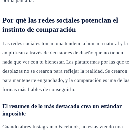
por la pantalla.
Por qué las redes sociales potencian el
instinto de comparación
Las redes sociales toman una tendencia humana natural y la
amplifican a través de decisiones de diseño que no tienen
nada que ver con tu bienestar. Las plataformas por las que te
desplazas no se crearon para reflejar la realidad. Se crearon
para mantenerte enganchado, y la comparación es una de las
formas más fiables de conseguirlo.
El resumen de lo más destacado crea un estándar
imposible
Cuando abres Instagram o Facebook, no estás viendo una