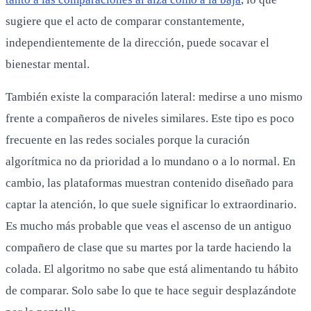
sugiere que el acto de comparar constantemente,
independientemente de la dirección, puede socavar el
bienestar mental.
También existe la comparación lateral: medirse a uno mismo
frente a compañeros de niveles similares. Este tipo es poco
frecuente en las redes sociales porque la curación
algorítmica no da prioridad a lo mundano o a lo normal. En
cambio, las plataformas muestran contenido diseñado para
captar la atención, lo que suele significar lo extraordinario.
Es mucho más probable que veas el ascenso de un antiguo
compañero de clase que su martes por la tarde haciendo la
colada. El algoritmo no sabe que está alimentando tu hábito
de comparar. Solo sabe lo que te hace seguir desplazándote