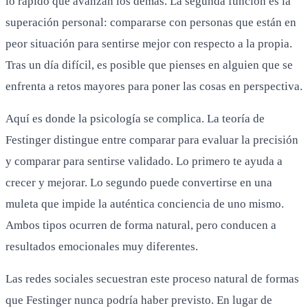
lo rápido que avanzan los demás. La segunda función es la
superación personal: compararse con personas que están en
peor situación para sentirse mejor con respecto a la propia.
Tras un día difícil, es posible que pienses en alguien que se
enfrenta a retos mayores para poner las cosas en perspectiva.
Aquí es donde la psicología se complica. La teoría de
Festinger distingue entre comparar para evaluar la precisión
y comparar para sentirse validado. Lo primero te ayuda a
crecer y mejorar. Lo segundo puede convertirse en una
muleta que impide la auténtica conciencia de uno mismo.
Ambos tipos ocurren de forma natural, pero conducen a
resultados emocionales muy diferentes.
Las redes sociales secuestran este proceso natural de formas
que Festinger nunca podría haber previsto. En lugar de