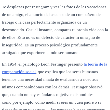
Te desplazas por Instagram y ves las fotos de las vacaciones
de un amigo, el anuncio del ascenso de un compañero de
trabajo o la casa perfectamente organizada de un
desconocido. Casi al instante, comparas tu propia vida con la
de ellos. Esto no es un defecto de carácter ni un signo de
inseguridad. Es un proceso psicológico profundamente
arraigado que experimenta todo ser humano.
En 1954, el psicólogo Leon Festinger presentó
la teoría de la
comparación social
, que explica que los seres humanos
tenemos una necesidad innata de evaluarnos a nosotros
mismos comparándonos con los demás. Festinger observó
que, cuando no hay estándares objetivos disponibles —
como por ejemplo, cómo medir si eres un buen padre o si
tienes éxito en tu carrera—, las personas buscan respuestas