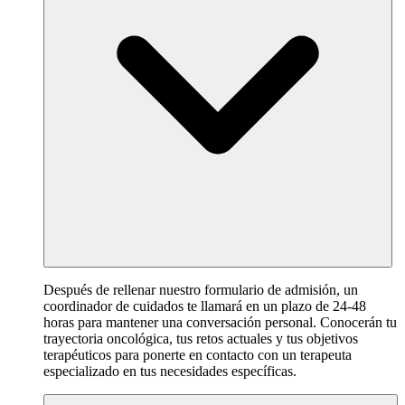
Después de rellenar nuestro formulario de admisión, un
coordinador de cuidados te llamará en un plazo de 24-48
horas para mantener una conversación personal. Conocerán tu
trayectoria oncológica, tus retos actuales y tus objetivos
terapéuticos para ponerte en contacto con un terapeuta
especializado en tus necesidades específicas.