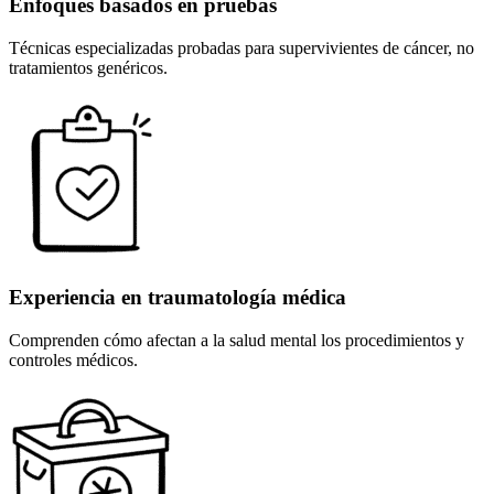
Enfoques basados en pruebas
Técnicas especializadas probadas para supervivientes de cáncer, no
tratamientos genéricos.
Experiencia en traumatología médica
Comprenden cómo afectan a la salud mental los procedimientos y
controles médicos.