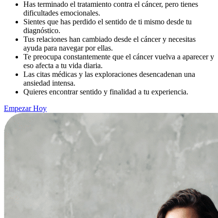
Has terminado el tratamiento contra el cáncer, pero tienes
dificultades emocionales.
Sientes que has perdido el sentido de ti mismo desde tu
diagnóstico.
Tus relaciones han cambiado desde el cáncer y necesitas
ayuda para navegar por ellas.
Te preocupa constantemente que el cáncer vuelva a aparecer y
eso afecta a tu vida diaria.
Las citas médicas y las exploraciones desencadenan una
ansiedad intensa.
Quieres encontrar sentido y finalidad a tu experiencia.
Empezar Hoy