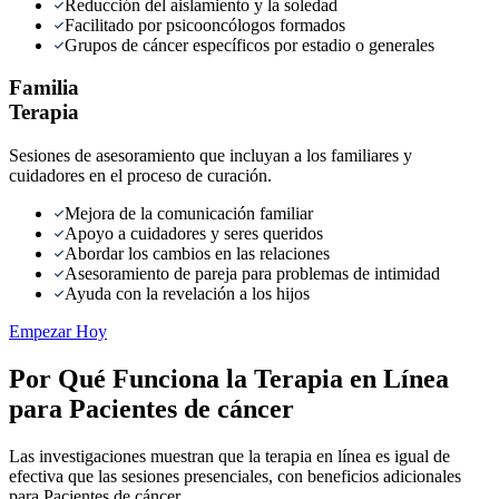
Reducción del aislamiento y la soledad
Facilitado por psicooncólogos formados
Grupos de cáncer específicos por estadio o generales
Familia
Terapia
Sesiones de asesoramiento que incluyan a los familiares y
cuidadores en el proceso de curación.
Mejora de la comunicación familiar
Apoyo a cuidadores y seres queridos
Abordar los cambios en las relaciones
Asesoramiento de pareja para problemas de intimidad
Ayuda con la revelación a los hijos
Empezar Hoy
Por Qué Funciona la Terapia en Línea
para Pacientes de cáncer
Las investigaciones muestran que la terapia en línea es igual de
efectiva que las sesiones presenciales, con beneficios adicionales
para Pacientes de cáncer.