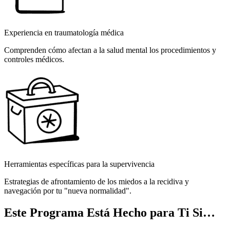
Experiencia en traumatología médica
Comprenden cómo afectan a la salud mental los procedimientos y
controles médicos.
Herramientas específicas para la supervivencia
Estrategias de afrontamiento de los miedos a la recidiva y
navegación por tu "nueva normalidad".
Este Programa Está Hecho para Ti Si…