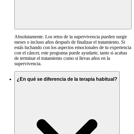
Absolutamente. Los retos de la supervivencia pueden surgir
meses o incluso años después de finalizar el tratamiento. Si
estás luchando con los aspectos emocionales de tu experiencia
con el cáncer, este programa puede ayudarte, tanto si acabas
de terminar el tratamiento como si llevas años en la
supervivencia.
¿En qué se diferencia de la terapia habitual?