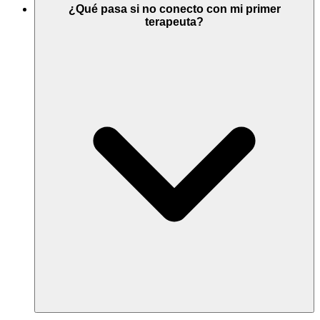
¿Qué pasa si no conecto con mi primer
terapeuta?