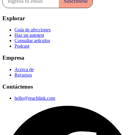
Explorar
Guía de afecciones
Haz un autotest
Consultar artículos
Podcast
Empresa
Acerca de
Recursos
Contáctenos
hello@reachlink.com