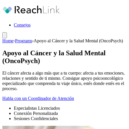
Consejos
Home
›
Programs
›
Apoyo al Cáncer y la Salud Mental (OncoPsych)
Apoyo al Cáncer y la Salud Mental
(OncoPsych)
El cáncer afecta a algo más que a tu cuerpo: afecta a tus emociones,
relaciones y sentido de ti mismo. Consigue apoyo psicooncológico
especializado que comprenda tu viaje único, estés donde estés en el
proceso.
Habla con un Coordinador de Atención
Especialistas Licenciados
Conexión Personalizada
Sesiones Confidenciales