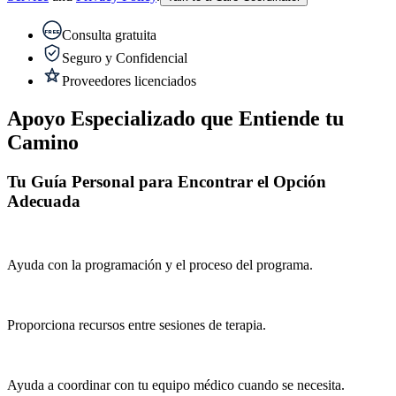
Consulta gratuita
FREE
Seguro y Confidencial
Proveedores licenciados
Apoyo Especializado que Entiende tu
Camino
Tu Guía Personal para Encontrar el Opción
Adecuada
Ayuda con la programación y el proceso del programa.
Proporciona recursos entre sesiones de terapia.
Ayuda a coordinar con tu equipo médico cuando se necesita.