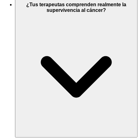
¿Tus terapeutas comprenden realmente la
supervivencia al cáncer?