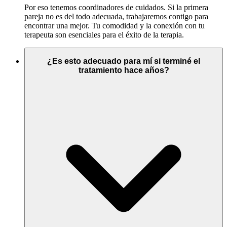
Por eso tenemos coordinadores de cuidados. Si la primera
pareja no es del todo adecuada, trabajaremos contigo para
encontrar una mejor. Tu comodidad y la conexión con tu
terapeuta son esenciales para el éxito de la terapia.
¿Es esto adecuado para mí si terminé el
tratamiento hace años?