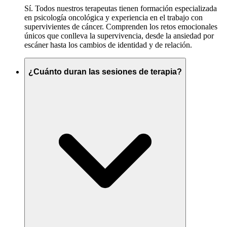
Sí. Todos nuestros terapeutas tienen formación especializada
en psicología oncológica y experiencia en el trabajo con
supervivientes de cáncer. Comprenden los retos emocionales
únicos que conlleva la supervivencia, desde la ansiedad por
escáner hasta los cambios de identidad y de relación.
¿Cuánto duran las sesiones de terapia?