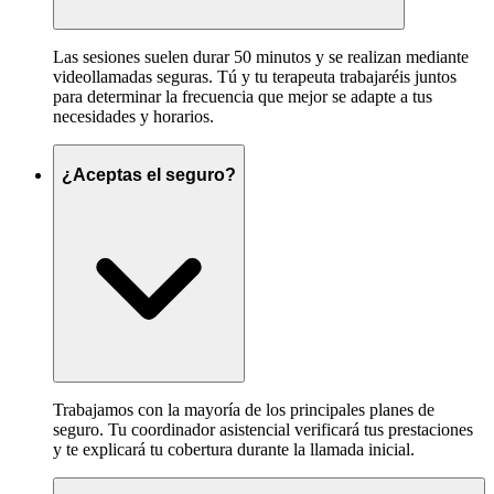
Las sesiones suelen durar 50 minutos y se realizan mediante
videollamadas seguras. Tú y tu terapeuta trabajaréis juntos
para determinar la frecuencia que mejor se adapte a tus
necesidades y horarios.
¿Aceptas el seguro?
Trabajamos con la mayoría de los principales planes de
seguro. Tu coordinador asistencial verificará tus prestaciones
y te explicará tu cobertura durante la llamada inicial.