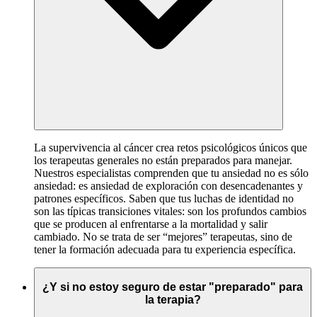
La supervivencia al cáncer crea retos psicológicos únicos que
los terapeutas generales no están preparados para manejar.
Nuestros especialistas comprenden que tu ansiedad no es sólo
ansiedad: es ansiedad de exploración con desencadenantes y
patrones específicos. Saben que tus luchas de identidad no
son las típicas transiciones vitales: son los profundos cambios
que se producen al enfrentarse a la mortalidad y salir
cambiado. No se trata de ser “mejores” terapeutas, sino de
tener la formación adecuada para tu experiencia específica.
¿Y si no estoy seguro de estar "preparado" para
la terapia?