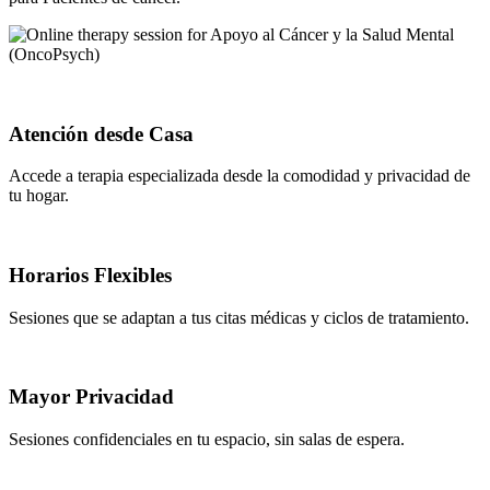
Atención desde Casa
Accede a terapia especializada desde la comodidad y privacidad de
tu hogar.
Horarios Flexibles
Sesiones que se adaptan a tus citas médicas y ciclos de tratamiento.
Mayor Privacidad
Sesiones confidenciales en tu espacio, sin salas de espera.