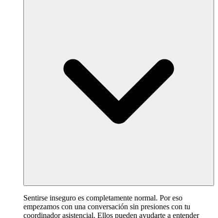
Sentirse inseguro es completamente normal. Por eso
empezamos con una conversación sin presiones con tu
coordinador asistencial. Ellos pueden ayudarte a entender