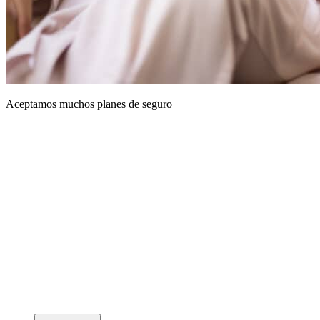
Aceptamos muchos planes de seguro