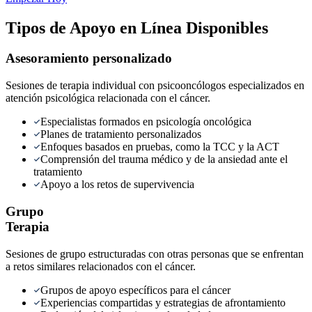
Tipos de Apoyo en Línea Disponibles
Asesoramiento personalizado
Sesiones de terapia individual con psicooncólogos especializados en
atención psicológica relacionada con el cáncer.
Especialistas formados en psicología oncológica
Planes de tratamiento personalizados
Enfoques basados en pruebas, como la TCC y la ACT
Comprensión del trauma médico y de la ansiedad ante el
tratamiento
Apoyo a los retos de supervivencia
Grupo
Terapia
Sesiones de grupo estructuradas con otras personas que se enfrentan
a retos similares relacionados con el cáncer.
Grupos de apoyo específicos para el cáncer
Experiencias compartidas y estrategias de afrontamiento