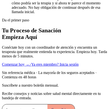
cómo podría ser la terapia y si ahora te parece el momento
adecuado. No hay obligación de continuar después de esa
llamada inicial.
Da el primer paso
Tu Proceso de Sanación
Empieza Aquí
Conéctate hoy con un coordinador de atención y encuentra un
terapeuta que realmente entienda tu experiencia. Empieza hoy. Tarda
menos de 5 minutos.
Comenzar hoy →
¿Ya eres miembro? Inicia sesión
Sin referencia médica · La mayoría de los seguros aceptados ·
Comienza en 48 horas
Suscríbete a nuestro boletín mensual.
Recibe consejos y noticias sobre salud mental directamente en tu
bandeja de entrada.