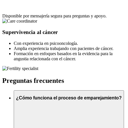
Disponible por mensajería segura para preguntas y apoyo.
Supervivencia al cáncer
Con experiencia en psicooncología.
Amplia experiencia trabajando con pacientes de cáncer.
Formación en enfoques basados en la evidencia para la
angustia relacionada con el cáncer.
Preguntas frecuentes
¿Cómo funciona el proceso de emparejamiento?