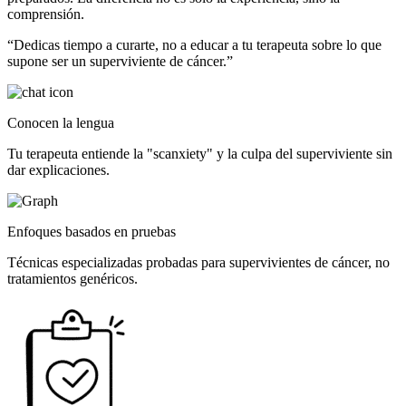
comprensión.
“
Dedicas tiempo a curarte, no a educar a tu terapeuta sobre lo que
supone ser un superviviente de cáncer.
”
Conocen la lengua
Tu terapeuta entiende la "scanxiety" y la culpa del superviviente sin
dar explicaciones.
Enfoques basados en pruebas
Técnicas especializadas probadas para supervivientes de cáncer, no
tratamientos genéricos.