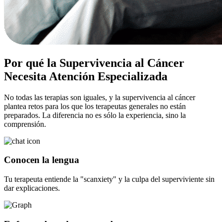
Por qué la Supervivencia al Cáncer
Necesita Atención Especializada
No todas las terapias son iguales, y la supervivencia al cáncer
plantea retos para los que los terapeutas generales no están
preparados. La diferencia no es sólo la experiencia, sino la
comprensión.
Conocen la lengua
Tu terapeuta entiende la "scanxiety" y la culpa del superviviente sin
dar explicaciones.