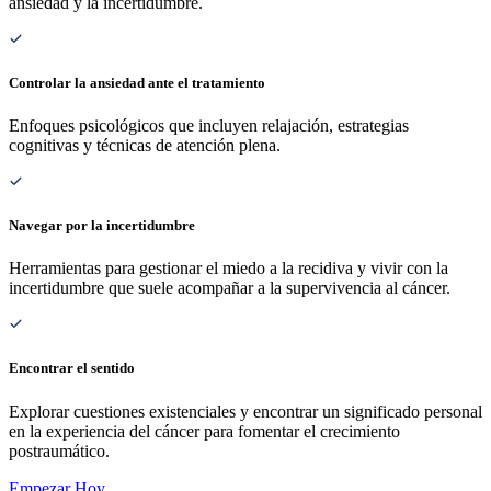
ansiedad y la incertidumbre.
Controlar la ansiedad ante el tratamiento
Enfoques psicológicos que incluyen relajación, estrategias
cognitivas y técnicas de atención plena.
Navegar por la incertidumbre
Herramientas para gestionar el miedo a la recidiva y vivir con la
incertidumbre que suele acompañar a la supervivencia al cáncer.
Encontrar el sentido
Explorar cuestiones existenciales y encontrar un significado personal
en la experiencia del cáncer para fomentar el crecimiento
postraumático.
Empezar Hoy