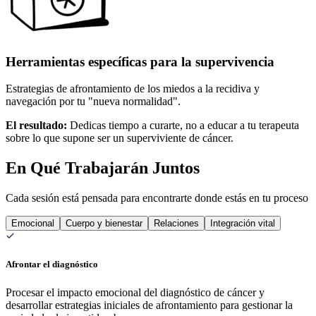
Herramientas específicas para la supervivencia
Estrategias de afrontamiento de los miedos a la recidiva y
navegación por tu "nueva normalidad".
El resultado:
Dedicas tiempo a curarte, no a educar a tu terapeuta
sobre lo que supone ser un superviviente de cáncer.
En Qué Trabajarán Juntos
Cada sesión está pensada para encontrarte donde estás en tu proceso
Emocional
Cuerpo y bienestar
Relaciones
Integración vital
Afrontar el diagnóstico
Procesar el impacto emocional del diagnóstico de cáncer y
desarrollar estrategias iniciales de afrontamiento para gestionar la