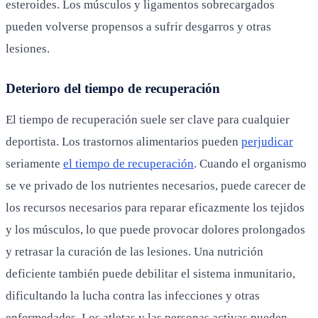
esteroides. Los músculos y ligamentos sobrecargados
pueden volverse propensos a sufrir desgarros y otras
lesiones.
Deterioro del tiempo de recuperación
El tiempo de recuperación suele ser clave para cualquier
deportista. Los trastornos alimentarios pueden
perjudicar
seriamente
el tiempo de recuperación
. Cuando el organismo
se ve privado de los nutrientes necesarios, puede carecer de
los recursos necesarios para reparar eficazmente los tejidos
y los músculos, lo que puede provocar dolores prolongados
y retrasar la curación de las lesiones. Una nutrición
deficiente también puede debilitar el sistema inmunitario,
dificultando la lucha contra las infecciones y otras
enfermedades. Los atletas y las personas activas pueden