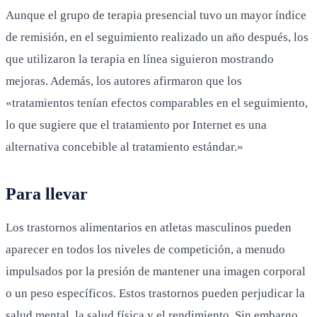
Aunque el grupo de terapia presencial tuvo un mayor índice
de remisión, en el seguimiento realizado un año después, los
que utilizaron la terapia en línea siguieron mostrando
mejoras. Además, los autores afirmaron que los
«tratamientos tenían efectos comparables en el seguimiento,
lo que sugiere que el tratamiento por Internet es una
alternativa concebible al tratamiento estándar.»
Para llevar
Los trastornos alimentarios en atletas masculinos pueden
aparecer en todos los niveles de competición, a menudo
impulsados por la presión de mantener una imagen corporal
o un peso específicos. Estos trastornos pueden perjudicar la
salud mental, la salud física y el rendimiento. Sin embargo,