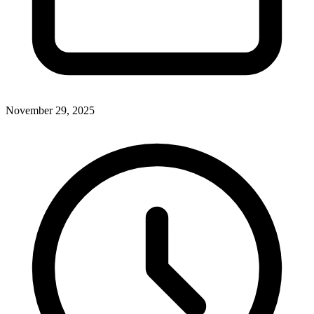
November 29, 2025