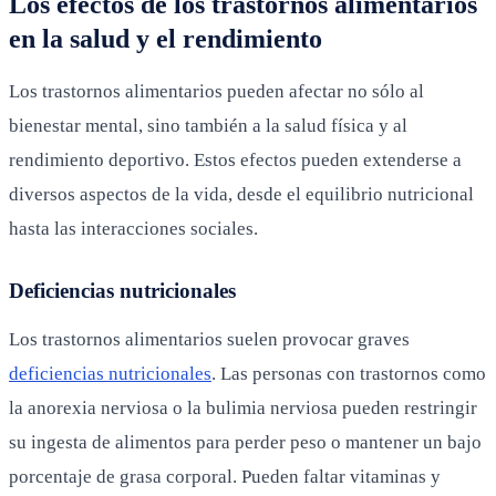
Los efectos de los trastornos alimentarios
en la salud y el rendimiento
Los trastornos alimentarios pueden afectar no sólo al
bienestar mental, sino también a la salud física y al
rendimiento deportivo. Estos efectos pueden extenderse a
diversos aspectos de la vida, desde el equilibrio nutricional
hasta las interacciones sociales.
Deficiencias nutricionales
Los trastornos alimentarios suelen provocar graves
deficiencias nutricionales
. Las personas con trastornos como
la anorexia nerviosa o la bulimia nerviosa pueden restringir
su ingesta de alimentos para perder peso o mantener un bajo
porcentaje de grasa corporal. Pueden faltar vitaminas y