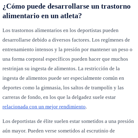
¿Cómo puede desarrollarse un trastorno
alimentario en un atleta?
Los trastornos alimentarios en los deportistas pueden
desarrollarse debido a diversos factores. Los regímenes de
entrenamiento intensos y la presión por mantener un peso o
una forma corporal específicos pueden hacer que muchos
restrinjan su ingesta de alimentos. La restricción de la
ingesta de alimentos puede ser especialmente común en
deportes como la gimnasia, los saltos de trampolín y las
carreras de fondo, en los que la delgadez suele estar
relacionada con un mejor rendimiento
.
Los deportistas de élite suelen estar sometidos a una presión
aún mayor. Pueden verse sometidos al escrutinio de