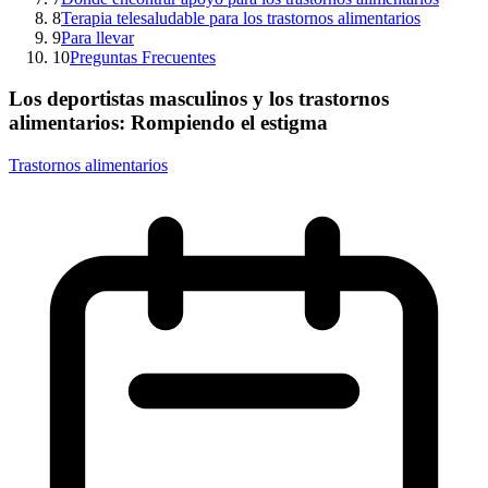
8
Terapia telesaludable para los trastornos alimentarios
9
Para llevar
10
Preguntas Frecuentes
Los deportistas masculinos y los trastornos
alimentarios: Rompiendo el estigma
Trastornos alimentarios