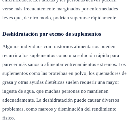
verse más frecuentemente marginados por enfermedades
leves que, de otro modo, podrían superarse rápidamente.
Deshidratación por exceso de suplementos
Algunos individuos con trastornos alimentarios pueden
recurrir a los suplementos como una solución rápida para
parecer más sanos o alimentar entrenamientos extremos. Los
suplementos como las proteínas en polvo, los quemadores de
grasa y otras ayudas dietéticas suelen requerir una mayor
ingesta de agua, que muchas personas no mantienen
adecuadamente. La deshidratación puede causar diversos
problemas, como mareos y disminución del rendimiento
físico.