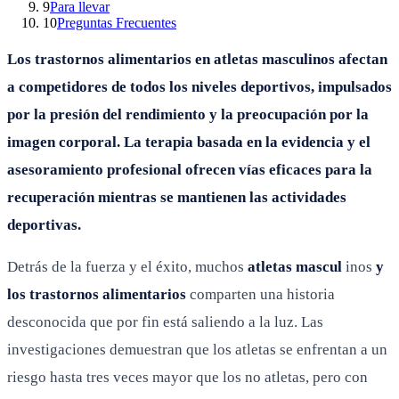
9
Para llevar
10
Preguntas Frecuentes
Los trastornos alimentarios en atletas masculinos afectan
a competidores de todos los niveles deportivos, impulsados
por la presión del rendimiento y la preocupación por la
imagen corporal. La terapia basada en la evidencia y el
asesoramiento profesional ofrecen vías eficaces para la
recuperación mientras se mantienen las actividades
deportivas.
Detrás de la fuerza y el éxito, muchos
atletas mascul
inos
y
los trastornos alimentarios
comparten una historia
desconocida que por fin está saliendo a la luz. Las
investigaciones demuestran que los atletas se enfrentan a un
riesgo hasta tres veces mayor que los no atletas, pero con