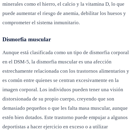
minerales como el hierro, el calcio y la vitamina D, lo que
puede aumentar el riesgo de anemia, debilitar los huesos y
comprometer el sistema inmunitario.
Dismorfia muscular
Aunque está clasificada como un tipo de dismorfia corporal
en el DSM-5, la dismorfia muscular es una afección
estrechamente relacionada con los trastornos alimentarios y
es común entre quienes se centran excesivamente en la
imagen corporal. Los individuos pueden tener una visión
distorsionada de su propio cuerpo, creyendo que son
demasiado pequeños o que les falta masa muscular, aunque
estén bien dotados. Este trastorno puede empujar a algunos
deportistas a hacer ejercicio en exceso o a utilizar