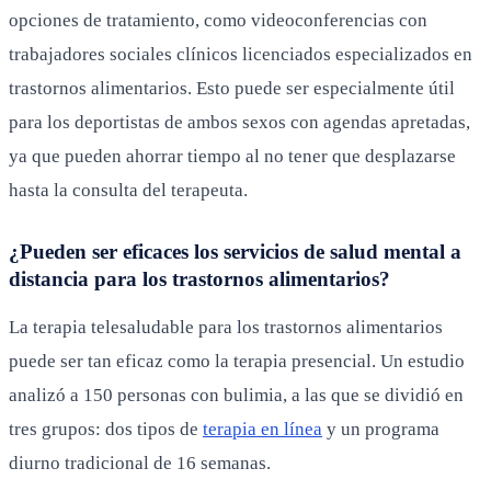
opciones de tratamiento, como videoconferencias con
trabajadores sociales clínicos licenciados especializados en
trastornos alimentarios. Esto puede ser especialmente útil
para los deportistas de ambos sexos con agendas apretadas,
ya que pueden ahorrar tiempo al no tener que desplazarse
hasta la consulta del terapeuta.
¿Pueden ser eficaces los servicios de salud mental a
distancia para los trastornos alimentarios?
La terapia telesaludable para los trastornos alimentarios
puede ser tan eficaz como la terapia presencial. Un estudio
analizó a 150 personas con bulimia, a las que se dividió en
tres grupos: dos tipos de
terapia en línea
y un programa
diurno tradicional de 16 semanas.