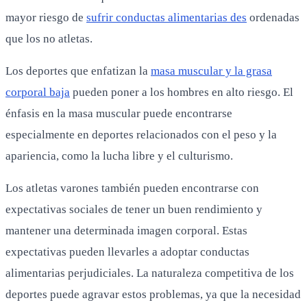
mayor riesgo de
sufrir conductas alimentarias des
ordenadas
que los no atletas.
Los deportes que enfatizan la
masa muscular y la grasa
corporal baja
pueden poner a los hombres en alto riesgo. El
énfasis en la masa muscular puede encontrarse
especialmente en deportes relacionados con el peso y la
apariencia, como la lucha libre y el culturismo.
Los atletas varones también pueden encontrarse con
expectativas sociales de tener un buen rendimiento y
mantener una determinada imagen corporal. Estas
expectativas pueden llevarles a adoptar conductas
alimentarias perjudiciales. La naturaleza competitiva de los
deportes puede agravar estos problemas, ya que la necesidad