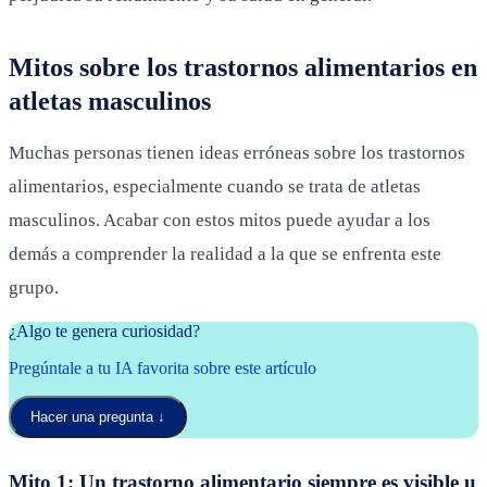
Mitos sobre los trastornos alimentarios en
atletas masculinos
Muchas personas tienen ideas erróneas sobre los trastornos
alimentarios, especialmente cuando se trata de atletas
masculinos. Acabar con estos mitos puede ayudar a los
demás a comprender la realidad a la que se enfrenta este
grupo.
¿Algo te genera curiosidad?
Pregúntale a tu IA favorita sobre este artículo
Hacer una pregunta
↓
Mito 1: Un trastorno alimentario siempre es visible u