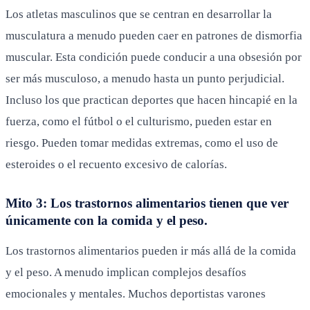
Los atletas masculinos que se centran en desarrollar la
musculatura a menudo pueden caer en patrones de dismorfia
muscular. Esta condición puede conducir a una obsesión por
ser más musculoso, a menudo hasta un punto perjudicial.
Incluso los que practican deportes que hacen hincapié en la
fuerza, como el fútbol o el culturismo, pueden estar en
riesgo. Pueden tomar medidas extremas, como el uso de
esteroides o el recuento excesivo de calorías.
Mito 3: Los trastornos alimentarios tienen que ver
únicamente con la comida y el peso.
Los trastornos alimentarios pueden ir más allá de la comida
y el peso. A menudo implican complejos desafíos
emocionales y mentales. Muchos deportistas varones