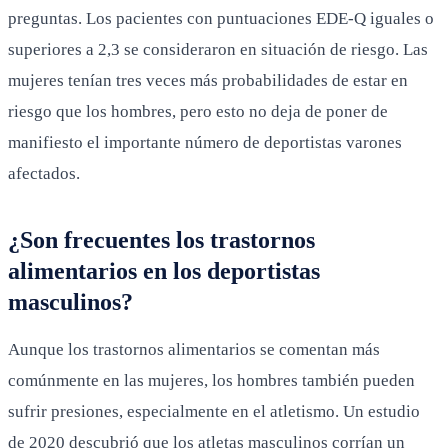
preguntas. Los pacientes con puntuaciones EDE-Q iguales o
superiores a 2,3 se consideraron en situación de riesgo. Las
mujeres tenían tres veces más probabilidades de estar en
riesgo que los hombres, pero esto no deja de poner de
manifiesto el importante número de deportistas varones
afectados.
¿Son frecuentes los trastornos
alimentarios en los deportistas
masculinos?
Aunque los trastornos alimentarios se comentan más
comúnmente en las mujeres, los hombres también pueden
sufrir presiones, especialmente en el atletismo. Un estudio
de 2020 descubrió que los atletas masculinos corrían un