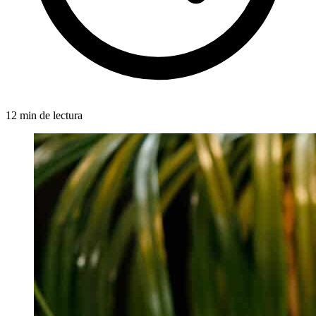
12 min de lectura