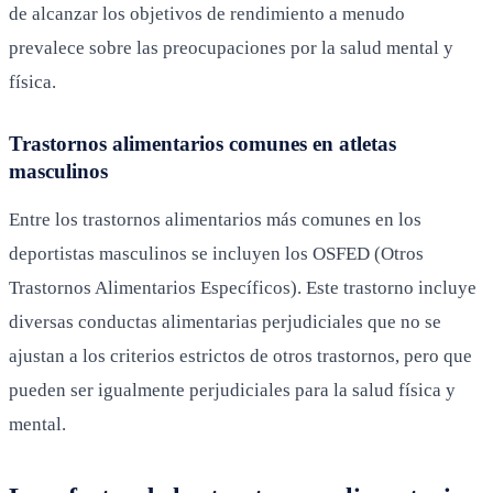
de alcanzar los objetivos de rendimiento a menudo
prevalece sobre las preocupaciones por la salud mental y
física.
Trastornos alimentarios comunes en atletas
masculinos
Entre los trastornos alimentarios más comunes en los
deportistas masculinos se incluyen los OSFED (Otros
Trastornos Alimentarios Específicos). Este trastorno incluye
diversas conductas alimentarias perjudiciales que no se
ajustan a los criterios estrictos de otros trastornos, pero que
pueden ser igualmente perjudiciales para la salud física y
mental.