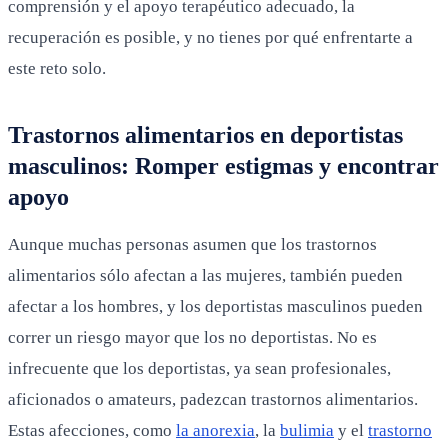
comprensión y el apoyo terapéutico adecuado, la
recuperación es posible, y no tienes por qué enfrentarte a
este reto solo.
Trastornos alimentarios en deportistas
masculinos: Romper estigmas y encontrar
apoyo
Aunque muchas personas asumen que los trastornos
alimentarios sólo afectan a las mujeres, también pueden
afectar a los hombres, y los deportistas masculinos pueden
correr un riesgo mayor que los no deportistas. No es
infrecuente que los deportistas, ya sean profesionales,
aficionados o amateurs, padezcan trastornos alimentarios.
Estas afecciones, como
la anorexia
, la
bulimia
y el
trastorno