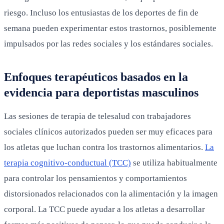
riesgo. Incluso los entusiastas de los deportes de fin de
semana pueden experimentar estos trastornos, posiblemente
impulsados por las redes sociales y los estándares sociales.
Enfoques terapéuticos basados en la
evidencia para deportistas masculinos
Las sesiones de terapia de telesalud con trabajadores
sociales clínicos autorizados pueden ser muy eficaces para
los atletas que luchan contra los trastornos alimentarios.
La
terapia cognitivo-conductual (TCC)
se utiliza habitualmente
para controlar los pensamientos y comportamientos
distorsionados relacionados con la alimentación y la imagen
corporal. La TCC puede ayudar a los atletas a desarrollar