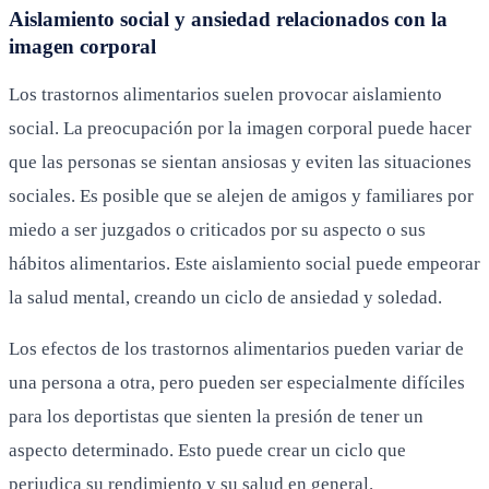
Aislamiento social y ansiedad relacionados con la
imagen corporal
Los trastornos alimentarios suelen provocar aislamiento
social. La preocupación por la imagen corporal puede hacer
que las personas se sientan ansiosas y eviten las situaciones
sociales. Es posible que se alejen de amigos y familiares por
miedo a ser juzgados o criticados por su aspecto o sus
hábitos alimentarios. Este aislamiento social puede empeorar
la salud mental, creando un ciclo de ansiedad y soledad.
Los efectos de los trastornos alimentarios pueden variar de
una persona a otra, pero pueden ser especialmente difíciles
para los deportistas que sienten la presión de tener un
aspecto determinado. Esto puede crear un ciclo que
perjudica su rendimiento y su salud en general.