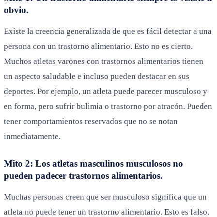
obvio.
Existe la creencia generalizada de que es fácil detectar a una
persona con un trastorno alimentario. Esto no es cierto.
Muchos atletas varones con trastornos alimentarios tienen
un aspecto saludable e incluso pueden destacar en sus
deportes. Por ejemplo, un atleta puede parecer musculoso y
en forma, pero sufrir bulimia o trastorno por atracón. Pueden
tener comportamientos reservados que no se notan
inmediatamente.
Mito 2: Los atletas masculinos musculosos no
pueden padecer trastornos alimentarios.
Muchas personas creen que ser musculoso significa que un
atleta no puede tener un trastorno alimentario. Esto es falso.