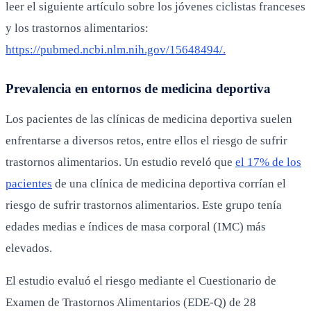
leer el siguiente artículo sobre los jóvenes ciclistas franceses
y los trastornos alimentarios:
https://pubmed.ncbi.nlm.nih.gov/15648494/.
Prevalencia en entornos de medicina deportiva
Los pacientes de las clínicas de medicina deportiva suelen
enfrentarse a diversos retos, entre ellos el riesgo de sufrir
trastornos alimentarios. Un estudio reveló que
el 17% de los
pacientes
de una clínica de medicina deportiva corrían el
riesgo de sufrir trastornos alimentarios. Este grupo tenía
edades medias e índices de masa corporal (IMC) más
elevados.
El estudio evaluó el riesgo mediante el Cuestionario de
Examen de Trastornos Alimentarios (EDE-Q) de 28