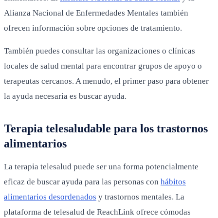
Alianza Nacional de Enfermedades Mentales también
ofrecen información sobre opciones de tratamiento.
También puedes consultar las organizaciones o clínicas
locales de salud mental para encontrar grupos de apoyo o
terapeutas cercanos. A menudo, el primer paso para obtener
la ayuda necesaria es buscar ayuda.
Terapia telesaludable para los trastornos
alimentarios
La terapia telesalud puede ser una forma potencialmente
eficaz de buscar ayuda para las personas con
hábitos
alimentarios desordenados
y trastornos mentales. La
plataforma de telesalud de ReachLink ofrece cómodas