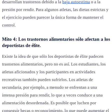
desarrollan trastornos debido a la
baja autoestima
o a la
presión por rendir. Para algunos atletas, las dietas estrictas y
el ejercicio pueden parecer la única forma de mantener el
control.
Mito 4: Los trastornos alimentarios sólo afectan a los
deportistas de élite.
Existe la idea de que sólo los deportistas de élite padecen
trastornos alimentarios, pero no es así. Los estudiantes, los
atletas aficionados y los participantes en actividades
recreativas también pueden sufrirlos. Los atletas de
secundaria, por ejemplo, a menudo se enfrentan a una
intensa presión para rendir, lo que a veces conduce a una
alimentación desordenada. Es posible que luchen por
conseguir becas o reconocimiento, lo que puede aumentar el