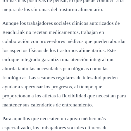
formas más positivas de pensar, lo que puede conducir a la
mejora de los síntomas del trastorno alimentario.
Aunque los trabajadores sociales clínicos autorizados de
ReachLink no recetan medicamentos, trabajan en
colaboración con proveedores médicos que pueden abordar
los aspectos físicos de los trastornos alimentarios. Este
enfoque integrado garantiza una atención integral que
aborda tanto las necesidades psicológicas como las
fisiológicas. Las sesiones regulares de telesalud pueden
ayudar a supervisar los progresos, al tiempo que
proporcionan a los atletas la flexibilidad que necesitan para
mantener sus calendarios de entrenamiento.
Para aquellos que necesiten un apoyo médico más
especializado, los trabajadores sociales clínicos de