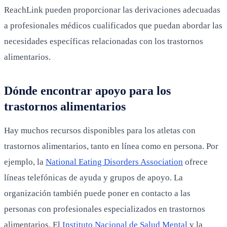
ReachLink pueden proporcionar las derivaciones adecuadas
a profesionales médicos cualificados que puedan abordar las
necesidades específicas relacionadas con los trastornos
alimentarios.
Dónde encontrar apoyo para los
trastornos alimentarios
Hay muchos recursos disponibles para los atletas con
trastornos alimentarios, tanto en línea como en persona. Por
ejemplo, la
National Eating Disorders Association
ofrece
líneas telefónicas de ayuda y grupos de apoyo. La
organización también puede poner en contacto a las
personas con profesionales especializados en trastornos
alimentarios. El
Instituto Nacional de Salud Mental
y la