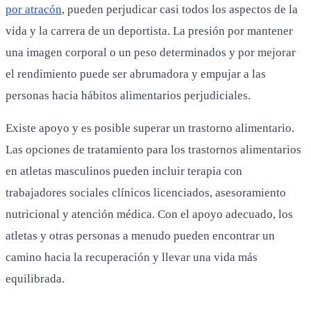
por atracón
, pueden perjudicar casi todos los aspectos de la
vida y la carrera de un deportista. La presión por mantener
una imagen corporal o un peso determinados y por mejorar
el rendimiento puede ser abrumadora y empujar a las
personas hacia hábitos alimentarios perjudiciales.
Existe apoyo y es posible superar un trastorno alimentario.
Las opciones de tratamiento para los trastornos alimentarios
en atletas masculinos pueden incluir terapia con
trabajadores sociales clínicos licenciados, asesoramiento
nutricional y atención médica. Con el apoyo adecuado, los
atletas y otras personas a menudo pueden encontrar un
camino hacia la recuperación y llevar una vida más
equilibrada.