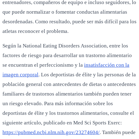
entrenadores, compañeros de equipo e incluso seguidores, lo
que puede normalizar o fomentar conductas alimentarias
desordenadas. Como resultado, puede ser más difícil para los
atletas reconocer el problema.
Según la National Eating Disorders Association, entre los
factores de riesgo para desarrollar un trastorno alimentario
se encuentran el perfeccionismo y la
insatisfacción con la
imagen corporal
. Los deportistas de élite y las personas de la
población general con antecedentes de dietas o antecedentes
familiares de trastornos alimentarios también pueden tener
un riesgo elevado. Para más información sobre los
deportistas de élite y los trastornos alimentarios, consulte el
siguiente artículo, publicado en Med Sci Sports Exerc:
https://pubmed.ncbi.nlm.nih.gov/23274604/
. También puede