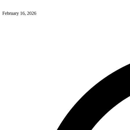
February 16, 2026