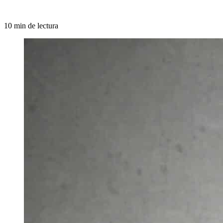
10 min de lectura