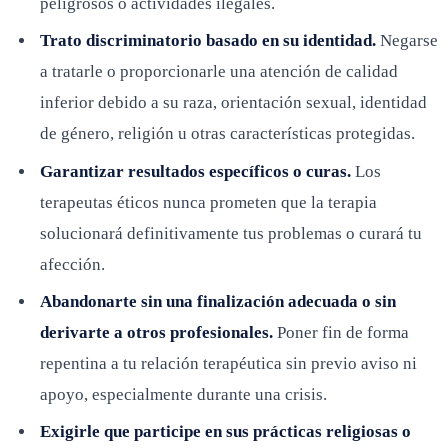
peligrosos o actividades ilegales.
Trato discriminatorio basado en su identidad.
Negarse
a tratarle o proporcionarle una atención de calidad
inferior debido a su raza, orientación sexual, identidad
de género, religión u otras características protegidas.
Garantizar resultados específicos o curas.
Los
terapeutas éticos nunca prometen que la terapia
solucionará definitivamente tus problemas o curará tu
afección.
Abandonarte sin una finalización adecuada o sin
derivarte a otros profesionales.
Poner fin de forma
repentina a tu relación terapéutica sin previo aviso ni
apoyo, especialmente durante una crisis.
Exigirle que participe en sus prácticas religiosas o