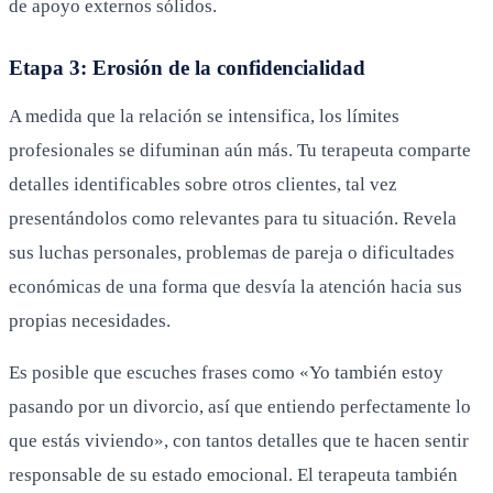
de apoyo externos sólidos.
Etapa 3: Erosión de la confidencialidad
A medida que la relación se intensifica, los límites
profesionales se difuminan aún más. Tu terapeuta comparte
detalles identificables sobre otros clientes, tal vez
presentándolos como relevantes para tu situación. Revela
sus luchas personales, problemas de pareja o dificultades
económicas de una forma que desvía la atención hacia sus
propias necesidades.
Es posible que escuches frases como «Yo también estoy
pasando por un divorcio, así que entiendo perfectamente lo
que estás viviendo», con tantos detalles que te hacen sentir
responsable de su estado emocional. El terapeuta también