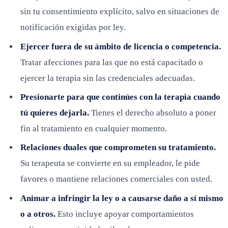
sin tu consentimiento explícito, salvo en situaciones de
notificación exigidas por ley.
Ejercer fuera de su ámbito de licencia o competencia.
Tratar afecciones para las que no está capacitado o
ejercer la terapia sin las credenciales adecuadas.
Presionarte para que continúes con la terapia cuando
tú quieres dejarla.
Tienes el derecho absoluto a poner
fin al tratamiento en cualquier momento.
Relaciones duales que comprometen su tratamiento.
Su terapeuta se convierte en su empleador, le pide
favores o mantiene relaciones comerciales con usted.
Animar a infringir la ley o a causarse daño a sí mismo
o a otros.
Esto incluye apoyar comportamientos