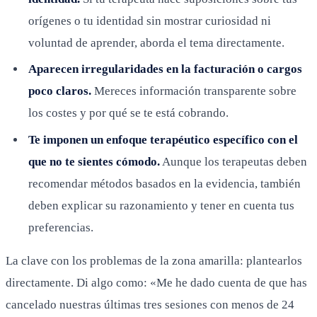
orígenes o tu identidad sin mostrar curiosidad ni
voluntad de aprender, aborda el tema directamente.
Aparecen irregularidades en la facturación o cargos
poco claros.
Mereces información transparente sobre
los costes y por qué se te está cobrando.
Te imponen un enfoque terapéutico específico con el
que no te sientes cómodo.
Aunque los terapeutas deben
recomendar métodos basados en la evidencia, también
deben explicar su razonamiento y tener en cuenta tus
preferencias.
La clave con los problemas de la zona amarilla: plantearlos
directamente. Di algo como: «Me he dado cuenta de que has
cancelado nuestras últimas tres sesiones con menos de 24