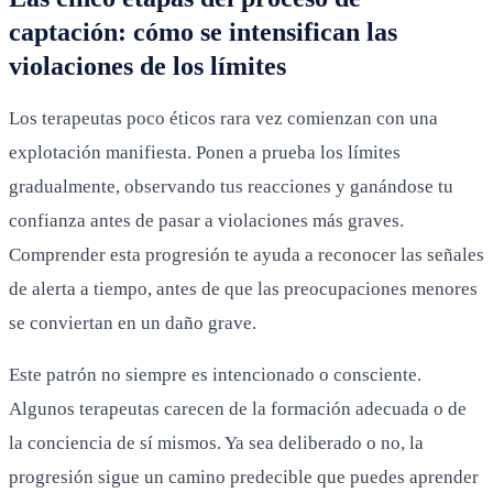
captación: cómo se intensifican las
violaciones de los límites
Los terapeutas poco éticos rara vez comienzan con una
explotación manifiesta. Ponen a prueba los límites
gradualmente, observando tus reacciones y ganándose tu
confianza antes de pasar a violaciones más graves.
Comprender esta progresión te ayuda a reconocer las señales
de alerta a tiempo, antes de que las preocupaciones menores
se conviertan en un daño grave.
Este patrón no siempre es intencionado o consciente.
Algunos terapeutas carecen de la formación adecuada o de
la conciencia de sí mismos. Ya sea deliberado o no, la
progresión sigue un camino predecible que puedes aprender