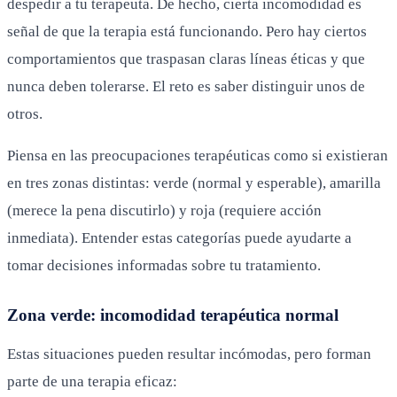
despedir a tu terapeuta. De hecho, cierta incomodidad es
señal de que la terapia está funcionando. Pero hay ciertos
comportamientos que traspasan claras líneas éticas y que
nunca deben tolerarse. El reto es saber distinguir unos de
otros.
Piensa en las preocupaciones terapéuticas como si existieran
en tres zonas distintas: verde (normal y esperable), amarilla
(merece la pena discutirlo) y roja (requiere acción
inmediata). Entender estas categorías puede ayudarte a
tomar decisiones informadas sobre tu tratamiento.
Zona verde: incomodidad terapéutica normal
Estas situaciones pueden resultar incómodas, pero forman
parte de una terapia eficaz: