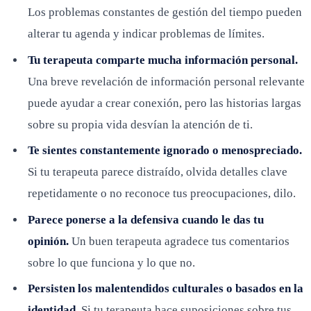
Los problemas constantes de gestión del tiempo pueden
alterar tu agenda y indicar problemas de límites.
Tu terapeuta comparte mucha información personal.
Una breve revelación de información personal relevante
puede ayudar a crear conexión, pero las historias largas
sobre su propia vida desvían la atención de ti.
Te sientes constantemente ignorado o menospreciado.
Si tu terapeuta parece distraído, olvida detalles clave
repetidamente o no reconoce tus preocupaciones, dilo.
Parece ponerse a la defensiva cuando le das tu
opinión.
Un buen terapeuta agradece tus comentarios
sobre lo que funciona y lo que no.
Persisten los malentendidos culturales o basados en la
identidad.
Si tu terapeuta hace suposiciones sobre tus