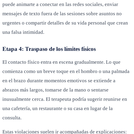
puede animarte a conectar en las redes sociales, enviar
mensajes de texto fuera de las sesiones sobre asuntos no
urgentes o compartir detalles de su vida personal que crean
una falsa intimidad.
Etapa 4: Traspaso de los límites físicos
El contacto físico entra en escena gradualmente. Lo que
comienza como un breve toque en el hombro o una palmada
en el brazo durante momentos emotivos se extiende a
abrazos más largos, tomarse de la mano o sentarse
inusualmente cerca. El terapeuta podría sugerir reunirse en
una cafetería, un restaurante o su casa en lugar de la
consulta.
Estas violaciones suelen ir acompañadas de explicaciones: