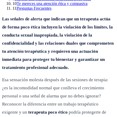
10
Te mereces una atención ética y compasiva
11
Preguntas Frecuentes
Las señales de alerta que indican que un terapeuta actúa
de forma poco ética incluyen la violación de los límites, la
conducta sexual inapropiada, la violación de la
confidencialidad y las relaciones duales que comprometen
tu atención terapéutica y requieren una actuación
inmediata para proteger tu bienestar y garantizar un
tratamiento profesional adecuado.
Esa sensación molesta después de las sesiones de terapia:
¿es la incomodidad normal que conlleva el crecimiento
personal o una señal de alarma que no debes ignorar?
Reconocer la diferencia entre un trabajo terapéutico
exigente y un
terapeuta poco ético
podría protegerte de