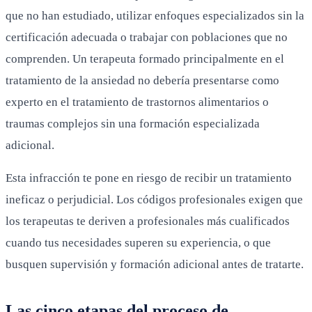
que no han estudiado, utilizar enfoques especializados sin la
certificación adecuada o trabajar con poblaciones que no
comprenden. Un terapeuta formado principalmente en el
tratamiento de la ansiedad no debería presentarse como
experto en el tratamiento de trastornos alimentarios o
traumas complejos sin una formación especializada
adicional.
Esta infracción te pone en riesgo de recibir un tratamiento
ineficaz o perjudicial. Los códigos profesionales exigen que
los terapeutas te deriven a profesionales más cualificados
cuando tus necesidades superen su experiencia, o que
busquen supervisión y formación adicional antes de tratarte.
Las cinco etapas del proceso de