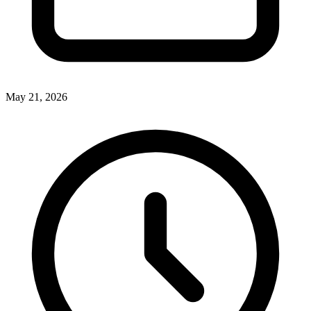
May 21, 2026