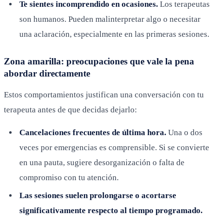
Te sientes incomprendido en ocasiones.
Los terapeutas
son humanos. Pueden malinterpretar algo o necesitar
una aclaración, especialmente en las primeras sesiones.
Zona amarilla: preocupaciones que vale la pena
abordar directamente
Estos comportamientos justifican una conversación con tu
terapeuta antes de que decidas dejarlo:
Cancelaciones frecuentes de última hora.
Una o dos
veces por emergencias es comprensible. Si se convierte
en una pauta, sugiere desorganización o falta de
compromiso con tu atención.
Las sesiones suelen prolongarse o acortarse
significativamente respecto al tiempo programado.