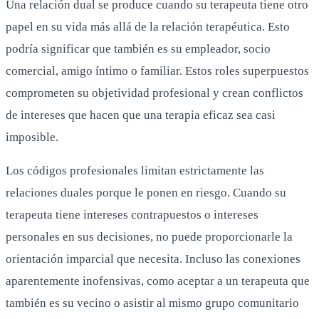
Una relación dual se produce cuando su terapeuta tiene otro
papel en su vida más allá de la relación terapéutica. Esto
podría significar que también es su empleador, socio
comercial, amigo íntimo o familiar. Estos roles superpuestos
comprometen su objetividad profesional y crean conflictos
de intereses que hacen que una terapia eficaz sea casi
imposible.
Los códigos profesionales limitan estrictamente las
relaciones duales porque le ponen en riesgo. Cuando su
terapeuta tiene intereses contrapuestos o intereses
personales en sus decisiones, no puede proporcionarle la
orientación imparcial que necesita. Incluso las conexiones
aparentemente inofensivas, como aceptar a un terapeuta que
también es su vecino o asistir al mismo grupo comunitario