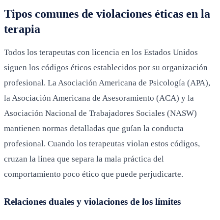
Tipos comunes de violaciones éticas en la
terapia
Todos los terapeutas con licencia en los Estados Unidos
siguen los códigos éticos establecidos por su organización
profesional. La Asociación Americana de Psicología (APA),
la Asociación Americana de Asesoramiento (ACA) y la
Asociación Nacional de Trabajadores Sociales (NASW)
mantienen normas detalladas que guían la conducta
profesional. Cuando los terapeutas violan estos códigos,
cruzan la línea que separa la mala práctica del
comportamiento poco ético que puede perjudicarte.
Relaciones duales y violaciones de los límites