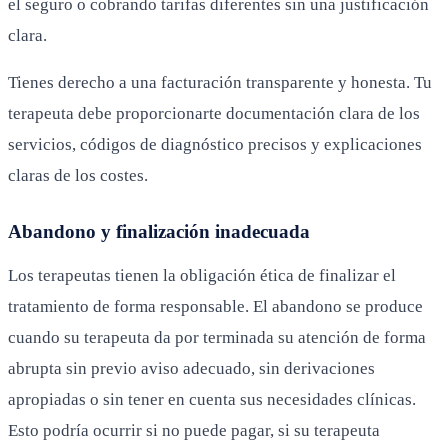
el seguro o cobrando tarifas diferentes sin una justificación
clara.
Tienes derecho a una facturación transparente y honesta. Tu
terapeuta debe proporcionarte documentación clara de los
servicios, códigos de diagnóstico precisos y explicaciones
claras de los costes.
Abandono y finalización inadecuada
Los terapeutas tienen la obligación ética de finalizar el
tratamiento de forma responsable. El abandono se produce
cuando su terapeuta da por terminada su atención de forma
abrupta sin previo aviso adecuado, sin derivaciones
apropiadas o sin tener en cuenta sus necesidades clínicas.
Esto podría ocurrir si no puede pagar, si su terapeuta