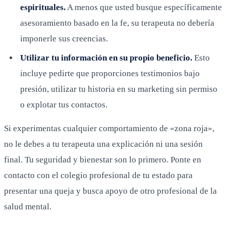
espirituales.
A menos que usted busque específicamente
asesoramiento basado en la fe, su terapeuta no debería
imponerle sus creencias.
Utilizar tu información en su propio beneficio.
Esto
incluye pedirte que proporciones testimonios bajo
presión, utilizar tu historia en su marketing sin permiso
o explotar tus contactos.
Si experimentas cualquier comportamiento de «zona roja»,
no le debes a tu terapeuta una explicación ni una sesión
final. Tu seguridad y bienestar son lo primero. Ponte en
contacto con el colegio profesional de tu estado para
presentar una queja y busca apoyo de otro profesional de la
salud mental.