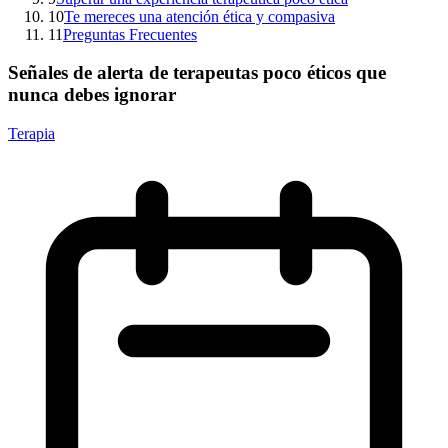
10
Te mereces una atención ética y compasiva
11
Preguntas Frecuentes
Señales de alerta de terapeutas poco éticos que
nunca debes ignorar
Terapia