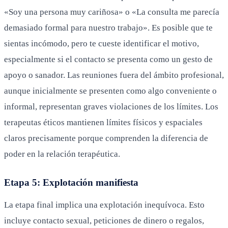
«Soy una persona muy cariñosa» o «La consulta me parecía
demasiado formal para nuestro trabajo». Es posible que te
sientas incómodo, pero te cueste identificar el motivo,
especialmente si el contacto se presenta como un gesto de
apoyo o sanador. Las reuniones fuera del ámbito profesional,
aunque inicialmente se presenten como algo conveniente o
informal, representan graves violaciones de los límites. Los
terapeutas éticos mantienen límites físicos y espaciales
claros precisamente porque comprenden la diferencia de
poder en la relación terapéutica.
Etapa 5: Explotación manifiesta
La etapa final implica una explotación inequívoca. Esto
incluye contacto sexual, peticiones de dinero o regalos,