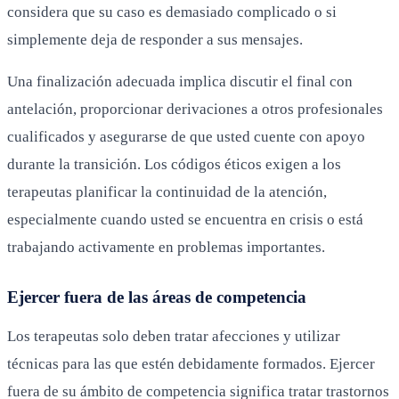
considera que su caso es demasiado complicado o si
simplemente deja de responder a sus mensajes.
Una finalización adecuada implica discutir el final con
antelación, proporcionar derivaciones a otros profesionales
cualificados y asegurarse de que usted cuente con apoyo
durante la transición. Los códigos éticos exigen a los
terapeutas planificar la continuidad de la atención,
especialmente cuando usted se encuentra en crisis o está
trabajando activamente en problemas importantes.
Ejercer fuera de las áreas de competencia
Los terapeutas solo deben tratar afecciones y utilizar
técnicas para las que estén debidamente formados. Ejercer
fuera de su ámbito de competencia significa tratar trastornos