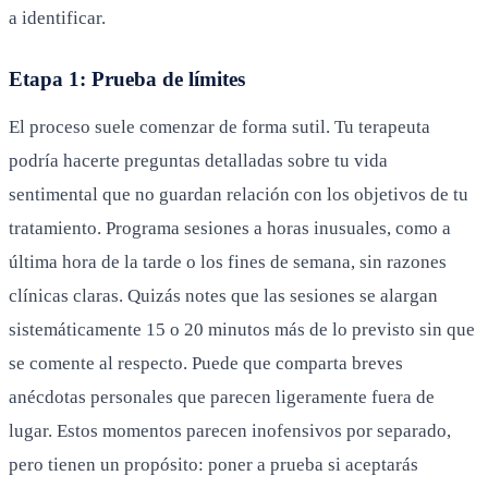
a identificar.
Etapa 1: Prueba de límites
El proceso suele comenzar de forma sutil. Tu terapeuta
podría hacerte preguntas detalladas sobre tu vida
sentimental que no guardan relación con los objetivos de tu
tratamiento. Programa sesiones a horas inusuales, como a
última hora de la tarde o los fines de semana, sin razones
clínicas claras. Quizás notes que las sesiones se alargan
sistemáticamente 15 o 20 minutos más de lo previsto sin que
se comente al respecto. Puede que comparta breves
anécdotas personales que parecen ligeramente fuera de
lugar. Estos momentos parecen inofensivos por separado,
pero tienen un propósito: poner a prueba si aceptarás