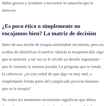
daños graves y ayudarte a encontrar la sanación que te
mereces.
¿Es poco ético o simplemente no
encajamos bien? La matriz de decisión
Sales de una sesión de terapia sintiéndote incómodo, pero no
acabas de identificar el motivo. Quizás tu terapeuta dijo algo
que te molestó, o tal vez se le olvidó un detalle importante
que le contaste la semana pasada. La pregunta que te ronda
la cabeza es: ¿es esto señal de que algo va muy mal, o
simplemente forma parte del complicado proceso humano
que es la terapia?
No todos los momentos incómodos significan que debas