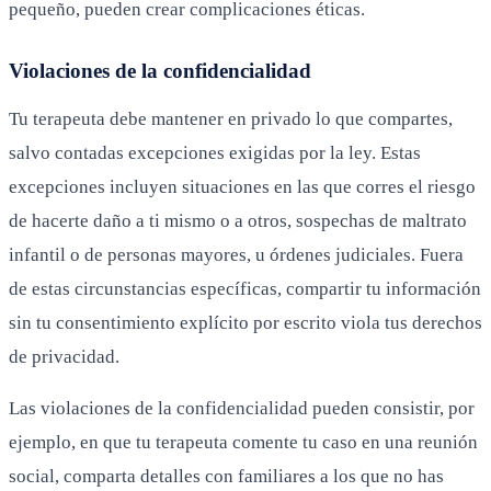
pequeño, pueden crear complicaciones éticas.
Violaciones de la confidencialidad
Tu terapeuta debe mantener en privado lo que compartes,
salvo contadas excepciones exigidas por la ley. Estas
excepciones incluyen situaciones en las que corres el riesgo
de hacerte daño a ti mismo o a otros, sospechas de maltrato
infantil o de personas mayores, u órdenes judiciales. Fuera
de estas circunstancias específicas, compartir tu información
sin tu consentimiento explícito por escrito viola tus derechos
de privacidad.
Las violaciones de la confidencialidad pueden consistir, por
ejemplo, en que tu terapeuta comente tu caso en una reunión
social, comparta detalles con familiares a los que no has