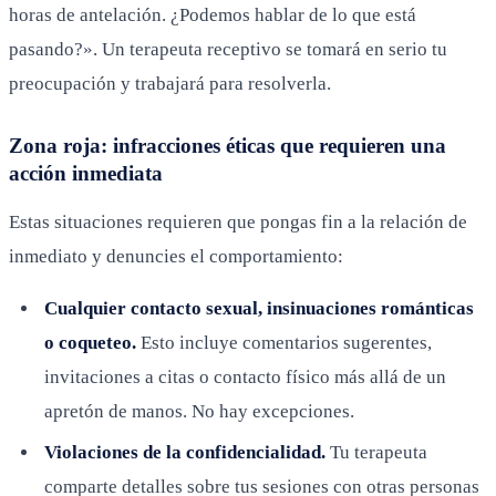
horas de antelación. ¿Podemos hablar de lo que está
pasando?». Un terapeuta receptivo se tomará en serio tu
preocupación y trabajará para resolverla.
Zona roja: infracciones éticas que requieren una
acción inmediata
Estas situaciones requieren que pongas fin a la relación de
inmediato y denuncies el comportamiento:
Cualquier contacto sexual, insinuaciones románticas
o coqueteo.
Esto incluye comentarios sugerentes,
invitaciones a citas o contacto físico más allá de un
apretón de manos. No hay excepciones.
Violaciones de la confidencialidad.
Tu terapeuta
comparte detalles sobre tus sesiones con otras personas