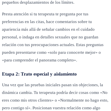
pequeños desplazamientos de los límites.
Presta atención si tu terapeuta te pregunta por tus
preferencias en las citas, hace comentarios sobre tu
apariencia más allá de señalar cambios en el cuidado
personal, o indaga en detalles sexuales que no guardan
relación con tus preocupaciones actuales. Estas preguntas
pueden presentarse como «solo para conocerte mejor» o
«para comprender el panorama completo».
Etapa 2: Trato especial y aislamiento
Una vez que las pruebas iniciales pasan sin objeciones, la
dinámica cambia. Tu terapeuta podría decir cosas como «No
eres como mis otros clientes» o «Normalmente no hago esto,
pero contigo sí». Posicionan vuestra relación como algo