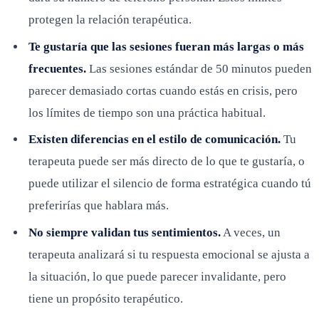
protegen la relación terapéutica.
Te gustaría que las sesiones fueran más largas o más
frecuentes.
Las sesiones estándar de 50 minutos pueden
parecer demasiado cortas cuando estás en crisis, pero
los límites de tiempo son una práctica habitual.
Existen diferencias en el estilo de comunicación.
Tu
terapeuta puede ser más directo de lo que te gustaría, o
puede utilizar el silencio de forma estratégica cuando tú
preferirías que hablara más.
No siempre validan tus sentimientos.
A veces, un
terapeuta analizará si tu respuesta emocional se ajusta a
la situación, lo que puede parecer invalidante, pero
tiene un propósito terapéutico.