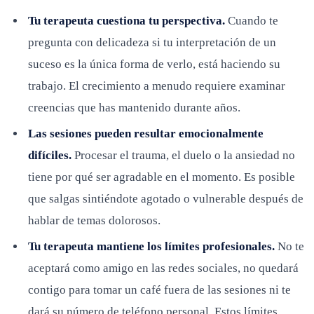
Tu terapeuta cuestiona tu perspectiva.
Cuando te
pregunta con delicadeza si tu interpretación de un
suceso es la única forma de verlo, está haciendo su
trabajo. El crecimiento a menudo requiere examinar
creencias que has mantenido durante años.
Las sesiones pueden resultar emocionalmente
difíciles.
Procesar el trauma, el duelo o la ansiedad no
tiene por qué ser agradable en el momento. Es posible
que salgas sintiéndote agotado o vulnerable después de
hablar de temas dolorosos.
Tu terapeuta mantiene los límites profesionales.
No te
aceptará como amigo en las redes sociales, no quedará
contigo para tomar un café fuera de las sesiones ni te
dará su número de teléfono personal. Estos límites