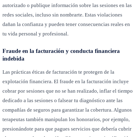
autorizado o publique información sobre las sesiones en las
redes sociales, incluso sin nombrarte. Estas violaciones
dañan la confianza y pueden tener consecuencias reales en
tu vida personal y profesional.
Fraude en la facturación y conducta financiera
indebida
Las prácticas éticas de facturación te protegen de la
explotación financiera. El fraude en la facturación incluye
cobrar por sesiones que no se han realizado, inflar el tiempo
dedicado a las sesiones o falsear tu diagnóstico ante las
compañías de seguros para garantizar la cobertura. Algunos
terapeutas también manipulan los honorarios, por ejemplo,
presionándote para que pagues servicios que debería cubrir