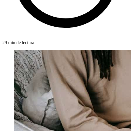
29 min de lectura