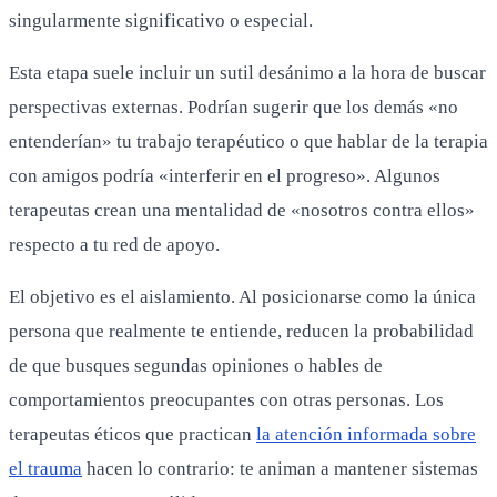
singularmente significativo o especial.
Esta etapa suele incluir un sutil desánimo a la hora de buscar
perspectivas externas. Podrían sugerir que los demás «no
entenderían» tu trabajo terapéutico o que hablar de la terapia
con amigos podría «interferir en el progreso». Algunos
terapeutas crean una mentalidad de «nosotros contra ellos»
respecto a tu red de apoyo.
El objetivo es el aislamiento. Al posicionarse como la única
persona que realmente te entiende, reducen la probabilidad
de que busques segundas opiniones o hables de
comportamientos preocupantes con otras personas. Los
terapeutas éticos que practican
la atención informada sobre
el trauma
hacen lo contrario: te animan a mantener sistemas