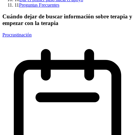
11
Preguntas Frecuentes
Cuándo dejar de buscar información sobre terapia y
empezar con la terapia
Procrastinación