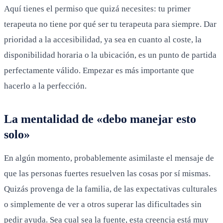
Aquí tienes el permiso que quizá necesites: tu primer
terapeuta no tiene por qué ser tu terapeuta para siempre. Dar
prioridad a la accesibilidad, ya sea en cuanto al coste, la
disponibilidad horaria o la ubicación, es un punto de partida
perfectamente válido. Empezar es más importante que
hacerlo a la perfección.
La mentalidad de «debo manejar esto
solo»
En algún momento, probablemente asimilaste el mensaje de
que las personas fuertes resuelven las cosas por sí mismas.
Quizás provenga de la familia, de las expectativas culturales
o simplemente de ver a otros superar las dificultades sin
pedir ayuda. Sea cual sea la fuente, esta creencia está muy