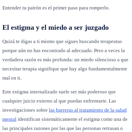
Entender tu patrón es el primer paso para romperlo.
El estigma y el miedo a ser juzgado
Quizá te digas a ti mismo que sigues buscando terapeutas
porque aún no has encontrado al adecuado. Pero a veces la
verdadera razón es más profunda: un miedo silencioso a que
necesitar terapia signifique que hay algo fundamentalmente
mal en ti.
Este estigma internalizado suele ser más poderoso que
cualquier juicio externo al que puedas enfrentarte. Las
investigaciones sobre
las barreras al tratamiento de la salud
mental
identifican sistemáticamente el estigma como una de
las principales razones por las que las personas retrasan o