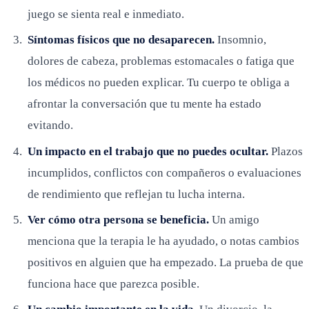
juego se sienta real e inmediato.
Síntomas físicos que no desaparecen.
Insomnio,
dolores de cabeza, problemas estomacales o fatiga que
los médicos no pueden explicar. Tu cuerpo te obliga a
afrontar la conversación que tu mente ha estado
evitando.
Un impacto en el trabajo que no puedes ocultar.
Plazos
incumplidos, conflictos con compañeros o evaluaciones
de rendimiento que reflejan tu lucha interna.
Ver cómo otra persona se beneficia.
Un amigo
menciona que la terapia le ha ayudado, o notas cambios
positivos en alguien que ha empezado. La prueba de que
funciona hace que parezca posible.