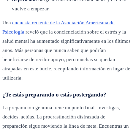
vuelve a empezar.
Una
encuesta reciente de la Asociación Americana de
Psicología
reveló que la concienciación sobre el estrés y la
salud mental ha aumentado significativamente en los últimos
años. Más personas que nunca saben que podrían
beneficiarse de recibir apoyo, pero muchas se quedan
atrapadas en este bucle, recopilando información en lugar de
utilizarla.
¿Te estás preparando o estás postergando?
La preparación genuina tiene un punto final. Investigas,
decides, actúas. La procrastinación disfrazada de
preparación sigue moviendo la línea de meta. Encuentras un