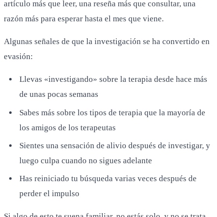
artículo más que leer, una reseña más que consultar, una
razón más para esperar hasta el mes que viene.
Algunas señales de que la investigación se ha convertido en
evasión:
Llevas «investigando» sobre la terapia desde hace más
de unas pocas semanas
Sabes más sobre los tipos de terapia que la mayoría de
los amigos de los terapeutas
Sientes una sensación de alivio después de investigar, y
luego culpa cuando no sigues adelante
Has reiniciado tu búsqueda varias veces después de
perder el impulso
Si algo de esto te suena familiar, no estás solo, y no se trata