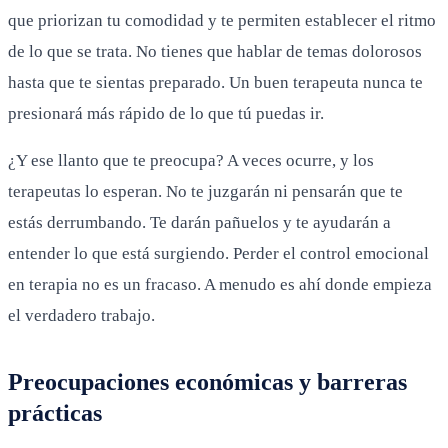
que priorizan tu comodidad y te permiten establecer el ritmo
de lo que se trata. No tienes que hablar de temas dolorosos
hasta que te sientas preparado. Un buen terapeuta nunca te
presionará más rápido de lo que tú puedas ir.
¿Y ese llanto que te preocupa? A veces ocurre, y los
terapeutas lo esperan. No te juzgarán ni pensarán que te
estás derrumbando. Te darán pañuelos y te ayudarán a
entender lo que está surgiendo. Perder el control emocional
en terapia no es un fracaso. A menudo es ahí donde empieza
el verdadero trabajo.
Preocupaciones económicas y barreras
prácticas