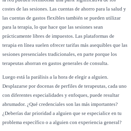
costes de las sesiones. Las cuentas de ahorro para la salud y
las cuentas de gastos flexibles también se pueden utilizar
para la terapia, lo que hace que las sesiones sean
prácticamente libres de impuestos. Las plataformas de
terapia en línea suelen ofrecer tarifas más asequibles que las
sesiones presenciales tradicionales, en parte porque los
terapeutas ahorran en gastos generales de consulta.
Luego está la parálisis a la hora de elegir a alguien.
Desplazarse por docenas de perfiles de terapeutas, cada uno
con diferentes especialidades y enfoques, puede resultar
abrumador. ¿Qué credenciales son las más importantes?
¿Deberías dar prioridad a alguien que se especialice en tu
problema específico o a alguien con experiencia general?