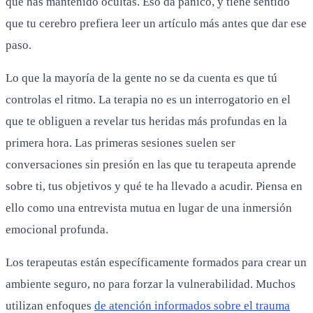
que has mantenido ocultas. Eso da pánico, y tiene sentido
que tu cerebro prefiera leer un artículo más antes que dar ese
paso.
Lo que la mayoría de la gente no se da cuenta es que tú
controlas el ritmo. La terapia no es un interrogatorio en el
que te obliguen a revelar tus heridas más profundas en la
primera hora. Las primeras sesiones suelen ser
conversaciones sin presión en las que tu terapeuta aprende
sobre ti, tus objetivos y qué te ha llevado a acudir. Piensa en
ello como una entrevista mutua en lugar de una inmersión
emocional profunda.
Los terapeutas están específicamente formados para crear un
ambiente seguro, no para forzar la vulnerabilidad. Muchos
utilizan enfoques
de atención informados sobre el trauma