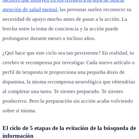
atención de salud mental
, las personas suelen reconocer su
necesidad de apoyo mucho antes de pasar a la acción. La
brecha entre la toma de conciencia y la acción puede
prolongarse durante meses o incluso años.
¿Qué hace que este ciclo sea tan persistente? En realidad, tu
cerebro te recompensa por investigar. Cada nuevo artículo o
perfil de terapeuta te proporciona una pequeña dosis de
dopamina, la misma recompensa neurológica que obtendrías
al completar una tarea. Te sientes preparado. Te sientes
productivo. Pero la preparación sin acción acaba volviendo
sobre sí misma.
El ciclo de 5 etapas de la evitación de la búsqueda de
información