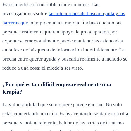
Estos miedos son increíblemente comunes. Las
investigaciones sobre
las intenciones de buscar ayuda y las
barreras que
lo impiden muestran que, incluso cuando las
personas realmente quieren apoyo, la preocupación por
exponerse emocionalmente puede mantenerlas estancadas
en la fase de búsqueda de información indefinidamente. La
brecha entre querer ayuda y buscarla realmente a menudo se
reduce a una cosa: el miedo a ser visto.
¿Por qué es tan difícil empezar realmente una
terapia?
La vulnerabilidad que se requiere parece enorme. No solo
estás concertando una cita. Estás aceptando sentarte con otra
persona y, potencialmente, hablar de las partes de ti mismo