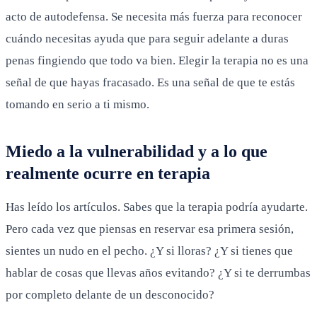
acto de autodefensa. Se necesita más fuerza para reconocer
cuándo necesitas ayuda que para seguir adelante a duras
penas fingiendo que todo va bien. Elegir la terapia no es una
señal de que hayas fracasado. Es una señal de que te estás
tomando en serio a ti mismo.
Miedo a la vulnerabilidad y a lo que
realmente ocurre en terapia
Has leído los artículos. Sabes que la terapia podría ayudarte.
Pero cada vez que piensas en reservar esa primera sesión,
sientes un nudo en el pecho. ¿Y si lloras? ¿Y si tienes que
hablar de cosas que llevas años evitando? ¿Y si te derrumbas
por completo delante de un desconocido?