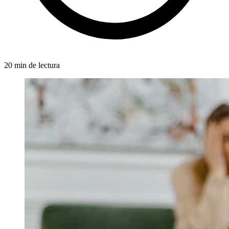
20 min de lectura