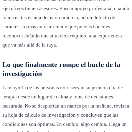
ejecutivos tienen asesores. Buscar apoyo profesional cuando
lo necesitas es una decisión práctica, no un defecto de
carácter. Lo más autosuficiente que puedes hacer es
reconocer cuándo una situación requiere una experiencia
que va más allá de la tuya.
Lo que finalmente rompe el bucle de la
investigación
La mayoría de las personas no reservan su primera cita de
terapia desde un lugar de calma y toma de decisiones
mesurada. No se despiertan un martes por la mañana, revisan
su hoja de cálculo de investigación y concluyen que las
condiciones son óptimas. En cambio, algo cambia. Llega un