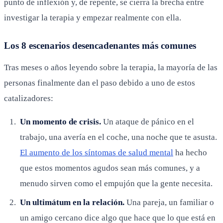
punto de inflexión y, de repente, se cierra la brecha entre
investigar la terapia y empezar realmente con ella.
Los 8 escenarios desencadenantes más comunes
Tras meses o años leyendo sobre la terapia, la mayoría de las
personas finalmente dan el paso debido a uno de estos
catalizadores:
Un momento de crisis.
Un ataque de pánico en el
trabajo, una avería en el coche, una noche que te asusta.
El aumento de los síntomas de salud mental
ha hecho
que estos momentos agudos sean más comunes, y a
menudo sirven como el empujón que la gente necesita.
Un ultimátum en la relación.
Una pareja, un familiar o
un amigo cercano dice algo que hace que lo que está en