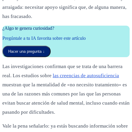
arraigada: necesitar apoyo significa que, de alguna manera,
has fracasado.
¿Algo te genera curiosidad?
Pregúntale a tu IA favorita sobre este artículo
Hacer una pregunta
↓
Las investigaciones confirman que se trata de una barrera
real. Los estudios sobre
las creencias de autosuficiencia
muestran que la mentalidad de «no necesito tratamiento» es
una de las razones más comunes por las que las personas
evitan buscar atención de salud mental, incluso cuando están
pasando por dificultades.
Vale la pena señalarlo: ya estás buscando información sobre