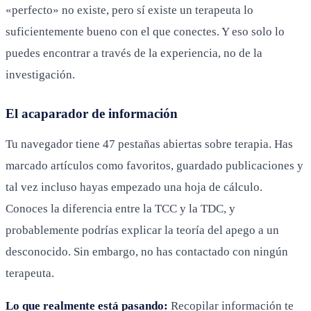
«perfecto» no existe, pero sí existe un terapeuta lo
suficientemente bueno con el que conectes. Y eso solo lo
puedes encontrar a través de la experiencia, no de la
investigación.
El acaparador de información
Tu navegador tiene 47 pestañas abiertas sobre terapia. Has
marcado artículos como favoritos, guardado publicaciones y
tal vez incluso hayas empezado una hoja de cálculo.
Conoces la diferencia entre la TCC y la TDC, y
probablemente podrías explicar la teoría del apego a un
desconocido. Sin embargo, no has contactado con ningún
terapeuta.
Lo que realmente está pasando:
Recopilar información te