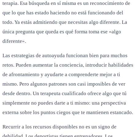
terapia. Esa búsqueda en sí misma es un reconocimiento de
que lo que has estado haciendo no está funcionando del
todo. Ya estás admitiendo que necesitas algo diferente. La
única pregunta que queda es qué forma toma ese «algo
diferente».
Las estrategias de autoayuda funcionan bien para muchos
retos. Pueden aumentar la conciencia, introducir habilidades
de afrontamiento y ayudarte a comprenderte mejor a ti
mismo. Pero algunos patrones son casi imposibles de ver
desde dentro. Un terapeuta cualificado ofrece algo que tú
simplemente no puedes darte a ti mismo: una perspectiva
externa sobre los puntos ciegos que te mantienen estancado.
Recurrir a los recursos disponibles no es un signo de
debilidad. Los deportistas tienen entrenadores. Los