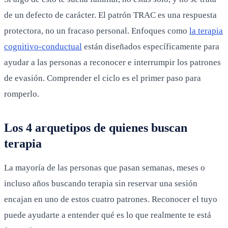
de un defecto de carácter. El patrón TRAC es una respuesta
protectora, no un fracaso personal. Enfoques como
la terapia
cognitivo-conductual
están diseñados específicamente para
ayudar a las personas a reconocer e interrumpir los patrones
de evasión. Comprender el ciclo es el primer paso para
romperlo.
Los 4 arquetipos de quienes buscan
terapia
La mayoría de las personas que pasan semanas, meses o
incluso años buscando terapia sin reservar una sesión
encajan en uno de estos cuatro patrones. Reconocer el tuyo
puede ayudarte a entender qué es lo que realmente te está