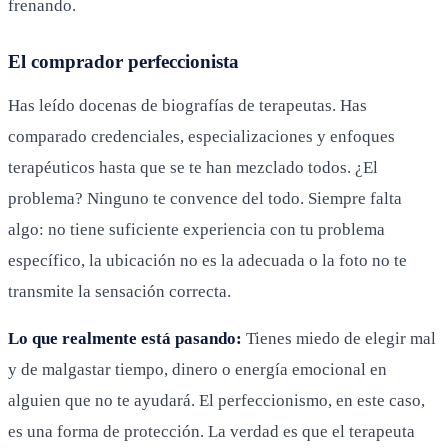
frenando.
El comprador perfeccionista
Has leído docenas de biografías de terapeutas. Has
comparado credenciales, especializaciones y enfoques
terapéuticos hasta que se te han mezclado todos. ¿El
problema? Ninguno te convence del todo. Siempre falta
algo: no tiene suficiente experiencia con tu problema
específico, la ubicación no es la adecuada o la foto no te
transmite la sensación correcta.
Lo que realmente está pasando:
Tienes miedo de elegir mal
y de malgastar tiempo, dinero o energía emocional en
alguien que no te ayudará. El perfeccionismo, en este caso,
es una forma de protección. La verdad es que el terapeuta