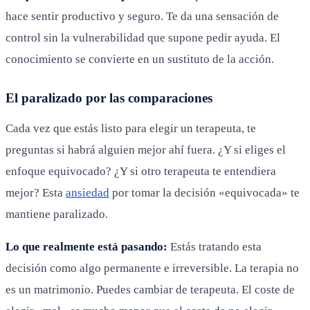
hace sentir productivo y seguro. Te da una sensación de
control sin la vulnerabilidad que supone pedir ayuda. El
conocimiento se convierte en un sustituto de la acción.
El paralizado por las comparaciones
Cada vez que estás listo para elegir un terapeuta, te
preguntas si habrá alguien mejor ahí fuera. ¿Y si eliges el
enfoque equivocado? ¿Y si otro terapeuta te entendiera
mejor? Esta
ansiedad
por tomar la decisión «equivocada» te
mantiene paralizado.
Lo que realmente está pasando:
Estás tratando esta
decisión como algo permanente e irreversible. La terapia no
es un matrimonio. Puedes cambiar de terapeuta. El coste de