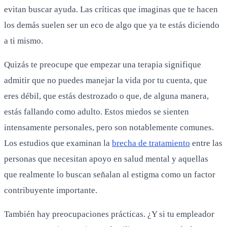
evitan buscar ayuda. Las críticas que imaginas que te hacen
los demás suelen ser un eco de algo que ya te estás diciendo
a ti mismo.
Quizás te preocupe que empezar una terapia signifique
admitir que no puedes manejar la vida por tu cuenta, que
eres débil, que estás destrozado o que, de alguna manera,
estás fallando como adulto. Estos miedos se sienten
intensamente personales, pero son notablemente comunes.
Los estudios que examinan la
brecha de tratamiento
entre las
personas que necesitan apoyo en salud mental y aquellas
que realmente lo buscan señalan al estigma como un factor
contribuyente importante.
También hay preocupaciones prácticas. ¿Y si tu empleador