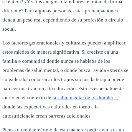
se entera? ¿Y si tus amigos o familiares te tratan de forma
diferente? Para algunas personas, estas preocupaciones
tienen un peso real dependiendo de su profesión o círculo
social.
Los factores generacionales y culturales pueden amplificar
estos miedos de manera significativa. Si creciste en una
familia o comunidad donde nunca se hablaba de los
problemas de salud mental, o donde buscar ayuda externa se
consideraba como sacar los trapos sucios, la terapia puede
parecer una traición a tu educación. Esto es especialmente
cierto en el contexto de
la salud mental de los hombres
,
donde las expectativas culturales en torno a la
autosuficiencia crean barreras adicionales.
Piensa en replanteártelo de esta manera: pedir ayuda es un