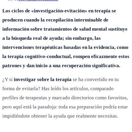
Los ciclos de «investigación-evitación» en terapia se
producen cuando la recopilación interminable de
información sobre tratamientos de salud mental sustituye
a la búsqueda real de ayuda; sin embargo, las
intervenciones terapéuticas basadas en la evidencia, como
la terapia cognitivo-conductual, rompen eficazmente estos
patrones y dan inicio a una recuperación significativa.
¿Y si
investigar sobre la terapia
se ha convertido en tu
forma de evitarla? Has leído los artículos, comparado
perfiles de terapeutas y marcado directorios como favoritos,
pero aquí está la paradoja: toda esa preparación podría estar
impidiéndote obtener la ayuda que realmente necesitas.