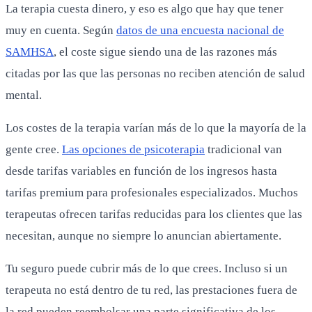
La terapia cuesta dinero, y eso es algo que hay que tener
muy en cuenta. Según
datos de una encuesta nacional de
SAMHSA
, el coste sigue siendo una de las razones más
citadas por las que las personas no reciben atención de salud
mental.
Los costes de la terapia varían más de lo que la mayoría de la
gente cree.
Las opciones de psicoterapia
tradicional van
desde tarifas variables en función de los ingresos hasta
tarifas premium para profesionales especializados. Muchos
terapeutas ofrecen tarifas reducidas para los clientes que las
necesitan, aunque no siempre lo anuncian abiertamente.
Tu seguro puede cubrir más de lo que crees. Incluso si un
terapeuta no está dentro de tu red, las prestaciones fuera de
la red pueden reembolsar una parte significativa de los