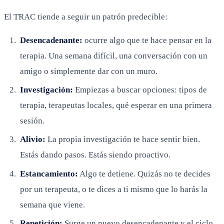
El TRAC tiende a seguir un patrón predecible:
Desencadenante:
ocurre algo que te hace pensar en la
terapia. Una semana difícil, una conversación con un
amigo o simplemente dar con un muro.
Investigación:
Empiezas a buscar opciones: tipos de
terapia, terapeutas locales, qué esperar en una primera
sesión.
Alivio:
La propia investigación te hace sentir bien.
Estás dando pasos. Estás siendo proactivo.
Estancamiento:
Algo te detiene. Quizás no te decides
por un terapeuta, o te dices a ti mismo que lo harás la
semana que viene.
Repetición:
Surge un nuevo desencadenante y el ciclo