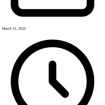
March 31, 2026