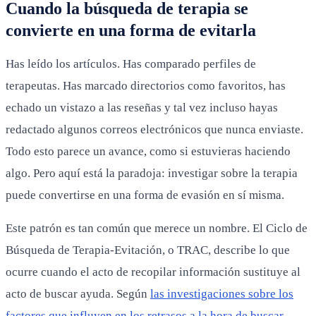
Cuando la búsqueda de terapia se
convierte en una forma de evitarla
Has leído los artículos. Has comparado perfiles de
terapeutas. Has marcado directorios como favoritos, has
echado un vistazo a las reseñas y tal vez incluso hayas
redactado algunos correos electrónicos que nunca enviaste.
Todo esto parece un avance, como si estuvieras haciendo
algo. Pero aquí está la paradoja: investigar sobre la terapia
puede convertirse en una forma de evasión en sí misma.
Este patrón es tan común que merece un nombre. El Ciclo de
Búsqueda de Terapia-Evitación, o TRAC, describe lo que
ocurre cuando el acto de recopilar información sustituye al
acto de buscar ayuda. Según
las investigaciones sobre los
factores que influyen en los retrasos a la hora de buscar