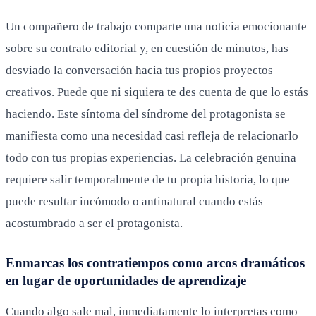
Un compañero de trabajo comparte una noticia emocionante
sobre su contrato editorial y, en cuestión de minutos, has
desviado la conversación hacia tus propios proyectos
creativos. Puede que ni siquiera te des cuenta de que lo estás
haciendo. Este síntoma del síndrome del protagonista se
manifiesta como una necesidad casi refleja de relacionarlo
todo con tus propias experiencias. La celebración genuina
requiere salir temporalmente de tu propia historia, lo que
puede resultar incómodo o antinatural cuando estás
acostumbrado a ser el protagonista.
Enmarcas los contratiempos como arcos dramáticos
en lugar de oportunidades de aprendizaje
Cuando algo sale mal, inmediatamente lo interpretas como