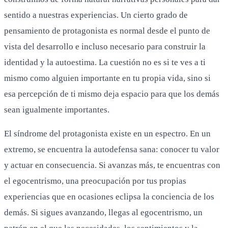
sentido a nuestras experiencias. Un cierto grado de
pensamiento de protagonista es normal desde el punto de
vista del desarrollo e incluso necesario para construir la
identidad y la autoestima. La cuestión no es si te ves a ti
mismo como alguien importante en tu propia vida, sino si
esa percepción de ti mismo deja espacio para que los demás
sean igualmente importantes.
El síndrome del protagonista existe en un espectro. En un
extremo, se encuentra la autodefensa sana: conocer tu valor
y actuar en consecuencia. Si avanzas más, te encuentras con
el egocentrismo, una preocupación por tus propias
experiencias que en ocasiones eclipsa la conciencia de los
demás. Si sigues avanzando, llegas al egocentrismo, un