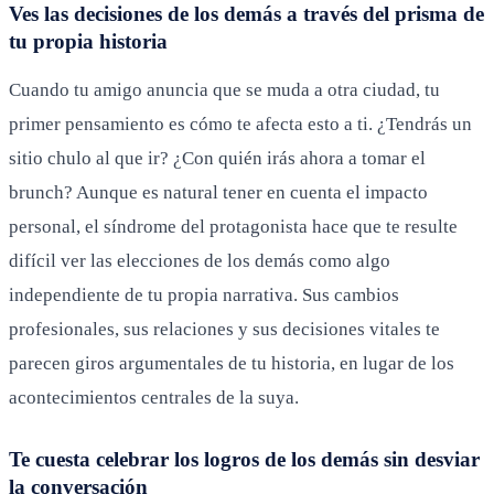
Ves las decisiones de los demás a través del prisma de
tu propia historia
Cuando tu amigo anuncia que se muda a otra ciudad, tu
primer pensamiento es cómo te afecta esto a ti. ¿Tendrás un
sitio chulo al que ir? ¿Con quién irás ahora a tomar el
brunch? Aunque es natural tener en cuenta el impacto
personal, el síndrome del protagonista hace que te resulte
difícil ver las elecciones de los demás como algo
independiente de tu propia narrativa. Sus cambios
profesionales, sus relaciones y sus decisiones vitales te
parecen giros argumentales de tu historia, en lugar de los
acontecimientos centrales de la suya.
Te cuesta celebrar los logros de los demás sin desviar
la conversación