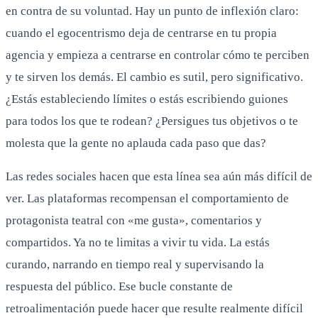
en contra de su voluntad. Hay un punto de inflexión claro:
cuando el egocentrismo deja de centrarse en tu propia
agencia y empieza a centrarse en controlar cómo te perciben
y te sirven los demás. El cambio es sutil, pero significativo.
¿Estás estableciendo límites o estás escribiendo guiones
para todos los que te rodean? ¿Persigues tus objetivos o te
molesta que la gente no aplauda cada paso que das?
Las redes sociales hacen que esta línea sea aún más difícil de
ver. Las plataformas recompensan el comportamiento de
protagonista teatral con «me gusta», comentarios y
compartidos. Ya no te limitas a vivir tu vida. La estás
curando, narrando en tiempo real y supervisando la
respuesta del público. Ese bucle constante de
retroalimentación puede hacer que resulte realmente difícil