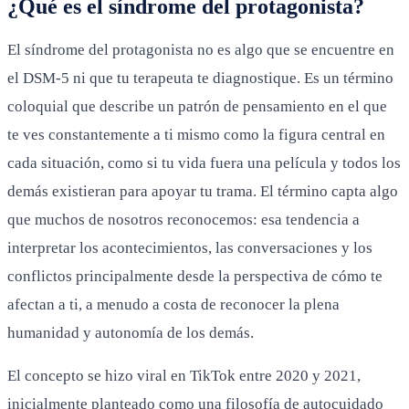
¿Qué es el síndrome del protagonista?
El síndrome del protagonista no es algo que se encuentre en
el DSM-5 ni que tu terapeuta te diagnostique. Es un término
coloquial que describe un patrón de pensamiento en el que
te ves constantemente a ti mismo como la figura central en
cada situación, como si tu vida fuera una película y todos los
demás existieran para apoyar tu trama. El término capta algo
que muchos de nosotros reconocemos: esa tendencia a
interpretar los acontecimientos, las conversaciones y los
conflictos principalmente desde la perspectiva de cómo te
afectan a ti, a menudo a costa de reconocer la plena
humanidad y autonomía de los demás.
El concepto se hizo viral en TikTok entre 2020 y 2021,
inicialmente planteado como una filosofía de autocuidado