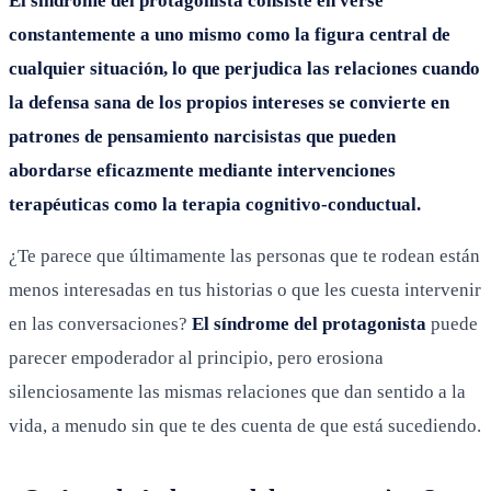
El síndrome del protagonista consiste en verse
constantemente a uno mismo como la figura central de
cualquier situación, lo que perjudica las relaciones cuando
la defensa sana de los propios intereses se convierte en
patrones de pensamiento narcisistas que pueden
abordarse eficazmente mediante intervenciones
terapéuticas como la terapia cognitivo-conductual.
¿Te parece que últimamente las personas que te rodean están
menos interesadas en tus historias o que les cuesta intervenir
en las conversaciones?
El síndrome del protagonista
puede
parecer empoderador al principio, pero erosiona
silenciosamente las mismas relaciones que dan sentido a la
vida, a menudo sin que te des cuenta de que está sucediendo.