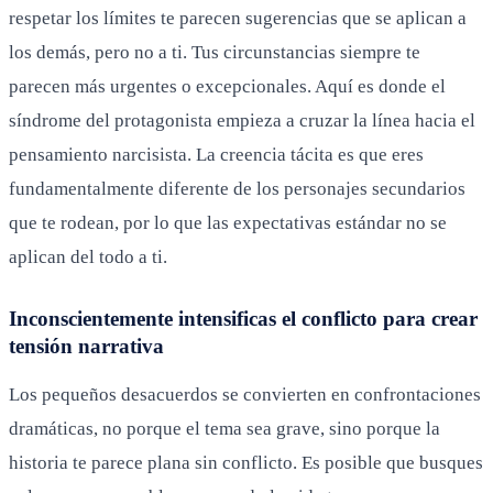
respetar los límites te parecen sugerencias que se aplican a
los demás, pero no a ti. Tus circunstancias siempre te
parecen más urgentes o excepcionales. Aquí es donde el
síndrome del protagonista empieza a cruzar la línea hacia el
pensamiento narcisista. La creencia tácita es que eres
fundamentalmente diferente de los personajes secundarios
que te rodean, por lo que las expectativas estándar no se
aplican del todo a ti.
Inconscientemente intensificas el conflicto para crear
tensión narrativa
Los pequeños desacuerdos se convierten en confrontaciones
dramáticas, no porque el tema sea grave, sino porque la
historia te parece plana sin conflicto. Es posible que busques