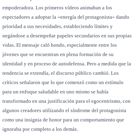
empoderadora. Los primeros vídeos animaban a los
espectadores a adoptar la «energía del protagonista» dando
prioridad a sus necesidades, estableciendo límites y
negándose a desempeñar papeles secundarios en sus propias
vidas. El mensaje caló hondo, especialmente entre los
jóvenes que se encuentran en plena formación de su
identidad y en proceso de autodefensa. Pero a medida que la
tendencia se extendía, el discurso público cambió. Los
críticos señalaron que lo que comenzó como un estímulo
para un enfoque saludable en uno mismo se había
transformado en una justificación para el egocentrismo, con
algunos creadores utilizando el síndrome del protagonista
como una insignia de honor para un comportamiento que
ignoraba por completo a los demás.