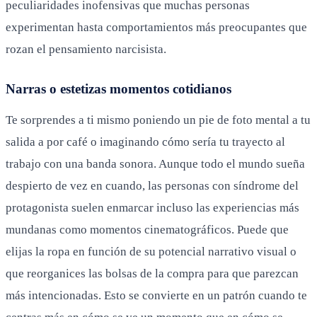
peculiaridades inofensivas que muchas personas
experimentan hasta comportamientos más preocupantes que
rozan el pensamiento narcisista.
Narras o estetizas momentos cotidianos
Te sorprendes a ti mismo poniendo un pie de foto mental a tu
salida a por café o imaginando cómo sería tu trayecto al
trabajo con una banda sonora. Aunque todo el mundo sueña
despierto de vez en cuando, las personas con síndrome del
protagonista suelen enmarcar incluso las experiencias más
mundanas como momentos cinematográficos. Puede que
elijas la ropa en función de su potencial narrativo visual o
que reorganices las bolsas de la compra para que parezcan
más intencionadas. Esto se convierte en un patrón cuando te