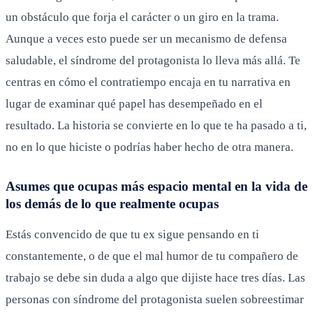
un obstáculo que forja el carácter o un giro en la trama.
Aunque a veces esto puede ser un mecanismo de defensa
saludable, el síndrome del protagonista lo lleva más allá. Te
centras en cómo el contratiempo encaja en tu narrativa en
lugar de examinar qué papel has desempeñado en el
resultado. La historia se convierte en lo que te ha pasado a ti,
no en lo que hiciste o podrías haber hecho de otra manera.
Asumes que ocupas más espacio mental en la vida de
los demás de lo que realmente ocupas
Estás convencido de que tu ex sigue pensando en ti
constantemente, o de que el mal humor de tu compañero de
trabajo se debe sin duda a algo que dijiste hace tres días. Las
personas con síndrome del protagonista suelen sobreestimar