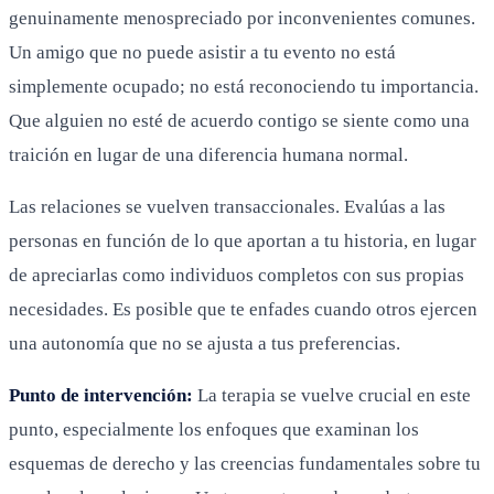
genuinamente menospreciado por inconvenientes comunes.
Un amigo que no puede asistir a tu evento no está
simplemente ocupado; no está reconociendo tu importancia.
Que alguien no esté de acuerdo contigo se siente como una
traición en lugar de una diferencia humana normal.
Las relaciones se vuelven transaccionales. Evalúas a las
personas en función de lo que aportan a tu historia, en lugar
de apreciarlas como individuos completos con sus propias
necesidades. Es posible que te enfades cuando otros ejercen
una autonomía que no se ajusta a tus preferencias.
Punto de intervención:
La terapia se vuelve crucial en este
punto, especialmente los enfoques que examinan los
esquemas de derecho y las creencias fundamentales sobre tu