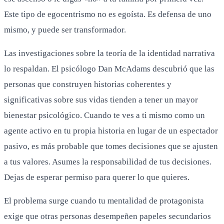
Este tipo de egocentrismo no es egoísta. Es defensa de uno
mismo, y puede ser transformador.
Las investigaciones sobre la teoría de la identidad narrativa
lo respaldan. El psicólogo Dan McAdams descubrió que las
personas que construyen historias coherentes y
significativas sobre sus vidas tienden a tener un mayor
bienestar psicológico. Cuando te ves a ti mismo como un
agente activo en tu propia historia en lugar de un espectador
pasivo, es más probable que tomes decisiones que se ajusten
a tus valores. Asumes la responsabilidad de tus decisiones.
Dejas de esperar permiso para querer lo que quieres.
El problema surge cuando tu mentalidad de protagonista
exige que otras personas desempeñen papeles secundarios