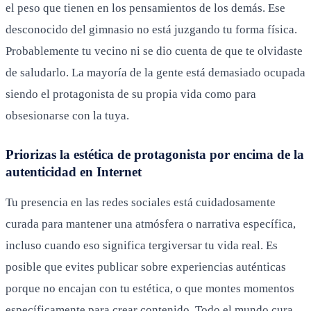
el peso que tienen en los pensamientos de los demás. Ese
desconocido del gimnasio no está juzgando tu forma física.
Probablemente tu vecino ni se dio cuenta de que te olvidaste
de saludarlo. La mayoría de la gente está demasiado ocupada
siendo el protagonista de su propia vida como para
obsesionarse con la tuya.
Priorizas la estética de protagonista por encima de la
autenticidad en Internet
Tu presencia en las redes sociales está cuidadosamente
curada para mantener una atmósfera o narrativa específica,
incluso cuando eso significa tergiversar tu vida real. Es
posible que evites publicar sobre experiencias auténticas
porque no encajan con tu estética, o que montes momentos
específicamente para crear contenido. Todo el mundo cura