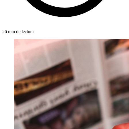
26 min de lectura