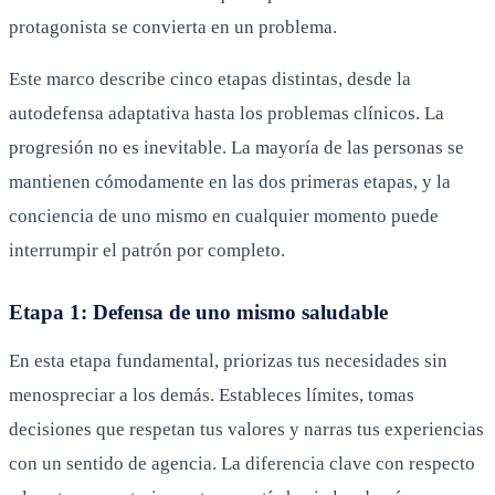
protagonista se convierta en un problema.
Este marco describe cinco etapas distintas, desde la
autodefensa adaptativa hasta los problemas clínicos. La
progresión no es inevitable. La mayoría de las personas se
mantienen cómodamente en las dos primeras etapas, y la
conciencia de uno mismo en cualquier momento puede
interrumpir el patrón por completo.
Etapa 1: Defensa de uno mismo saludable
En esta etapa fundamental, priorizas tus necesidades sin
menospreciar a los demás. Estableces límites, tomas
decisiones que respetan tus valores y narras tus experiencias
con un sentido de agencia. La diferencia clave con respecto