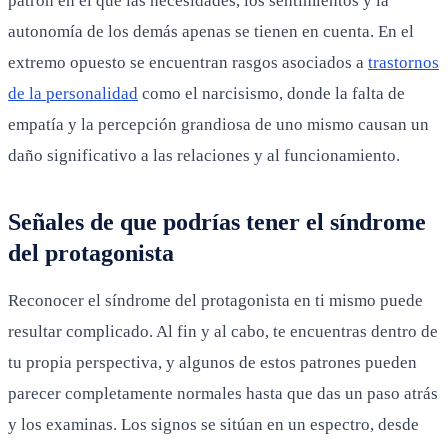
patrón en el que las necesidades, los sentimientos y la
autonomía de los demás apenas se tienen en cuenta. En el
extremo opuesto se encuentran rasgos asociados a
trastornos
de la personalidad
como el narcisismo, donde la falta de
empatía y la percepción grandiosa de uno mismo causan un
daño significativo a las relaciones y al funcionamiento.
Señales de que podrías tener el síndrome
del protagonista
Reconocer el síndrome del protagonista en ti mismo puede
resultar complicado. Al fin y al cabo, te encuentras dentro de
tu propia perspectiva, y algunos de estos patrones pueden
parecer completamente normales hasta que das un paso atrás
y los examinas. Los signos se sitúan en un espectro, desde