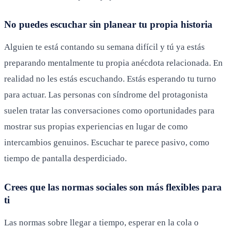
No puedes escuchar sin planear tu propia historia
Alguien te está contando su semana difícil y tú ya estás
preparando mentalmente tu propia anécdota relacionada. En
realidad no les estás escuchando. Estás esperando tu turno
para actuar. Las personas con síndrome del protagonista
suelen tratar las conversaciones como oportunidades para
mostrar sus propias experiencias en lugar de como
intercambios genuinos. Escuchar te parece pasivo, como
tiempo de pantalla desperdiciado.
Crees que las normas sociales son más flexibles para
ti
Las normas sobre llegar a tiempo, esperar en la cola o