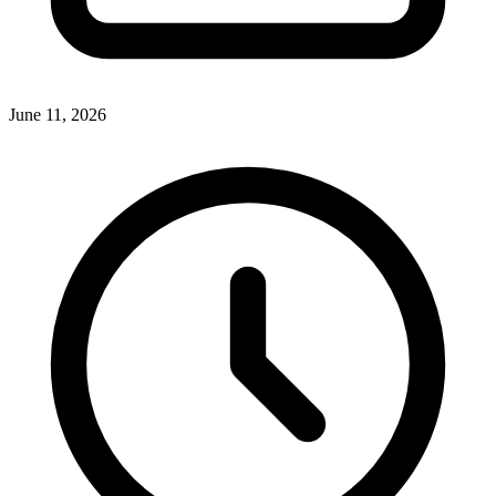
June 11, 2026