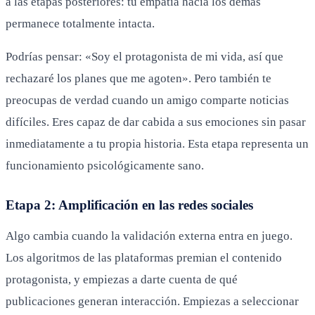
a las etapas posteriores: tu empatía hacia los demás
permanece totalmente intacta.
Podrías pensar: «Soy el protagonista de mi vida, así que
rechazaré los planes que me agoten». Pero también te
preocupas de verdad cuando un amigo comparte noticias
difíciles. Eres capaz de dar cabida a sus emociones sin pasar
inmediatamente a tu propia historia. Esta etapa representa un
funcionamiento psicológicamente sano.
Etapa 2: Amplificación en las redes sociales
Algo cambia cuando la validación externa entra en juego.
Los algoritmos de las plataformas premian el contenido
protagonista, y empiezas a darte cuenta de qué
publicaciones generan interacción. Empiezas a seleccionar