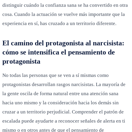
distinguir cuándo la confianza sana se ha convertido en otra
cosa. Cuando la actuación se vuelve más importante que la
experiencia en sí, has cruzado a un territorio diferente.
El camino del protagonista al narcisista:
cómo se intensifica el pensamiento de
protagonista
No todas las personas que se ven a sí mismas como
protagonistas desarrollan rasgos narcisistas. La mayoría de
la gente oscila de forma natural entre una atención sana
hacia uno mismo y la consideración hacia los demás sin
cruzar a un territorio perjudicial. Comprender el patrón de
escalada puede ayudarte a reconocer señales de alerta en ti
mismo o en otros antes de que el pensamiento de