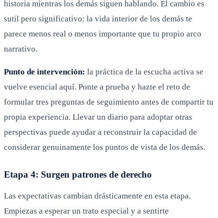
historia mientras los demás siguen hablando. El cambio es
sutil pero significativo: la vida interior de los demás te
parece menos real o menos importante que tu propio arco
narrativo.
Punto de intervención:
la práctica de la escucha activa se
vuelve esencial aquí. Ponte a prueba y hazte el reto de
formular tres preguntas de seguimiento antes de compartir tu
propia experiencia. Llevar un diario para adoptar otras
perspectivas puede ayudar a reconstruir la capacidad de
considerar genuinamente los puntos de vista de los demás.
Etapa 4: Surgen patrones de derecho
Las expectativas cambian drásticamente en esta etapa.
Empiezas a esperar un trato especial y a sentirte