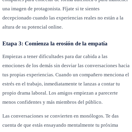
una imagen de protagonista. Fíjate si te sientes
decepcionado cuando las experiencias reales no están a la
altura de su potencial online.
Etapa 3: Comienza la erosión de la empatía
Empiezas a tener dificultades para dar cabida a las
emociones de los demás sin desviar las conversaciones hacia
tus propias experiencias. Cuando un compañero menciona el
estrés en el trabajo, inmediatamente te lanzas a contar tu
propio drama laboral. Los amigos empiezan a parecerte
menos confidentes y más miembros del público.
Las conversaciones se convierten en monólogos. Te das
cuenta de que estás ensayando mentalmente tu próxima