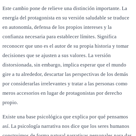
Este cambio pone de relieve una distinción importante. La
energía del protagonista en su versión saludable se traduce
en autonomía, defensa de los propios intereses y la
confianza necesaria para establecer límites. Significa
reconocer que uno es el autor de su propia historia y tomar
decisiones que se ajusten a sus valores. La versión
distorsionada, sin embargo, implica esperar que el mundo
gire a tu alrededor, descartar las perspectivas de los demás
por considerarlas irrelevantes y tratar a las personas como
meros accesorios en lugar de protagonistas por derecho
propio.
Existe una base psicológica que explica por qué pensamos
así. La psicología narrativa nos dice que los seres humanos
construimos de forma natural narrativas personales para dar