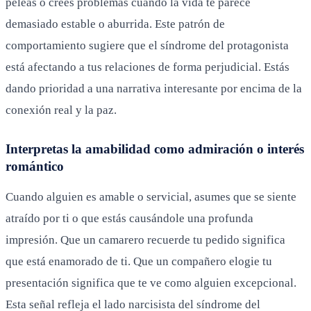
peleas o crees problemas cuando la vida te parece
demasiado estable o aburrida. Este patrón de
comportamiento sugiere que el síndrome del protagonista
está afectando a tus relaciones de forma perjudicial. Estás
dando prioridad a una narrativa interesante por encima de la
conexión real y la paz.
Interpretas la amabilidad como admiración o interés
romántico
Cuando alguien es amable o servicial, asumes que se siente
atraído por ti o que estás causándole una profunda
impresión. Que un camarero recuerde tu pedido significa
que está enamorado de ti. Que un compañero elogie tu
presentación significa que te ve como alguien excepcional.
Esta señal refleja el lado narcisista del síndrome del