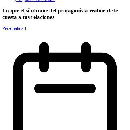
Lo que el síndrome del protagonista realmente le
cuesta a tus relaciones
Personalidad