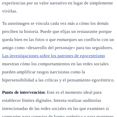
experiencias por su valor narrativo en lugar de simplemente
vivirlas.
Tu autoimagen se vincula cada vez más a cómo los demás
perciben tu historia. Puede que elijas un restaurante porque
queda bien en las fotos o que enmarques un conflicto con un
amigo como «desarrollo del personaje» para tus seguidores.
Las investigaciones sobre los patrones de egocentrismo
muestran cómo los comportamientos en las redes sociales
pueden amplificar rasgos narcisistas como la
hipersensibilidad a las críticas y el pensamiento egocéntrico.
Punto de intervención:
Este es el momento ideal para
establecer límites digitales. Intenta realizar auditorías
intencionadas de las redes sociales en las que examines si
compartes para conectar de forma auténtica o para mantener