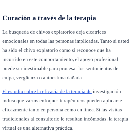
Curación a través de la terapia
La búsqueda de chivos expiatorios deja cicatrices
emocionales en todas las personas implicadas. Tanto si usted
ha sido el chivo expiatorio como si reconoce que ha
incurrido en este comportamiento, el apoyo profesional
puede ser inestimable para procesar los sentimientos de
culpa, vergüenza o autoestima dañada.
El estudio sobre la eficacia de la terapia de
investigación
indica que varios enfoques terapéuticos pueden aplicarse
eficazmente tanto en persona como en línea. Si las visitas
tradicionales al consultorio le resultan incómodas, la terapia
virtual es una alternativa práctica.