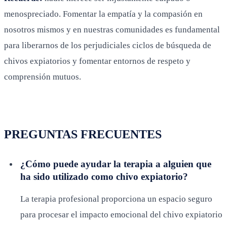
menospreciado. Fomentar la empatía y la compasión en
nosotros mismos y en nuestras comunidades es fundamental
para liberarnos de los perjudiciales ciclos de búsqueda de
chivos expiatorios y fomentar entornos de respeto y
comprensión mutuos.
PREGUNTAS FRECUENTES
¿Cómo puede ayudar la terapia a alguien que
ha sido utilizado como chivo expiatorio?
La terapia profesional proporciona un espacio seguro
para procesar el impacto emocional del chivo expiatorio