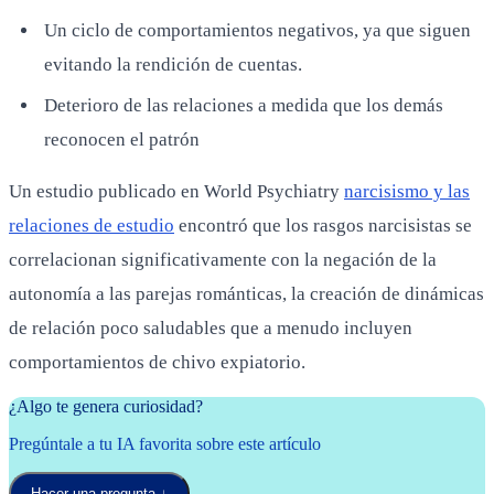
Un ciclo de comportamientos negativos, ya que siguen
evitando la rendición de cuentas.
Deterioro de las relaciones a medida que los demás
reconocen el patrón
Un estudio publicado en World Psychiatry
narcisismo y las
relaciones de estudio
encontró que los rasgos narcisistas se
correlacionan significativamente con la negación de la
autonomía a las parejas románticas, la creación de dinámicas
de relación poco saludables que a menudo incluyen
comportamientos de chivo expiatorio.
¿Algo te genera curiosidad?
Pregúntale a tu IA favorita sobre este artículo
Hacer una pregunta
↓