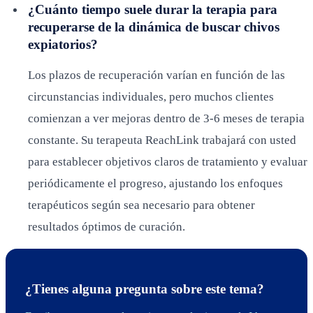
¿Cuánto tiempo suele durar la terapia para
recuperarse de la dinámica de buscar chivos
expiatorios?
Los plazos de recuperación varían en función de las
circunstancias individuales, pero muchos clientes
comienzan a ver mejoras dentro de 3-6 meses de terapia
constante. Su terapeuta ReachLink trabajará con usted
para establecer objetivos claros de tratamiento y evaluar
periódicamente el progreso, ajustando los enfoques
terapéuticos según sea necesario para obtener
resultados óptimos de curación.
¿Tienes alguna pregunta sobre este tema?