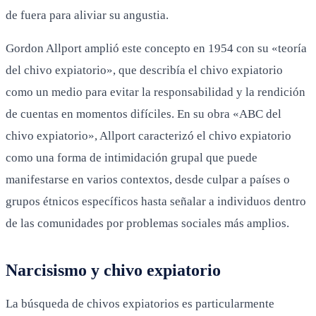
de fuera para aliviar su angustia.
Gordon Allport amplió este concepto en 1954 con su «teoría
del chivo expiatorio», que describía el chivo expiatorio
como un medio para evitar la responsabilidad y la rendición
de cuentas en momentos difíciles. En su obra «ABC del
chivo expiatorio», Allport caracterizó el chivo expiatorio
como una forma de intimidación grupal que puede
manifestarse en varios contextos, desde culpar a países o
grupos étnicos específicos hasta señalar a individuos dentro
de las comunidades por problemas sociales más amplios.
Narcisismo y chivo expiatorio
La búsqueda de chivos expiatorios es particularmente