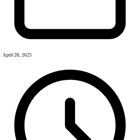
April 28, 2025