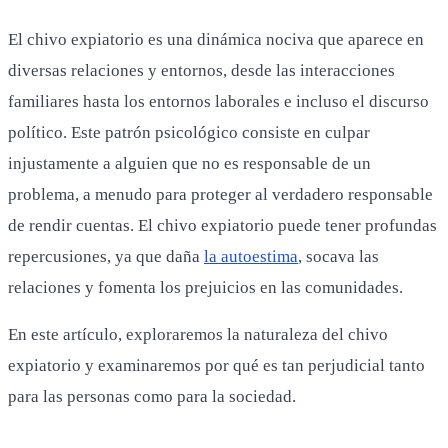
El chivo expiatorio es una dinámica nociva que aparece en
diversas relaciones y entornos, desde las interacciones
familiares hasta los entornos laborales e incluso el discurso
político. Este patrón psicológico consiste en culpar
injustamente a alguien que no es responsable de un
problema, a menudo para proteger al verdadero responsable
de rendir cuentas. El chivo expiatorio puede tener profundas
repercusiones, ya que daña
la autoestima
, socava las
relaciones y fomenta los prejuicios en las comunidades.
En este artículo, exploraremos la naturaleza del chivo
expiatorio y examinaremos por qué es tan perjudicial tanto
para las personas como para la sociedad.