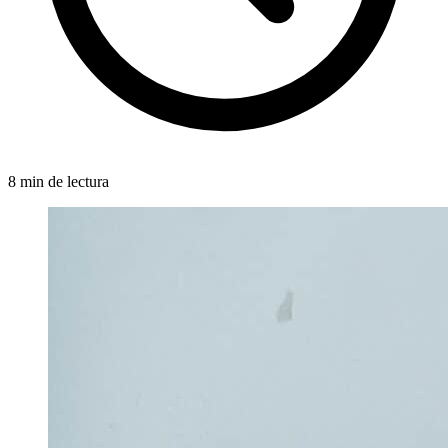
8 min de lectura