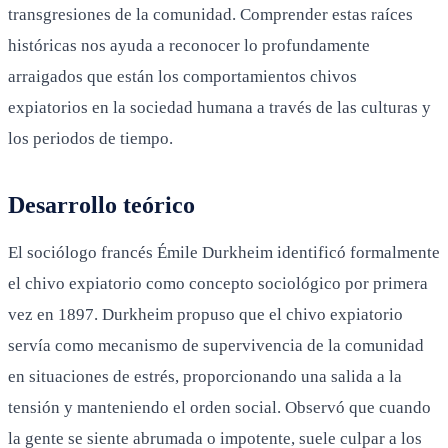
transgresiones de la comunidad. Comprender estas raíces
históricas nos ayuda a reconocer lo profundamente
arraigados que están los comportamientos chivos
expiatorios en la sociedad humana a través de las culturas y
los periodos de tiempo.
Desarrollo teórico
El sociólogo francés Émile Durkheim identificó formalmente
el chivo expiatorio como concepto sociológico por primera
vez en 1897. Durkheim propuso que el chivo expiatorio
servía como mecanismo de supervivencia de la comunidad
en situaciones de estrés, proporcionando una salida a la
tensión y manteniendo el orden social. Observó que cuando
la gente se siente abrumada o impotente, suele culpar a los