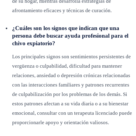
de su hogar, mientras desarrolla estrategias de
afrontamiento eficaces y técnicas de curación.
¿Cuáles son los signos que indican que una
persona debe buscar ayuda profesional para el
chivo expiatorio?
Los principales signos son sentimientos persistentes de
vergüenza o culpabilidad, dificultad para mantener
relaciones, ansiedad o depresión crónicas relacionadas
con las interacciones familiares y patrones recurrentes
de culpabilización por los problemas de los demás. Si
estos patrones afectan a su vida diaria o a su bienestar
emocional, consultar con un terapeuta licenciado puede
proporcionarle apoyo y orientación valiosos.