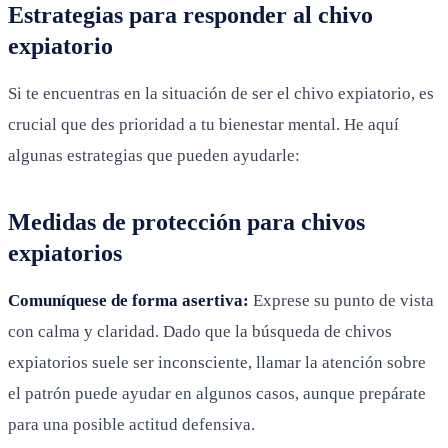
Estrategias para responder al chivo
expiatorio
Si te encuentras en la situación de ser el chivo expiatorio, es
crucial que des prioridad a tu bienestar mental. He aquí
algunas estrategias que pueden ayudarle:
Medidas de protección para chivos
expiatorios
Comuníquese de forma asertiva:
Exprese su punto de vista
con calma y claridad. Dado que la búsqueda de chivos
expiatorios suele ser inconsciente, llamar la atención sobre
el patrón puede ayudar en algunos casos, aunque prepárate
para una posible actitud defensiva.