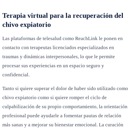
Terapia virtual para la recuperación del
chivo expiatorio
Las plataformas de telesalud como ReachLink le ponen en
contacto con terapeutas licenciados especializados en
traumas y dinámicas interpersonales, lo que le permite
procesar sus experiencias en un espacio seguro y
confidencial.
Tanto si quiere superar el dolor de haber sido utilizado como
chivo expiatorio como si quiere romper el ciclo de
culpabilización de su propio comportamiento, la orientación
profesional puede ayudarle a fomentar pautas de relación
más sanas y a mejorar su bienestar emocional. La curación