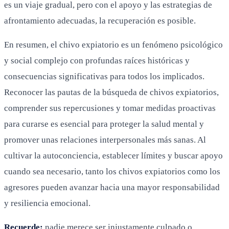
es un viaje gradual, pero con el apoyo y las estrategias de
afrontamiento adecuadas, la recuperación es posible.
En resumen, el chivo expiatorio es un fenómeno psicológico
y social complejo con profundas raíces históricas y
consecuencias significativas para todos los implicados.
Reconocer las pautas de la búsqueda de chivos expiatorios,
comprender sus repercusiones y tomar medidas proactivas
para curarse es esencial para proteger la salud mental y
promover unas relaciones interpersonales más sanas. Al
cultivar la autoconciencia, establecer límites y buscar apoyo
cuando sea necesario, tanto los chivos expiatorios como los
agresores pueden avanzar hacia una mayor responsabilidad
y resiliencia emocional.
Recuerde:
nadie merece ser injustamente culpado o