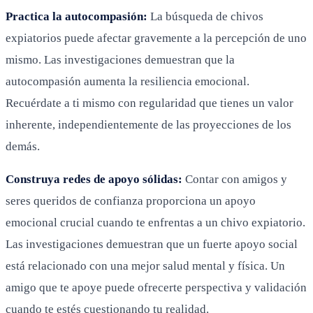
Practica la autocompasión:
La búsqueda de chivos
expiatorios puede afectar gravemente a la percepción de uno
mismo. Las investigaciones demuestran que la
autocompasión aumenta la resiliencia emocional.
Recuérdate a ti mismo con regularidad que tienes un valor
inherente, independientemente de las proyecciones de los
demás.
Construya redes de apoyo sólidas:
Contar con amigos y
seres queridos de confianza proporciona un apoyo
emocional crucial cuando te enfrentas a un chivo expiatorio.
Las investigaciones demuestran que un fuerte apoyo social
está relacionado con una mejor salud mental y física. Un
amigo que te apoye puede ofrecerte perspectiva y validación
cuando te estés cuestionando tu realidad.