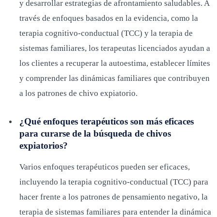
y desarrollar estrategias de afrontamiento saludables. A
través de enfoques basados en la evidencia, como la
terapia cognitivo-conductual (TCC) y la terapia de
sistemas familiares, los terapeutas licenciados ayudan a
los clientes a recuperar la autoestima, establecer límites
y comprender las dinámicas familiares que contribuyen
a los patrones de chivo expiatorio.
¿Qué enfoques terapéuticos son más eficaces
para curarse de la búsqueda de chivos
expiatorios?
Varios enfoques terapéuticos pueden ser eficaces,
incluyendo la terapia cognitivo-conductual (TCC) para
hacer frente a los patrones de pensamiento negativo, la
terapia de sistemas familiares para entender la dinámica