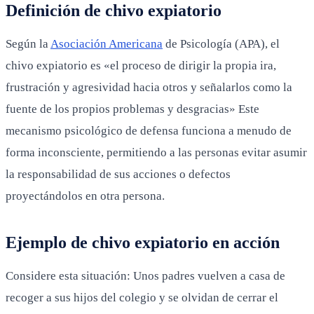
Definición de chivo expiatorio
Según la
Asociación Americana
de Psicología (APA), el
chivo expiatorio es «el proceso de dirigir la propia ira,
frustración y agresividad hacia otros y señalarlos como la
fuente de los propios problemas y desgracias» Este
mecanismo psicológico de defensa funciona a menudo de
forma inconsciente, permitiendo a las personas evitar asumir
la responsabilidad de sus acciones o defectos
proyectándolos en otra persona.
Ejemplo de chivo expiatorio en acción
Considere esta situación: Unos padres vuelven a casa de
recoger a sus hijos del colegio y se olvidan de cerrar el