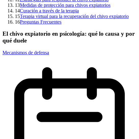
13
Medidas de protección para chivos expiatorios
14
Curación a través de la terapia
15
Terapia virtual para la recuperación del chivo expiatorio
16
Preguntas Frecuentes
El chivo expiatorio en psicología: qué lo causa y por
qué duele
Mecanismos de defensa