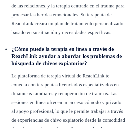
de las relaciones, y la terapia centrada en el trauma para
procesar las heridas emocionales. Su terapeuta de
ReachLink creará un plan de tratamiento personalizado
basado en su situación y necesidades específicas.
¿Cómo puede la terapia en línea a través de
ReachLink ayudar a abordar los problemas de
búsqueda de chivos expiatorios?
La plataforma de terapia virtual de ReachLink te
conecta con terapeutas licenciados especializados en
dinámicas familiares y recuperación de traumas. Las
sesiones en línea ofrecen un acceso cómodo y privado
al apoyo profesional, lo que le permite trabajar a través
de experiencias de chivo expiatorio desde la comodidad