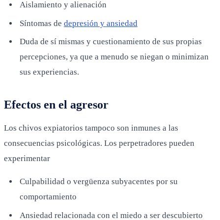
Aislamiento y alienación
Síntomas de
depresión y ansiedad
Duda de sí mismas y cuestionamiento de sus propias
percepciones, ya que a menudo se niegan o minimizan
sus experiencias.
Efectos en el agresor
Los chivos expiatorios tampoco son inmunes a las
consecuencias psicológicas. Los perpetradores pueden
experimentar
Culpabilidad o vergüenza subyacentes por su
comportamiento
Ansiedad relacionada con el miedo a ser descubierto