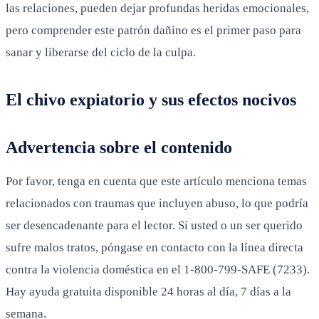
las relaciones, pueden dejar profundas heridas emocionales,
pero comprender este patrón dañino es el primer paso para
sanar y liberarse del ciclo de la culpa.
El chivo expiatorio y sus efectos nocivos
Advertencia sobre el contenido
Por favor, tenga en cuenta que este artículo menciona temas
relacionados con traumas que incluyen abuso, lo que podría
ser desencadenante para el lector. Si usted o un ser querido
sufre malos tratos, póngase en contacto con la línea directa
contra la violencia doméstica en el 1-800-799-SAFE (7233).
Hay ayuda gratuita disponible 24 horas al día, 7 días a la
semana.