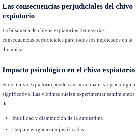
Las consecuencias perjudiciales del chivo
expiatorio
La búsqueda de chivos expiatorios tiene varias
consecuencias perjudiciales para todos los implicados en la
dinámica.
Impacto psicológico en el chivo expiatorio
Ser el chivo expiatorio puede causar un malestar psicológico
significativo. Las víctimas suelen experimentar sentimientos
de
Inutilidad y disminución de la autoestima
Culpa y vergüenza injustificadas