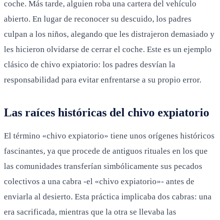
coche. Más tarde, alguien roba una cartera del vehículo
abierto. En lugar de reconocer su descuido, los padres
culpan a los niños, alegando que les distrajeron demasiado y
les hicieron olvidarse de cerrar el coche. Este es un ejemplo
clásico de chivo expiatorio: los padres desvían la
responsabilidad para evitar enfrentarse a su propio error.
Las raíces históricas del chivo expiatorio
El término «chivo expiatorio» tiene unos orígenes históricos
fascinantes, ya que procede de antiguos rituales en los que
las comunidades transferían simbólicamente sus pecados
colectivos a una cabra -el «chivo expiatorio»- antes de
enviarla al desierto. Esta práctica implicaba dos cabras: una
era sacrificada, mientras que la otra se llevaba las