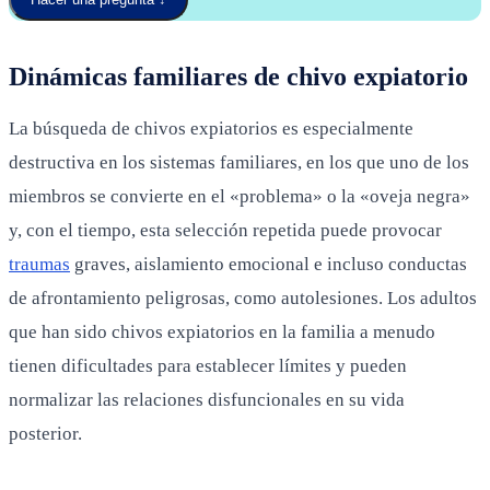
Dinámicas familiares de chivo expiatorio
La búsqueda de chivos expiatorios es especialmente
destructiva en los sistemas familiares, en los que uno de los
miembros se convierte en el «problema» o la «oveja negra»
y, con el tiempo, esta selección repetida puede provocar
traumas
graves, aislamiento emocional e incluso conductas
de afrontamiento peligrosas, como autolesiones. Los adultos
que han sido chivos expiatorios en la familia a menudo
tienen dificultades para establecer límites y pueden
normalizar las relaciones disfuncionales en su vida
posterior.