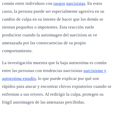
común entre individuos con
rasgos
narcisistas
. En estos
casos, la persona puede ser especialmente agresiva en su
cambio de culpa en su intento de hacer que los demás se
sientan pequeños o impotentes. Esta reacción suele
producirse cuando la autoimagen del narcisista se ve
amenazada por las consecuencias de su propio
comportamiento.
La investigación muestra que la baja autoestima es común
entre las personas con tendencias narcisistas
narcisismo y
autoestima estudio
, lo que puede explicar por qué son
rápidos para atacar y encontrar chivos expiatorios cuando se
enfrentan a sus errores. Al redirigir la culpa, protegen su
frágil autoimagen de las amenazas percibidas.