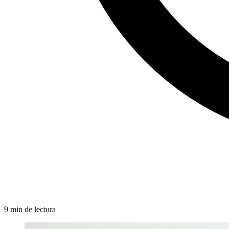
9 min de lectura