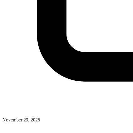
November 29, 2025