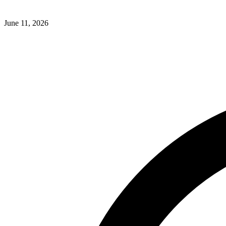
June 11, 2026