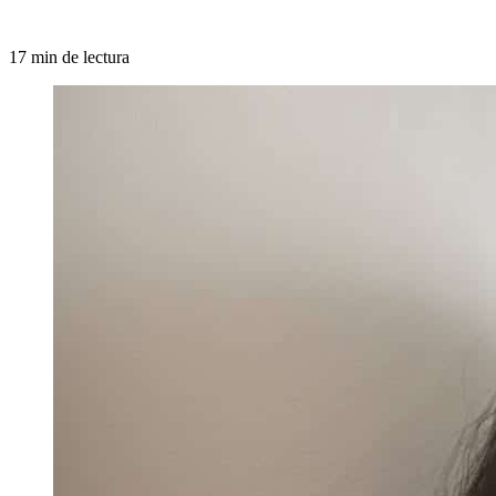
17 min de lectura