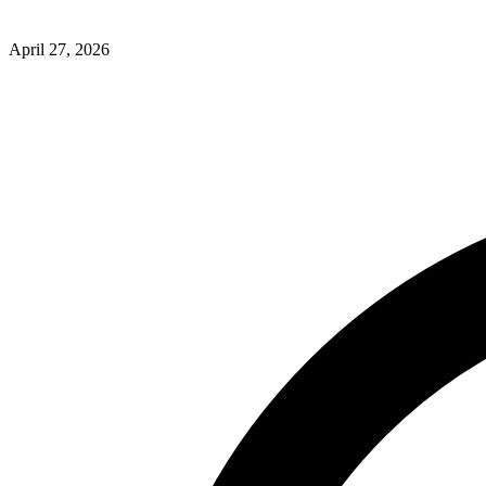
April 27, 2026