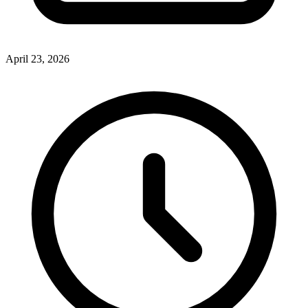
April 23, 2026