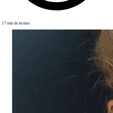
17 min de lectura