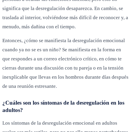
significa que la desregulación desaparezca. En cambio, se
traslada al interior, volviéndose más difícil de reconocer y, a
menudo, más dañina con el tiempo.
Entonces, ¿cómo se manifiesta la desregulación emocional
cuando ya no se es un niño? Se manifiesta en la forma en
que respondes a un correo electrónico crítico, en cómo te
cierras durante una discusión con tu pareja o en la tensión
inexplicable que llevas en los hombros durante días después
de una reunión estresante.
¿Cuáles son los síntomas de la desregulación en los
adultos?
Los síntomas de la desregulación emocional en adultos