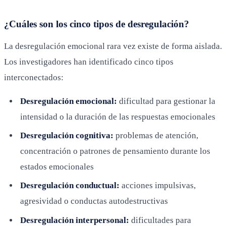
¿Cuáles son los cinco tipos de desregulación?
La desregulación emocional rara vez existe de forma aislada.
Los investigadores han identificado cinco tipos
interconectados:
Desregulación emocional:
dificultad para gestionar la
intensidad o la duración de las respuestas emocionales
Desregulación cognitiva:
problemas de atención,
concentración o patrones de pensamiento durante los
estados emocionales
Desregulación conductual:
acciones impulsivas,
agresividad o conductas autodestructivas
Desregulación interpersonal:
dificultades para