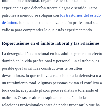
inundación emocional, dejándote desconectado de
experiencias que deberían traerte alegría o sentido. Estos
patrones a menudo se solapan con
los trastornos del estado
de ánimo
, lo que hace que una evaluación profesional sea
valiosa para comprender lo que estás experimentando.
Repercusiones en el ámbito laboral y las relaciones
La desregulación emocional en los adultos genera un efecto
dominó en la vida profesional y personal. En el trabajo, es
posible que las críticas constructivas te resulten
devastadoras, lo que te lleva a reaccionar a la defensiva o a
un retraimiento total. Algunas personas evitan el conflicto a
toda costa, aceptando plazos poco realistas o tolerando el
maltrato. Otras se alteran rápidamente, dañando las
relaciones profesionales antes de poder procesar lo que ha