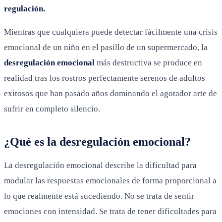
regulación.
Mientras que cualquiera puede detectar fácilmente una crisis
emocional de un niño en el pasillo de un supermercado, la
desregulación emocional
más destructiva se produce en
realidad tras los rostros perfectamente serenos de adultos
exitosos que han pasado años dominando el agotador arte de
sufrir en completo silencio.
¿Qué es la desregulación emocional?
La desregulación emocional describe la dificultad para
modular las respuestas emocionales de forma proporcional a
lo que realmente está sucediendo. No se trata de sentir
emociones con intensidad. Se trata de tener dificultades para