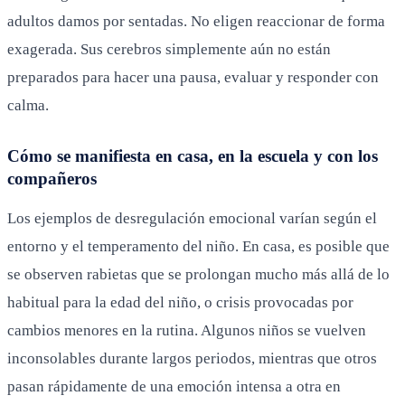
adultos damos por sentadas. No eligen reaccionar de forma
exagerada. Sus cerebros simplemente aún no están
preparados para hacer una pausa, evaluar y responder con
calma.
Cómo se manifiesta en casa, en la escuela y con los
compañeros
Los ejemplos de desregulación emocional varían según el
entorno y el temperamento del niño. En casa, es posible que
se observen rabietas que se prolongan mucho más allá de lo
habitual para la edad del niño, o crisis provocadas por
cambios menores en la rutina. Algunos niños se vuelven
inconsolables durante largos periodos, mientras que otros
pasan rápidamente de una emoción intensa a otra en