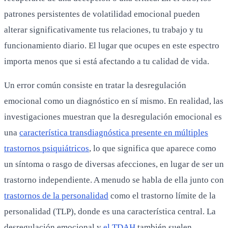
patrones persistentes de volatilidad emocional pueden
alterar significativamente tus relaciones, tu trabajo y tu
funcionamiento diario. El lugar que ocupes en este espectro
importa menos que si está afectando a tu calidad de vida.
Un error común consiste en tratar la desregulación
emocional como un diagnóstico en sí mismo. En realidad, las
investigaciones muestran que la desregulación emocional es
una
característica transdiagnóstica presente en múltiples
trastornos psiquiátricos
, lo que significa que aparece como
un síntoma o rasgo de diversas afecciones, en lugar de ser un
trastorno independiente. A menudo se habla de ella junto con
trastornos de la personalidad
como el trastorno límite de la
personalidad (TLP), donde es una característica central. La
desregulación emocional y
el TDAH
también suelen