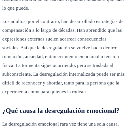
lo que puede.
Los adultos, por el contrario, han desarrollado estrategias de
compensación a lo largo de décadas. Han aprendido que las
expresiones externas suelen acarrear consecuencias
sociales. Así que la desregulación se vuelve hacia dentro:
rumiación, ansiedad, entumecimiento emocional o tensión
física. La tormenta sigue ocurriendo, pero se traslada al
subconsciente. La desregulación internalizada puede ser más
difícil de reconocer y abordar, tanto para la persona que la
experimenta como para quienes la rodean.
¿Qué causa la desregulación emocional?
La desregulación emocional rara vez tiene una sola causa.