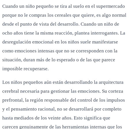
Cuando un niño pequeño se tira al suelo en el supermercado
porque no le compras los cereales que quiere, es algo normal
desde el punto de vista del desarrollo. Cuando un niño de
ocho años tiene la misma reacción, plantea interrogantes. La
desregulación emocional en los niños suele manifestarse
como emociones intensas que no se corresponden con la
situación, duran más de lo esperado o de las que parece
imposible recuperarse.
Los niños pequeños aún están desarrollando la arquitectura
cerebral necesaria para gestionar las emociones. Su corteza
prefrontal, la región responsable del control de los impulsos
y el pensamiento racional, no se desarrollará por completo
hasta mediados de los veinte años. Esto significa que
carecen genuinamente de las herramientas internas que los