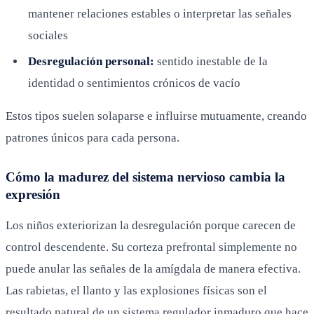
mantener relaciones estables o interpretar las señales
sociales
Desregulación personal:
sentido inestable de la
identidad o sentimientos crónicos de vacío
Estos tipos suelen solaparse e influirse mutuamente, creando
patrones únicos para cada persona.
Cómo la madurez del sistema nervioso cambia la
expresión
Los niños exteriorizan la desregulación porque carecen de
control descendente. Su corteza prefrontal simplemente no
puede anular las señales de la amígdala de manera efectiva.
Las rabietas, el llanto y las explosiones físicas son el
resultado natural de un sistema regulador inmaduro que hace