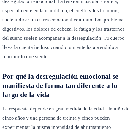
desregulación emocional. La tensión muscular crónica,
especialmente en la mandíbula, el cuello y los hombros,
suele indicar un estrés emocional continuo. Los problemas
digestivos, los dolores de cabeza, la fatiga y los trastornos
del sueño suelen acompañar a la desregulación. Tu cuerpo
lleva la cuenta incluso cuando tu mente ha aprendido a
reprimir lo que sientes.
Por qué la desregulación emocional se
manifiesta de forma tan diferente a lo
largo de la vida
La respuesta depende en gran medida de la edad. Un niño de
cinco años y una persona de treinta y cinco pueden
experimentar la misma intensidad de abrumamiento