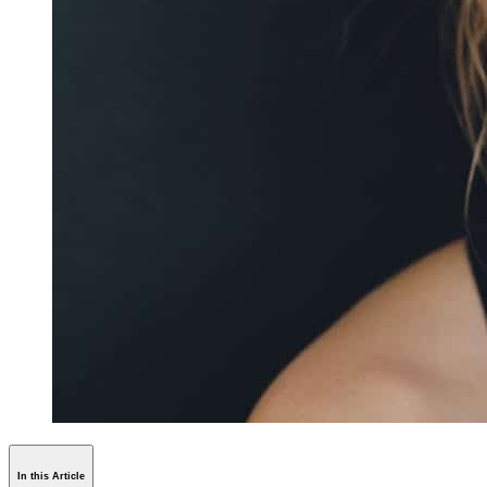
In this Article