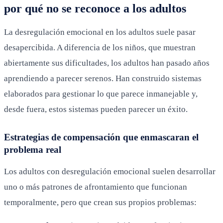
por qué no se reconoce a los adultos
La desregulación emocional en los adultos suele pasar
desapercibida. A diferencia de los niños, que muestran
abiertamente sus dificultades, los adultos han pasado años
aprendiendo a parecer serenos. Han construido sistemas
elaborados para gestionar lo que parece inmanejable y,
desde fuera, estos sistemas pueden parecer un éxito.
Estrategias de compensación que enmascaran el
problema real
Los adultos con desregulación emocional suelen desarrollar
uno o más patrones de afrontamiento que funcionan
temporalmente, pero que crean sus propios problemas: