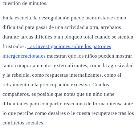
cuestión de minutos.
En la escuela, la desregulación puede manifestarse como
dificultad para pasar de una actividad a otra, arrebatos
durante tareas difíciles o un bloqueo total cuando se sienten
frustrados.
Las investigaciones sobre los patrones
intergeneracionales
muestran que los niños pueden mostrar
tanto comportamientos externalizantes, como la agresividad
y la rebeldía, como respuestas internalizantes, como el
retraimiento o la preocupación excesiva. Con los
compañeros, es posible que notes que un niño tiene
dificultades para compartir, reacciona de forma intensa ante
lo que percibe como desaires o le cuesta recuperarse tras los
conflictos sociales.