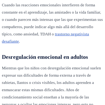
Cuando las reacciones emocionales interfieren de forma
constante en el aprendizaje, las amistades o la vida familiar,
o cuando parecen más intensas que las que experimentan sus
compañeros, puede indicar algo más allá del desarrollo
típico, como ansiedad, TDAH o
trastorno negativista
desafiante
.
Desregulación emocional en adultos
Mientras que los niños con desregulación emocional suelen
expresar sus dificultades de forma externa a través de
rabietas, llantos o crisis visibles, los adultos aprenden a
enmascarar estas mismas dificultades. Años de
condicionamiento social enseñan a la mayoría de las
personas a ocultar las emociones intensas, pero esto no