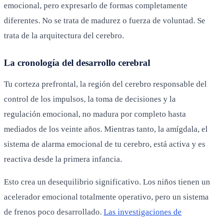
emocional, pero expresarlo de formas completamente
diferentes. No se trata de madurez o fuerza de voluntad. Se
trata de la arquitectura del cerebro.
La cronología del desarrollo cerebral
Tu corteza prefrontal, la región del cerebro responsable del
control de los impulsos, la toma de decisiones y la
regulación emocional, no madura por completo hasta
mediados de los veinte años. Mientras tanto, la amígdala, el
sistema de alarma emocional de tu cerebro, está activa y es
reactiva desde la primera infancia.
Esto crea un desequilibrio significativo. Los niños tienen un
acelerador emocional totalmente operativo, pero un sistema
de frenos poco desarrollado.
Las investigaciones de