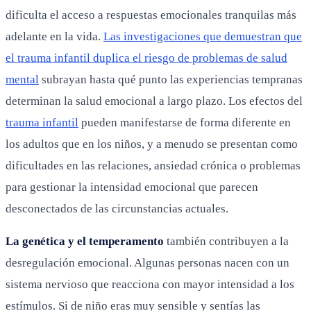
dificulta el acceso a respuestas emocionales tranquilas más
adelante en la vida.
Las investigaciones que demuestran que
el trauma infantil duplica el riesgo de problemas de salud
mental
subrayan hasta qué punto las experiencias tempranas
determinan la salud emocional a largo plazo. Los efectos del
trauma infantil
pueden manifestarse de forma diferente en
los adultos que en los niños, y a menudo se presentan como
dificultades en las relaciones, ansiedad crónica o problemas
para gestionar la intensidad emocional que parecen
desconectados de las circunstancias actuales.
La genética y el temperamento
también contribuyen a la
desregulación emocional. Algunas personas nacen con un
sistema nervioso que reacciona con mayor intensidad a los
estímulos. Si de niño eras muy sensible y sentías las