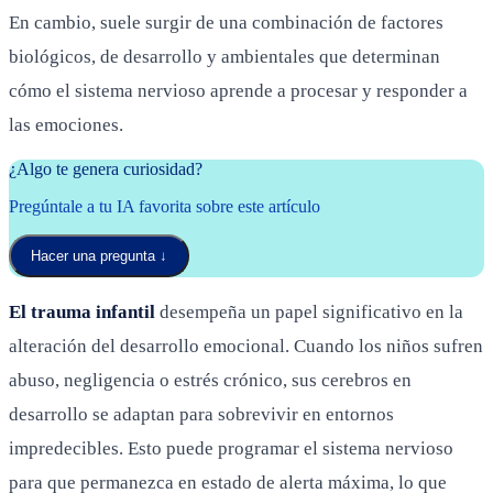
En cambio, suele surgir de una combinación de factores
biológicos, de desarrollo y ambientales que determinan
cómo el sistema nervioso aprende a procesar y responder a
las emociones.
¿Algo te genera curiosidad?
Pregúntale a tu IA favorita sobre este artículo
Hacer una pregunta
↓
El trauma infantil
desempeña un papel significativo en la
alteración del desarrollo emocional. Cuando los niños sufren
abuso, negligencia o estrés crónico, sus cerebros en
desarrollo se adaptan para sobrevivir en entornos
impredecibles. Esto puede programar el sistema nervioso
para que permanezca en estado de alerta máxima, lo que