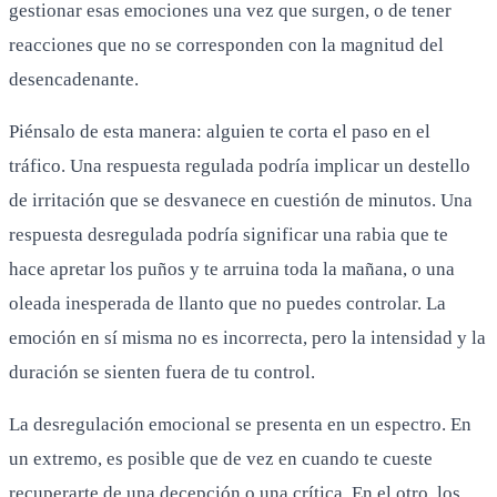
gestionar esas emociones una vez que surgen, o de tener
reacciones que no se corresponden con la magnitud del
desencadenante.
Piénsalo de esta manera: alguien te corta el paso en el
tráfico. Una respuesta regulada podría implicar un destello
de irritación que se desvanece en cuestión de minutos. Una
respuesta desregulada podría significar una rabia que te
hace apretar los puños y te arruina toda la mañana, o una
oleada inesperada de llanto que no puedes controlar. La
emoción en sí misma no es incorrecta, pero la intensidad y la
duración se sienten fuera de tu control.
La desregulación emocional se presenta en un espectro. En
un extremo, es posible que de vez en cuando te cueste
recuperarte de una decepción o una crítica. En el otro, los