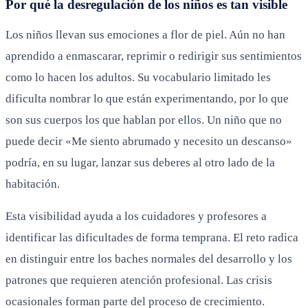
Por qué la desregulación de los niños es tan visible
Los niños llevan sus emociones a flor de piel. Aún no han
aprendido a enmascarar, reprimir o redirigir sus sentimientos
como lo hacen los adultos. Su vocabulario limitado les
dificulta nombrar lo que están experimentando, por lo que
son sus cuerpos los que hablan por ellos. Un niño que no
puede decir «Me siento abrumado y necesito un descanso»
podría, en su lugar, lanzar sus deberes al otro lado de la
habitación.
Esta visibilidad ayuda a los cuidadores y profesores a
identificar las dificultades de forma temprana. El reto radica
en distinguir entre los baches normales del desarrollo y los
patrones que requieren atención profesional. Las crisis
ocasionales forman parte del proceso de crecimiento.