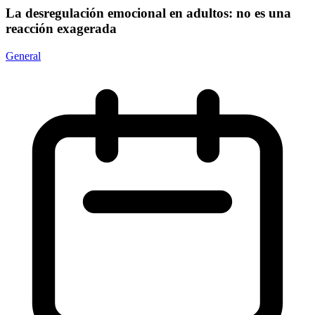
La desregulación emocional en adultos: no es una
reacción exagerada
General