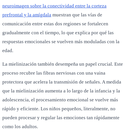
neuroimagen sobre la conectividad entre la corteza
prefrontal y la amígdala
muestran que las vías de
comunicación entre estas dos regiones se fortalecen
gradualmente con el tiempo, lo que explica por qué las
respuestas emocionales se vuelven más moduladas con la
edad.
La mielinización también desempeña un papel crucial. Este
proceso recubre las fibras nerviosas con una vaina
protectora que acelera la transmisión de señales. A medida
que la mielinización aumenta a lo largo de la infancia y la
adolescencia, el procesamiento emocional se vuelve más
rápido y eficiente. Los niños pequeños, literalmente, no
pueden procesar y regular las emociones tan rápidamente
como los adultos.