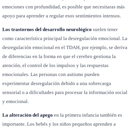
emociones con profundidad, es posible que necesitaras más
apoyo para aprender a regular esos sentimientos intensos.
Los trastornos del desarrollo neurológico
suelen tener
como característica principal la desregulación emocional. La
desregulación emocional en el TDAH, por ejemplo, se deriva
de diferencias en la forma en que el cerebro gestiona la
atención, el control de los impulsos y las respuestas
emocionales. Las personas con autismo pueden
experimentar desregulación debido a una sobrecarga
sensorial o a dificultades para procesar la información social
y emocional.
La alteración del apego
en la primera infancia también es
importante. Los bebés y los niños pequeños aprenden a