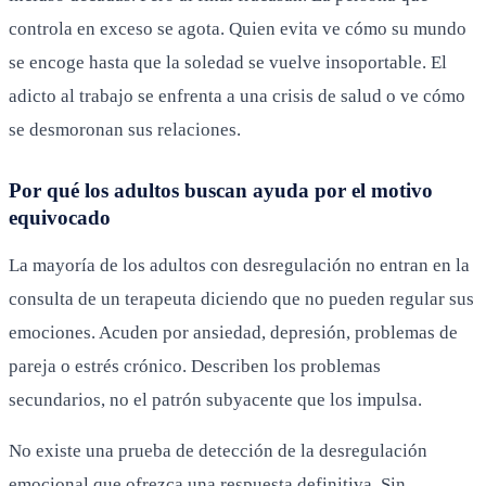
controla en exceso se agota. Quien evita ve cómo su mundo
se encoge hasta que la soledad se vuelve insoportable. El
adicto al trabajo se enfrenta a una crisis de salud o ve cómo
se desmoronan sus relaciones.
Por qué los adultos buscan ayuda por el motivo
equivocado
La mayoría de los adultos con desregulación no entran en la
consulta de un terapeuta diciendo que no pueden regular sus
emociones. Acuden por ansiedad, depresión, problemas de
pareja o estrés crónico. Describen los problemas
secundarios, no el patrón subyacente que los impulsa.
No existe una prueba de detección de la desregulación
emocional que ofrezca una respuesta definitiva. Sin