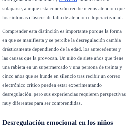
solaparse, aunque esta conexión recibe menos atención que
los síntomas clásicos de falta de atención e hiperactividad.
Comprender esta distinción es importante porque la forma
en que se manifiesta y se percibe la desregulación cambia
drásticamente dependiendo de la edad, los antecedentes y
las causas que la provocan. Un niño de siete años que tiene
una rabieta en un supermercado y una persona de treinta y
cinco años que se hunde en silencio tras recibir un correo
electrónico crítico pueden estar experimentando
desregulación, pero sus experiencias requieren perspectivas
muy diferentes para ser comprendidas.
Desregulación emocional en los niños