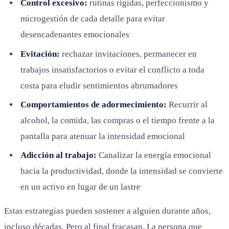
Control excesivo:
rutinas rígidas, perfeccionismo y
microgestión de cada detalle para evitar
desencadenantes emocionales
Evitación:
rechazar invitaciones, permanecer en
trabajos insatisfactorios o evitar el conflicto a toda
costa para eludir sentimientos abrumadores
Comportamientos de adormecimiento:
Recurrir al
alcohol, la comida, las compras o el tiempo frente a la
pantalla para atenuar la intensidad emocional
Adicción al trabajo:
Canalizar la energía emocional
hacia la productividad, donde la intensidad se convierte
en un activo en lugar de un lastre
Estas estrategias pueden sostener a alguien durante años,
incluso décadas. Pero al final fracasan. La persona que