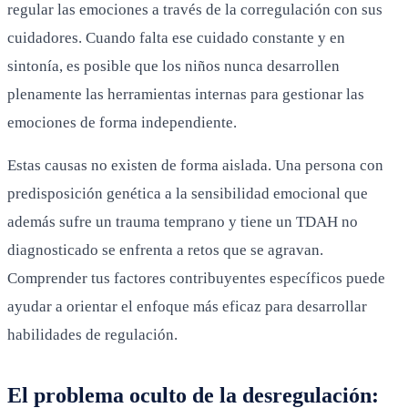
regular las emociones a través de la corregulación con sus
cuidadores. Cuando falta ese cuidado constante y en
sintonía, es posible que los niños nunca desarrollen
plenamente las herramientas internas para gestionar las
emociones de forma independiente.
Estas causas no existen de forma aislada. Una persona con
predisposición genética a la sensibilidad emocional que
además sufre un trauma temprano y tiene un TDAH no
diagnosticado se enfrenta a retos que se agravan.
Comprender tus factores contribuyentes específicos puede
ayudar a orientar el enfoque más eficaz para desarrollar
habilidades de regulación.
El problema oculto de la desregulación: