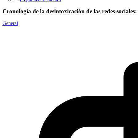
Cronología de la desintoxicación de las redes sociales
General