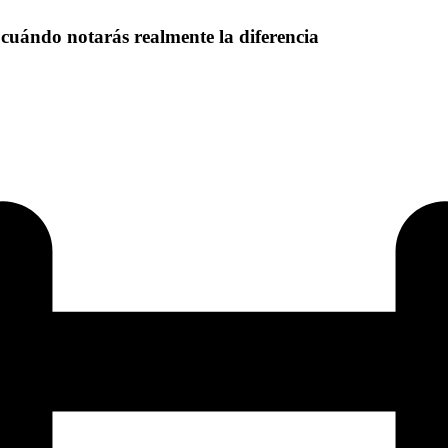
: cuándo notarás realmente la diferencia