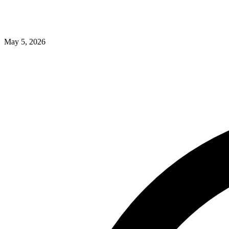
May 5, 2026