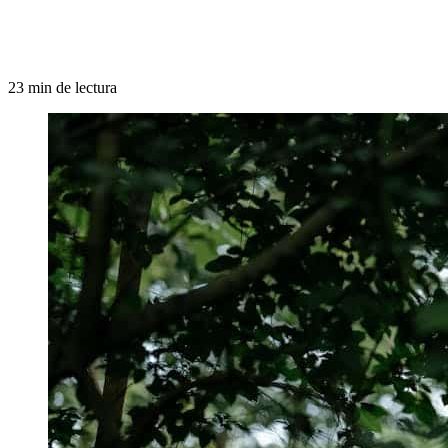
23 min de lectura