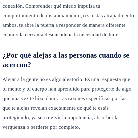
conexión. Comprender qué miedo impulsa tu
comportamiento de distanciamiento, o si estás atrapado entre
ambos, te abre la puerta a responder de manera diferente
cuando la cercanía desencadena la necesidad de huir.
¿Por qué alejas a las personas cuando se
acercan?
Alejar a la gente no es algo aleatorio. Es una respuesta que
tu mente y tu cuerpo han aprendido para protegerte de algo
que una vez te hizo daño. Las razones específicas por las
que te alejas revelan exactamente de qué te estás
protegiendo, ya sea revivir la impotencia, absorber la
vergüenza o perderte por completo.