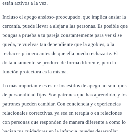
están activos a la vez.
Incluso el apego ansioso-preocupado, que implica ansiar la
cercanía, puede llevar a alejar a las personas. Es posible que
pongas a prueba a tu pareja constantemente para ver si se
queda, te vuelvas tan dependiente que la agobies, o la
rechaces primero antes de que ella pueda rechazarte. El
distanciamiento se produce de forma diferente, pero la
función protectora es la misma.
Lo más importante es esto: los estilos de apego no son tipos
de personalidad fijos. Son patrones que has aprendido, y los
patrones pueden cambiar. Con conciencia y experiencias
relacionales correctivas, ya sea en terapia o en relaciones
con personas que responden de manera diferente a como lo
hacían tus cuidadores en la infancia, puedes desarrollar