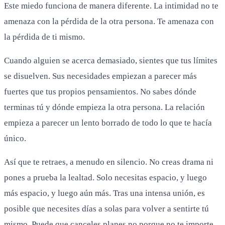
Este miedo funciona de manera diferente. La intimidad no te
amenaza con la pérdida de la otra persona. Te amenaza con
la pérdida de ti mismo.
Cuando alguien se acerca demasiado, sientes que tus límites
se disuelven. Sus necesidades empiezan a parecer más
fuertes que tus propios pensamientos. No sabes dónde
terminas tú y dónde empieza la otra persona. La relación
empieza a parecer un lento borrado de todo lo que te hacía
único.
Así que te retraes, a menudo en silencio. No creas drama ni
pones a prueba la lealtad. Solo necesitas espacio, y luego
más espacio, y luego aún más. Tras una intensa unión, es
posible que necesites días a solas para volver a sentirte tú
mismo. Puede que canceles planes no porque no te importe,