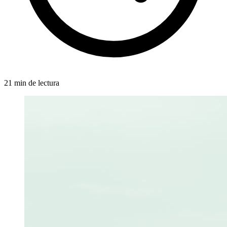
21 min de lectura