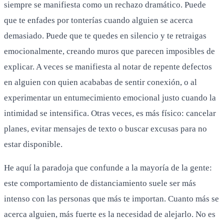
siempre se manifiesta como un rechazo dramático. Puede
que te enfades por tonterías cuando alguien se acerca
demasiado. Puede que te quedes en silencio y te retraigas
emocionalmente, creando muros que parecen imposibles de
explicar. A veces se manifiesta al notar de repente defectos
en alguien con quien acababas de sentir conexión, o al
experimentar un entumecimiento emocional justo cuando la
intimidad se intensifica. Otras veces, es más físico: cancelar
planes, evitar mensajes de texto o buscar excusas para no
estar disponible.
He aquí la paradoja que confunde a la mayoría de la gente:
este comportamiento de distanciamiento suele ser más
intenso con las personas que más te importan. Cuanto más se
acerca alguien, más fuerte es la necesidad de alejarlo. No es