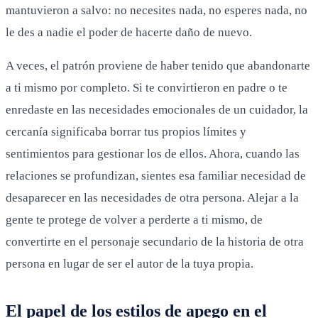
mantuvieron a salvo: no necesites nada, no esperes nada, no
le des a nadie el poder de hacerte daño de nuevo.
A veces, el patrón proviene de haber tenido que abandonarte
a ti mismo por completo. Si te convirtieron en padre o te
enredaste en las necesidades emocionales de un cuidador, la
cercanía significaba borrar tus propios límites y
sentimientos para gestionar los de ellos. Ahora, cuando las
relaciones se profundizan, sientes esa familiar necesidad de
desaparecer en las necesidades de otra persona. Alejar a la
gente te protege de volver a perderte a ti mismo, de
convertirte en el personaje secundario de la historia de otra
persona en lugar de ser el autor de la tuya propia.
El papel de los estilos de apego en el