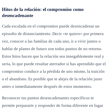
Hitos de la relación: el compromiso como
desencadenante
Cada escalada en el compromiso puede desencadenar un
episodio de distanciamiento. Decir «te quiero» por primera
vez, conocer a las familias de cada uno, ir a vivir juntos o
hablar de planes de futuro son todos puntos de no retorno.
Estos hitos hacen que la relación sea innegablemente real y
seria, lo que puede resultar aterrador si has aprendido que el
compromiso conduce a la pérdida de uno mismo, la traición
o el abandono. Es posible que te alejes de la relación justo
antes o inmediatamente después de estos momentos.
Reconocer tus puntos desencadenantes específicos te
permite prepararte y responder de forma diferente en lugar