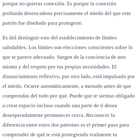
porque no quieras conexión. Es porque la conexión
profunda desencadena precisamente el miedo del que este
patrón fue diseñado para protegerte.
Es útil distinguir esto del establecimiento de límites
saludables. Los límites son elecciones conscientes sobre lo
que te parece adecuado. Surgen de la conciencia de uno
mismo y del respeto por tus propias necesidades. El
distanciamiento reflexivo, por otro lado, está impulsado por
el miedo. Ocurre automáticamente, a menudo antes de que
comprendas del todo por qué. Puede que te sientas obligado
a crear espacio incluso cuando una parte de ti desea
desesperadamente permanecer cerca. Reconocer la
diferencia entre estos dos patrones es el primer paso para
comprender de qué te está protegiendo realmente tu