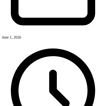
June 1, 2026