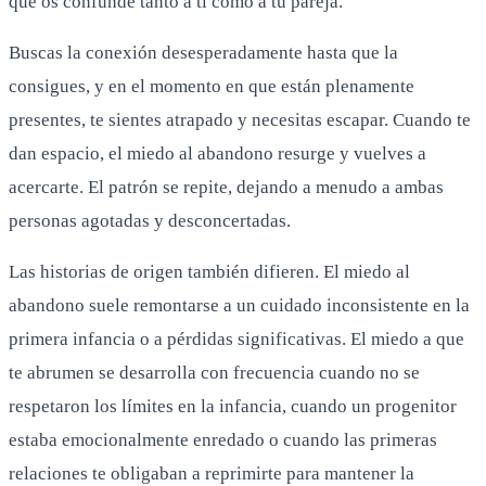
que os confunde tanto a ti como a tu pareja.
Buscas la conexión desesperadamente hasta que la
consigues, y en el momento en que están plenamente
presentes, te sientes atrapado y necesitas escapar. Cuando te
dan espacio, el miedo al abandono resurge y vuelves a
acercarte. El patrón se repite, dejando a menudo a ambas
personas agotadas y desconcertadas.
Las historias de origen también difieren. El miedo al
abandono suele remontarse a un cuidado inconsistente en la
primera infancia o a pérdidas significativas. El miedo a que
te abrumen se desarrolla con frecuencia cuando no se
respetaron los límites en la infancia, cuando un progenitor
estaba emocionalmente enredado o cuando las primeras
relaciones te obligaban a reprimirte para mantener la