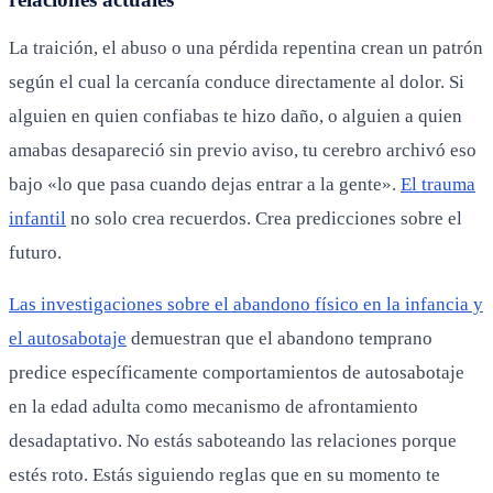
La traición, el abuso o una pérdida repentina crean un patrón
según el cual la cercanía conduce directamente al dolor. Si
alguien en quien confiabas te hizo daño, o alguien a quien
amabas desapareció sin previo aviso, tu cerebro archivó eso
bajo «lo que pasa cuando dejas entrar a la gente».
El trauma
infantil
no solo crea recuerdos. Crea predicciones sobre el
futuro.
Las investigaciones sobre el abandono físico en la infancia y
el autosabotaje
demuestran que el abandono temprano
predice específicamente comportamientos de autosabotaje
en la edad adulta como mecanismo de afrontamiento
desadaptativo. No estás saboteando las relaciones porque
estés roto. Estás siguiendo reglas que en su momento te