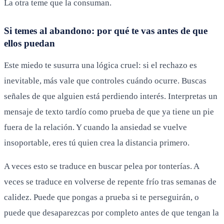
La otra teme que la consuman.
Si temes al abandono: por qué te vas antes de que
ellos puedan
Este miedo te susurra una lógica cruel: si el rechazo es
inevitable, más vale que controles cuándo ocurre. Buscas
señales de que alguien está perdiendo interés. Interpretas un
mensaje de texto tardío como prueba de que ya tiene un pie
fuera de la relación. Y cuando la ansiedad se vuelve
insoportable, eres tú quien crea la distancia primero.
A veces esto se traduce en buscar pelea por tonterías. A
veces se traduce en volverse de repente frío tras semanas de
calidez. Puede que pongas a prueba si te perseguirán, o
puede que desaparezcas por completo antes de que tengan la