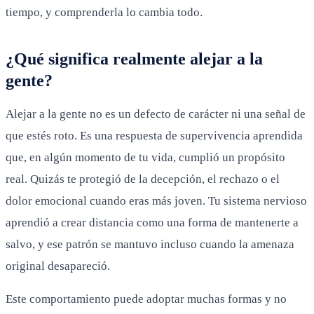
tiempo, y comprenderla lo cambia todo.
¿Qué significa realmente alejar a la
gente?
Alejar a la gente no es un defecto de carácter ni una señal de
que estés roto. Es una respuesta de supervivencia aprendida
que, en algún momento de tu vida, cumplió un propósito
real. Quizás te protegió de la decepción, el rechazo o el
dolor emocional cuando eras más joven. Tu sistema nervioso
aprendió a crear distancia como una forma de mantenerte a
salvo, y ese patrón se mantuvo incluso cuando la amenaza
original desapareció.
Este comportamiento puede adoptar muchas formas y no