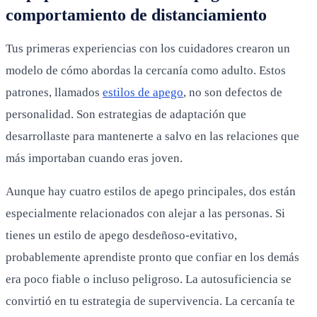
comportamiento de distanciamiento
Tus primeras experiencias con los cuidadores crearon un
modelo de cómo abordas la cercanía como adulto. Estos
patrones, llamados
estilos de apego
, no son defectos de
personalidad. Son estrategias de adaptación que
desarrollaste para mantenerte a salvo en las relaciones que
más importaban cuando eras joven.
Aunque hay cuatro estilos de apego principales, dos están
especialmente relacionados con alejar a las personas. Si
tienes un estilo de apego desdeñoso-evitativo,
probablemente aprendiste pronto que confiar en los demás
era poco fiable o incluso peligroso. La autosuficiencia se
convirtió en tu estrategia de supervivencia. La cercanía te