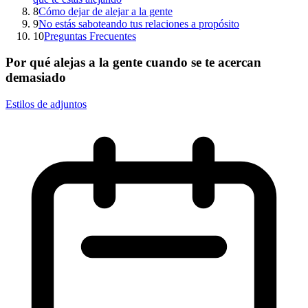
8
Cómo dejar de alejar a la gente
9
No estás saboteando tus relaciones a propósito
10
Preguntas Frecuentes
Por qué alejas a la gente cuando se te acercan
demasiado
Estilos de adjuntos