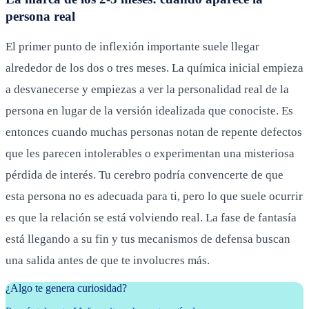
persona real
El primer punto de inflexión importante suele llegar
alrededor de los dos o tres meses. La química inicial empieza
a desvanecerse y empiezas a ver la personalidad real de la
persona en lugar de la versión idealizada que conociste. Es
entonces cuando muchas personas notan de repente defectos
que les parecen intolerables o experimentan una misteriosa
pérdida de interés. Tu cerebro podría convencerte de que
esta persona no es adecuada para ti, pero lo que suele ocurrir
es que la relación se está volviendo real. La fase de fantasía
está llegando a su fin y tus mecanismos de defensa buscan
una salida antes de que te involucres más.
¿Algo te genera curiosidad?