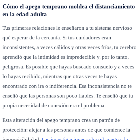
Cómo el apego temprano moldea el distanciamiento
en la edad adulta
Tus primeras relaciones le enseñaron a tu sistema nervioso
qué esperar de la cercanía. Si tus cuidadores eran
inconsistentes, a veces cálidos y otras veces fríos, tu cerebro
aprendió que la intimidad es impredecible y, por lo tanto,
peligrosa. Es posible que hayas buscado consuelo y a veces
lo hayas recibido, mientras que otras veces te hayas
encontrado con ira o indiferencia. Esa inconsistencia no te
enseñó que las personas son poco fiables. Te enseñó que tu
propia necesidad de conexión era el problema.
Esta alteración del apego temprano crea un patrón de
protección: alejar a las personas antes de que comience la
imprevisibilidad.
Las investigaciones sobre el apego y la