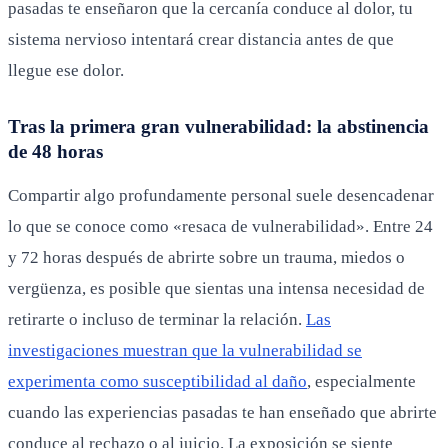
pasadas te enseñaron que la cercanía conduce al dolor, tu
sistema nervioso intentará crear distancia antes de que
llegue ese dolor.
Tras la primera gran vulnerabilidad: la abstinencia
de 48 horas
Compartir algo profundamente personal suele desencadenar
lo que se conoce como «resaca de vulnerabilidad». Entre 24
y 72 horas después de abrirte sobre un trauma, miedos o
vergüenza, es posible que sientas una intensa necesidad de
retirarte o incluso de terminar la relación.
Las
investigaciones muestran que la vulnerabilidad se
experimenta como susceptibilidad al daño
, especialmente
cuando las experiencias pasadas te han enseñado que abrirte
conduce al rechazo o al juicio. La exposición se siente