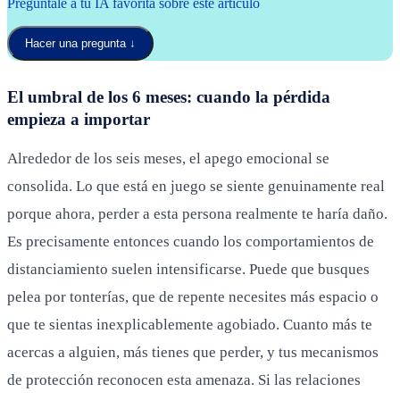
Pregúntale a tu IA favorita sobre este artículo
Hacer una pregunta
↓
El umbral de los 6 meses: cuando la pérdida
empieza a importar
Alrededor de los seis meses, el apego emocional se
consolida. Lo que está en juego se siente genuinamente real
porque ahora, perder a esta persona realmente te haría daño.
Es precisamente entonces cuando los comportamientos de
distanciamiento suelen intensificarse. Puede que busques
pelea por tonterías, que de repente necesites más espacio o
que te sientas inexplicablemente agobiado. Cuanto más te
acercas a alguien, más tienes que perder, y tus mecanismos
de protección reconocen esta amenaza. Si las relaciones