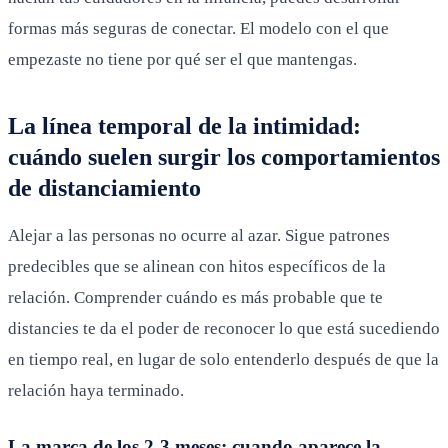
formas más seguras de conectar. El modelo con el que
empezaste no tiene por qué ser el que mantengas.
La línea temporal de la intimidad:
cuándo suelen surgir los comportamientos
de distanciamiento
Alejar a las personas no ocurre al azar. Sigue patrones
predecibles que se alinean con hitos específicos de la
relación. Comprender cuándo es más probable que te
distancies te da el poder de reconocer lo que está sucediendo
en tiempo real, en lugar de solo entenderlo después de que la
relación haya terminado.
La marca de los 2-3 meses: cuando aparece la