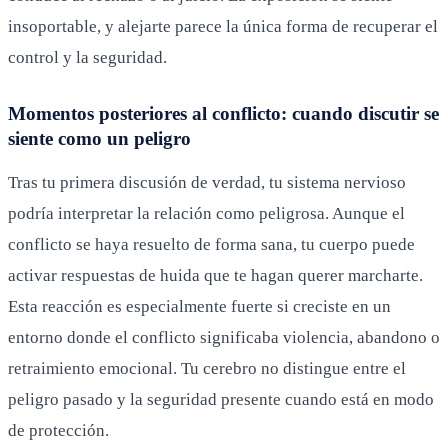
insoportable, y alejarte parece la única forma de recuperar el
control y la seguridad.
Momentos posteriores al conflicto: cuando discutir se
siente como un peligro
Tras tu primera discusión de verdad, tu sistema nervioso
podría interpretar la relación como peligrosa. Aunque el
conflicto se haya resuelto de forma sana, tu cuerpo puede
activar respuestas de huida que te hagan querer marcharte.
Esta reacción es especialmente fuerte si creciste en un
entorno donde el conflicto significaba violencia, abandono o
retraimiento emocional. Tu cerebro no distingue entre el
peligro pasado y la seguridad presente cuando está en modo
de protección.