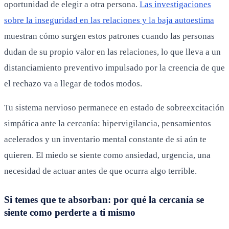
oportunidad de elegir a otra persona.
Las investigaciones
sobre la inseguridad en las relaciones y la baja autoestima
muestran cómo surgen estos patrones cuando las personas
dudan de su propio valor en las relaciones, lo que lleva a un
distanciamiento preventivo impulsado por la creencia de que
el rechazo va a llegar de todos modos.
Tu sistema nervioso permanece en estado de sobreexcitación
simpática ante la cercanía: hipervigilancia, pensamientos
acelerados y un inventario mental constante de si aún te
quieren. El miedo se siente como ansiedad, urgencia, una
necesidad de actuar antes de que ocurra algo terrible.
Si temes que te absorban: por qué la cercanía se
siente como perderte a ti mismo