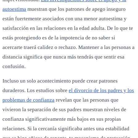
autoestima
muestran que los patrones de apego inseguro
están fuertemente asociados con una menor autoestima y
satisfacción en las relaciones en la edad adulta. De lo que te
estás protegiendo es de la impotencia de no saber si
acercarte traerá calidez o rechazo. Mantener a las personas a
distancia significa que nunca más tendrás que sentir esa
confusión.
Incluso un solo acontecimiento puede crear patrones
duraderos. Los estudios sobre
el divorcio de los padres y los
problemas de confianza
revelan que las personas que
vivieron la separación de sus padres muestran niveles de
confianza significativamente más bajos en sus propias
relaciones. Si la cercanía significaba antes una estabilidad