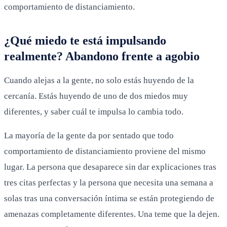
comportamiento de distanciamiento.
¿Qué miedo te está impulsando
realmente? Abandono frente a agobio
Cuando alejas a la gente, no solo estás huyendo de la
cercanía. Estás huyendo de uno de dos miedos muy
diferentes, y saber cuál te impulsa lo cambia todo.
La mayoría de la gente da por sentado que todo
comportamiento de distanciamiento proviene del mismo
lugar. La persona que desaparece sin dar explicaciones tras
tres citas perfectas y la persona que necesita una semana a
solas tras una conversación íntima se están protegiendo de
amenazas completamente diferentes. Una teme que la dejen.