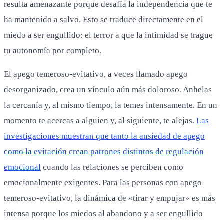
resulta amenazante porque desafía la independencia que te
ha mantenido a salvo. Esto se traduce directamente en el
miedo a ser engullido: el terror a que la intimidad se trague
tu autonomía por completo.
El apego temeroso-evitativo, a veces llamado apego
desorganizado, crea un vínculo aún más doloroso. Anhelas
la cercanía y, al mismo tiempo, la temes intensamente. En un
momento te acercas a alguien y, al siguiente, te alejas.
Las
investigaciones muestran que tanto la ansiedad de apego
como la evitación crean patrones distintos de regulación
emocional
cuando las relaciones se perciben como
emocionalmente exigentes. Para las personas con apego
temeroso-evitativo, la dinámica de «tirar y empujar» es más
intensa porque los miedos al abandono y a ser engullido