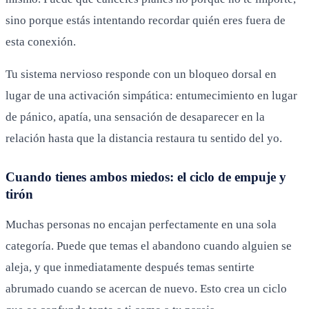
sino porque estás intentando recordar quién eres fuera de
esta conexión.
Tu sistema nervioso responde con un bloqueo dorsal en
lugar de una activación simpática: entumecimiento en lugar
de pánico, apatía, una sensación de desaparecer en la
relación hasta que la distancia restaura tu sentido del yo.
Cuando tienes ambos miedos: el ciclo de empuje y
tirón
Muchas personas no encajan perfectamente en una sola
categoría. Puede que temas el abandono cuando alguien se
aleja, y que inmediatamente después temas sentirte
abrumado cuando se acercan de nuevo. Esto crea un ciclo