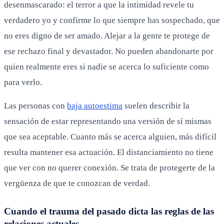
desenmascarado: el terror a que la intimidad revele tu
verdadero yo y confirme lo que siempre has sospechado, que
no eres digno de ser amado. Alejar a la gente te protege de
ese rechazo final y devastador. No pueden abandonarte por
quien realmente eres si nadie se acerca lo suficiente como
para verlo.
Las personas con
baja autoestima
suelen describir la
sensación de estar representando una versión de sí mismas
que sea aceptable. Cuanto más se acerca alguien, más difícil
resulta mantener esa actuación. El distanciamiento no tiene
que ver con no querer conexión. Se trata de protegerte de la
vergüenza de que te conozcan de verdad.
Cuando el trauma del pasado dicta las reglas de las
relaciones actuales