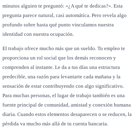
minutos alguien te preguntó: «¿A qué te dedicas?». Esta
pregunta parece natural, casi automática. Pero revela algo
profundo sobre hasta qué punto vinculamos nuestra
identidad con nuestra ocupación.
El trabajo ofrece mucho más que un sueldo. Tu empleo te
proporciona un rol social que los demás reconocen y
comprenden al instante. Le da a tus días una estructura
predecible, una razón para levantarte cada mañana y la
sensación de estar contribuyendo con algo significativo.
Para muchas personas, el lugar de trabajo también es una
fuente principal de comunidad, amistad y conexión humana
diaria. Cuando estos elementos desaparecen o se reducen, la
pérdida va mucho más allá de tu cuenta bancaria.