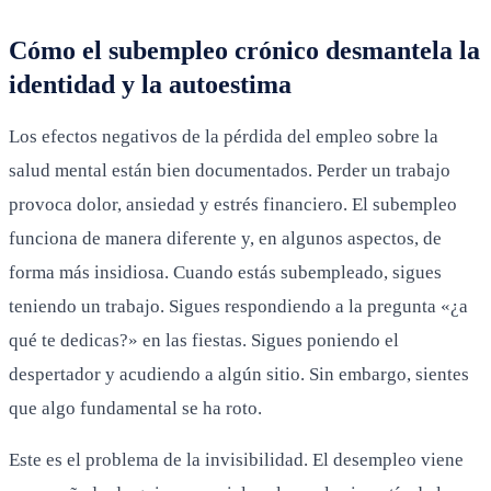
Cómo el subempleo crónico desmantela la
identidad y la autoestima
Los efectos negativos de la pérdida del empleo sobre la
salud mental están bien documentados. Perder un trabajo
provoca dolor, ansiedad y estrés financiero. El subempleo
funciona de manera diferente y, en algunos aspectos, de
forma más insidiosa. Cuando estás subempleado, sigues
teniendo un trabajo. Sigues respondiendo a la pregunta «¿a
qué te dedicas?» en las fiestas. Sigues poniendo el
despertador y acudiendo a algún sitio. Sin embargo, sientes
que algo fundamental se ha roto.
Este es el problema de la invisibilidad. El desempleo viene