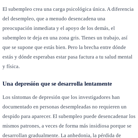
El subempleo crea una carga psicológica única. A diferencia
del desempleo, que a menudo desencadena una
preocupación inmediata y el apoyo de los demás, el
subempleo te deja en una zona gris. Tienes un trabajo, así
que se supone que estás bien. Pero la brecha entre dónde
estás y dónde esperabas estar pasa factura a tu salud mental
y física.
Una depresión que se desarrolla lentamente
Los síntomas de depresión que los investigadores han
documentado en personas desempleadas no requieren un
despido para aparecer. El subempleo puede desencadenar los
mismos patrones, a veces de forma más insidiosa porque se
desarrollan gradualmente. La anhedonia, la pérdida de