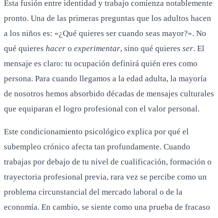
Esta fusión entre identidad y trabajo comienza notablemente
pronto. Una de las primeras preguntas que los adultos hacen
a los niños es: «¿Qué quieres ser cuando seas mayor?». No
qué quieres
hacer
o
experimentar
, sino qué quieres
ser
. El
mensaje es claro: tu ocupación definirá quién eres como
persona. Para cuando llegamos a la edad adulta, la mayoría
de nosotros hemos absorbido décadas de mensajes culturales
que equiparan el logro profesional con el valor personal.
Este condicionamiento psicológico explica por qué el
subempleo crónico afecta tan profundamente. Cuando
trabajas por debajo de tu nivel de cualificación, formación o
trayectoria profesional previa, rara vez se percibe como un
problema circunstancial del mercado laboral o de la
economía. En cambio, se siente como una prueba de fracaso