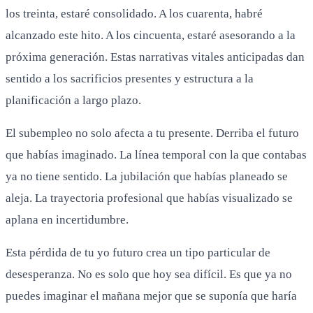
los treinta, estaré consolidado. A los cuarenta, habré
alcanzado este hito. A los cincuenta, estaré asesorando a la
próxima generación. Estas narrativas vitales anticipadas dan
sentido a los sacrificios presentes y estructura a la
planificación a largo plazo.
El subempleo no solo afecta a tu presente. Derriba el futuro
que habías imaginado. La línea temporal con la que contabas
ya no tiene sentido. La jubilación que habías planeado se
aleja. La trayectoria profesional que habías visualizado se
aplana en incertidumbre.
Esta pérdida de tu yo futuro crea un tipo particular de
desesperanza. No es solo que hoy sea difícil. Es que ya no
puedes imaginar el mañana mejor que se suponía que haría