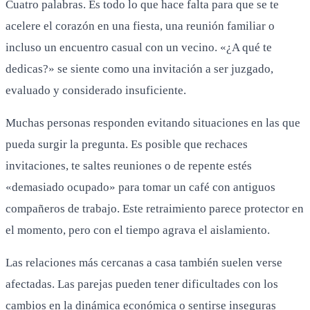
Cuatro palabras. Es todo lo que hace falta para que se te
acelere el corazón en una fiesta, una reunión familiar o
incluso un encuentro casual con un vecino. «¿A qué te
dedicas?» se siente como una invitación a ser juzgado,
evaluado y considerado insuficiente.
Muchas personas responden evitando situaciones en las que
pueda surgir la pregunta. Es posible que rechaces
invitaciones, te saltes reuniones o de repente estés
«demasiado ocupado» para tomar un café con antiguos
compañeros de trabajo. Este retraimiento parece protector en
el momento, pero con el tiempo agrava el aislamiento.
Las relaciones más cercanas a casa también suelen verse
afectadas. Las parejas pueden tener dificultades con los
cambios en la dinámica económica o sentirse inseguras