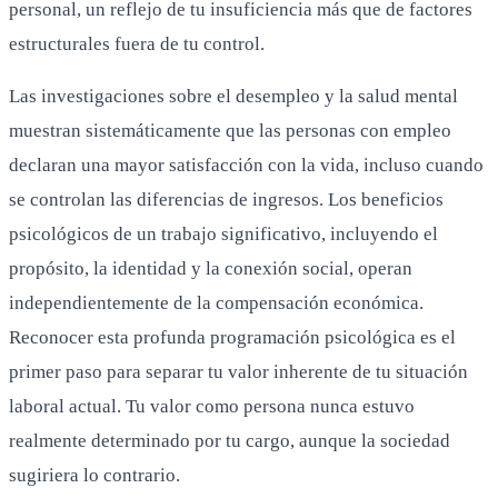
personal, un reflejo de tu insuficiencia más que de factores
estructurales fuera de tu control.
Las investigaciones sobre el desempleo y la salud mental
muestran sistemáticamente que las personas con empleo
declaran una mayor satisfacción con la vida, incluso cuando
se controlan las diferencias de ingresos. Los beneficios
psicológicos de un trabajo significativo, incluyendo el
propósito, la identidad y la conexión social, operan
independientemente de la compensación económica.
Reconocer esta profunda programación psicológica es el
primer paso para separar tu valor inherente de tu situación
laboral actual. Tu valor como persona nunca estuvo
realmente determinado por tu cargo, aunque la sociedad
sugiriera lo contrario.