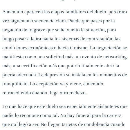
A menudo aparecen las etapas familiares del duelo, pero rara
vez siguen una secuencia clara. Puede que pases por la
negación de lo grave que se ha vuelto la situación, para
luego pasar a la ira hacia los sistemas de contratación, las
condiciones económicas o hacia ti mismo. La negociación se
manifiesta como una solicitud más, un evento de networking
más, una certificación más que podría finalmente abrir la
puerta adecuada. La depresión se instala en los momentos de
tranquilidad. La aceptación va y viene, a menudo
retrocediendo cuando llega otro rechazo.
Lo que hace que este duelo sea especialmente aislante es que
nadie lo reconoce como tal. No hay funeral para la carrera
que no llegó a ser. No llegan tarjetas de condolencia cuando