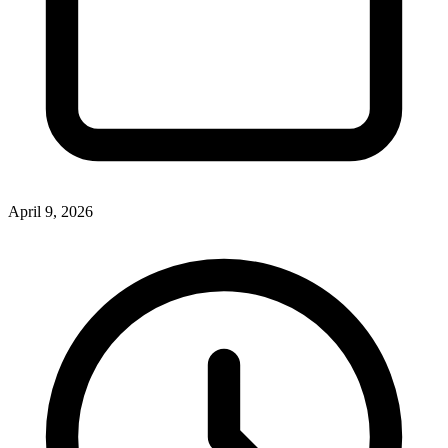
April 9, 2026