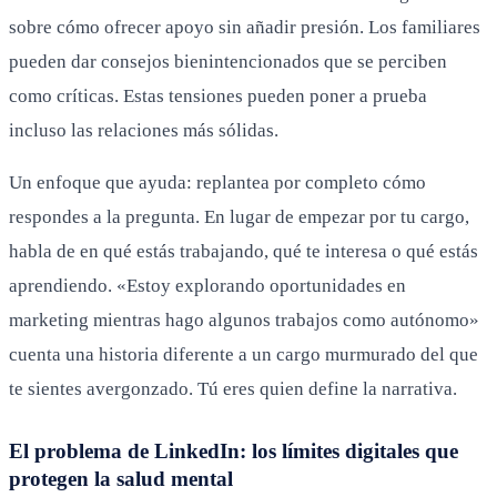
sobre cómo ofrecer apoyo sin añadir presión. Los familiares
pueden dar consejos bienintencionados que se perciben
como críticas. Estas tensiones pueden poner a prueba
incluso las relaciones más sólidas.
Un enfoque que ayuda: replantea por completo cómo
respondes a la pregunta. En lugar de empezar por tu cargo,
habla de en qué estás trabajando, qué te interesa o qué estás
aprendiendo. «Estoy explorando oportunidades en
marketing mientras hago algunos trabajos como autónomo»
cuenta una historia diferente a un cargo murmurado del que
te sientes avergonzado. Tú eres quien define la narrativa.
El problema de LinkedIn: los límites digitales que
protegen la salud mental