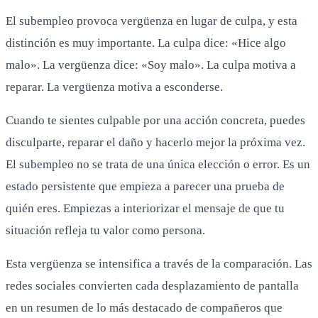
El subempleo provoca vergüenza en lugar de culpa, y esta
distinción es muy importante. La culpa dice: «Hice algo
malo». La vergüenza dice: «Soy malo». La culpa motiva a
reparar. La vergüenza motiva a esconderse.
Cuando te sientes culpable por una acción concreta, puedes
disculparte, reparar el daño y hacerlo mejor la próxima vez.
El subempleo no se trata de una única elección o error. Es un
estado persistente que empieza a parecer una prueba de
quién eres. Empiezas a interiorizar el mensaje de que tu
situación refleja tu valor como persona.
Esta vergüenza se intensifica a través de la comparación. Las
redes sociales convierten cada desplazamiento de pantalla
en un resumen de lo más destacado de compañeros que