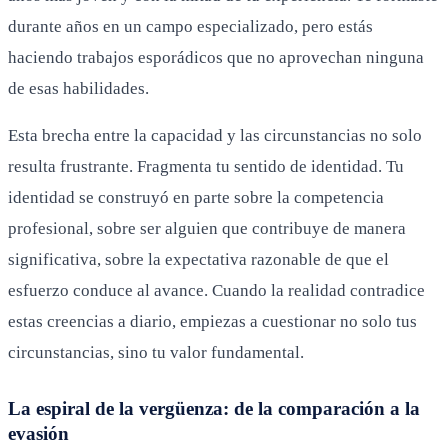
durante años en un campo especializado, pero estás
haciendo trabajos esporádicos que no aprovechan ninguna
de esas habilidades.
Esta brecha entre la capacidad y las circunstancias no solo
resulta frustrante. Fragmenta tu sentido de identidad. Tu
identidad se construyó en parte sobre la competencia
profesional, sobre ser alguien que contribuye de manera
significativa, sobre la expectativa razonable de que el
esfuerzo conduce al avance. Cuando la realidad contradice
estas creencias a diario, empiezas a cuestionar no solo tus
circunstancias, sino tu valor fundamental.
La espiral de la vergüenza: de la comparación a la
evasión