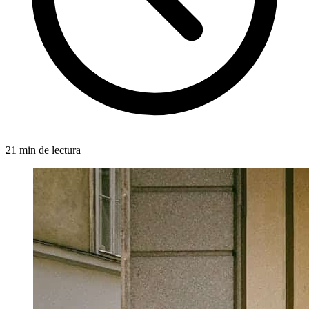
21 min de lectura