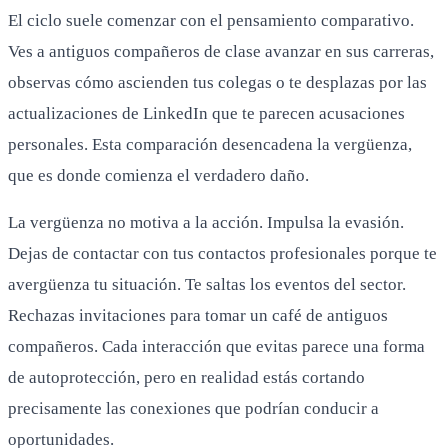
El ciclo suele comenzar con el pensamiento comparativo.
Ves a antiguos compañeros de clase avanzar en sus carreras,
observas cómo ascienden tus colegas o te desplazas por las
actualizaciones de LinkedIn que te parecen acusaciones
personales. Esta comparación desencadena la vergüenza,
que es donde comienza el verdadero daño.
La vergüenza no motiva a la acción. Impulsa la evasión.
Dejas de contactar con tus contactos profesionales porque te
avergüenza tu situación. Te saltas los eventos del sector.
Rechazas invitaciones para tomar un café de antiguos
compañeros. Cada interacción que evitas parece una forma
de autoprotección, pero en realidad estás cortando
precisamente las conexiones que podrían conducir a
oportunidades.