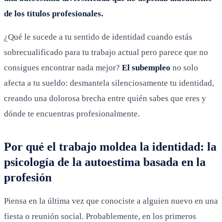
de los títulos profesionales.
¿Qué le sucede a tu sentido de identidad cuando estás
sobrecualificado para tu trabajo actual pero parece que no
consigues encontrar nada mejor?
El subempleo
no solo
afecta a tu sueldo: desmantela silenciosamente tu identidad,
creando una dolorosa brecha entre quién sabes que eres y
dónde te encuentras profesionalmente.
Por qué el trabajo moldea la identidad: la
psicología de la autoestima basada en la
profesión
Piensa en la última vez que conociste a alguien nuevo en una
fiesta o reunión social. Probablemente, en los primeros