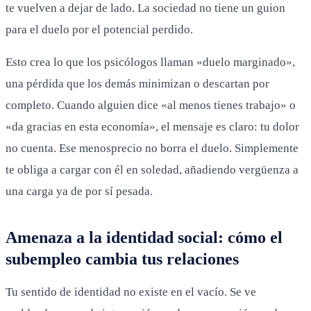
te vuelven a dejar de lado. La sociedad no tiene un guion
para el duelo por el potencial perdido.
Esto crea lo que los psicólogos llaman «duelo marginado»,
una pérdida que los demás minimizan o descartan por
completo. Cuando alguien dice «al menos tienes trabajo» o
«da gracias en esta economía», el mensaje es claro: tu dolor
no cuenta. Ese menosprecio no borra el duelo. Simplemente
te obliga a cargar con él en soledad, añadiendo vergüenza a
una carga ya de por sí pesada.
Amenaza a la identidad social: cómo el
subempleo cambia tus relaciones
Tu sentido de identidad no existe en el vacío. Se ve