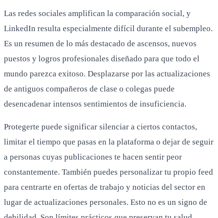
Las redes sociales amplifican la comparación social, y
LinkedIn resulta especialmente difícil durante el subempleo.
Es un resumen de lo más destacado de ascensos, nuevos
puestos y logros profesionales diseñado para que todo el
mundo parezca exitoso. Desplazarse por las actualizaciones
de antiguos compañeros de clase o colegas puede
desencadenar intensos sentimientos de insuficiencia.
Protegerte puede significar silenciar a ciertos contactos,
limitar el tiempo que pasas en la plataforma o dejar de seguir
a personas cuyas publicaciones te hacen sentir peor
constantemente. También puedes personalizar tu propio feed
para centrarte en ofertas de trabajo y noticias del sector en
lugar de actualizaciones personales. Esto no es un signo de
debilidad. Son límites prácticos que preservan tu salud