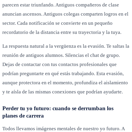
parecen estar triunfando. Antiguos compañeros de clase
anuncian ascensos. Antiguos colegas comparten logros en el
sector. Cada notificación se convierte en un pequeño
recordatorio de la distancia entre su trayectoria y la tuya.
La respuesta natural a la vergüenza es la evasión. Te saltas la
reunión de antiguos alumnos. Silencias el chat de grupo.
Dejas de contactar con tus contactos profesionales que
podrían preguntarte en qué estás trabajando. Esta evasión,
aunque protectora en el momento, profundiza el aislamiento
y te aísla de las mismas conexiones que podrían ayudarte.
Perder tu yo futuro: cuando se derrumban los
planes de carrera
Todos llevamos imágenes mentales de nuestro yo futuro. A