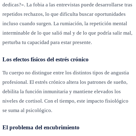
dedicas?». La fobia a las entrevistas puede desarrollarse tras
repetidos rechazos, lo que dificulta buscar oportunidades
incluso cuando surgen. La rumiación, la repetición mental
interminable de lo que salió mal y de lo que podría salir mal,
perturba tu capacidad para estar presente.
Los efectos físicos del estrés crónico
Tu cuerpo no distingue entre los distintos tipos de angustia
profesional. El estrés crónico altera los patrones de sueño,
debilita la función inmunitaria y mantiene elevados los
niveles de cortisol. Con el tiempo, este impacto fisiológico
se suma al psicológico.
El problema del encubrimiento