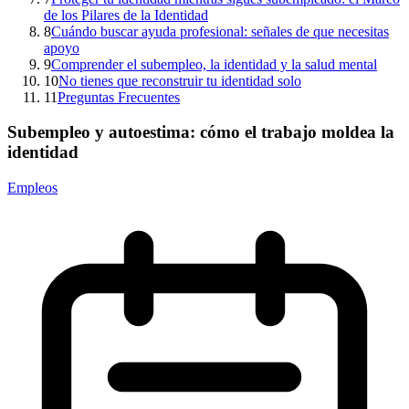
de los Pilares de la Identidad
8
Cuándo buscar ayuda profesional: señales de que necesitas
apoyo
9
Comprender el subempleo, la identidad y la salud mental
10
No tienes que reconstruir tu identidad solo
11
Preguntas Frecuentes
Subempleo y autoestima: cómo el trabajo moldea la
identidad
Empleos