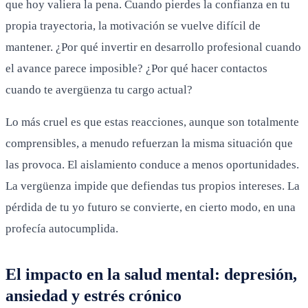
que hoy valiera la pena. Cuando pierdes la confianza en tu
propia trayectoria, la motivación se vuelve difícil de
mantener. ¿Por qué invertir en desarrollo profesional cuando
el avance parece imposible? ¿Por qué hacer contactos
cuando te avergüenza tu cargo actual?
Lo más cruel es que estas reacciones, aunque son totalmente
comprensibles, a menudo refuerzan la misma situación que
las provoca. El aislamiento conduce a menos oportunidades.
La vergüenza impide que defiendas tus propios intereses. La
pérdida de tu yo futuro se convierte, en cierto modo, en una
profecía autocumplida.
El impacto en la salud mental: depresión,
ansiedad y estrés crónico