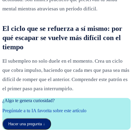
mental mientras atraviesas un período difícil.
El ciclo que se refuerza a sí mismo: por
qué escapar se vuelve más difícil con el
tiempo
El subempleo no solo duele en el momento. Crea un ciclo
que cobra impulso, haciendo que cada mes que pasa sea más
difícil de romper que el anterior. Comprender este patrón es
el primer paso para interrumpirlo.
¿Algo te genera curiosidad?
Pregúntale a tu IA favorita sobre este artículo
Hacer una pregunta
↓