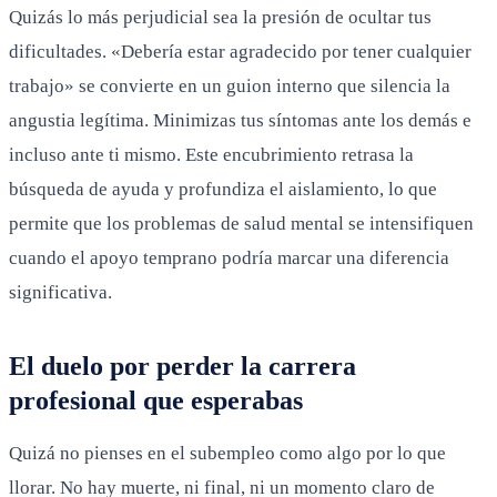
Quizás lo más perjudicial sea la presión de ocultar tus
dificultades. «Debería estar agradecido por tener cualquier
trabajo» se convierte en un guion interno que silencia la
angustia legítima. Minimizas tus síntomas ante los demás e
incluso ante ti mismo. Este encubrimiento retrasa la
búsqueda de ayuda y profundiza el aislamiento, lo que
permite que los problemas de salud mental se intensifiquen
cuando el apoyo temprano podría marcar una diferencia
significativa.
El duelo por perder la carrera
profesional que esperabas
Quizá no pienses en el subempleo como algo por lo que
llorar. No hay muerte, ni final, ni un momento claro de