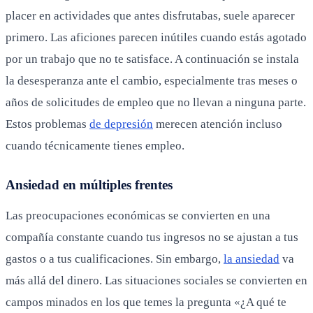
placer en actividades que antes disfrutabas, suele aparecer
primero. Las aficiones parecen inútiles cuando estás agotado
por un trabajo que no te satisface. A continuación se instala
la desesperanza ante el cambio, especialmente tras meses o
años de solicitudes de empleo que no llevan a ninguna parte.
Estos problemas
de depresión
merecen atención incluso
cuando técnicamente tienes empleo.
Ansiedad en múltiples frentes
Las preocupaciones económicas se convierten en una
compañía constante cuando tus ingresos no se ajustan a tus
gastos o a tus cualificaciones. Sin embargo,
la ansiedad
va
más allá del dinero. Las situaciones sociales se convierten en
campos minados en los que temes la pregunta «¿A qué te