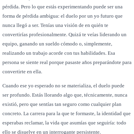
pérdida. Pero lo que estás experimentando puede ser una
forma de pérdida ambigua: el duelo por un yo futuro que
nunca llegó a ser. Tenías una visión de en quién te
convertirías profesionalmente. Quizá te veías liderando un
equipo, ganando un sueldo cómodo o, simplemente,
realizando un trabajo acorde con tus habilidades. Esa
persona se siente real porque pasaste años preparándote para
convertirte en ella.
Cuando ese yo esperado no se materializa, el duelo puede
ser profundo. Estás llorando algo que, técnicamente, nunca
existió, pero que sentías tan seguro como cualquier plan
concreto. La carrera para la que te formaste, la identidad que
esperabas reclamar, la vida que asumías que seguiría: todo
ello se disuelve en un interrogante persistente.