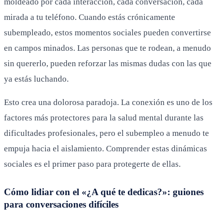
moldeado por cada interacción, cada conversación, cada
mirada a tu teléfono. Cuando estás crónicamente
subempleado, estos momentos sociales pueden convertirse
en campos minados. Las personas que te rodean, a menudo
sin quererlo, pueden reforzar las mismas dudas con las que
ya estás luchando.
Esto crea una dolorosa paradoja. La conexión es uno de los
factores más protectores para la salud mental durante las
dificultades profesionales, pero el subempleo a menudo te
empuja hacia el aislamiento. Comprender estas dinámicas
sociales es el primer paso para protegerte de ellas.
Cómo lidiar con el «¿A qué te dedicas?»: guiones
para conversaciones difíciles