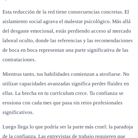
Esta reducción de la red tiene consecuencias concretas. El
aislamiento social agrava el malestar psicológico. Más allá
del desgaste emocional, estás perdiendo acceso al mercado
laboral oculto, donde las referencias y las recomendaciones
de boca en boca representan una parte significativa de las
contrataciones.
Mientras tanto, tus habilidades comienzan a atrofiarse. No
utilizar capacidades avanzadas significa perder fluidez en
ellas. La brecha en tu currículum crece. Tu confianza se
erosiona con cada mes que pasa sin retos profesionales
significativos.
Luego llega lo que podría ser la parte más cruel: la paradoja
de la confianza. Las entrevistas de trabajo requieren que