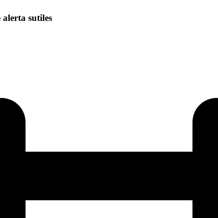
alerta sutiles