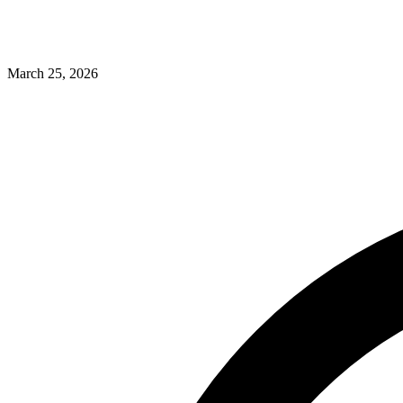
March 25, 2026