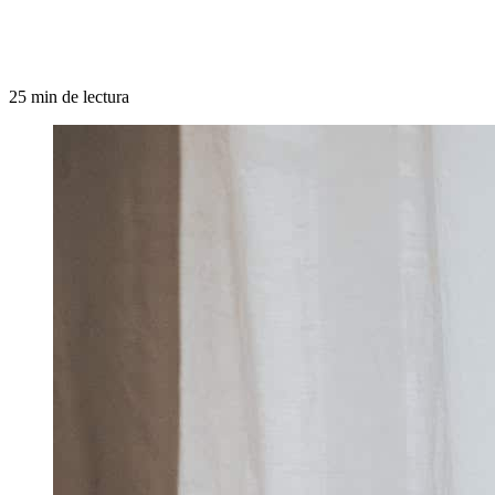
25 min de lectura