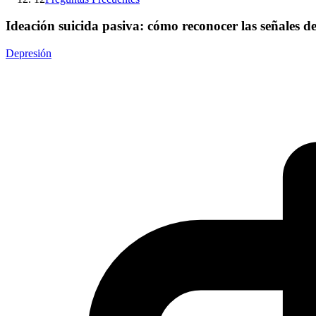
Ideación suicida pasiva: cómo reconocer las señales de 
Depresión