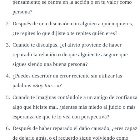
pensamiento se centra en la acción o en tu valor como
persona?
Después de una discusión con alguien a quien quieres,
¿te repites lo que dijiste o te repites quién eres?
Cuando te disculpas, ¿el alivio proviene de haber
reparado la relación o de que alguien te asegure que
sigues siendo una buena persona?
¿Puedes describir un error reciente sin utilizar las
palabras
«Soy tan…»
?
Cuando te imaginas contándole a un amigo de confianza
algo que hiciste mal, ¿sientes más miedo al juicio o más
esperanza de que te lo vea con perspectiva?
Después de haber reparado el daño causado, ¿eres capaz
de dejarlo atrás, o el recuerdo sigue volviendo como