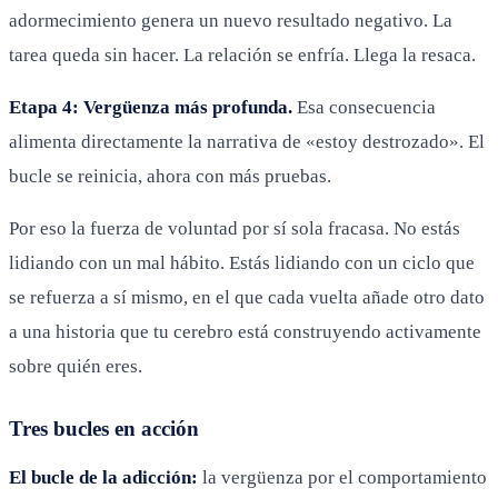
adormecimiento genera un nuevo resultado negativo. La
tarea queda sin hacer. La relación se enfría. Llega la resaca.
Etapa 4: Vergüenza más profunda.
Esa consecuencia
alimenta directamente la narrativa de «estoy destrozado». El
bucle se reinicia, ahora con más pruebas.
Por eso la fuerza de voluntad por sí sola fracasa. No estás
lidiando con un mal hábito. Estás lidiando con un ciclo que
se refuerza a sí mismo, en el que cada vuelta añade otro dato
a una historia que tu cerebro está construyendo activamente
sobre quién eres.
Tres bucles en acción
El bucle de la adicción:
la vergüenza por el comportamiento