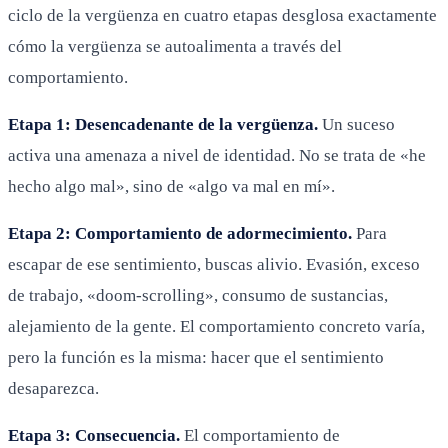
ciclo de la vergüenza en cuatro etapas desglosa exactamente
cómo la vergüenza se autoalimenta a través del
comportamiento.
Etapa 1: Desencadenante de la vergüenza.
Un suceso
activa una amenaza a nivel de identidad. No se trata de «he
hecho algo mal», sino de «algo va mal en mí».
Etapa 2: Comportamiento de adormecimiento.
Para
escapar de ese sentimiento, buscas alivio. Evasión, exceso
de trabajo, «doom-scrolling», consumo de sustancias,
alejamiento de la gente. El comportamiento concreto varía,
pero la función es la misma: hacer que el sentimiento
desaparezca.
Etapa 3: Consecuencia.
El comportamiento de