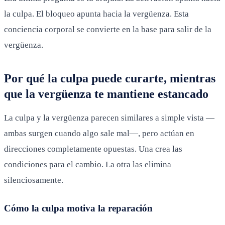
la culpa. El bloqueo apunta hacia la vergüenza. Esta
conciencia corporal se convierte en la base para salir de la
vergüenza.
Por qué la culpa puede curarte, mientras
que la vergüenza te mantiene estancado
La culpa y la vergüenza parecen similares a simple vista —
ambas surgen cuando algo sale mal—, pero actúan en
direcciones completamente opuestas. Una crea las
condiciones para el cambio. La otra las elimina
silenciosamente.
Cómo la culpa motiva la reparación