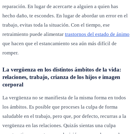
reparación. En lugar de acercarte a alguien a quien has
hecho daño, te escondes. En lugar de abordar un error en el
trabajo, evitas toda la situación. Con el tiempo, ese
retraimiento puede alimentar
trastornos del estado de ánimo
que hacen que el estancamiento sea aún más difícil de
romper.
La vergüenza en los distintos ámbitos de la vida:
relaciones, trabajo, crianza de los hijos e imagen
corporal
La vergüenza no se manifiesta de la misma forma en todos
los ámbitos. Es posible que proceses la culpa de forma
saludable en el trabajo, pero que, por defecto, recurras a la
vergüenza en las relaciones. Quizás sientas una culpa