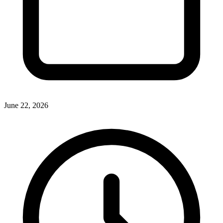
June 22, 2026