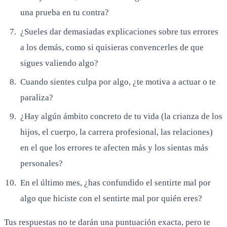
una prueba en tu contra?
¿Sueles dar demasiadas explicaciones sobre tus errores
a los demás, como si quisieras convencerles de que
sigues valiendo algo?
Cuando sientes culpa por algo, ¿te motiva a actuar o te
paraliza?
¿Hay algún ámbito concreto de tu vida (la crianza de los
hijos, el cuerpo, la carrera profesional, las relaciones)
en el que los errores te afecten más y los sientas más
personales?
En el último mes, ¿has confundido el sentirte mal por
algo que hiciste con el sentirte mal por quién eres?
Tus respuestas no te darán una puntuación exacta, pero te