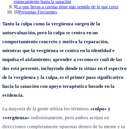
estancamiento hasta la sanación
9
Lo que llevas a cuestas tiene más sentido de lo que crees
10
Preguntas Frecuentes
Tanto la culpa como la vergüenza surgen de la
autoevaluación, pero la culpa se centra en un
comportamiento concreto y motiva la reparación,
mientras que la vergüenza se centra en la identidad e
impulsa el aislamiento; aprender a reconocer cuál de las
dos está presente, incluyendo dónde te sitúas en el espectro
de la vergüenza y la culpa, es el primer paso significativo
hacia la sanación con apoyo terapéutico basado en la
evidencia.
La mayoría de la gente utiliza los términos
«culpa» y
«vergüenza»
indistintamente, pero ambos actúan en
direcciones completamente opuestas dentro de tu mente y tu