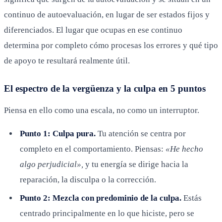
continuo de autoevaluación, en lugar de ser estados fijos y
diferenciados. El lugar que ocupas en ese continuo
determina por completo cómo procesas los errores y qué tipo
de apoyo te resultará realmente útil.
El espectro de la vergüenza y la culpa en 5 puntos
Piensa en ello como una escala, no como un interruptor.
Punto 1: Culpa pura.
Tu atención se centra por
completo en el comportamiento. Piensas:
«He hecho
algo perjudicial»,
y tu energía se dirige hacia la
reparación, la disculpa o la corrección.
Punto 2: Mezcla con predominio de la culpa.
Estás
centrado principalmente en lo que hiciste, pero se