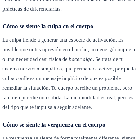
prácticas de diferenciarlas.
Cómo se siente la culpa en el cuerpo
La culpa tiende a generar una especie de activación. Es
posible que notes opresión en el pecho, una energía inquieta
o una necesidad casi física de
hacer algo
. Se trata de tu
sistema nervioso simpático, que permanece activo, porque la
culpa conlleva un mensaje implícito de que es posible
remediar la situación. Tu cuerpo percibe un problema, pero
también percibe una salida. La incomodidad es real, pero es
del tipo que te impulsa a seguir adelante.
Cómo se siente la vergüenza en el cuerpo
La vergüenza se siente de forma totalmente diferente. Piensa