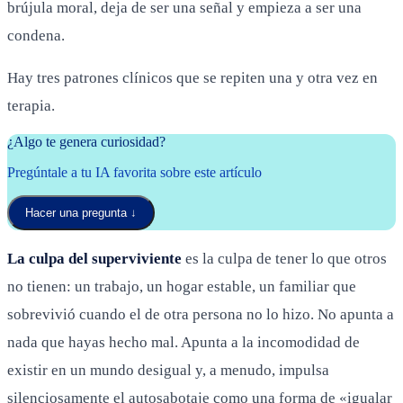
brújula moral, deja de ser una señal y empieza a ser una
condena.
Hay tres patrones clínicos que se repiten una y otra vez en
terapia.
¿Algo te genera curiosidad?
Pregúntale a tu IA favorita sobre este artículo
Hacer una pregunta
↓
La culpa del superviviente
es la culpa de tener lo que otros
no tienen: un trabajo, un hogar estable, un familiar que
sobrevivió cuando el de otra persona no lo hizo. No apunta a
nada que hayas hecho mal. Apunta a la incomodidad de
existir en un mundo desigual y, a menudo, impulsa
silenciosamente el autosabotaje como una forma de «igualar