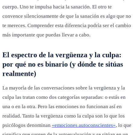
cuerpo. Uno te impulsa hacia la sanación. El otro te
convence silenciosamente de que la sanación es algo que no
te mereces. Comprender esta diferencia podría ser el cambio
más importante que puedas llevar a cabo.
El espectro de la vergüenza y la culpa:
por qué no es binario (y dónde te sitúas
realmente)
La mayoría de las conversaciones sobre la vergüenza y la
culpa las tratan como dos categorías separadas: o estás en
una o en la otra. Pero las emociones no funcionan así en
realidad. Tanto la vergüenza como la culpa son lo que los
psicólogos denominan
«emociones autoconscientes»
, lo que
significa que surgen de la autoevaluación y se sitúan en un