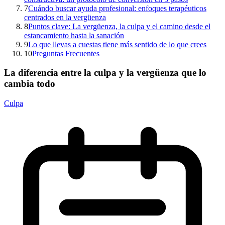
7
Cuándo buscar ayuda profesional: enfoques terapéuticos
centrados en la vergüenza
8
Puntos clave: La vergüenza, la culpa y el camino desde el
estancamiento hasta la sanación
9
Lo que llevas a cuestas tiene más sentido de lo que crees
10
Preguntas Frecuentes
La diferencia entre la culpa y la vergüenza que lo
cambia todo
Culpa