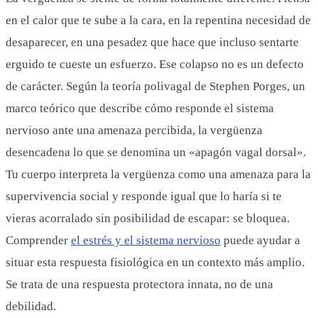
en el calor que te sube a la cara, en la repentina necesidad de
desaparecer, en una pesadez que hace que incluso sentarte
erguido te cueste un esfuerzo. Ese colapso no es un defecto
de carácter. Según la teoría polivagal de Stephen Porges, un
marco teórico que describe cómo responde el sistema
nervioso ante una amenaza percibida, la vergüenza
desencadena lo que se denomina un «apagón vagal dorsal».
Tu cuerpo interpreta la vergüenza como una amenaza para la
supervivencia social y responde igual que lo haría si te
vieras acorralado sin posibilidad de escapar: se bloquea.
Comprender
el estrés y el sistema nervioso
puede ayudar a
situar esta respuesta fisiológica en un contexto más amplio.
Se trata de una respuesta protectora innata, no de una
debilidad.