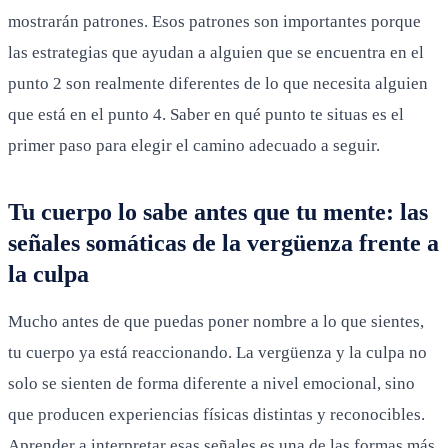
mostrarán patrones. Esos patrones son importantes porque
las estrategias que ayudan a alguien que se encuentra en el
punto 2 son realmente diferentes de lo que necesita alguien
que está en el punto 4. Saber en qué punto te situas es el
primer paso para elegir el camino adecuado a seguir.
Tu cuerpo lo sabe antes que tu mente: las
señales somáticas de la vergüenza frente a
la culpa
Mucho antes de que puedas poner nombre a lo que sientes,
tu cuerpo ya está reaccionando. La vergüenza y la culpa no
solo se sienten de forma diferente a nivel emocional, sino
que producen experiencias físicas distintas y reconocibles.
Aprender a interpretar esas señales es una de las formas más