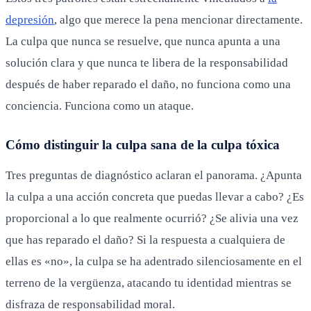
depresión
, algo que merece la pena mencionar directamente.
La culpa que nunca se resuelve, que nunca apunta a una
solución clara y que nunca te libera de la responsabilidad
después de haber reparado el daño, no funciona como una
conciencia. Funciona como un ataque.
Cómo distinguir la culpa sana de la culpa tóxica
Tres preguntas de diagnóstico aclaran el panorama. ¿Apunta
la culpa a una acción concreta que puedas llevar a cabo? ¿Es
proporcional a lo que realmente ocurrió? ¿Se alivia una vez
que has reparado el daño? Si la respuesta a cualquiera de
ellas es «no», la culpa se ha adentrado silenciosamente en el
terreno de la vergüenza, atacando tu identidad mientras se
disfraza de responsabilidad moral.