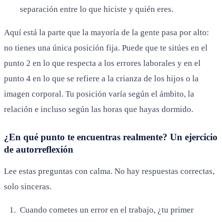
separación entre lo que hiciste y quién eres.
Aquí está la parte que la mayoría de la gente pasa por alto:
no tienes una única posición fija. Puede que te sitúes en el
punto 2 en lo que respecta a los errores laborales y en el
punto 4 en lo que se refiere a la crianza de los hijos o la
imagen corporal. Tu posición varía según el ámbito, la
relación e incluso según las horas que hayas dormido.
¿En qué punto te encuentras realmente? Un ejercicio
de autorreflexión
Lee estas preguntas con calma. No hay respuestas correctas,
solo sinceras.
Cuando cometes un error en el trabajo, ¿tu primer