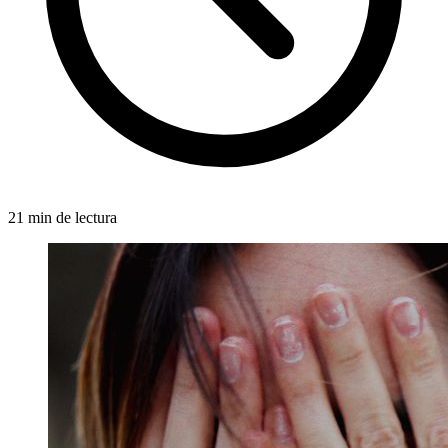
21 min de lectura