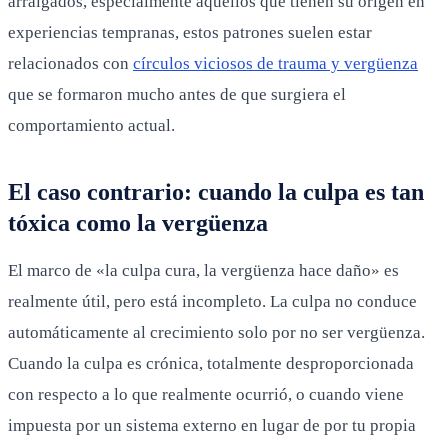
arraigados, especialmente aquellos que tienen su origen en
experiencias tempranas, estos patrones suelen estar
relacionados con
círculos viciosos de trauma y vergüenza
que se formaron mucho antes de que surgiera el
comportamiento actual.
El caso contrario: cuando la culpa es tan
tóxica como la vergüenza
El marco de «la culpa cura, la vergüenza hace daño» es
realmente útil, pero está incompleto. La culpa no conduce
automáticamente al crecimiento solo por no ser vergüenza.
Cuando la culpa es crónica, totalmente desproporcionada
con respecto a lo que realmente ocurrió, o cuando viene
impuesta por un sistema externo en lugar de por tu propia