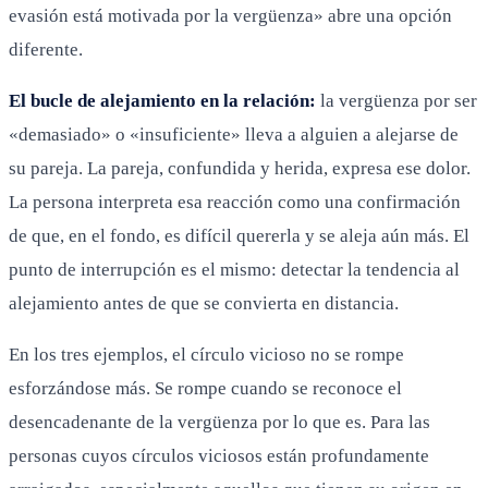
evasión está motivada por la vergüenza» abre una opción
diferente.
El bucle de alejamiento en la relación:
la vergüenza por ser
«demasiado» o «insuficiente» lleva a alguien a alejarse de
su pareja. La pareja, confundida y herida, expresa ese dolor.
La persona interpreta esa reacción como una confirmación
de que, en el fondo, es difícil quererla y se aleja aún más. El
punto de interrupción es el mismo: detectar la tendencia al
alejamiento antes de que se convierta en distancia.
En los tres ejemplos, el círculo vicioso no se rompe
esforzándose más. Se rompe cuando se reconoce el
desencadenante de la vergüenza por lo que es. Para las
personas cuyos círculos viciosos están profundamente