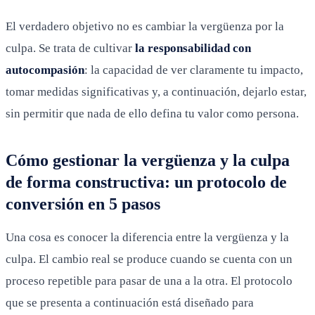
El verdadero objetivo no es cambiar la vergüenza por la
culpa. Se trata de cultivar
la responsabilidad con
autocompasión
: la capacidad de ver claramente tu impacto,
tomar medidas significativas y, a continuación, dejarlo estar,
sin permitir que nada de ello defina tu valor como persona.
Cómo gestionar la vergüenza y la culpa
de forma constructiva: un protocolo de
conversión en 5 pasos
Una cosa es conocer la diferencia entre la vergüenza y la
culpa. El cambio real se produce cuando se cuenta con un
proceso repetible para pasar de una a la otra. El protocolo
que se presenta a continuación está diseñado para