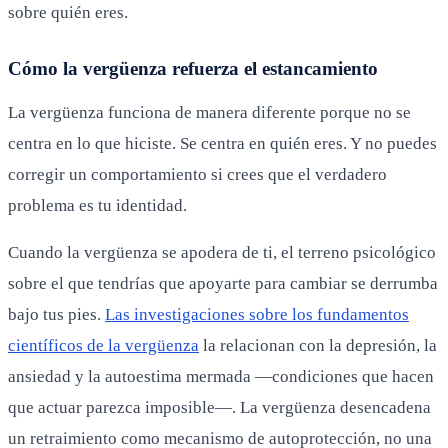
sobre quién eres.
Cómo la vergüenza refuerza el estancamiento
La vergüenza funciona de manera diferente porque no se
centra en lo que hiciste. Se centra en quién eres. Y no puedes
corregir un comportamiento si crees que el verdadero
problema es tu identidad.
Cuando la vergüenza se apodera de ti, el terreno psicológico
sobre el que tendrías que apoyarte para cambiar se derrumba
bajo tus pies.
Las investigaciones sobre los fundamentos
científicos de la vergüenza
la relacionan con la depresión, la
ansiedad y la autoestima mermada —condiciones que hacen
que actuar parezca imposible—. La vergüenza desencadena
un retraimiento como mecanismo de autoprotección, no una