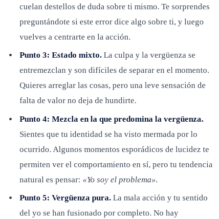
cuelan destellos de duda sobre ti mismo. Te sorprendes
preguntándote si este error dice algo sobre ti, y luego
vuelves a centrarte en la acción.
Punto 3: Estado mixto.
La culpa y la vergüenza se
entremezclan y son difíciles de separar en el momento.
Quieres arreglar las cosas, pero una leve sensación de
falta de valor no deja de hundirte.
Punto 4: Mezcla en la que predomina la vergüenza.
Sientes que tu identidad se ha visto mermada por lo
ocurrido. Algunos momentos esporádicos de lucidez te
permiten ver el comportamiento en sí, pero tu tendencia
natural es pensar:
«Yo soy el problema».
Punto 5: Vergüenza pura.
La mala acción y tu sentido
del yo se han fusionado por completo. No hay