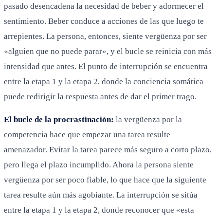
pasado desencadena la necesidad de beber y adormecer el
sentimiento. Beber conduce a acciones de las que luego te
arrepientes. La persona, entonces, siente vergüenza por ser
«alguien que no puede parar», y el bucle se reinicia con más
intensidad que antes. El punto de interrupción se encuentra
entre la etapa 1 y la etapa 2, donde la conciencia somática
puede redirigir la respuesta antes de dar el primer trago.
El bucle de la procrastinación:
la vergüenza por la
competencia hace que empezar una tarea resulte
amenazador. Evitar la tarea parece más seguro a corto plazo,
pero llega el plazo incumplido. Ahora la persona siente
vergüenza por ser poco fiable, lo que hace que la siguiente
tarea resulte aún más agobiante. La interrupción se sitúa
entre la etapa 1 y la etapa 2, donde reconocer que «esta