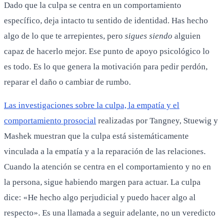
Dado que la culpa se centra en un comportamiento
específico, deja intacto tu sentido de identidad. Has hecho
algo de lo que te arrepientes, pero
sigues siendo
alguien
capaz de hacerlo mejor. Ese punto de apoyo psicológico lo
es todo. Es lo que genera la motivación para pedir perdón,
reparar el daño o cambiar de rumbo.
Las investigaciones sobre la culpa, la empatía y el
comportamiento prosocial
realizadas por Tangney, Stuewig y
Mashek muestran que la culpa está sistemáticamente
vinculada a la empatía y a la reparación de las relaciones.
Cuando la atención se centra en el comportamiento y no en
la persona, sigue habiendo margen para actuar. La culpa
dice: «He hecho algo perjudicial y puedo hacer algo al
respecto». Es una llamada a seguir adelante, no un veredicto