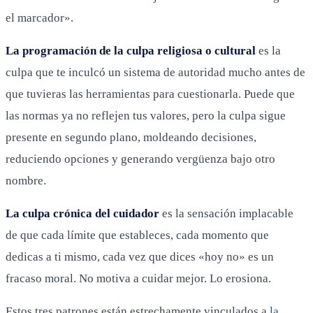
el marcador».
La programación de la culpa religiosa o cultural
es la
culpa que te inculcó un sistema de autoridad mucho antes de
que tuvieras las herramientas para cuestionarla. Puede que
las normas ya no reflejen tus valores, pero la culpa sigue
presente en segundo plano, moldeando decisiones,
reduciendo opciones y generando vergüenza bajo otro
nombre.
La culpa crónica del cuidador
es la sensación implacable
de que cada límite que estableces, cada momento que
dedicas a ti mismo, cada vez que dices «hoy no» es un
fracaso moral. No motiva a cuidar mejor. Lo erosiona.
Estos tres patrones están estrechamente vinculados a
la