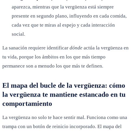
aparezca, mientras que la vergüenza está siempre
presente en segundo plano, influyendo en cada comida,
cada vez que te miras al espejo y cada interacción
social.
La sanación requiere identificar
dónde
actúa la vergüenza en
tu vida, porque los ámbitos en los que más tiempo
permanece son a menudo los que más te definen.
El mapa del bucle de la vergüenza: cómo
la vergüenza te mantiene estancado en tu
comportamiento
La vergüenza no solo te hace sentir mal. Funciona como una
trampa con un botón de reinicio incorporado. El mapa del