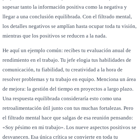
sopesar tanto la información positiva como la negativa y
llegar a una conclusión equilibrada. Con el filtrado mental,
los detalles negativos se amplían hasta ocupar toda tu visión,
mientras que los positivos se reducen a la nada.
He aquí un ejemplo común: recibes tu evaluación anual de
rendimiento en el trabajo. Tu jefe elogia tus habilidades de
comunicación, tu fiabilidad, tu creatividad a la hora de
resolver problemas y tu trabajo en equipo. Menciona un área
de mejora: la gestión del tiempo en proyectos a largo plazo.
Una respuesta equilibrada consideraría esto como una
retroalimentación útil junto con tus muchas fortalezas. Pero
el filtrado mental hace que salgas de esa reunión pensando:
«Soy pésimo en mi trabajo». Los nueve aspectos positivos se
desvanecen. Esa única crítica se convierte en toda tu