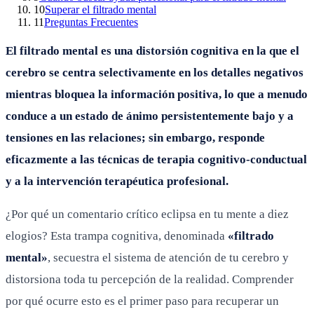
10
Superar el filtrado mental
11
Preguntas Frecuentes
El filtrado mental es una distorsión cognitiva en la que el
cerebro se centra selectivamente en los detalles negativos
mientras bloquea la información positiva, lo que a menudo
conduce a un estado de ánimo persistentemente bajo y a
tensiones en las relaciones; sin embargo, responde
eficazmente a las técnicas de terapia cognitivo-conductual
y a la intervención terapéutica profesional.
¿Por qué un comentario crítico eclipsa en tu mente a diez
elogios? Esta trampa cognitiva, denominada
«filtrado
mental»
, secuestra el sistema de atención de tu cerebro y
distorsiona toda tu percepción de la realidad. Comprender
por qué ocurre esto es el primer paso para recuperar un