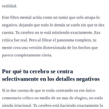
realidad.
Este filtro mental actúa como un tamiz que solo atrapa lo
negativo, dejando que todo lo demás se cuele sin que te des
cuenta. Tu cerebro no te está mintiendo exactamente. Esa
crítica fue real. Pero al filtrar el panorama completo, tu
mente crea una versión distorsionada de los hechos que
parece completamente cierta.
Por qué tu cerebro se centra
selectivamente en los detalles negativos
Si te das cuenta de que te estás centrando en ese único
comentario crítico en medio de un mar de elogios, no estás
siendo irracional. Tu cerebro está haciendo exactamente lo