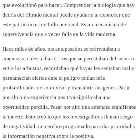
que evolucionó para hacer. Comprender la biología que hay
detrás del filtrado mental puede ayudarte a reconocer que
este patrón no es un fallo personal. Es un mecanismo de
supervivencia que a veces falla en la vida moderna.
Hace miles de años, tus antepasados se enfrentaban a
amenazas reales a diario. Los que se percataban del susurro
entre los arbustos, recordaban qué bayas les sentaban mal y
permanecían alertas ante el peligro tenían más
probabilidades de sobrevivir y transmitir sus genes. Pasar
por alto una experiencia positiva significaba una
oportunidad perdida. Pasar por alto una amenaza significaba
la muerte. Esto creó lo que los investigadores llaman sesgo
de negatividad: un cerebro programado para dar prioridad a
la información negativa sobre la positiva.