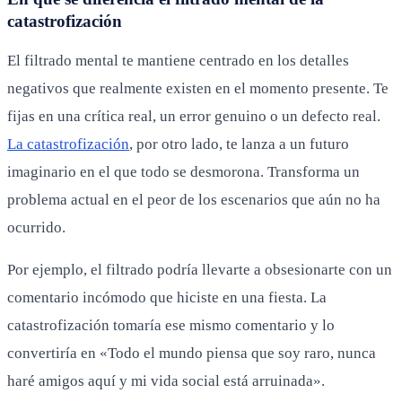
catastrofización
El filtrado mental te mantiene centrado en los detalles
negativos que realmente existen en el momento presente. Te
fijas en una crítica real, un error genuino o un defecto real.
La catastrofización
, por otro lado, te lanza a un futuro
imaginario en el que todo se desmorona. Transforma un
problema actual en el peor de los escenarios que aún no ha
ocurrido.
Por ejemplo, el filtrado podría llevarte a obsesionarte con un
comentario incómodo que hiciste en una fiesta. La
catastrofización tomaría ese mismo comentario y lo
convertiría en «Todo el mundo piensa que soy raro, nunca
haré amigos aquí y mi vida social está arruinada».