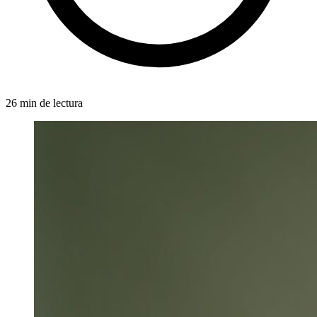
26 min de lectura