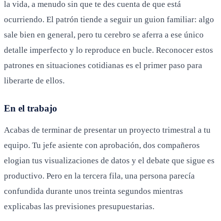
la vida, a menudo sin que te des cuenta de que está
ocurriendo. El patrón tiende a seguir un guion familiar: algo
sale bien en general, pero tu cerebro se aferra a ese único
detalle imperfecto y lo reproduce en bucle. Reconocer estos
patrones en situaciones cotidianas es el primer paso para
liberarte de ellos.
En el trabajo
Acabas de terminar de presentar un proyecto trimestral a tu
equipo. Tu jefe asiente con aprobación, dos compañeros
elogian tus visualizaciones de datos y el debate que sigue es
productivo. Pero en la tercera fila, una persona parecía
confundida durante unos treinta segundos mientras
explicabas las previsiones presupuestarias.