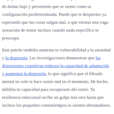
de ánimo bajo y persistente que se siente como tu
configuración predeterminada. Puede que te despiertes ya
esperando que las cosas salgan mal, o que sientas una vaga
sensación de temor incluso cuando nada específico te
preocupa.
Este patrón también aumenta tu vulnerabilidad a la ansiedad
y
la depresión
. Las investigaciones demuestran que
las
distorsiones cognitivas reducen la capacidad de adaptación
y aumentan la depresión
, lo que significa que el filtrado
mental no solo te hace sentir mal en el momento. De hecho,
debilita tu capacidad para recuperarte del estrés. Tu
resiliencia emocional recibe un golpe tras otro hasta que
incluso los pequeños contratiempos se sienten abrumadores.