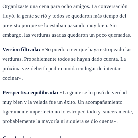
Organizaste una cena para ocho amigos. La conversación
fluyó, la gente se rió y todos se quedaron más tiempo del
previsto porque se lo estaban pasando muy bien. Sin
embargo, las verduras asadas quedaron un poco quemadas.
Versión filtrada:
«No puedo creer que haya estropeado las
verduras. Probablemente todos se hayan dado cuenta. La
próxima vez debería pedir comida en lugar de intentar
cocinar».
Perspectiva equilibrada:
«La gente se lo pasó de verdad
muy bien y la velada fue un éxito. Un acompañamiento
ligeramente imperfecto no lo estropeó todo y, sinceramente,
probablemente la mayoría ni siquiera se dio cuenta».