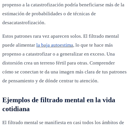
propenso a la catastrofización podría beneficiarse más de la
estimación de probabilidades o de técnicas de
desacatastrofización.
Estos patrones rara vez aparecen solos. El filtrado mental
puede alimentar
la baja autoestima
, lo que te hace más
propenso a catastrofizar o a generalizar en exceso. Una
distorsión crea un terreno fértil para otras. Comprender
cómo se conectan te da una imagen más clara de tus patrones
de pensamiento y de dónde centrar tu atención.
Ejemplos de filtrado mental en la vida
cotidiana
El filtrado mental se manifiesta en casi todos los ámbitos de