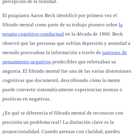
percepción de la realidad.
El psiquiatra Aaron Beck identificó por primera vez el
filtrado mental como parte de su trabajo pionero sobre
la
terapia cognitivo-conductual
en la década de 1960. Beck
observó que las personas que sufrían depresión y ansiedad a
menudo procesaban la información a través de
patrones de
pensamiento negativos
predecibles que reforzaban su
angustia. El filtrado mental fue una de las varias distorsiones
cognitivas que documentó, describiendo cómo la mente
puede convertir sistemáticamente experiencias neutras o
positivas en negativas.
¿En qué se diferencia el filtrado mental de reconocer con
precisión un problema real? La distinción clave es la
proporcionalidad. Cuando piensas con claridad, puedes