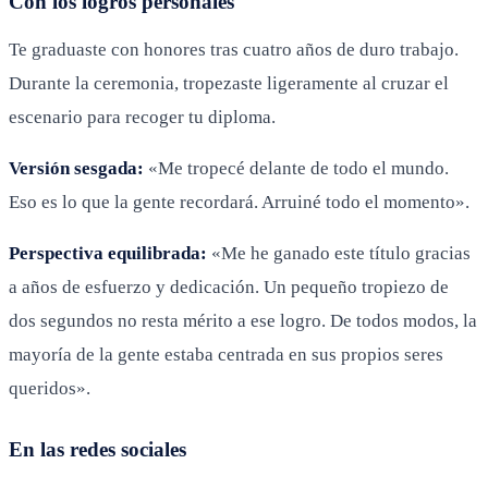
Con los logros personales
Te graduaste con honores tras cuatro años de duro trabajo.
Durante la ceremonia, tropezaste ligeramente al cruzar el
escenario para recoger tu diploma.
Versión sesgada:
«Me tropecé delante de todo el mundo.
Eso es lo que la gente recordará. Arruiné todo el momento».
Perspectiva equilibrada:
«Me he ganado este título gracias
a años de esfuerzo y dedicación. Un pequeño tropiezo de
dos segundos no resta mérito a ese logro. De todos modos, la
mayoría de la gente estaba centrada en sus propios seres
queridos».
En las redes sociales