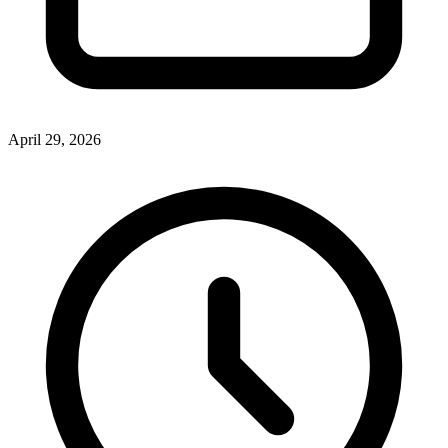
April 29, 2026