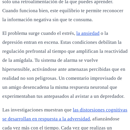
solo una retroalimentación de la que puedes aprender.
Cuando funciona bien, este equilibrio te permite reconocer
la información negativa sin que te consuma.
El problema surge cuando el estrés,
la ansiedad
o la
depresión entran en escena. Estas condiciones debilitan la
regulación prefrontal al tiempo que amplifican la reactividad
de la amígdala. Tu sistema de alarma se vuelve
hipersensible, activándose ante amenazas percibidas que en
realidad no son peligrosas. Un comentario improvisado de
un amigo desencadena la misma respuesta neuronal que
experimentaban tus antepasados al avistar a un depredador.
Las investigaciones muestran que
las distorsiones cognitivas
se desarrollan en respuesta a la adversidad
, afianzándose
cada vez más con el tiempo. Cada vez que realizas un