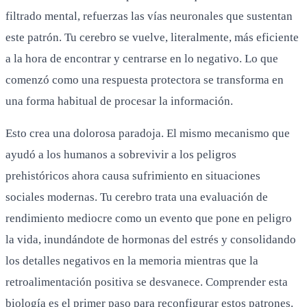
filtrado mental, refuerzas las vías neuronales que sustentan
este patrón. Tu cerebro se vuelve, literalmente, más eficiente
a la hora de encontrar y centrarse en lo negativo. Lo que
comenzó como una respuesta protectora se transforma en
una forma habitual de procesar la información.
Esto crea una dolorosa paradoja. El mismo mecanismo que
ayudó a los humanos a sobrevivir a los peligros
prehistóricos ahora causa sufrimiento en situaciones
sociales modernas. Tu cerebro trata una evaluación de
rendimiento mediocre como un evento que pone en peligro
la vida, inundándote de hormonas del estrés y consolidando
los detalles negativos en la memoria mientras que la
retroalimentación positiva se desvanece. Comprender esta
biología es el primer paso para reconfigurar estos patrones.