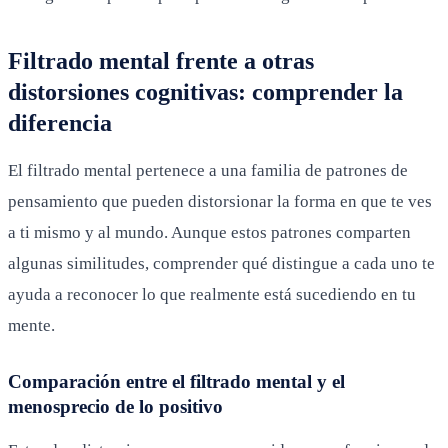
Filtrado mental frente a otras
distorsiones cognitivas: comprender la
diferencia
El filtrado mental pertenece a una familia de patrones de
pensamiento que pueden distorsionar la forma en que te ves
a ti mismo y al mundo. Aunque estos patrones comparten
algunas similitudes, comprender qué distingue a cada uno te
ayuda a reconocer lo que realmente está sucediendo en tu
mente.
Comparación entre el filtrado mental y el
menosprecio de lo positivo