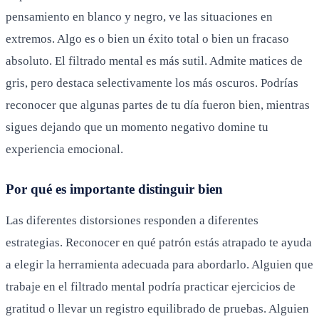
pensamiento en blanco y negro, ve las situaciones en
extremos. Algo es o bien un éxito total o bien un fracaso
absoluto. El filtrado mental es más sutil. Admite matices de
gris, pero destaca selectivamente los más oscuros. Podrías
reconocer que algunas partes de tu día fueron bien, mientras
sigues dejando que un momento negativo domine tu
experiencia emocional.
Por qué es importante distinguir bien
Las diferentes distorsiones responden a diferentes
estrategias. Reconocer en qué patrón estás atrapado te ayuda
a elegir la herramienta adecuada para abordarlo. Alguien que
trabaje en el filtrado mental podría practicar ejercicios de
gratitud o llevar un registro equilibrado de pruebas. Alguien