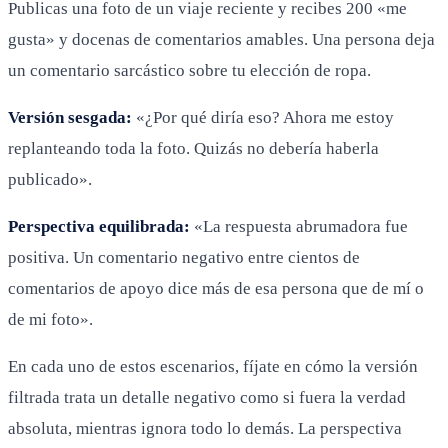
Publicas una foto de un viaje reciente y recibes 200 «me
gusta» y docenas de comentarios amables. Una persona deja
un comentario sarcástico sobre tu elección de ropa.
Versión sesgada:
«¿Por qué diría eso? Ahora me estoy
replanteando toda la foto. Quizás no debería haberla
publicado».
Perspectiva equilibrada:
«La respuesta abrumadora fue
positiva. Un comentario negativo entre cientos de
comentarios de apoyo dice más de esa persona que de mí o
de mi foto».
En cada uno de estos escenarios, fíjate en cómo la versión
filtrada trata un detalle negativo como si fuera la verdad
absoluta, mientras ignora todo lo demás. La perspectiva