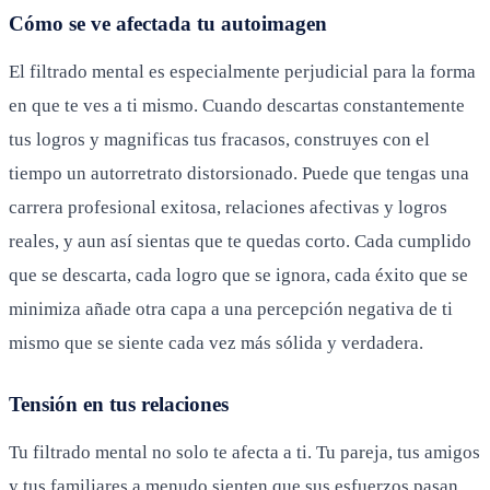
Cómo se ve afectada tu autoimagen
El filtrado mental es especialmente perjudicial para la forma
en que te ves a ti mismo. Cuando descartas constantemente
tus logros y magnificas tus fracasos, construyes con el
tiempo un autorretrato distorsionado. Puede que tengas una
carrera profesional exitosa, relaciones afectivas y logros
reales, y aun así sientas que te quedas corto. Cada cumplido
que se descarta, cada logro que se ignora, cada éxito que se
minimiza añade otra capa a una percepción negativa de ti
mismo que se siente cada vez más sólida y verdadera.
Tensión en tus relaciones
Tu filtrado mental no solo te afecta a ti. Tu pareja, tus amigos
y tus familiares a menudo sienten que sus esfuerzos pasan