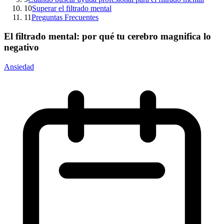
10
Superar el filtrado mental
11
Preguntas Frecuentes
El filtrado mental: por qué tu cerebro magnifica lo
negativo
Ansiedad