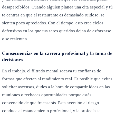
desapercibidos. Cuando alguien planea una cita especial y tú
te centras en que el restaurante es demasiado ruidoso, se
sienten poco apreciados. Con el tiempo, esto crea ciclos
defensivos en los que tus seres queridos dejan de esforzarse
o se resienten.
Consecuencias en la carrera profesional y la toma de
decisiones
En el trabajo, el filtrado mental socava tu confianza de
formas que afectan al rendimiento real. Es posible que evites
solicitar ascensos, dudes a la hora de compartir ideas en las
reuniones o rechaces oportunidades porque estás
convencido de que fracasarás. Esta aversión al riesgo
conduce al estancamiento profesional, y la profecía se