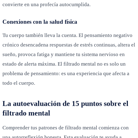
convierte en una profecía autocumplida.
Conexiones con la salud física
Tu cuerpo también lleva la cuenta. El pensamiento negativo
crónico desencadena respuestas de estrés continuas, altera el
sueño, provoca fatiga y mantiene tu sistema nervioso en
estado de alerta máxima. El filtrado mental no es solo un
problema de pensamiento: es una experiencia que afecta a
todo el cuerpo.
La autoevaluación de 15 puntos sobre el
filtrado mental
Comprender tus patrones de filtrado mental comienza con
una autorreflexión honesta. Esta evaluación te ayuda a