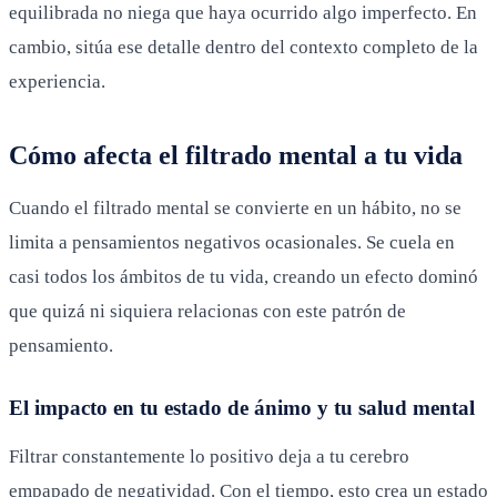
equilibrada no niega que haya ocurrido algo imperfecto. En
cambio, sitúa ese detalle dentro del contexto completo de la
experiencia.
Cómo afecta el filtrado mental a tu vida
Cuando el filtrado mental se convierte en un hábito, no se
limita a pensamientos negativos ocasionales. Se cuela en
casi todos los ámbitos de tu vida, creando un efecto dominó
que quizá ni siquiera relacionas con este patrón de
pensamiento.
El impacto en tu estado de ánimo y tu salud mental
Filtrar constantemente lo positivo deja a tu cerebro
empapado de negatividad. Con el tiempo, esto crea un estado