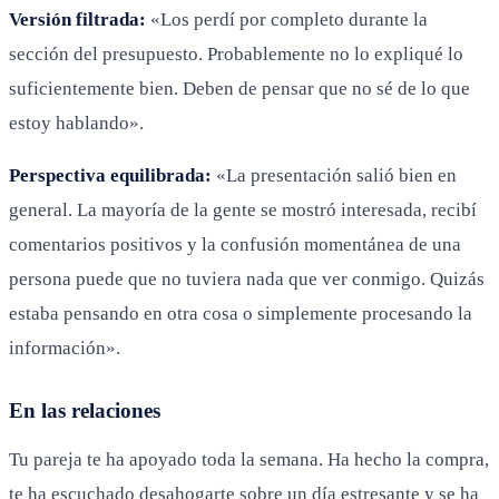
Versión filtrada:
«Los perdí por completo durante la
sección del presupuesto. Probablemente no lo expliqué lo
suficientemente bien. Deben de pensar que no sé de lo que
estoy hablando».
Perspectiva equilibrada:
«La presentación salió bien en
general. La mayoría de la gente se mostró interesada, recibí
comentarios positivos y la confusión momentánea de una
persona puede que no tuviera nada que ver conmigo. Quizás
estaba pensando en otra cosa o simplemente procesando la
información».
En las relaciones
Tu pareja te ha apoyado toda la semana. Ha hecho la compra,
te ha escuchado desahogarte sobre un día estresante y se ha