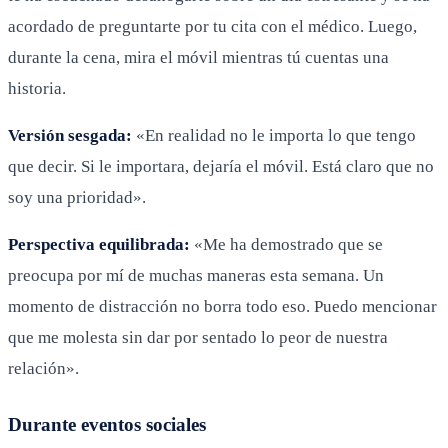
acordado de preguntarte por tu cita con el médico. Luego,
durante la cena, mira el móvil mientras tú cuentas una
historia.
Versión sesgada:
«En realidad no le importa lo que tengo
que decir. Si le importara, dejaría el móvil. Está claro que no
soy una prioridad».
Perspectiva equilibrada:
«Me ha demostrado que se
preocupa por mí de muchas maneras esta semana. Un
momento de distracción no borra todo eso. Puedo mencionar
que me molesta sin dar por sentado lo peor de nuestra
relación».
Durante eventos sociales