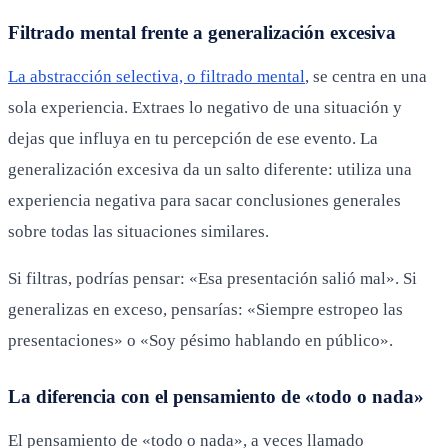
Filtrado mental frente a generalización excesiva
La abstracción selectiva, o filtrado mental
, se centra en una
sola experiencia. Extraes lo negativo de una situación y
dejas que influya en tu percepción de ese evento. La
generalización excesiva da un salto diferente: utiliza una
experiencia negativa para sacar conclusiones generales
sobre todas las situaciones similares.
Si filtras, podrías pensar: «Esa presentación salió mal». Si
generalizas en exceso, pensarías: «Siempre estropeo las
presentaciones» o «Soy pésimo hablando en público».
La diferencia con el pensamiento de «todo o nada»
El pensamiento de «todo o nada», a veces llamado