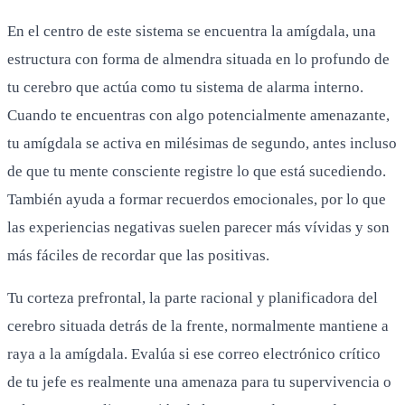
En el centro de este sistema se encuentra la amígdala, una
estructura con forma de almendra situada en lo profundo de
tu cerebro que actúa como tu sistema de alarma interno.
Cuando te encuentras con algo potencialmente amenazante,
tu amígdala se activa en milésimas de segundo, antes incluso
de que tu mente consciente registre lo que está sucediendo.
También ayuda a formar recuerdos emocionales, por lo que
las experiencias negativas suelen parecer más vívidas y son
más fáciles de recordar que las positivas.
Tu corteza prefrontal, la parte racional y planificadora del
cerebro situada detrás de la frente, normalmente mantiene a
raya a la amígdala. Evalúa si ese correo electrónico crítico
de tu jefe es realmente una amenaza para tu supervivencia o