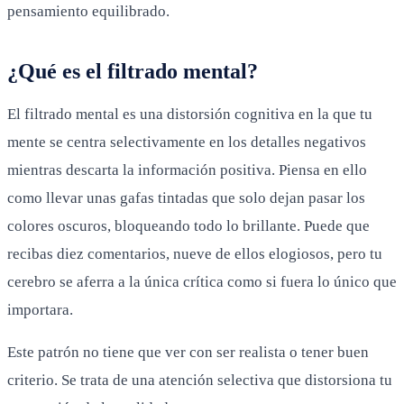
pensamiento equilibrado.
¿Qué es el filtrado mental?
El filtrado mental es una distorsión cognitiva en la que tu
mente se centra selectivamente en los detalles negativos
mientras descarta la información positiva. Piensa en ello
como llevar unas gafas tintadas que solo dejan pasar los
colores oscuros, bloqueando todo lo brillante. Puede que
recibas diez comentarios, nueve de ellos elogiosos, pero tu
cerebro se aferra a la única crítica como si fuera lo único que
importara.
Este patrón no tiene que ver con ser realista o tener buen
criterio. Se trata de una atención selectiva que distorsiona tu