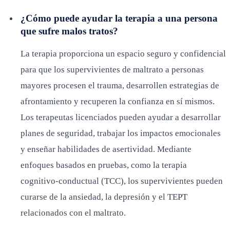
¿Cómo puede ayudar la terapia a una persona
que sufre malos tratos?
La terapia proporciona un espacio seguro y confidencial
para que los supervivientes de maltrato a personas
mayores procesen el trauma, desarrollen estrategias de
afrontamiento y recuperen la confianza en sí mismos.
Los terapeutas licenciados pueden ayudar a desarrollar
planes de seguridad, trabajar los impactos emocionales
y enseñar habilidades de asertividad. Mediante
enfoques basados en pruebas, como la terapia
cognitivo-conductual (TCC), los supervivientes pueden
curarse de la ansiedad, la depresión y el TEPT
relacionados con el maltrato.