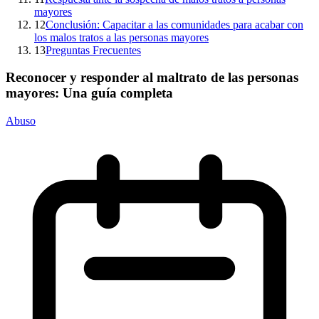
mayores
12
Conclusión: Capacitar a las comunidades para acabar con
los malos tratos a las personas mayores
13
Preguntas Frecuentes
Reconocer y responder al maltrato de las personas
mayores: Una guía completa
Abuso