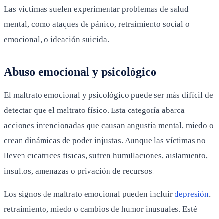
Las víctimas suelen experimentar problemas de salud
mental, como ataques de pánico, retraimiento social o
emocional, o ideación suicida.
Abuso emocional y psicológico
El maltrato emocional y psicológico puede ser más difícil de
detectar que el maltrato físico. Esta categoría abarca
acciones intencionadas que causan angustia mental, miedo o
crean dinámicas de poder injustas. Aunque las víctimas no
lleven cicatrices físicas, sufren humillaciones, aislamiento,
insultos, amenazas o privación de recursos.
Los signos de maltrato emocional pueden incluir
depresión
,
retraimiento, miedo o cambios de humor inusuales. Esté