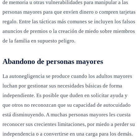
de memoria u otras vulnerabilidades para manipular a las
personas mayores para que envíen dinero o compren tarjetas
regalo. Entre las tácticas más comunes se incluyen los falsos
anuncios de premios o la creación de miedo sobre miembros
de la familia en supuesto peligro.
Abandono de personas mayores
La autonegligencia se produce cuando los adultos mayores
luchan por gestionar sus necesidades básicas de forma
independiente. Es posible que duden en solicitar ayuda y
que otros no reconozcan que su capacidad de autocuidado
está disminuyendo. A muchas personas mayores les cuesta
reconocer sus crecientes limitaciones, por miedo a perder su
independencia o a convertirse en una carga para los demás.