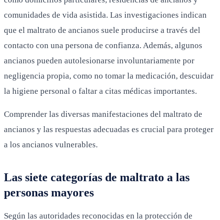
comunidades de vida asistida. Las investigaciones indican
que el maltrato de ancianos suele producirse a través del
contacto con una persona de confianza. Además, algunos
ancianos pueden autolesionarse involuntariamente por
negligencia propia, como no tomar la medicación, descuidar
la higiene personal o faltar a citas médicas importantes.
Comprender las diversas manifestaciones del maltrato de
ancianos y las respuestas adecuadas es crucial para proteger
a los ancianos vulnerables.
Las siete categorías de maltrato a las
personas mayores
Según las autoridades reconocidas en la protección de