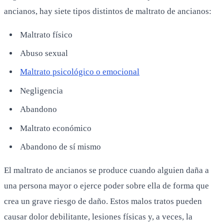
ancianos, hay siete tipos distintos de maltrato de ancianos:
Maltrato físico
Abuso sexual
Maltrato psicológico o emocional
Negligencia
Abandono
Maltrato económico
Abandono de sí mismo
El maltrato de ancianos se produce cuando alguien daña a
una persona mayor o ejerce poder sobre ella de forma que
crea un grave riesgo de daño. Estos malos tratos pueden
causar dolor debilitante, lesiones físicas y, a veces, la