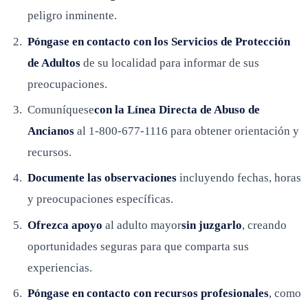
peligro inminente.
Póngase en contacto con los Servicios de Protección
de Adultos
de su localidad para informar de sus
preocupaciones.
Comuníquese
con la Línea Directa de Abuso de
Ancianos
al 1-800-677-1116 para obtener orientación y
recursos.
Documente las observaciones
incluyendo fechas, horas
y preocupaciones específicas.
Ofrezca apoyo
al adulto mayor
sin juzgarlo
, creando
oportunidades seguras para que comparta sus
experiencias.
Póngase en contacto con recursos profesionales
, como