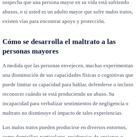
sospecha que una persona mayor en su vida está sufriendo
abusos, o si usted es un adulto mayor que sufre malos tratos,
existen vías para encontrar apoyo y protección.
Cómo se desarrolla el maltrato a las
personas mayores
A medida que las personas envejecen, muchas experimentan
una disminución de sus capacidades físicas o cognitivas que
puede limitar su capacidad para hablar, defenderse o incluso
reconocer cuándo se está produciendo un abuso. Su
incapacidad para verbalizar sentimientos de negligencia o
maltrato no disminuye el impacto de tales experiencias.
Los malos tratos pueden producirse en diversos entornos,
como domicilios particulares, residencias de ancianos y