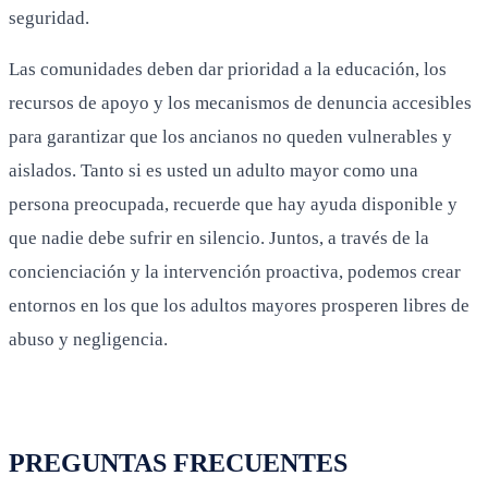
seguridad.
Las comunidades deben dar prioridad a la educación, los
recursos de apoyo y los mecanismos de denuncia accesibles
para garantizar que los ancianos no queden vulnerables y
aislados. Tanto si es usted un adulto mayor como una
persona preocupada, recuerde que hay ayuda disponible y
que nadie debe sufrir en silencio. Juntos, a través de la
concienciación y la intervención proactiva, podemos crear
entornos en los que los adultos mayores prosperen libres de
abuso y negligencia.
PREGUNTAS FRECUENTES