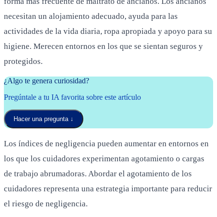
forma más frecuente de maltrato de ancianos. Los ancianos
necesitan un alojamiento adecuado, ayuda para las
actividades de la vida diaria, ropa apropiada y apoyo para su
higiene. Merecen entornos en los que se sientan seguros y
protegidos.
¿Algo te genera curiosidad?
Pregúntale a tu IA favorita sobre este artículo
Hacer una pregunta
↓
Los índices de negligencia pueden aumentar en entornos en
los que los cuidadores experimentan agotamiento o cargas
de trabajo abrumadoras. Abordar el agotamiento de los
cuidadores representa una estrategia importante para reducir
el riesgo de negligencia.