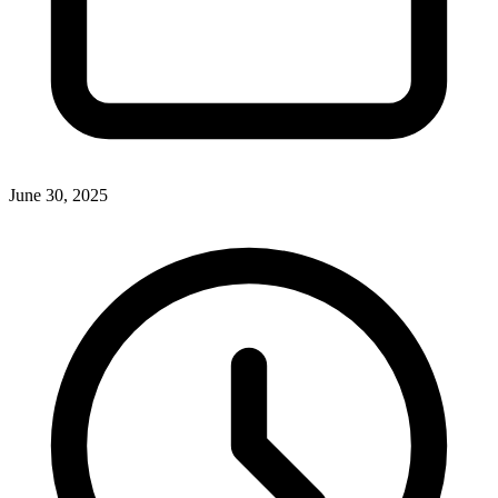
June 30, 2025