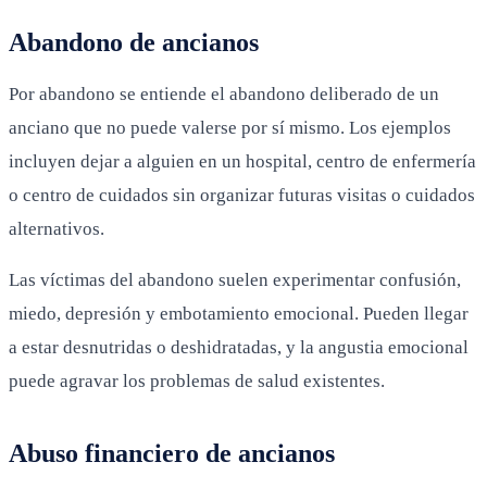
Abandono de ancianos
Por abandono se entiende el abandono deliberado de un
anciano que no puede valerse por sí mismo. Los ejemplos
incluyen dejar a alguien en un hospital, centro de enfermería
o centro de cuidados sin organizar futuras visitas o cuidados
alternativos.
Las víctimas del abandono suelen experimentar confusión,
miedo, depresión y embotamiento emocional. Pueden llegar
a estar desnutridas o deshidratadas, y la angustia emocional
puede agravar los problemas de salud existentes.
Abuso financiero de ancianos