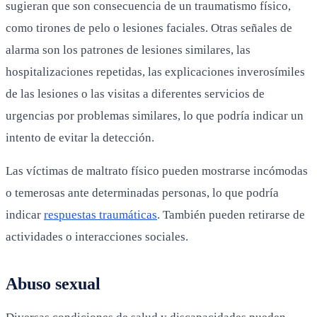
sugieran que son consecuencia de un traumatismo físico,
como tirones de pelo o lesiones faciales. Otras señales de
alarma son los patrones de lesiones similares, las
hospitalizaciones repetidas, las explicaciones inverosímiles
de las lesiones o las visitas a diferentes servicios de
urgencias por problemas similares, lo que podría indicar un
intento de evitar la detección.
Las víctimas de maltrato físico pueden mostrarse incómodas
o temerosas ante determinadas personas, lo que podría
indicar
respuestas traumáticas
. También pueden retirarse de
actividades o interacciones sociales.
Abuso sexual