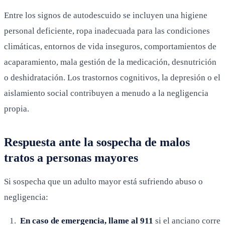
Entre los signos de autodescuido se incluyen una higiene
personal deficiente, ropa inadecuada para las condiciones
climáticas, entornos de vida inseguros, comportamientos de
acaparamiento, mala gestión de la medicación, desnutrición
o deshidratación. Los trastornos cognitivos, la depresión o el
aislamiento social contribuyen a menudo a la negligencia
propia.
Respuesta ante la sospecha de malos
tratos a personas mayores
Si sospecha que un adulto mayor está sufriendo abuso o
negligencia:
En caso de emergencia, llame al 911
si el anciano corre