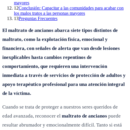
mayores
12
Conclusión: Capacitar a las comunidades para acabar con
los malos tratos a las personas mayores
13
Preguntas Frecuentes
El maltrato de ancianos abarca siete tipos distintos de
maltrato, como la explotación física, emocional y
financiera, con señales de alerta que van desde lesiones
inexplicables hasta cambios repentinos de
comportamiento, que requieren una intervención
inmediata a través de servicios de protección de adultos y
apoyo terapéutico profesional para una atención integral
de la víctima.
Cuando se trata de proteger a nuestros seres queridos de
edad avanzada, reconocer el
maltrato de ancianos
puede
resultar abrumador y emocionalmente difícil. Tanto si está