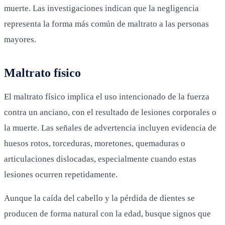
muerte. Las investigaciones indican que la negligencia
representa la forma más común de maltrato a las personas
mayores.
Maltrato físico
El maltrato físico implica el uso intencionado de la fuerza
contra un anciano, con el resultado de lesiones corporales o
la muerte. Las señales de advertencia incluyen evidencia de
huesos rotos, torceduras, moretones, quemaduras o
articulaciones dislocadas, especialmente cuando estas
lesiones ocurren repetidamente.
Aunque la caída del cabello y la pérdida de dientes se
producen de forma natural con la edad, busque signos que