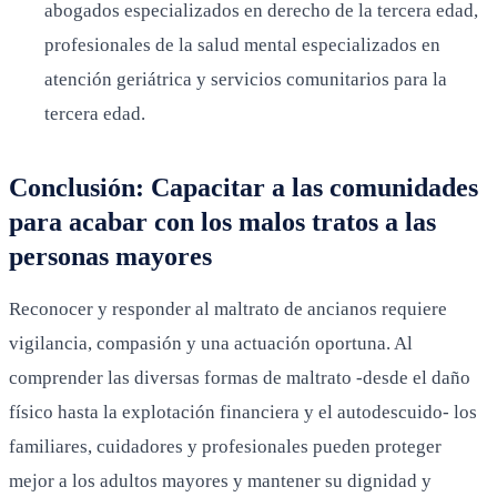
abogados especializados en derecho de la tercera edad,
profesionales de la salud mental especializados en
atención geriátrica y servicios comunitarios para la
tercera edad.
Conclusión: Capacitar a las comunidades
para acabar con los malos tratos a las
personas mayores
Reconocer y responder al maltrato de ancianos requiere
vigilancia, compasión y una actuación oportuna. Al
comprender las diversas formas de maltrato -desde el daño
físico hasta la explotación financiera y el autodescuido- los
familiares, cuidadores y profesionales pueden proteger
mejor a los adultos mayores y mantener su dignidad y