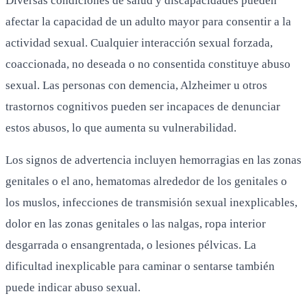
Diversas condiciones de salud y discapacidades pueden
afectar la capacidad de un adulto mayor para consentir a la
actividad sexual. Cualquier interacción sexual forzada,
coaccionada, no deseada o no consentida constituye abuso
sexual. Las personas con demencia, Alzheimer u otros
trastornos cognitivos pueden ser incapaces de denunciar
estos abusos, lo que aumenta su vulnerabilidad.
Los signos de advertencia incluyen hemorragias en las zonas
genitales o el ano, hematomas alrededor de los genitales o
los muslos, infecciones de transmisión sexual inexplicables,
dolor en las zonas genitales o las nalgas, ropa interior
desgarrada o ensangrentada, o lesiones pélvicas. La
dificultad inexplicable para caminar o sentarse también
puede indicar abuso sexual.