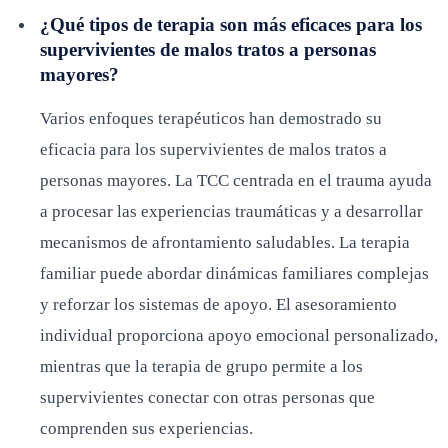
¿Qué tipos de terapia son más eficaces para los
supervivientes de malos tratos a personas
mayores?
Varios enfoques terapéuticos han demostrado su
eficacia para los supervivientes de malos tratos a
personas mayores. La TCC centrada en el trauma ayuda
a procesar las experiencias traumáticas y a desarrollar
mecanismos de afrontamiento saludables. La terapia
familiar puede abordar dinámicas familiares complejas
y reforzar los sistemas de apoyo. El asesoramiento
individual proporciona apoyo emocional personalizado,
mientras que la terapia de grupo permite a los
supervivientes conectar con otras personas que
comprenden sus experiencias.