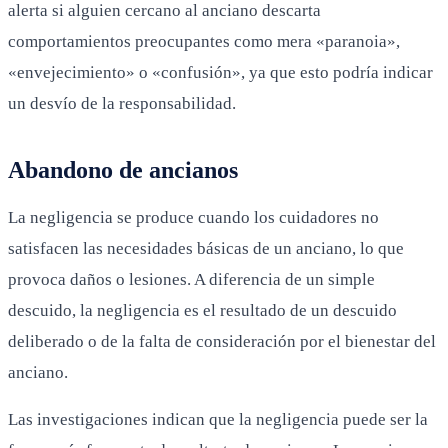
alerta si alguien cercano al anciano descarta
comportamientos preocupantes como mera «paranoia»,
«envejecimiento» o «confusión», ya que esto podría indicar
un desvío de la responsabilidad.
Abandono de ancianos
La negligencia se produce cuando los cuidadores no
satisfacen las necesidades básicas de un anciano, lo que
provoca daños o lesiones. A diferencia de un simple
descuido, la negligencia es el resultado de un descuido
deliberado o de la falta de consideración por el bienestar del
anciano.
Las investigaciones indican que la negligencia puede ser la