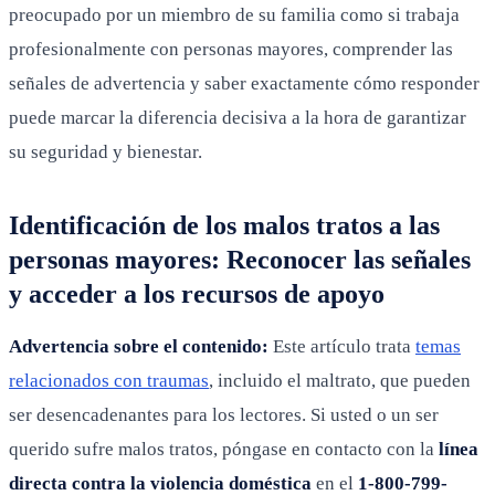
preocupado por un miembro de su familia como si trabaja
profesionalmente con personas mayores, comprender las
señales de advertencia y saber exactamente cómo responder
puede marcar la diferencia decisiva a la hora de garantizar
su seguridad y bienestar.
Identificación de los malos tratos a las
personas mayores: Reconocer las señales
y acceder a los recursos de apoyo
Advertencia sobre el contenido:
Este artículo trata
temas
relacionados con traumas
, incluido el maltrato, que pueden
ser desencadenantes para los lectores. Si usted o un ser
querido sufre malos tratos, póngase en contacto con la
línea
directa contra la violencia doméstica
en el
1-800-799-