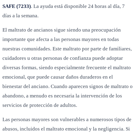
SAFE (7233)
. La ayuda está disponible 24 horas al día, 7
días a la semana.
El maltrato de ancianos sigue siendo una preocupación
importante que afecta a las personas mayores en todas
nuestras comunidades. Este maltrato por parte de familiares,
cuidadores u otras personas de confianza puede adoptar
diversas formas, siendo especialmente frecuente el maltrato
emocional, que puede causar daños duraderos en el
bienestar del anciano. Cuando aparecen signos de maltrato o
abandono, a menudo es necesaria la intervención de los
servicios de protección de adultos.
Las personas mayores son vulnerables a numerosos tipos de
abusos, incluidos el maltrato emocional y la negligencia. Si