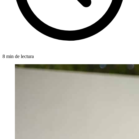
8 min de lectura