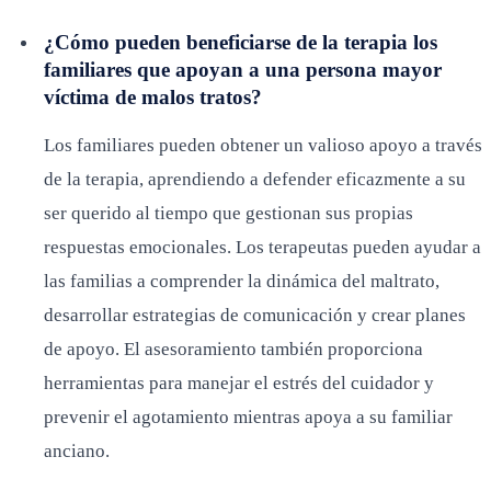
¿Cómo pueden beneficiarse de la terapia los
familiares que apoyan a una persona mayor
víctima de malos tratos?
Los familiares pueden obtener un valioso apoyo a través
de la terapia, aprendiendo a defender eficazmente a su
ser querido al tiempo que gestionan sus propias
respuestas emocionales. Los terapeutas pueden ayudar a
las familias a comprender la dinámica del maltrato,
desarrollar estrategias de comunicación y crear planes
de apoyo. El asesoramiento también proporciona
herramientas para manejar el estrés del cuidador y
prevenir el agotamiento mientras apoya a su familiar
anciano.