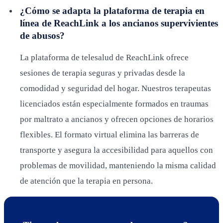
¿Cómo se adapta la plataforma de terapia en
línea de ReachLink a los ancianos supervivientes
de abusos?
La plataforma de telesalud de ReachLink ofrece
sesiones de terapia seguras y privadas desde la
comodidad y seguridad del hogar. Nuestros terapeutas
licenciados están especialmente formados en traumas
por maltrato a ancianos y ofrecen opciones de horarios
flexibles. El formato virtual elimina las barreras de
transporte y asegura la accesibilidad para aquellos con
problemas de movilidad, manteniendo la misma calidad
de atención que la terapia en persona.