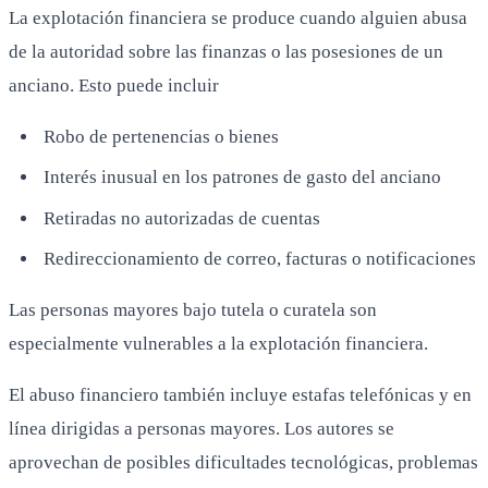
La explotación financiera se produce cuando alguien abusa
de la autoridad sobre las finanzas o las posesiones de un
anciano. Esto puede incluir
Robo de pertenencias o bienes
Interés inusual en los patrones de gasto del anciano
Retiradas no autorizadas de cuentas
Redireccionamiento de correo, facturas o notificaciones
Las personas mayores bajo tutela o curatela son
especialmente vulnerables a la explotación financiera.
El abuso financiero también incluye estafas telefónicas y en
línea dirigidas a personas mayores. Los autores se
aprovechan de posibles dificultades tecnológicas, problemas