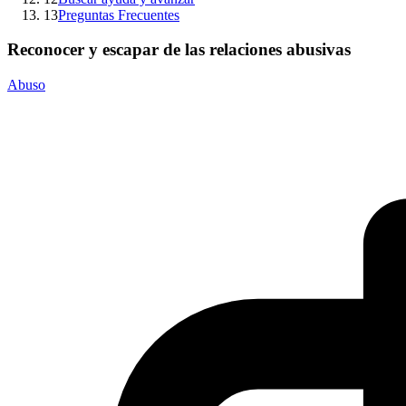
13
Preguntas Frecuentes
Reconocer y escapar de las relaciones abusivas
Abuso