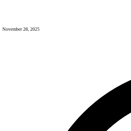
November 28, 2025