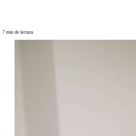
7 min de lectura