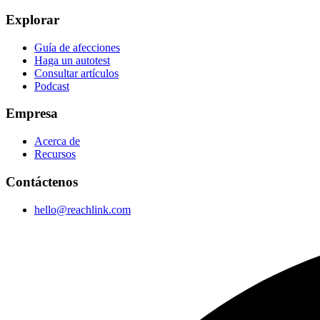
Explorar
Guía de afecciones
Haga un autotest
Consultar artículos
Podcast
Empresa
Acerca de
Recursos
Contáctenos
hello@reachlink.com