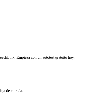
eachLink. Empieza con un autotest gratuito hoy.
eja de entrada.