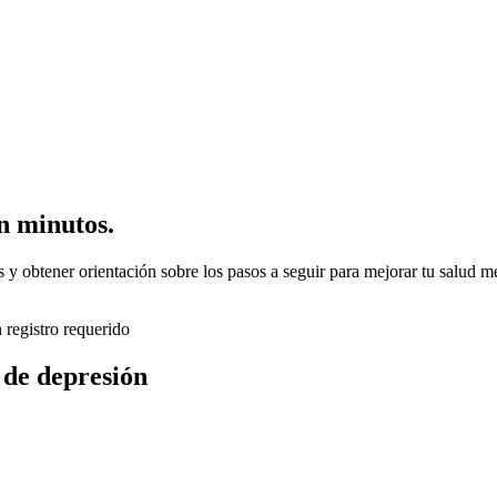
en minutos.
y obtener orientación sobre los pasos a seguir para mejorar tu salud me
 registro requerido
 de depresión