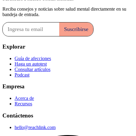
Reciba consejos y noticias sobre salud mental directamente en su
bandeja de entrada.
Explorar
Guía de afecciones
Haga un autotest
Consultar artículos
Podcast
Empresa
Acerca de
Recursos
Contáctenos
hello@reachlink.com