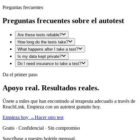
Preguntas frecuentes
Preguntas frecuentes sobre el autotest
Are these tests reliable?
How long do the tests take?
What happens after I take a test?
Is my data kept private?
Do I need insurance to take a test?
Da el primer paso
Apoyo real. Resultados reales.
Únete a miles que han encontrado al terapeuta adecuado a través de
ReachLink. Empieza con un autotest gratuito hoy.
Empieza hoy →
Hacer otro test
Gratis · Confidencial · Sin compromiso
Suscríbase a nuestro boletín mensual.