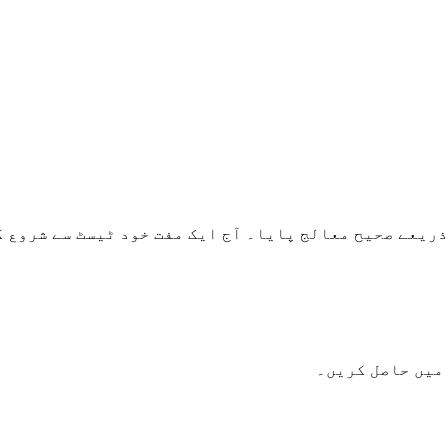
 میں حاصل کریں۔