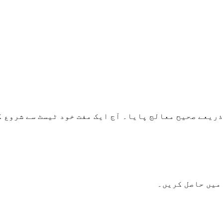
 میں حاصل کریں۔