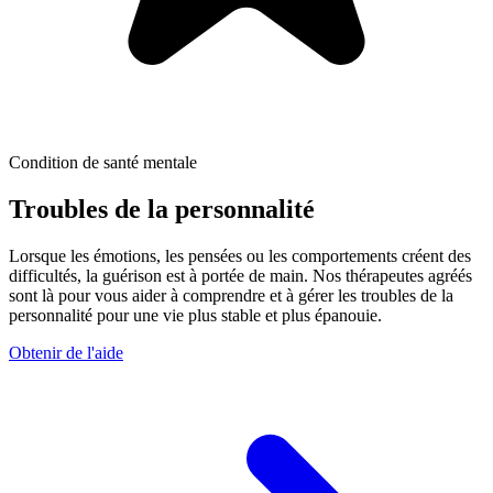
Condition de santé mentale
Troubles de la personnalité
Lorsque les émotions, les pensées ou les comportements créent des
difficultés, la guérison est à portée de main. Nos thérapeutes agréés
sont là pour vous aider à comprendre et à gérer les troubles de la
personnalité pour une vie plus stable et plus épanouie.
Obtenir de l'aide