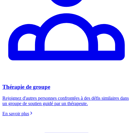
Thérapie de groupe
Rejoignez d'autres personnes confrontées à des défis similaires dans
un groupe de soutien guidé par un thérapeute.
En savoir plus