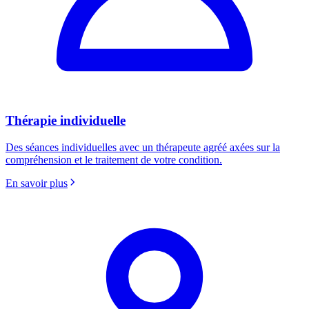
Thérapie individuelle
Des séances individuelles avec un thérapeute agréé axées sur la
compréhension et le traitement de votre condition.
En savoir plus