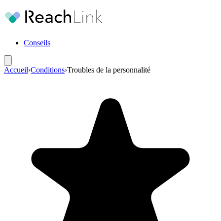
Conseils
Accueil
›
Conditions
›
Troubles de la personnalité