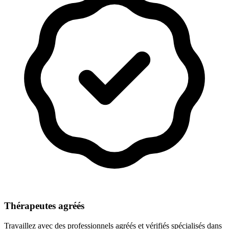
Thérapeutes agréés
Travaillez avec des professionnels agréés et vérifiés spécialisés dans