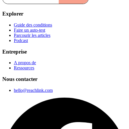
Explorer
Guide des conditions
Faire un auto-test
Parcourir les articles
Podcast
Entreprise
A propos de
Ressources
Nous contacter
hello@reachlink.com