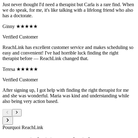
Just never thought I'd need a therapist but Carla is a rare find. When
we do speak, for me, it's like talking with a lifelong friend who also
has a doctorate.
Ginny ★★★★★
Verified Customer
ReachLink has excellent customer service and makes scheduling so
easy and convenient! I've had horrible luck finding the right
therapist before — ReachLink changed that.
Teresa ★★★★★
Verified Customer
After signing up, I got help with finding the right therapist for me
and she was wonderful. Maria was kind and understanding while
also being very action based.
Pourquoi ReachLink