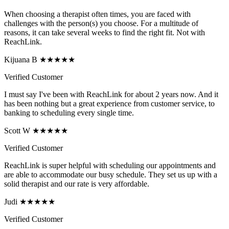
When choosing a therapist often times, you are faced with
challenges with the person(s) you choose. For a multitude of
reasons, it can take several weeks to find the right fit. Not with
ReachLink.
Kijuana B ★★★★★
Verified Customer
I must say I've been with ReachLink for about 2 years now. And it
has been nothing but a great experience from customer service, to
banking to scheduling every single time.
Scott W ★★★★★
Verified Customer
ReachLink is super helpful with scheduling our appointments and
are able to accommodate our busy schedule. They set us up with a
solid therapist and our rate is very affordable.
Judi ★★★★★
Verified Customer