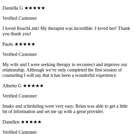
Daniella G ★★★★★
Verified Customer
I loved ReachLink! My therapist was incredible. I loved her! Thank
you thank you!
Paolo ★★★★★
Verified Customer
My wife and I were seeking therapy to reconnect and improve our
relationship. Although we've only completed the first session of
counseling I will say that it has been a wonderful experience.
Alberto G ★★★★★
Verified Customer
Intake and scheduling were very easy. Brian was able to get a little
bit of information and set me up with a great provider.
Danellen ★★★★★
Verified Customer