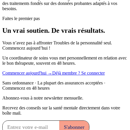
des traitements fondés sur des données probantes adaptés à vos
besoins.
Faites le premier pas
Un vrai soutien. De vrais résultats.
Vous n’avez pas à affronter Troubles de la personnalité seul.
Commencez aujourd’hui !
Un coordinateur de soins vous met personnellement en relation avec
le bon thérapeute, souvent en 48 heures.
Commencer aujourd'hui →
Déjà membre ? Se connecter
Sans ordonnance · La plupart des assurances acceptées ·
Commencez en 48 heures
Abonnez-vous à notre newsletter mensuelle.
Recevez des conseils sur la santé mentale directement dans votre
boîte mail.