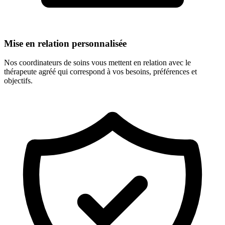
Mise en relation personnalisée
Nos coordinateurs de soins vous mettent en relation avec le
thérapeute agréé qui correspond à vos besoins, préférences et
objectifs.