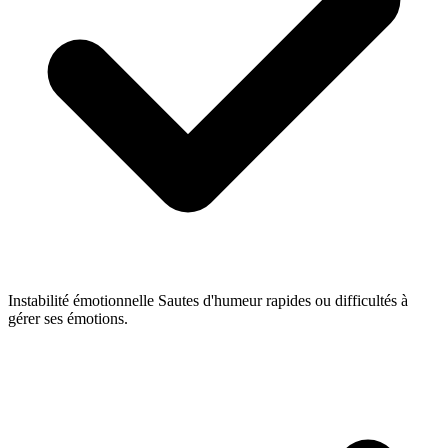
Instabilité émotionnelle
Sautes d'humeur rapides ou difficultés à
gérer ses émotions.