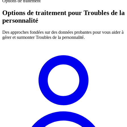
Options de traitement
Options de traitement pour Troubles de la
personnalité
Des approches fondées sur des données probantes pour vous aider à
gérer et surmonter Troubles de la personnalité.