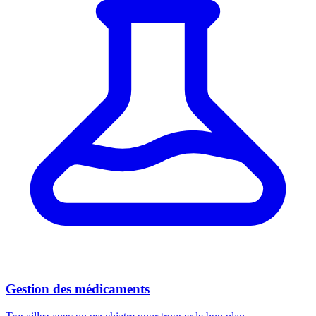
Gestion des médicaments