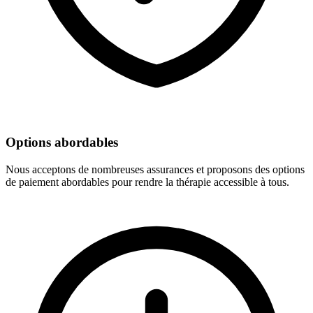
Options abordables
Nous acceptons de nombreuses assurances et proposons des options
de paiement abordables pour rendre la thérapie accessible à tous.