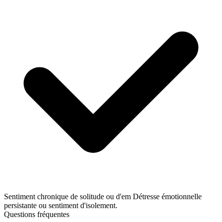
Sentiment chronique de solitude ou d'em
Détresse émotionnelle
persistante ou sentiment d'isolement.
Questions fréquentes