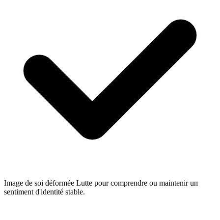
Image de soi déformée
Lutte pour comprendre ou maintenir un
sentiment d'identité stable.