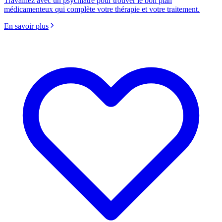
Travaillez avec un psychiatre pour trouver le bon plan
médicamenteux qui complète votre thérapie et votre traitement.
En savoir plus