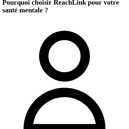
Pourquoi choisir ReachLink pour votre
santé mentale ?