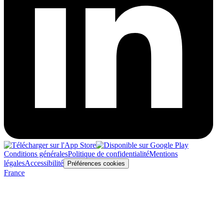
Conditions générales
Politique de confidentialité
Mentions
légales
Accessibilité
Préférences cookies
France