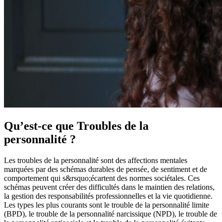
Qu’est-ce que Troubles de la
personnalité ?
Les troubles de la personnalité sont des affections mentales
marquées par des schémas durables de pensée, de sentiment et de
comportement qui s&rsquo;écartent des normes sociétales. Ces
schémas peuvent créer des difficultés dans le maintien des relations,
la gestion des responsabilités professionnelles et la vie quotidienne.
Les types les plus courants sont le trouble de la personnalité limite
(BPD), le trouble de la personnalité narcissique (NPD), le trouble de