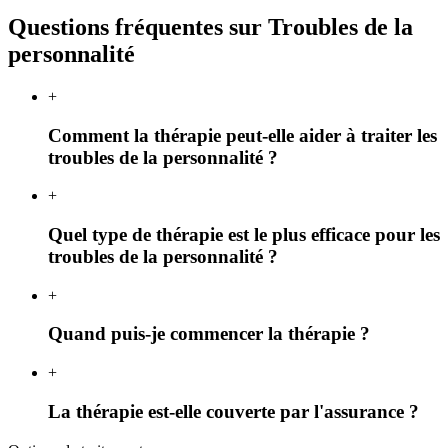
Questions fréquentes sur Troubles de la
personnalité
+
Comment la thérapie peut-elle aider à traiter les
troubles de la personnalité ?
+
Quel type de thérapie est le plus efficace pour les
troubles de la personnalité ?
+
Quand puis-je commencer la thérapie ?
+
La thérapie est-elle couverte par l'assurance ?