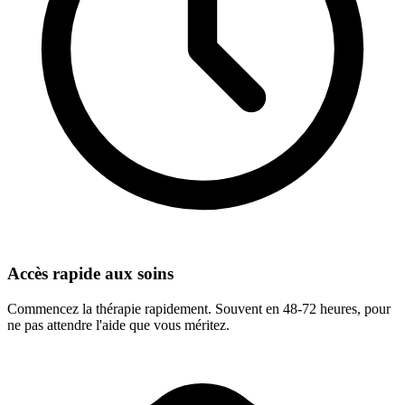
Accès rapide aux soins
Commencez la thérapie rapidement. Souvent en 48-72 heures, pour
ne pas attendre l'aide que vous méritez.