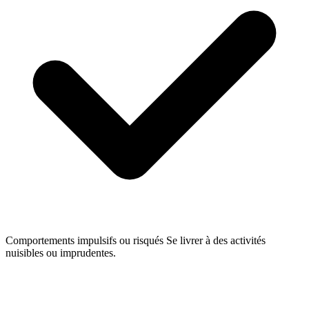
Comportements impulsifs ou risqués
Se livrer à des activités
nuisibles ou imprudentes.