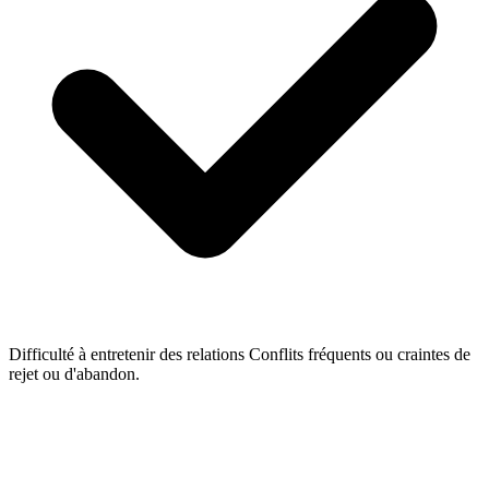
Difficulté à entretenir des relations
Conflits fréquents ou craintes de
rejet ou d'abandon.