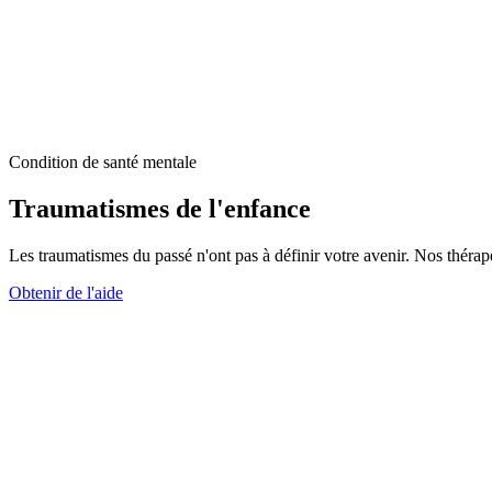
Condition de santé mentale
Traumatismes de l'enfance
Les traumatismes du passé n'ont pas à définir votre avenir. Nos thérapeu
Obtenir de l'aide