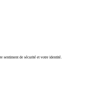
e sentiment de sécurité et votre identité.