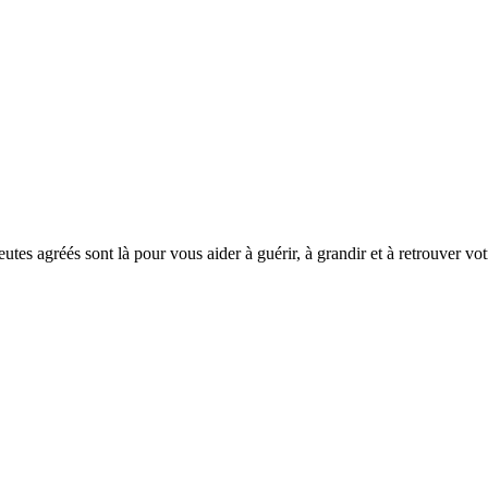
tes agréés sont là pour vous aider à guérir, à grandir et à retrouver votr