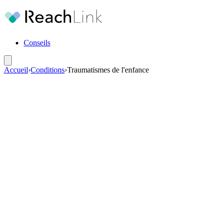
Conseils
Accueil
›
Conditions
›
Traumatismes de l'enfance