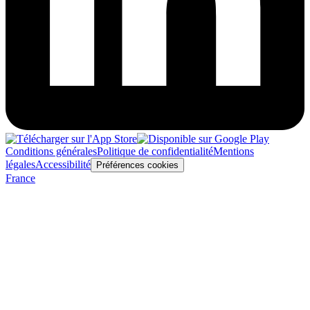
Conditions générales
Politique de confidentialité
Mentions
légales
Accessibilité
Préférences cookies
France