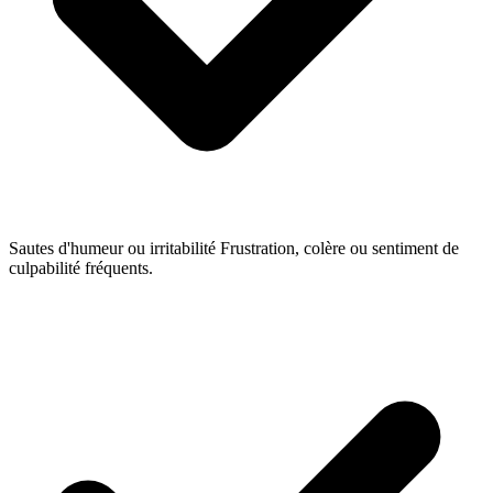
Sautes d'humeur ou irritabilité
Frustration, colère ou sentiment de
culpabilité fréquents.