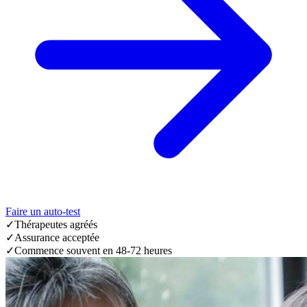
Faire un auto-test
✓
Thérapeutes agréés
✓
Assurance acceptée
✓
Commence souvent en 48-72 heures