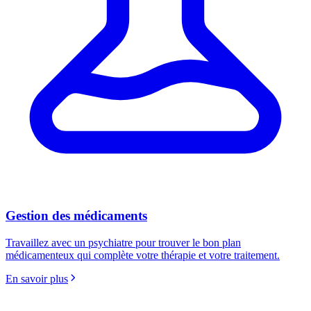
Gestion des médicaments
Travaillez avec un psychiatre pour trouver le bon plan
médicamenteux qui complète votre thérapie et votre traitement.
En savoir plus