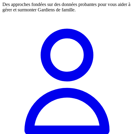
Des approches fondées sur des données probantes pour vous aider à
gérer et surmonter Gardiens de famille.