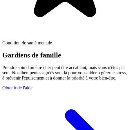
Condition de santé mentale
Gardiens de famille
Prendre soin d'un être cher peut être accablant, mais vous n'êtes pas
seul. Nos thérapeutes agréés sont là pour vous aider à gérer le stress,
à prévenir l'épuisement et à donner la priorité à votre bien-être.
Obtenir de l'aide