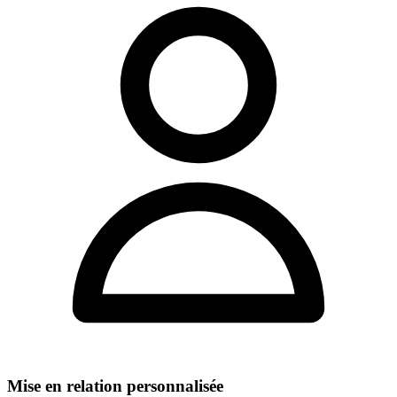
Mise en relation personnalisée