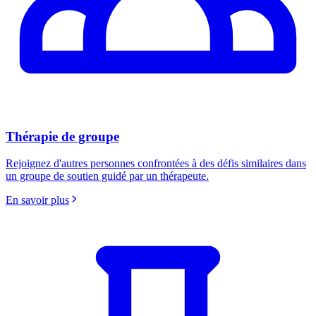
Thérapie de groupe
Rejoignez d'autres personnes confrontées à des défis similaires dans
un groupe de soutien guidé par un thérapeute.
En savoir plus