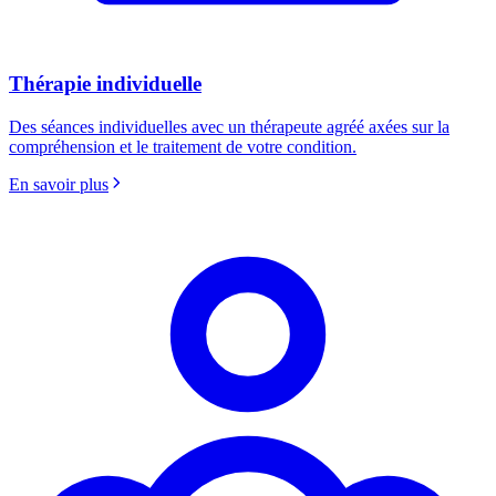
Thérapie individuelle
Des séances individuelles avec un thérapeute agréé axées sur la
compréhension et le traitement de votre condition.
En savoir plus