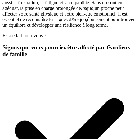
aussi la frustration, la fatigue et la culpabilité. Sans un soutien
adéquat, la prise en charge prolongée d&rsquo;un proche peut
affecter votre santé physique et votre bien-être émotionnel. Il est
essentiel de reconnaître les signes d&rsquo;épuisement pour trouver
un équilibre et développer une résilience à long terme.
Est-ce fait pour vous ?
Signes que vous pourriez être affecté par Gardiens
de famille