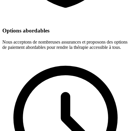
Options abordables
Nous acceptons de nombreuses assurances et proposons des options
de paiement abordables pour rendre la thérapie accessible à tous.