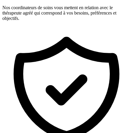
Nos coordinateurs de soins vous mettent en relation avec le
thérapeute agréé qui correspond à vos besoins, préférences et
objectifs.