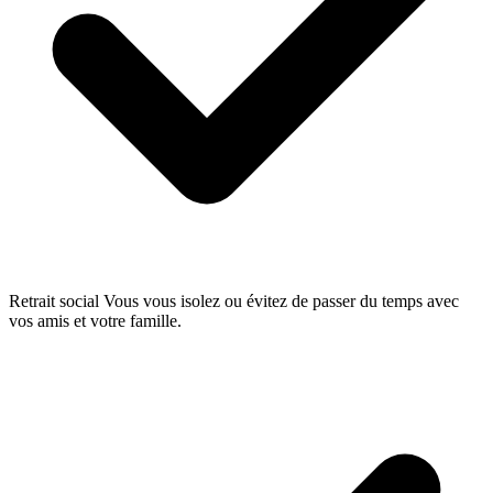
Retrait social
Vous vous isolez ou évitez de passer du temps avec
vos amis et votre famille.