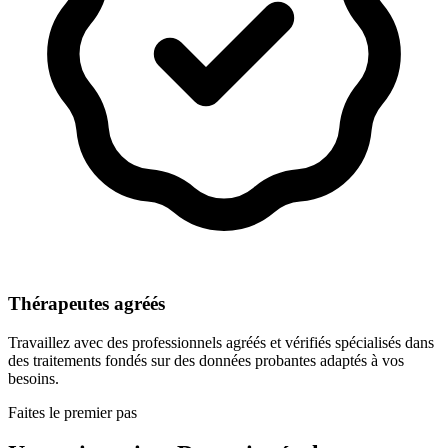
Thérapeutes agréés
Travaillez avec des professionnels agréés et vérifiés spécialisés dans
des traitements fondés sur des données probantes adaptés à vos
besoins.
Faites le premier pas