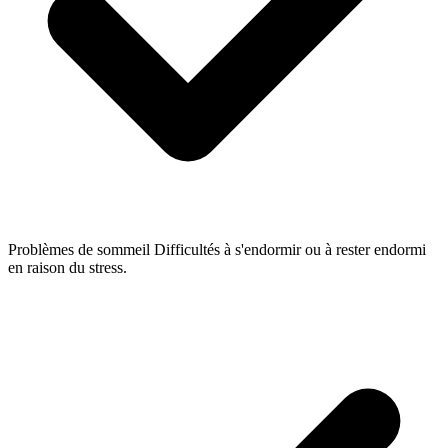
Problèmes de sommeil
Difficultés à s'endormir ou à rester endormi
en raison du stress.