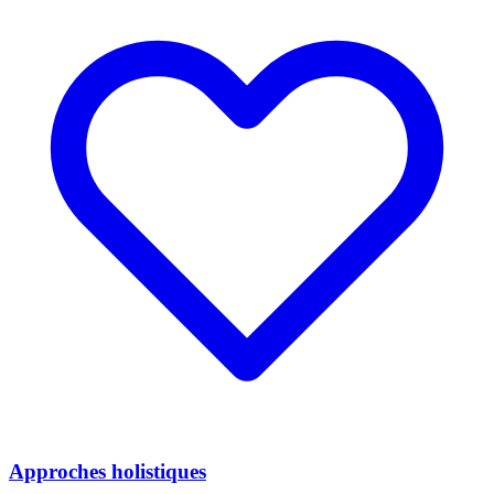
Approches holistiques