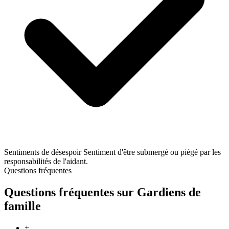
Sentiments de désespoir
Sentiment d'être submergé ou piégé par les
responsabilités de l'aidant.
Questions fréquentes
Questions fréquentes sur Gardiens de
famille
+