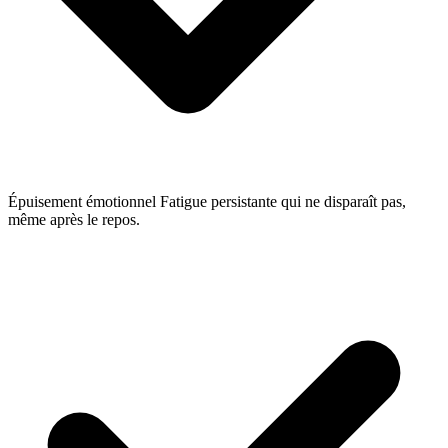
Épuisement émotionnel
Fatigue persistante qui ne disparaît pas,
même après le repos.