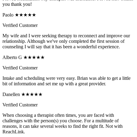
you thank you!
Paolo ★★★★★
Verified Customer
My wife and I were seeking therapy to reconnect and improve our
relationship. Although we've only completed the first session of
counseling I will say that it has been a wonderful experience.
Alberto G ★★★★★
Verified Customer
Intake and scheduling were very easy. Brian was able to get a little
bit of information and set me up with a great provider.
Danellen ★★★★★
Verified Customer
When choosing a therapist often times, you are faced with
challenges with the person(s) you choose. For a multitude of
reasons, it can take several weeks to find the right fit. Not with
ReachLink.