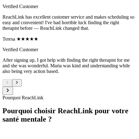
Verified Customer
ReachLink has excellent customer service and makes scheduling so
easy and convenient! I've had horrible luck finding the right
therapist before — ReachLink changed that.
Teresa ★★★★★
Verified Customer
After signing up, I got help with finding the right therapist for me
and she was wonderful. Maria was kind and understanding while
also being very action based.
Pourquoi ReachLink
Pourquoi choisir ReachLink pour votre
santé mentale ?