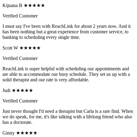
Kijuana B ★★★★★
Verified Customer
I must say I've been with ReachLink for about 2 years now. And it
has been nothing but a great experience from customer service, to
banking to scheduling every single time.
Scott W ★★★★★
Verified Customer
ReachLink is super helpful with scheduling our appointments and
are able to accommodate our busy schedule. They set us up with a
solid therapist and our rate is very affordable.
Judi ★★★★★
Verified Customer
Just never thought I'd need a therapist but Carla is a rare find. When
we do speak, for me, it's like talking with a lifelong friend who also
has a doctorate.
Ginny ★★★★★