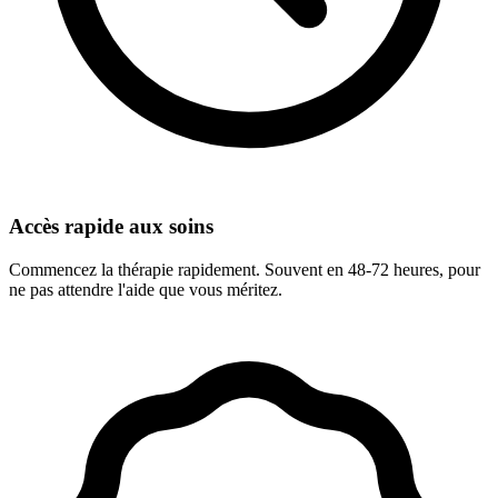
Accès rapide aux soins
Commencez la thérapie rapidement. Souvent en 48-72 heures, pour
ne pas attendre l'aide que vous méritez.