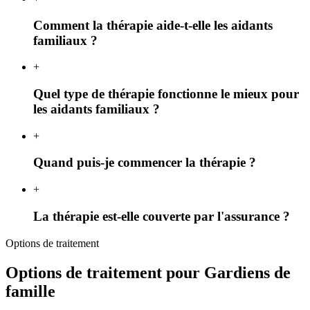
Comment la thérapie aide-t-elle les aidants
familiaux ?
+
Quel type de thérapie fonctionne le mieux pour
les aidants familiaux ?
+
Quand puis-je commencer la thérapie ?
+
La thérapie est-elle couverte par l'assurance ?
Options de traitement
Options de traitement pour Gardiens de
famille