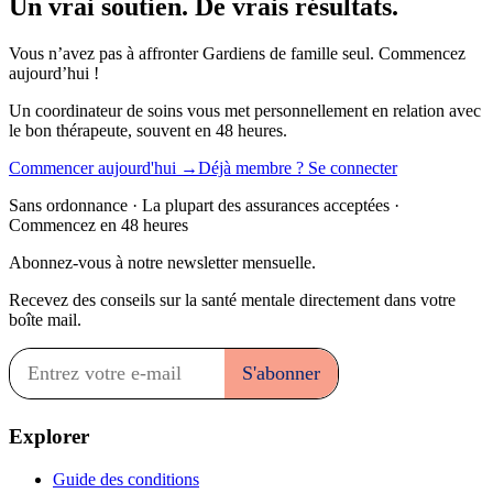
Un vrai soutien. De vrais résultats.
Vous n’avez pas à affronter Gardiens de famille seul. Commencez
aujourd’hui !
Un coordinateur de soins vous met personnellement en relation avec
le bon thérapeute, souvent en 48 heures.
Commencer aujourd'hui →
Déjà membre ? Se connecter
Sans ordonnance · La plupart des assurances acceptées ·
Commencez en 48 heures
Abonnez-vous à notre newsletter mensuelle.
Recevez des conseils sur la santé mentale directement dans votre
boîte mail.
Explorer
Guide des conditions